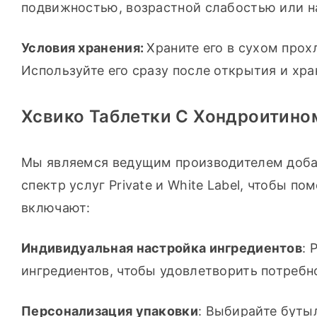
подвижностью, возрастной слабостью или н
Условия хранения: 
Храните его в сухом прох
Используйте его сразу после открытия и хр
Хсвико Таблетки С Хондроитино
Мы являемся ведущим производителем доба
спектр услуг Private и White Label, чтобы п
включают:
Индивидуальная настройка ингредиентов
: 
ингредиентов, чтобы удовлетворить потребн
Персонализация упаковки
: Выбирайте буты