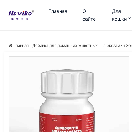
Главная
О
Для
сайте
кошки
Главная
"
Добавка для домашних животных
"
Глюкозамин Хо