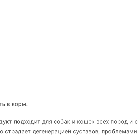
ть в корм.
дукт подходит для собак и кошек всех пород и с
о страдает дегенерацией суставов, проблемами 