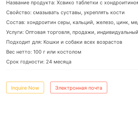
Название продукта: Хсвико таблетки с хондроитино
Свойство: смазывать суставы, укреплять кости
Состав: хондроитин серы, кальций, железо, цинк, ме
Услуги: Оптовая торговля, продажи, индивидуальны
Подходит для: Кошки и собаки всех возрастов
Вес нетто: 100 г или костолом
Срок годности: 24 месяца
Inquire Now
Электронная почта