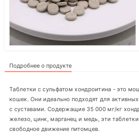
Подробнее о продукте
Таблетки с сульфатом хондроитина - это мощ
кошек. Они идеально подходят для активных 
с суставами. Содержащие 35 000 мг/кг хондр
железо, цинк, марганец и медь, эти таблетк
свободное движение питомцев.