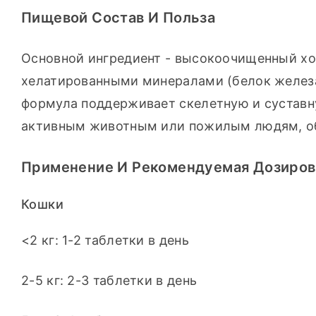
Пищевой Состав И Польза
Основной ингредиент - высокоочищенный хон
хелатированными минералами (белок железа, 
формула поддерживает скелетную и суставну
активным животным или пожилым людям, обл
Применение И Рекомендуемая Дозиров
Кошки
<2 кг: 1-2 таблетки в день
2-5 кг: 2-3 таблетки в день