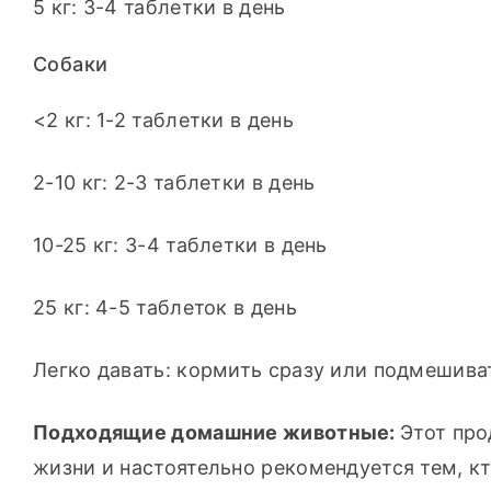
5 кг: 3-4 таблетки в день
Собаки
<2 кг: 1-2 таблетки в день
2-10 кг: 2-3 таблетки в день
10-25 кг: 3-4 таблетки в день
25 кг: 4-5 таблеток в день
Легко давать: кормить сразу или подмешива
Подходящие домашние животные: 
Этот про
жизни и настоятельно рекомендуется тем, кт