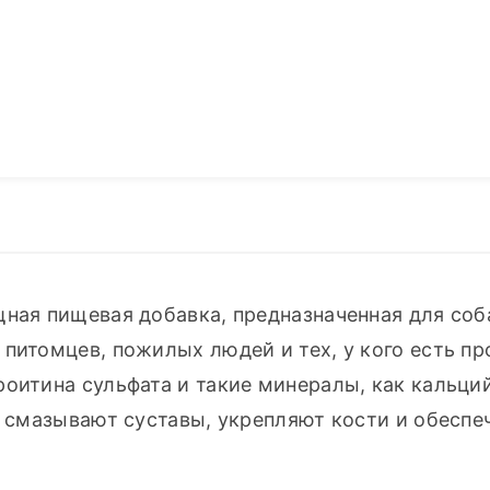
ная пищевая добавка, предназначенная для соба
питомцев, пожилых людей и тех, у кого есть пр
оитина сульфата и такие минералы, как кальций,
и смазывают суставы, укрепляют кости и обеспе