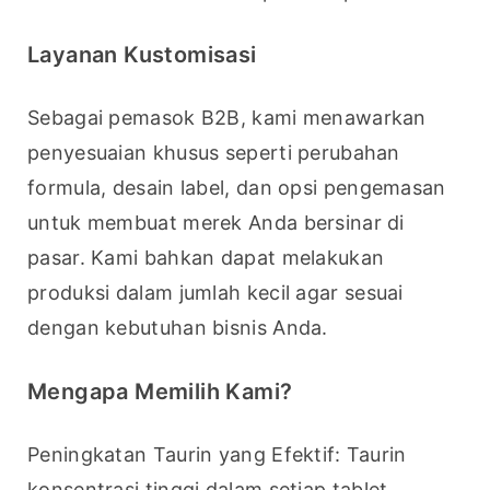
Layanan Kustomisasi
Sebagai pemasok B2B, kami menawarkan 
penyesuaian khusus seperti perubahan 
formula, desain label, dan opsi pengemasan 
untuk membuat merek Anda bersinar di 
pasar. Kami bahkan dapat melakukan 
produksi dalam jumlah kecil agar sesuai 
dengan kebutuhan bisnis Anda.
Mengapa Memilih Kami?
Peningkatan Taurin yang Efektif: Taurin 
konsentrasi tinggi dalam setiap tablet 