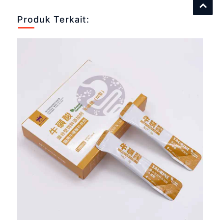
Produk Terkait: