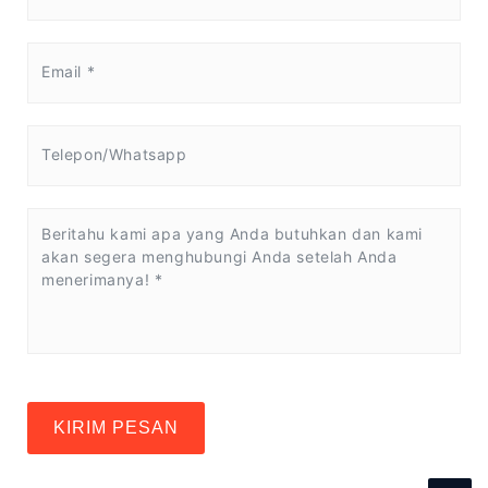
KIRIM PESAN