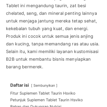
Tablet ini mengandung taurin, zat besi 
chelated, seng, dan mineral penting lainnya 
untuk menjaga jantung mereka tetap sehat, 
kekebalan tubuh yang kuat, dan energi. 
Produk ini cocok untuk semua jenis anjing 
dan kucing, tanpa memandang ras atau usia. 
Selain itu, kami memiliki layanan kustomisasi 
B2B untuk membantu bisnis menyiapkan 
barang bermerek.
Daftar isi
Sembunyikan
Fitur Suplemen Tablet Taurin Hsviko
Petunjuk Suplemen Tablet Taurin Hsviko
Bahan dan Dukungan Nutrisi