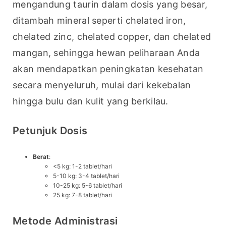
mengandung taurin dalam dosis yang besar, 
ditambah mineral seperti chelated iron, 
chelated zinc, chelated copper, dan chelated 
mangan, sehingga hewan peliharaan Anda 
akan mendapatkan peningkatan kesehatan 
secara menyeluruh, mulai dari kekebalan 
hingga bulu dan kulit yang berkilau.
Petunjuk Dosis
Berat
:
<5 kg: 1-2 tablet/hari
5-10 kg: 3-4 tablet/hari
10-25 kg: 5-6 tablet/hari
25 kg: 7-8 tablet/hari
Metode Administrasi