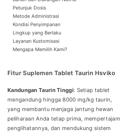
Petunjuk Dosis
Metode Administrasi
Kondisi Penyimpanan
Lingkup yang Berlaku
Layanan Kustomisasi
Mengapa Memilih Kami?
Fitur Suplemen Tablet Taurin Hsviko
Kandungan Taurin Tinggi
: Setiap tablet 
mengandung hingga 8000 mg/kg taurin, 
yang membantu menjaga jantung hewan 
peliharaan Anda tetap prima, mempertajam 
penglihatannya, dan mendukung sistem 