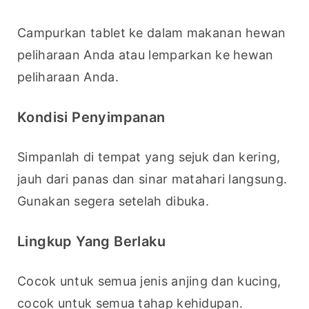
Campurkan tablet ke dalam makanan hewan 
peliharaan Anda atau lemparkan ke hewan 
peliharaan Anda.
Kondisi Penyimpanan
Simpanlah di tempat yang sejuk dan kering, 
jauh dari panas dan sinar matahari langsung. 
Gunakan segera setelah dibuka.
Lingkup Yang Berlaku
Cocok untuk semua jenis anjing dan kucing, 
cocok untuk semua tahap kehidupan.