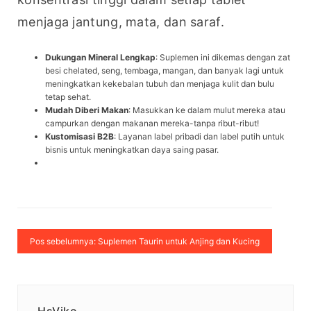
menjaga jantung, mata, dan saraf.
Dukungan Mineral Lengkap
: Suplemen ini dikemas dengan zat
besi chelated, seng, tembaga, mangan, dan banyak lagi untuk
meningkatkan kekebalan tubuh dan menjaga kulit dan bulu
tetap sehat.
Mudah Diberi Makan
: Masukkan ke dalam mulut mereka atau
campurkan dengan makanan mereka-tanpa ribut-ribut!
Kustomisasi B2B
: Layanan label pribadi dan label putih untuk
bisnis untuk meningkatkan daya saing pasar.
Pos sebelumnya: Suplemen Taurin untuk Anjing dan Kucing