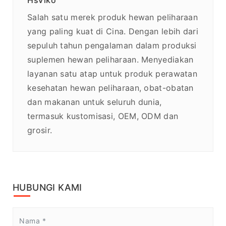
HsViko
Salah satu merek produk hewan peliharaan
yang paling kuat di Cina. Dengan lebih dari
sepuluh tahun pengalaman dalam produksi
suplemen hewan peliharaan. Menyediakan
layanan satu atap untuk produk perawatan
kesehatan hewan peliharaan, obat-obatan
dan makanan untuk seluruh dunia,
termasuk kustomisasi, OEM, ODM dan
grosir.
HUBUNGI KAMI