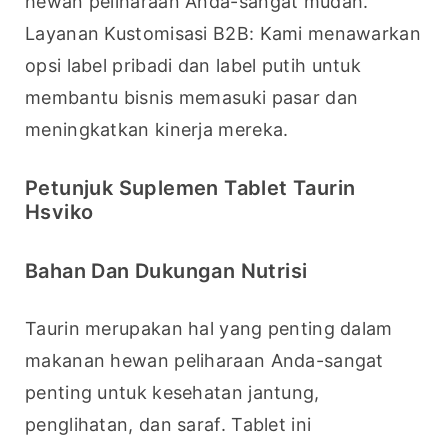
hewan peliharaan Anda-sangat mudah. 
Layanan Kustomisasi B2B: Kami menawarkan 
opsi label pribadi dan label putih untuk 
membantu bisnis memasuki pasar dan 
meningkatkan kinerja mereka.
Petunjuk Suplemen Tablet Taurin
Hsviko
Bahan Dan Dukungan Nutrisi
Taurin merupakan hal yang penting dalam 
makanan hewan peliharaan Anda-sangat 
penting untuk kesehatan jantung, 
penglihatan, dan saraf. Tablet ini 