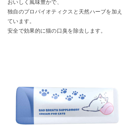
おいしく風味豊かで、
独自のプロバイオティクスと天然ハーブを加え
ています。
安全で効果的に猫の口臭を除去します。