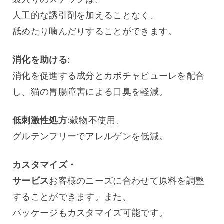
人工的な誘引剤を加えることなく、
舐めたり噛んだりすることができます。
消化を助ける
:
消化を促進する成分とカボチャピューレを配合
し、猫の胃腸障害による口臭を軽減。
低刺激性処方
:穀物不使用、
グルテンフリーでアレルゲンを低減。
カスタマイズ・
サービス
お客様のニーズに合わせて原料を調整
することができます。また、
パッケージもカスタマイズ可能です。