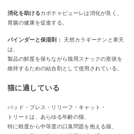
消化を助ける
カボチャピューレは消化が良く、
胃腸の健康を促進する。
バインダーと保湿剤：
 天然カラギーナンと寒天
は、
製品の鮮度を保ちながら猫用スナックの形状を
維持するための結合剤として使用されている。
猫に適している
バッド・ブレス・リリーフ・キャット・
トリートは、あらゆる年齢の猫、
特に軽度から中等度の口臭問題を抱える猫、