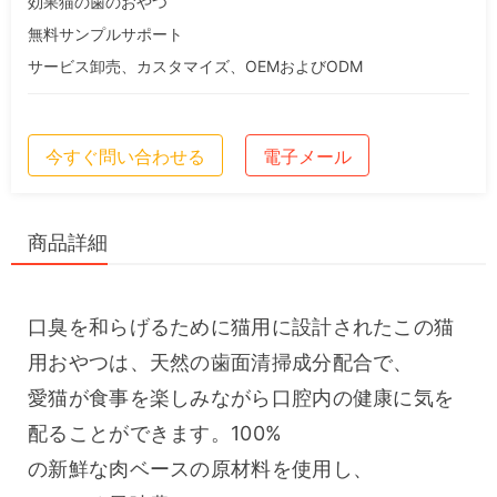
効果猫の歯のおやつ
無料サンプルサポート
サービス卸売、カスタマイズ、OEMおよびODM
今すぐ問い合わせる
電子メール
商品詳細
口臭を和らげるために猫用に設計されたこの猫
用おやつは、天然の歯面清掃成分配合で、
愛猫が食事を楽しみながら口腔内の健康に気を
配ることができます。100%
の新鮮な肉ベースの原材料を使用し、