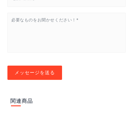
メッセージを送る
関連商品