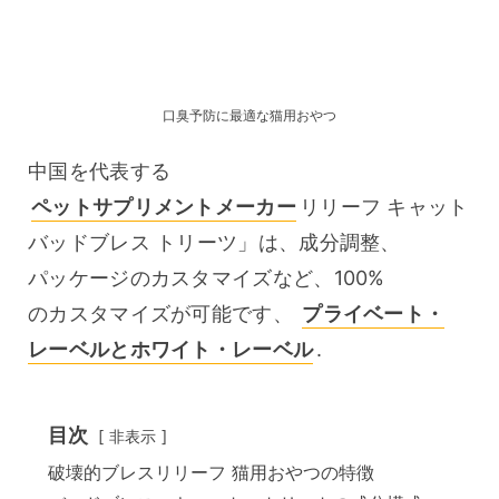
口臭予防に最適な猫用おやつ
中国を代表する 
ペットサプリメントメーカー
リリーフ キャット 
バッドブレス トリーツ」は、成分調整、
パッケージのカスタマイズなど、100%
のカスタマイズが可能です、 
プライベート・
レーベルとホワイト・レーベル
.
目次
非表示
破壊的ブレスリリーフ 猫用おやつの特徴