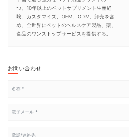
つ。10年以上のペットサプリメント生産経
験。カスタマイズ、OEM、ODM、卸売を含
め、全世界にペットのヘルスケア製品、薬、
食品のワンストップサービスを提供する。
お問い合わせ