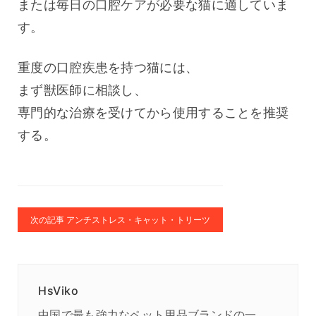
または毎日の口腔ケアが必要な猫に適していま
す。
重度の口腔疾患を持つ猫には、
まず獣医師に相談し、
専門的な治療を受けてから使用することを推奨
する。
次の記事 アンチストレス・キャット・トリーツ
HsViko
中国で最も強力なペット用品ブランドの一