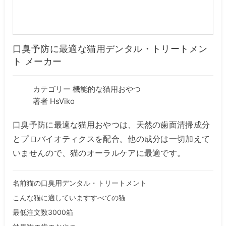
口臭予防に最適な猫用デンタル・トリートメン
ト メーカー
カテゴリー
機能的な猫用おやつ
著者 HsViko
口臭予防に最適な猫用おやつは、天然の歯面清掃成分
とプロバイオティクスを配合。他の成分は一切加えて
いませんので、猫のオーラルケアに最適です。
名前猫の口臭用デンタル・トリートメント
こんな猫に適していますすべての猫
最低注文数3000箱