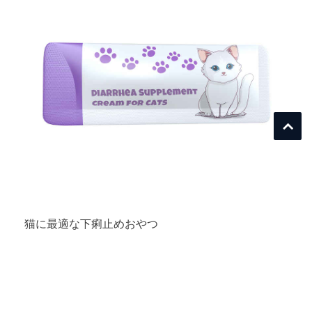
猫に最適な下痢止めおやつ