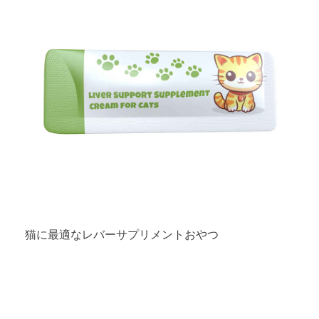
猫に最適なレバーサプリメントおやつ