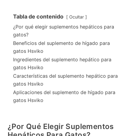
Tabla de contenido
Ocultar
¿Por qué elegir suplementos hepáticos para
gatos?
Beneficios del suplemento de hígado para
gatos Hsviko
Ingredientes del suplemento hepático para
gatos Hsviko
Características del suplemento hepático para
gatos Hsviko
Aplicaciones del suplemento de hígado para
gatos Hsviko
¿Por Qué Elegir Suplementos
Hepáticos Para Gatos?