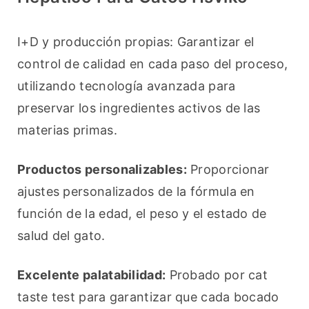
I+D y producción propias: Garantizar el 
control de calidad en cada paso del proceso, 
utilizando tecnología avanzada para 
preservar los ingredientes activos de las 
materias primas.
Productos personalizables:
 Proporcionar 
ajustes personalizados de la fórmula en 
función de la edad, el peso y el estado de 
salud del gato.
Excelente palatabilidad:
 Probado por cat 
taste test para garantizar que cada bocado 