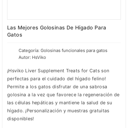
Las Mejores Golosinas De Hígado Para
Gatos
Categoría:
Golosinas funcionales para gatos
Autor: HsViko
¡Hsviko Liver Supplement Treats for Cats son
perfectas para el cuidado del hígado felino!
Permite a los gatos disfrutar de una sabrosa
golosina a la vez que favorece la regeneración de
las células hepáticas y mantiene la salud de su
hígado. ¡Personalización y muestras gratuitas
disponibles!