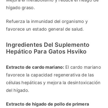
hígado graso.
Refuerza la inmunidad del organismo y 
favorece un estado general de salud.
Ingredientes Del Suplemento
Hepático Para Gatos Hsviko
Extracto de cardo mariano:
 El cardo mariano 
favorece la capacidad regenerativa de las 
células hepáticas y mejora la desintoxicación 
del hígado.
Extracto de hígado de pollo de primera 