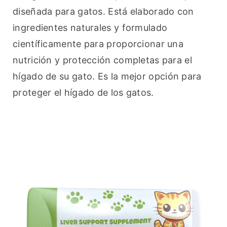
diseñada para gatos. Está elaborado con 
ingredientes naturales y formulado 
científicamente para proporcionar una 
nutrición y protección completas para el 
hígado de su gato. Es la mejor opción para 
proteger el hígado de los gatos.