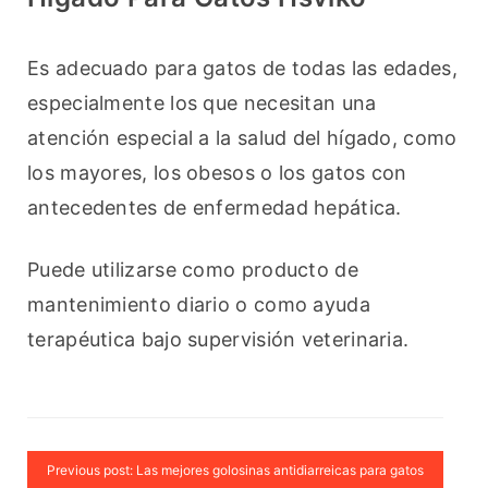
Es adecuado para gatos de todas las edades, 
especialmente los que necesitan una 
atención especial a la salud del hígado, como 
los mayores, los obesos o los gatos con 
antecedentes de enfermedad hepática.
Puede utilizarse como producto de 
mantenimiento diario o como ayuda 
terapéutica bajo supervisión veterinaria.
Previous post: Las mejores golosinas antidiarreicas para gatos