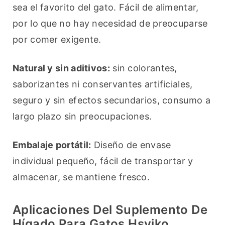
sea el favorito del gato. Fácil de alimentar, 
por lo que no hay necesidad de preocuparse 
por comer exigente.
Natural y sin aditivos:
 sin colorantes, 
saborizantes ni conservantes artificiales, 
seguro y sin efectos secundarios, consumo a 
largo plazo sin preocupaciones.
Embalaje portátil:
 Diseño de envase 
individual pequeño, fácil de transportar y 
almacenar, se mantiene fresco.
Aplicaciones Del Suplemento De
Hígado Para Gatos Hsviko