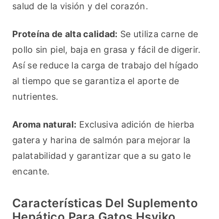
salud de la visión y del corazón.
Proteína de alta calidad:
 Se utiliza carne de 
pollo sin piel, baja en grasa y fácil de digerir. 
Así se reduce la carga de trabajo del hígado 
al tiempo que se garantiza el aporte de 
nutrientes.
Aroma natural:
 Exclusiva adición de hierba 
gatera y harina de salmón para mejorar la 
palatabilidad y garantizar que a su gato le 
encante.
Características Del Suplemento
Hepático Para Gatos Hsviko