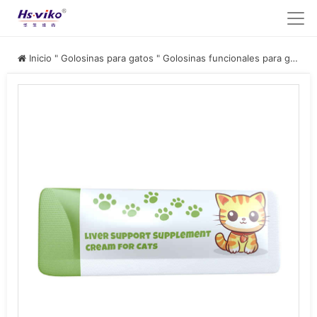
Inicio
"
Golosinas para gatos
"
Golosinas funcionales para gatos
"