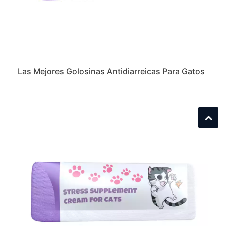
Las Mejores Golosinas Antidiarreicas Para Gatos