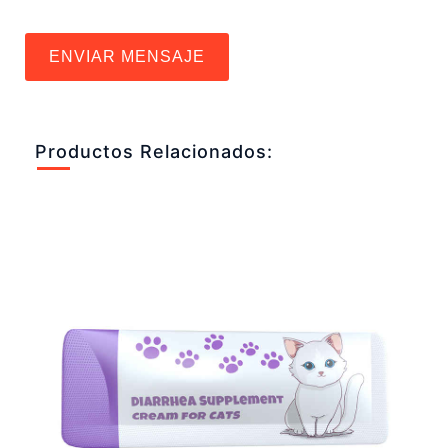
ENVIAR MENSAJE
Productos Relacionados: