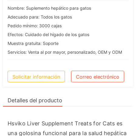
Nombre: Suplemento hepático para gatos
Adecuado para: Todos los gatos
Pedido mínimo: 3000 cajas
Efectos: Cuidado del hígado de los gatos
Muestra gratuita: Soporte
Servicios: Venta al por mayor, personalizado, OEM y ODM
Solicitar información
Correo electrónico
Detalles del producto
Hsviko Liver Supplement Treats for Cats es 
una golosina funcional para la salud hepática 