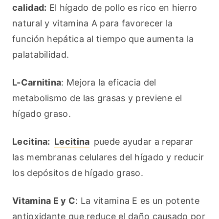
calidad:
 El hígado de pollo es rico en hierro 
natural y vitamina A para favorecer la 
función hepática al tiempo que aumenta la 
palatabilidad.
L-Carnitina
: Mejora la eficacia del 
metabolismo de las grasas y previene el 
hígado graso.
Lecitina:
Lecitina
 puede ayudar a reparar 
las membranas celulares del hígado y reducir 
los depósitos de hígado graso.
Vitamina E y C
: La vitamina E es un potente 
antioxidante que reduce el daño causado por 