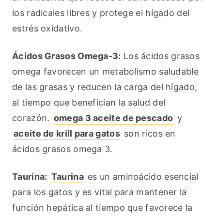
los radicales libres y protege el hígado del 
estrés oxidativo.
Ácidos Grasos Omega-3:
 Los ácidos grasos 
omega favorecen un metabolismo saludable 
de las grasas y reducen la carga del hígado, 
al tiempo que benefician la salud del 
corazón. 
omega 3 aceite de pescado
 y 
aceite de krill para gatos
 son ricos en 
ácidos grasos omega 3.
Taurina:
Taurina
 es un aminoácido esencial 
para los gatos y es vital para mantener la 
función hepática al tiempo que favorece la 