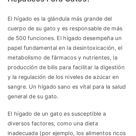
El hígado es la glándula más grande del 
cuerpo de su gato y es responsable de más 
de 500 funciones. El hígado desempeña un 
papel fundamental en la desintoxicación, el 
metabolismo de fármacos y nutrientes, la 
producción de bilis para facilitar la digestión 
y la regulación de los niveles de azúcar en 
sangre. Un hígado sano es vital para la salud 
general de su gato.
El hígado de un gato es susceptible a 
diversos factores, como una dieta 
inadecuada (por ejemplo, los alimentos ricos 