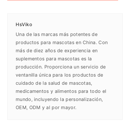
HsViko
Una de las marcas más potentes de
productos para mascotas en China. Con
más de diez años de experiencia en
suplementos para mascotas es la
producción. Proporciona un servicio de
ventanilla única para los productos de
cuidado de la salud de mascotas,
medicamentos y alimentos para todo el
mundo, incluyendo la personalización,
OEM, ODM y al por mayor.