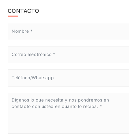
CONTACTO