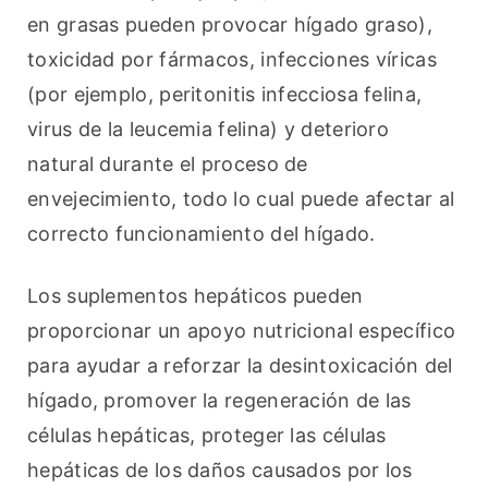
en grasas pueden provocar hígado graso), 
toxicidad por fármacos, infecciones víricas 
(por ejemplo, peritonitis infecciosa felina, 
virus de la leucemia felina) y deterioro 
natural durante el proceso de 
envejecimiento, todo lo cual puede afectar al 
correcto funcionamiento del hígado.
Los suplementos hepáticos pueden 
proporcionar un apoyo nutricional específico 
para ayudar a reforzar la desintoxicación del 
hígado, promover la regeneración de las 
células hepáticas, proteger las células 
hepáticas de los daños causados por los 