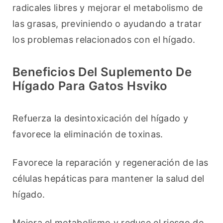
radicales libres y mejorar el metabolismo de 
las grasas, previniendo o ayudando a tratar 
los problemas relacionados con el hígado.
Beneficios Del Suplemento De
Hígado Para Gatos Hsviko
Refuerza la desintoxicación del hígado y 
favorece la eliminación de toxinas.
Favorece la reparación y regeneración de las 
células hepáticas para mantener la salud del 
hígado.
Mejora el metabolismo y reduce el riesgo de 