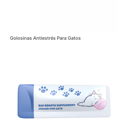
Golosinas Antiestrés Para Gatos