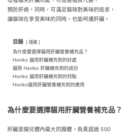
增強貓兒肝臟功能，可促進脂質代謝，
預防肝病。同時，可滿足貓咪對美味的追求，
讓貓咪在享受美味的同時，也能呵護肝臟。
目錄
隱藏
為什麼要選擇貓用肝臟營養補充品？
Hsviko 貓用肝臟補充劑的好處
貓用 Hsviko 肝臟補充劑的成份
Hsviko 貓用肝臟補充劑的特點
Hsviko貓用肝臟營養補充劑的應用
為什麼要選擇貓用肝臟營養補充品？
肝臟是貓兒體內最大的腺體，負責超過 500 