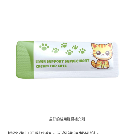
最好的貓用肝臟補充劑