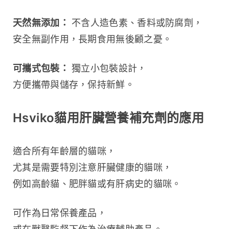
天然無添加：
 不含人造色素、香料或防腐劑，
安全無副作用，長期食用無後顧之憂。
可攜式包裝：
 獨立小包裝設計，
方便攜帶與儲存，保持新鮮。
Hsviko貓用肝臟營養補充劑的應用
適合所有年齡層的貓咪，
尤其是需要特別注意肝臟健康的貓咪，
例如高齡貓、肥胖貓或有肝病史的貓咪。
可作為日常保養產品，