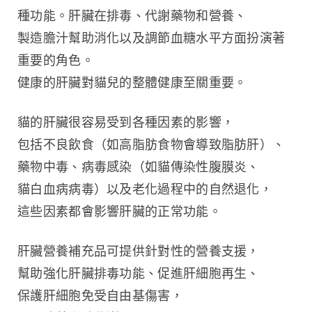
種功能。肝臟在排毒、代謝藥物和營養、
製造膽汁幫助消化以及調節血糖水平方面扮演著
重要的角色。
健康的肝臟對貓兒的整體健康至關重要。
貓的肝臟很容易受到各種因素的影響，
包括不良飲食（如高脂肪食物會導致脂肪肝）、
藥物中毒、病毒感染（如貓傳染性腹膜炎、
貓白血病病毒）以及老化過程中的自然退化，
這些因素都會影響肝臟的正常功能。
肝臟營養補充品可提供針對性的營養支援，
幫助強化肝臟排毒功能、促進肝細胞再生、
保護肝細胞免受自由基傷害，