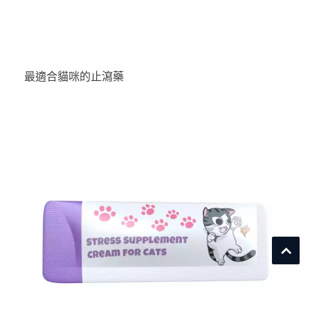
最適合貓咪的止瀉藥