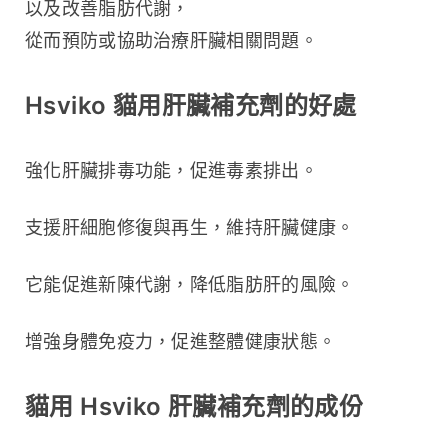
以及改善脂肪代謝，
從而預防或協助治療肝臟相關問題。
Hsviko 貓用肝臟補充劑的好處
強化肝臟排毒功能，促進毒素排出。
支援肝細胞修復與再生，維持肝臟健康。
它能促進新陳代謝，降低脂肪肝的風險。
增強身體免疫力，促進整體健康狀態。
貓用 Hsviko 肝臟補充劑的成份