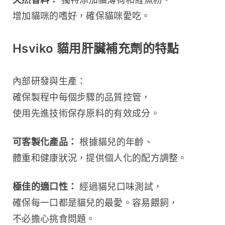
增加貓咪的嗜好，確保貓咪愛吃。
Hsviko 貓用肝臟補充劑的特點
內部研發與生產：
確保製程中每個步驟的品質控管，
使用先進技術保存原料的有效成分。
可客製化產品：
 根據貓兒的年齡、
體重和健康狀況，提供個人化的配方調整。
極佳的適口性：
 經過貓兒口味測試，
確保每一口都是貓兒的最愛。容易餵飼，
不必擔心挑食問題。