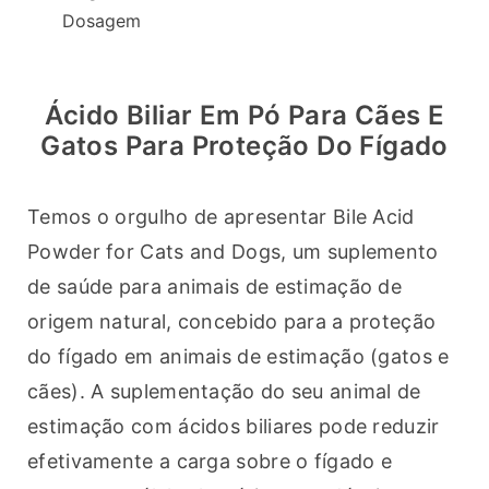
Dosagem
Ácido Biliar Em Pó Para Cães E
Gatos Para Proteção Do Fígado
Temos o orgulho de apresentar Bile Acid 
Powder for Cats and Dogs, um suplemento 
de saúde para animais de estimação de 
origem natural, concebido para a proteção 
do fígado em animais de estimação (gatos e 
cães). A suplementação do seu animal de 
estimação com ácidos biliares pode reduzir 
efetivamente a carga sobre o fígado e 