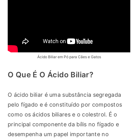
Ácido Biliar em Pó para Cães e Gatos
O Que É O Ácido Biliar?
O ácido biliar é uma substância segregada 
pelo fígado e é constituído por compostos 
como os ácidos biliares e o colestrol. É o 
principal componente da bílis no fígado e 
desempenha um papel importante no 