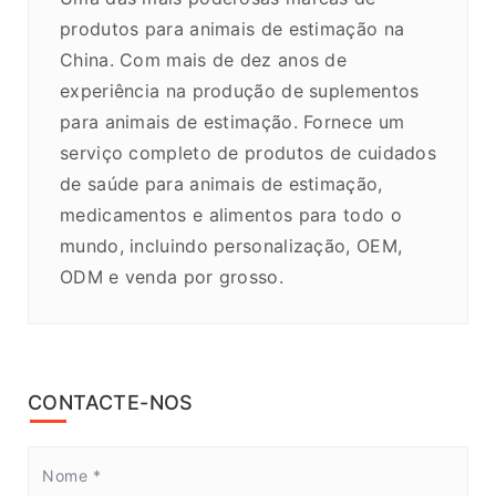
produtos para animais de estimação na
China. Com mais de dez anos de
experiência na produção de suplementos
para animais de estimação. Fornece um
serviço completo de produtos de cuidados
de saúde para animais de estimação,
medicamentos e alimentos para todo o
mundo, incluindo personalização, OEM,
ODM e venda por grosso.
CONTACTE-NOS