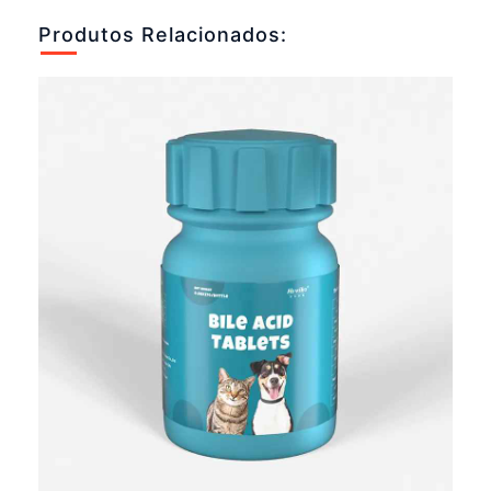
Produtos Relacionados: