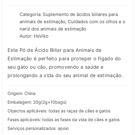
Categoria:
Suplemento de ácidos biliares para
animais de estimação
,
Cuidados com os olhos e o
nariz dos animais de estimação
Autor: HsViko
Este Pó de Ácido Biliar para Animais de
Estimação é perfeito para proteger o fígado do
seu gato ou cão, promovendo a saúde e
prolongando a vida do seu animal de estimação.
Origem: China
Embalagem: 20g(2g×10bags)
Objectos aplicáveis: todas as raças de cães e gatos
Fases aplicáveis: todas as fases da vida de cães e gatos
Serviços personalizados: apoio