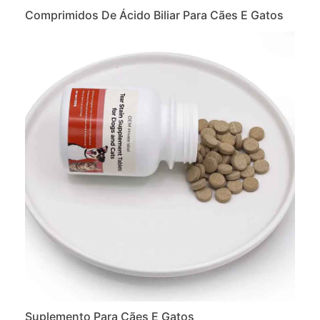
Comprimidos De Ácido Biliar Para Cães E Gatos
Suplemento Para Cães E Gatos