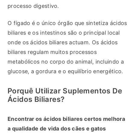
processo digestivo.
O fígado é o único órgão que sintetiza ácidos 
biliares e os intestinos são o principal local 
onde os ácidos biliares actuam. Os ácidos 
biliares regulam muitos processos 
metabólicos no corpo do animal, incluindo a 
glucose, a gordura e o equilíbrio energético.
Porquê Utilizar Suplementos De
Ácidos Biliares?
Encontrar os ácidos biliares certos melhora 
a qualidade de vida dos cães e gatos