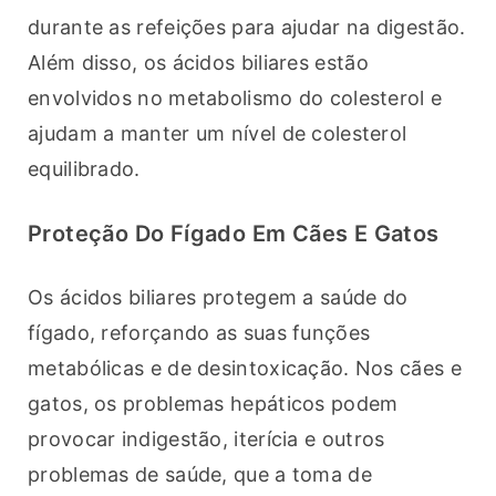
durante as refeições para ajudar na digestão. 
Além disso, os ácidos biliares estão 
envolvidos no metabolismo do colesterol e 
ajudam a manter um nível de colesterol 
equilibrado.
Proteção Do Fígado Em Cães E Gatos
Os ácidos biliares protegem a saúde do 
fígado, reforçando as suas funções 
metabólicas e de desintoxicação. Nos cães e 
gatos, os problemas hepáticos podem 
provocar indigestão, iterícia e outros 
problemas de saúde, que a toma de 