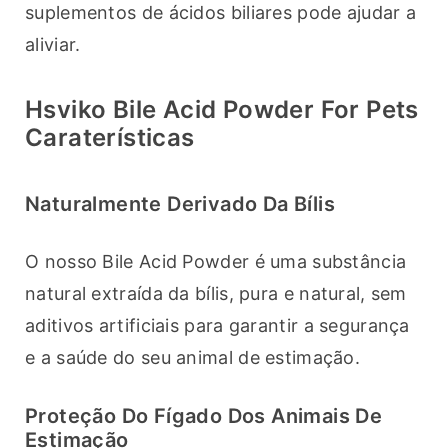
suplementos de ácidos biliares pode ajudar a 
aliviar.
Hsviko Bile Acid Powder For Pets
Caraterísticas
Naturalmente Derivado Da Bílis
O nosso Bile Acid Powder é uma substância 
natural extraída da bílis, pura e natural, sem 
aditivos artificiais para garantir a segurança 
e a saúde do seu animal de estimação.
Proteção Do Fígado Dos Animais De
Estimação