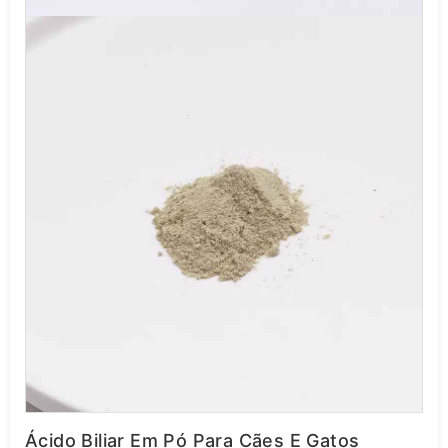
Ácido Biliar Em Pó Para Cães E Gatos