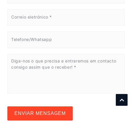
ENVIAR MENSAGEM