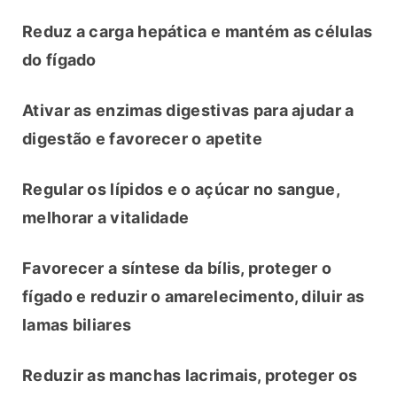
Reduz a carga hepática e mantém as células 
do fígado
Ativar as enzimas digestivas para ajudar a 
digestão e favorecer o apetite
Regular os lípidos e o açúcar no sangue, 
melhorar a vitalidade
Favorecer a síntese da bílis, proteger o 
fígado e reduzir o amarelecimento, diluir as 
lamas biliares
Reduzir as manchas lacrimais, proteger os 