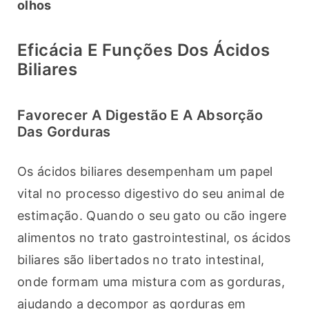
olhos
Eficácia E Funções Dos Ácidos
Biliares
Favorecer A Digestão E A Absorção
Das Gorduras
Os ácidos biliares desempenham um papel 
vital no processo digestivo do seu animal de 
estimação. Quando o seu gato ou cão ingere 
alimentos no trato gastrointestinal, os ácidos 
biliares são libertados no trato intestinal, 
onde formam uma mistura com as gorduras, 
ajudando a decompor as gorduras em 