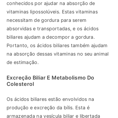
conhecidos por ajudar na absorção de 
vitaminas lipossolúveis. Estas vitaminas 
necessitam de gordura para serem 
absorvidas e transportadas, e os ácidos 
biliares ajudam a decompor a gordura. 
Portanto, os ácidos biliares também ajudam 
na absorção dessas vitaminas no seu animal 
de estimação.
Excreção Biliar E Metabolismo Do
Colesterol
Os ácidos biliares estão envolvidos na 
produção e excreção da bílis. Esta é 
armazenada na vesícula biliar e libertada 