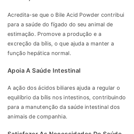
Acredita-se que o Bile Acid Powder contribui 
para a saúde do fígado do seu animal de 
estimação. Promove a produção e a 
excreção da bílis, o que ajuda a manter a 
função hepática normal.
Apoia A Saúde Intestinal
A ação dos ácidos biliares ajuda a regular o 
equilíbrio da bílis nos intestinos, contribuindo 
para a manutenção da saúde intestinal dos 
animais de companhia.