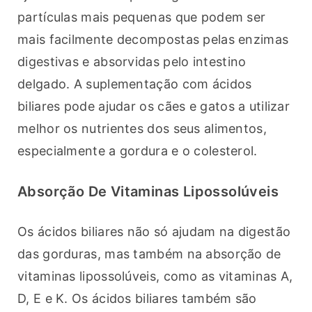
partículas mais pequenas que podem ser 
mais facilmente decompostas pelas enzimas 
digestivas e absorvidas pelo intestino 
delgado. A suplementação com ácidos 
biliares pode ajudar os cães e gatos a utilizar 
melhor os nutrientes dos seus alimentos, 
especialmente a gordura e o colesterol.
Absorção De Vitaminas Lipossolúveis
Os ácidos biliares não só ajudam na digestão 
das gorduras, mas também na absorção de 
vitaminas lipossolúveis, como as vitaminas A, 
D, E e K. Os ácidos biliares também são 