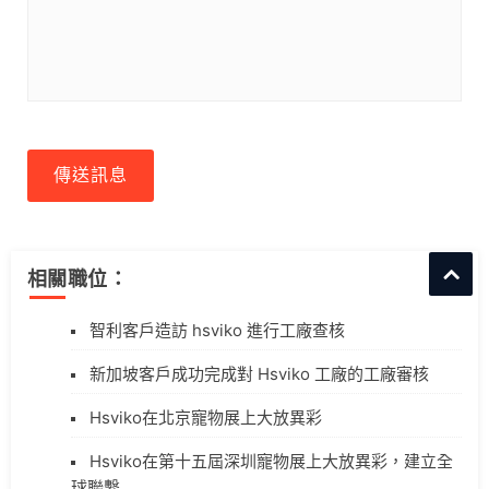
傳送訊息
相關職位：
智利客戶造訪 hsviko 進行工廠查核
新加坡客戶成功完成對 Hsviko 工廠的工廠審核
Hsviko在北京寵物展上大放異彩
Hsviko在第十五屆深圳寵物展上大放異彩，建立全
球聯繫