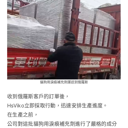
貓狗用淚痕補充劑運送到俄羅斯
收到俄羅斯客戶的訂單後，
HsViko立即採取行動，迅速安排生產進度。
在生產之前，
公司對這批貓狗用淚痕補充劑進行了嚴格的成分