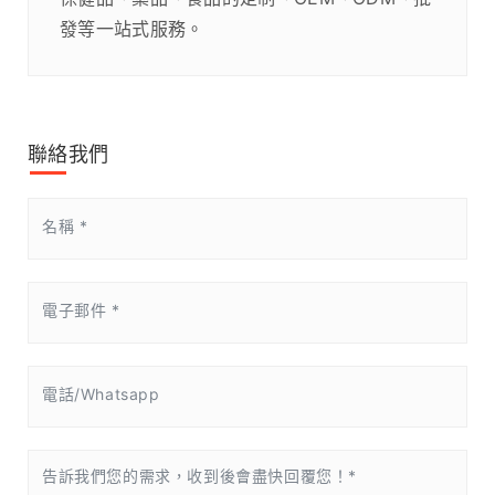
發等一站式服務。
聯絡我們