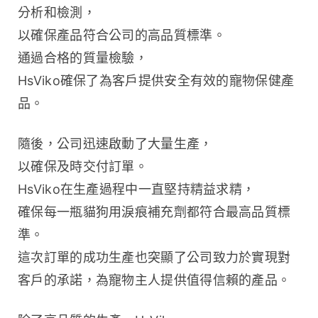
分析和檢測，
以確保產品符合公司的高品質標準。
通過合格的質量檢驗，
HsViko確保了為客戶提供安全有效的寵物保健產
品。
隨後，公司迅速啟動了大量生產，
以確保及時交付訂單。
HsViko在生產過程中一直堅持精益求精，
確保每一瓶貓狗用淚痕補充劑都符合最高品質標
準。
這次訂單的成功生產也突顯了公司致力於實現對
客戶的承諾，為寵物主人提供值得信賴的產品。