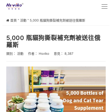
首頁
"
活動
"
5,000 瓶貓狗撕裂補充劑被送往俄羅斯
5,000 瓶貓狗撕裂補充劑被送往俄
羅斯
類別：
活動
作者：
Hsviko
意見： 8,387