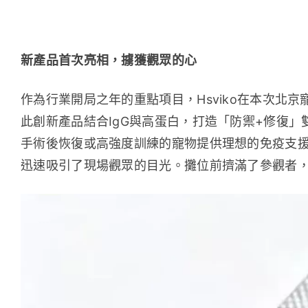
新產品首次亮相，擄獲觀眾的心
作為行業開局之年的重點項目，Hsviko在本次北京
此創新產品結合IgG與高蛋白，打造「防禦+修復」
手術後恢復或高強度訓練的寵物提供理想的免疫支
迅速吸引了現場觀眾的目光。攤位前擠滿了參觀者