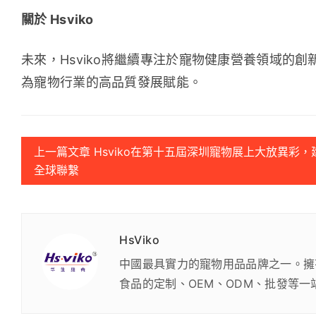
關於 Hsviko
未來，Hsviko將繼續專注於寵物健康營養領域的
為寵物行業的高品質發展賦能。
上一篇文章 Hsviko在第十五屆深圳寵物展上大放異彩，
全球聯繫
HsViko
中國最具實力的寵物用品品牌之一。擁
食品的定制、OEM、ODM、批發等一