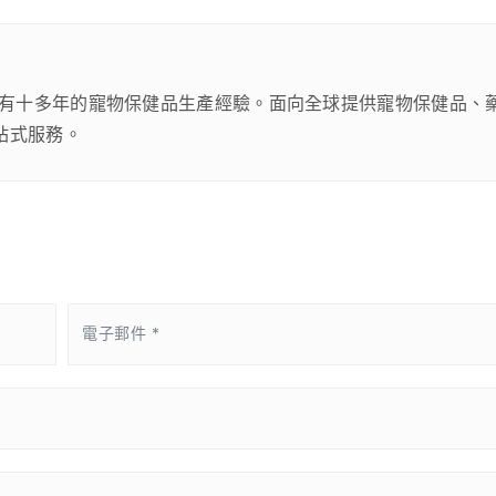
有十多年的寵物保健品生產經驗。面向全球提供寵物保健品、
站式服務。