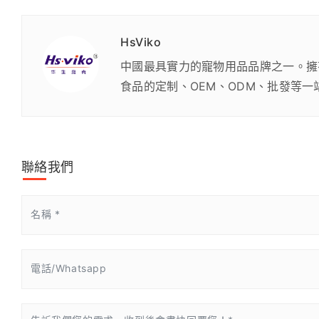
HsViko
中國最具實力的寵物用品品牌之一。擁
食品的定制、OEM、ODM、批發等一
聯絡我們