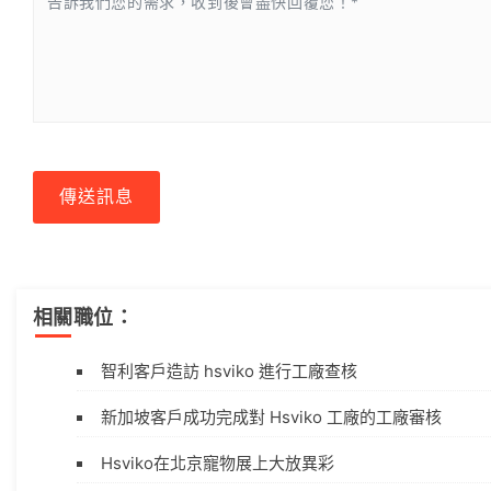
傳送訊息
相關職位：
智利客戶造訪 hsviko 進行工廠查核
新加坡客戶成功完成對 Hsviko 工廠的工廠審核
Hsviko在北京寵物展上大放異彩