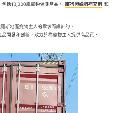
包括10,000瓶寵物保健產品。 
貓狗卵磷脂補充劑
 和 
俄羅斯地區寵物主人的需求而設計的，
重產品開發和創新，致力於為寵物主人提供高品質、