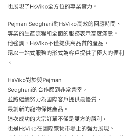
也展現了HsViko全方位的專業實力。
Pejman Sedghani對HsViko高效的回應時間、
專業的生產流程和全面的服務表示高度滿意。
他強調，HsViko不僅提供高品質的產品，
還以一站式服務的形式為客戶提供了極大的便利
。
HsViko對於與Pejman 
Sedghani的合作感到非常榮幸，
並將繼續努力為國際客戶提供最優質、
最創新的寵物保健產品。
這次成功的大宗訂單不僅是雙方的勝利，
也是HsViko在國際寵物市場上的強力展現。