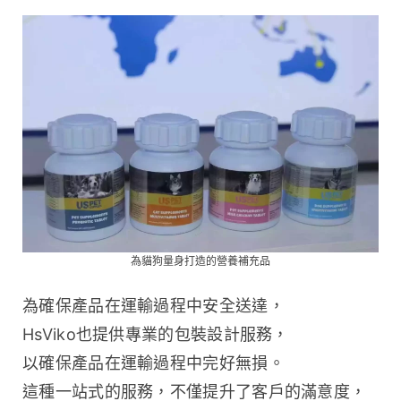
為貓狗量身打造的營養補充品
為確保產品在運輸過程中安全送達，
HsViko也提供專業的包裝設計服務，
以確保產品在運輸過程中完好無損。
這種一站式的服務，不僅提升了客戶的滿意度，