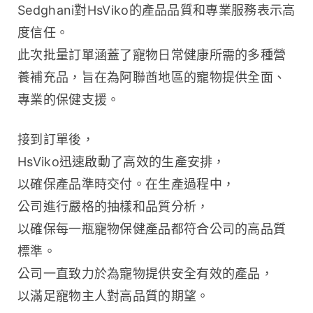
Sedghani對HsViko的產品品質和專業服務表示高
度信任。
此次批量訂單涵蓋了寵物日常健康所需的多種營
養補充品，旨在為阿聯酋地區的寵物提供全面、
專業的保健支援。
接到訂單後，
HsViko迅速啟動了高效的生產安排，
以確保產品準時交付。在生產過程中，
公司進行嚴格的抽樣和品質分析，
以確保每一瓶寵物保健產品都符合公司的高品質
標準。
公司一直致力於為寵物提供安全有效的產品，
以滿足寵物主人對高品質的期望。