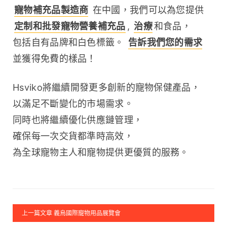
寵物補充品製造商
 在中國，我們可以為您提供 
定制和批發寵物營養補充品
, 
治療
和食品，
包括自有品牌和白色標籤。 
告訴我們您的需求
並獲得免費的樣品！
Hsviko將繼續開發更多創新的寵物保健產品，
以滿足不斷變化的市場需求。
同時也將繼續優化供應鏈管理，
確保每一次交貨都準時高效，
為全球寵物主人和寵物提供更優質的服務。
上一篇文章 義烏國際寵物用品展覽會