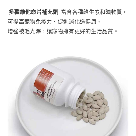
多種維他命片補充劑
 富含各種維生素和礦物質，
可提高寵物免疫力、促進消化道健康、
增強被毛光澤，讓寵物擁有更好的生活品質。