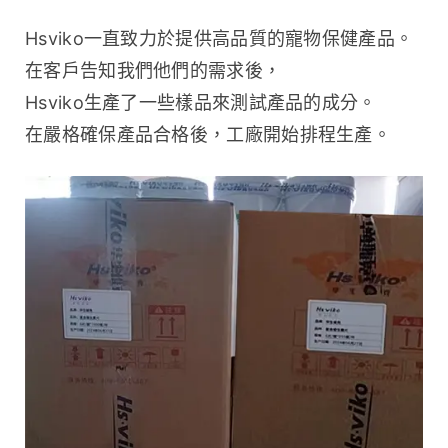
Hsviko一直致力於提供高品質的寵物保健產品。
在客戶告知我們他們的需求後，
Hsviko生產了一些樣品來測試產品的成分。
在嚴格確保產品合格後，工廠開始排程生產。