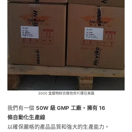
3000 盒寵物綜合維他命片運往美國
我們有一個 
50W 級 GMP 工廠，擁有 16 
條自動化生產線
以確保嚴格的產品品質和強大的生產能力。