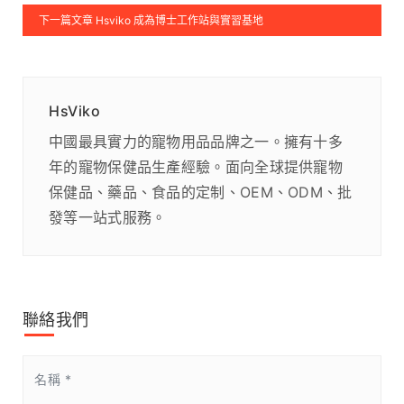
下一篇文章 Hsviko 成為博士工作站與實習基地
HsViko
中國最具實力的寵物用品品牌之一。擁有十多
年的寵物保健品生產經驗。面向全球提供寵物
保健品、藥品、食品的定制、OEM、ODM、批
發等一站式服務。
聯絡我們