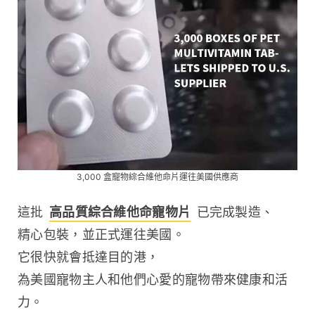
3,000 盒寵物綜合維他命片運往美國供應商
這批 
高品質綜合維他命寵物片
 已完成製造、
精心包裝，並正式運往美國。
它很快就會抵達目的港，
為美國寵物主人和他們心愛的寵物帶來健康和活
力。