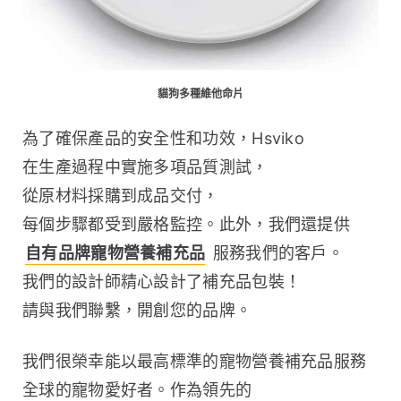
貓狗多種維他命片
為了確保產品的安全性和功效，Hsviko 
在生產過程中實施多項品質測試，
從原材料採購到成品交付，
每個步驟都受到嚴格監控。此外，我們還提供 
自有品牌寵物營養補充品
 服務我們的客戶。
我們的設計師精心設計了補充品包裝！
請與我們聯繫，開創您的品牌。
我們很榮幸能以最高標準的寵物營養補充品服務
全球的寵物愛好者。作為領先的 