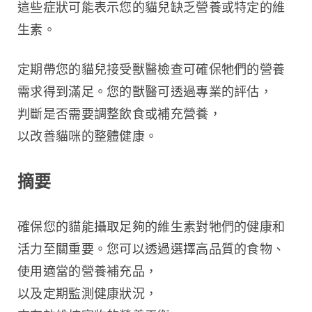
這些症狀可能表示您的貓兒缺乏營養或特定的維
生素。
定期帶您的貓兒接受獸醫檢查可確保牠們的營養
需求得到滿足。您的獸醫可透過專業的評估，
判斷是否需要調整飲食或補充營養，
以改善貓咪的整體健康。
摘要
確保您的貓能攝取足夠的維生素對牠們的健康和
活力至關重要。您可以透過選擇高品質的食物、
使用適當的營養補充品，
以及定期監測健康狀況，