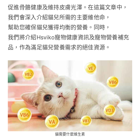
促進骨骼健康及維持皮膚光澤。在這篇文章中，
我們會深入介紹貓兒所需的主要維他命，
幫助您確保貓兒獲得均衡的營養。同時，
我們將介紹Hsviko寵物健康資訊及寵物營養補充
品，作為滿足貓兒營養需求的絕佳資源。
貓需要什麼維生素