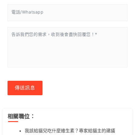
傳送訊息
相關職位：
我該給貓兒吃什麼維生素？專家給貓主的建議