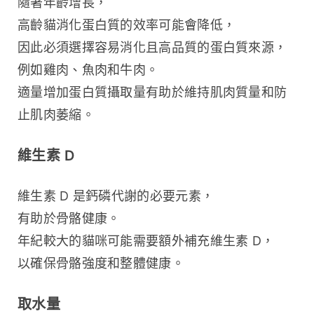
隨著年齡增長，
高齡貓消化蛋白質的效率可能會降低，
因此必須選擇容易消化且高品質的蛋白質來源，
例如雞肉、魚肉和牛肉。
適量增加蛋白質攝取量有助於維持肌肉質量和防
止肌肉萎縮。
維生素 D
維生素 D 是鈣磷代謝的必要元素，
有助於骨骼健康。
年紀較大的貓咪可能需要額外補充維生素 D，
以確保骨骼強度和整體健康。
取水量