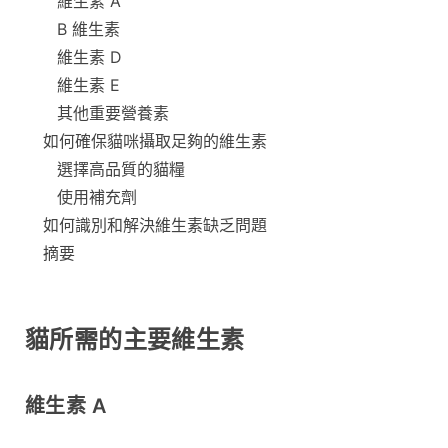
維生素 A
B 維生素
維生素 D
維生素 E
其他重要營養素
如何確保貓咪攝取足夠的維生素
選擇高品質的貓糧
使用補充劑
如何識別和解決維生素缺乏問題
摘要
貓所需的主要維生素
維生素 A