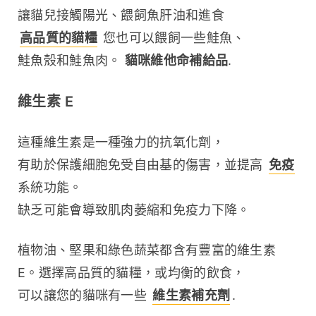
讓貓兒接觸陽光、餵飼魚肝油和進食 
高品質的貓糧
 您也可以餵飼一些鮭魚、
鮭魚殼和鮭魚肉。 
貓咪維他命補給品
.
維生素 E
這種維生素是一種強力的抗氧化劑，
有助於保護細胞免受自由基的傷害，並提高 
免疫
系統功能。
缺乏可能會導致肌肉萎縮和免疫力下降。
植物油、堅果和綠色蔬菜都含有豐富的維生素 
E。選擇高品質的貓糧，或均衡的飲食，
可以讓您的貓咪有一些 
維生素補充劑
.