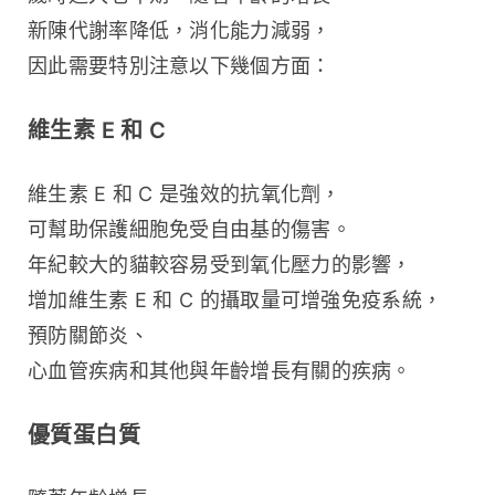
新陳代謝率降低，消化能力減弱，
因此需要特別注意以下幾個方面：
維生素 E 和 C
維生素 E 和 C 是強效的抗氧化劑，
可幫助保護細胞免受自由基的傷害。
年紀較大的貓較容易受到氧化壓力的影響，
增加維生素 E 和 C 的攝取量可增強免疫系統，
預防關節炎、
心血管疾病和其他與年齡增長有關的疾病。
優質蛋白質