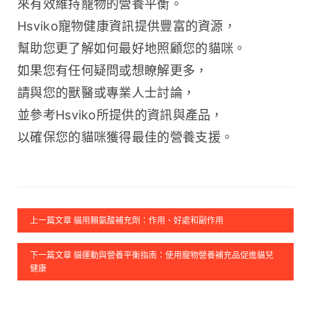
來有效維持寵物的營養平衡。
Hsviko寵物健康資訊提供豐富的資源，
幫助您更了解如何最好地照顧您的貓咪。
如果您有任何疑問或想瞭解更多，
請與您的獸醫或專業人士討論，
並參考Hsviko所提供的資訊與產品，
以確保您的貓咪獲得最佳的營養支援。
上一篇文章 貓用賴氨酸補充劑：作用、好處和副作用
下一篇文章 貓運動與營養平衡指南：使用寵物營養補充品促進貓兒
健康