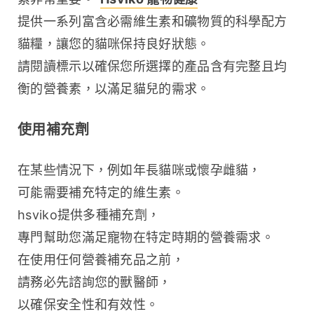
提供一系列富含必需維生素和礦物質的科學配方
貓糧，讓您的貓咪保持良好狀態。
請閱讀標示以確保您所選擇的產品含有完整且均
衡的營養素，以滿足貓兒的需求。
使用補充劑
在某些情況下，例如年長貓咪或懷孕雌貓，
可能需要補充特定的維生素。
hsviko提供多種補充劑，
專門幫助您滿足寵物在特定時期的營養需求。
在使用任何營養補充品之前，
請務必先諮詢您的獸醫師，
以確保安全性和有效性。