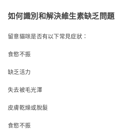
如何識別和解決維生素缺乏問題
留意貓咪是否有以下常見症狀：
食慾不振
缺乏活力
失去被毛光澤
皮膚乾燥或脫髮
食慾不振