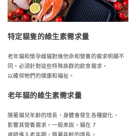
特定貓隻的維生素需求量
老年貓和懷孕雌貓對維他命和營養的需求明顯不
同。必須針對這些特殊族群的飲食需求，
以確保牠們的健康和福祉。
老年貓的維生素需求量
隨著貓兒年齡的增長，身體會發生各種變化，
影響其營養需求。一般來說，貓在 7 
歲時進入老年期，隨著年齡的增長，