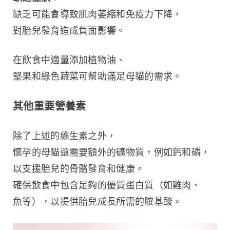
缺乏可能會導致肌肉萎縮和免疫力下降，
對胎兒發育造成負面影響。
在飲食中適量添加植物油、
堅果和綠色蔬菜可幫助滿足母貓的需求。
其他重要營養素
除了上述的維生素之外，
懷孕的母貓還需要額外的礦物質，例如鈣和磷，
以支援胎兒的骨骼發育和健康。
確保飲食中包含足夠的優質蛋白質（如雞肉、
魚等），以提供胎兒成長所需的胺基酸。