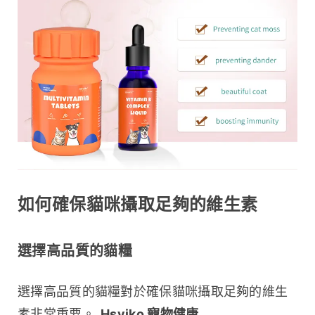
如何確保貓咪攝取足夠的維生素
選擇高品質的貓糧
選擇高品質的貓糧對於確保貓咪攝取足夠的維生
素非常重要。 
Hsviko 寵物健康