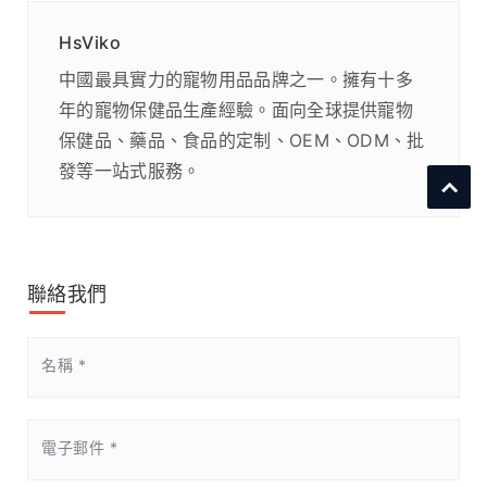
HsViko
中國最具實力的寵物用品品牌之一。擁有十多
年的寵物保健品生產經驗。面向全球提供寵物
保健品、藥品、食品的定制、OEM、ODM、批
發等一站式服務。
聯絡我們