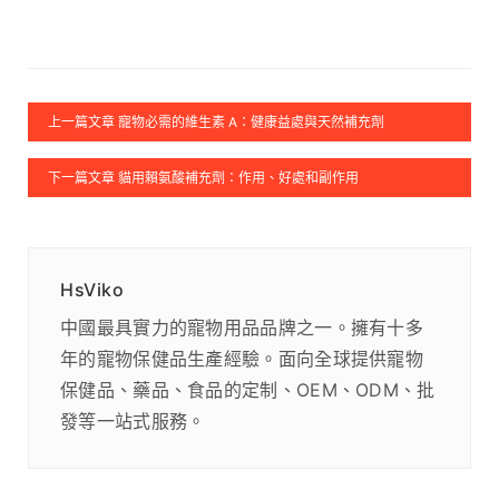
上一篇文章 寵物必需的維生素 A：健康益處與天然補充劑
下一篇文章 貓用賴氨酸補充劑：作用、好處和副作用
HsViko
中國最具實力的寵物用品品牌之一。擁有十多
年的寵物保健品生產經驗。面向全球提供寵物
保健品、藥品、食品的定制、OEM、ODM、批
發等一站式服務。