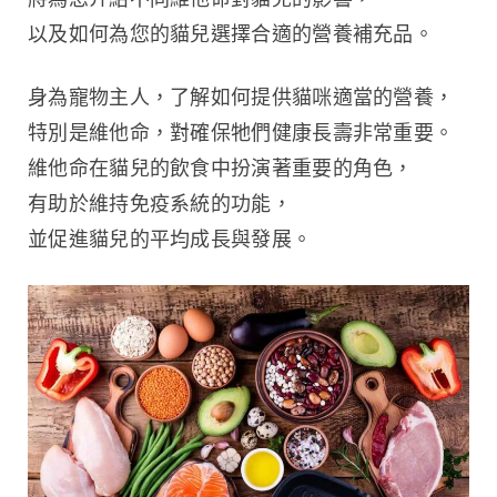
以及如何為您的貓兒選擇合適的營養補充品。
身為寵物主人，了解如何提供貓咪適當的營養，
特別是維他命，對確保牠們健康長壽非常重要。
維他命在貓兒的飲食中扮演著重要的角色，
有助於維持免疫系統的功能，
並促進貓兒的平均成長與發展。