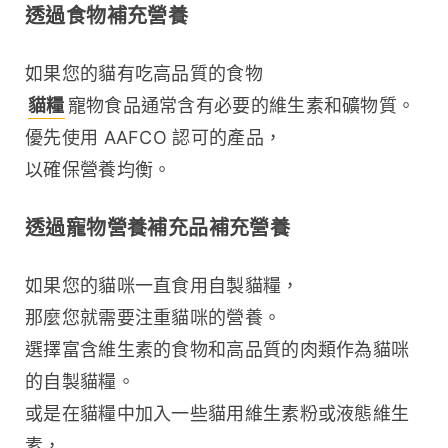
透過食物補充營養
如果您的貓有吃高品質的食物 
貓糧
寵物食品通常含有必要的維生素和礦物質。
優先使用 AAFCO 認可的產品，
以確保營養均衡。 
透過寵物營養補充品補充營養
如果您的貓咪一直食用自製貓糧，
那麼您就需要注重貓咪的營養。
選擇富含維生素的食物和高品質的肉類作為貓咪
的自製貓糧。
或是在貓糧中加入一些貓用維生素粉或液態維生
素，