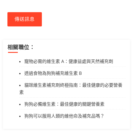
傳送訊息
相關職位：
寵物必需的維生素 A：健康益處與天然補充劑
透過食物為狗狗補充維生素 B
貓咪維生素補充劑終極指南：最佳健康的必要營養
素
狗狗必備維生素：最佳健康的關鍵營養素
狗狗可以服用人類的維他命及補充品嗎？