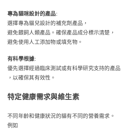
專為貓咪設計的產品
:
選擇專為貓兒設計的補充劑產品，
避免餵飼人類產品。確保產品成分標示清楚，
避免使用人工添加物或填充物。
有科學根據
:
優先選擇經過臨床測試或有科學研究支持的產品
，以確保其有效性。
特定健康需求與維生素
不同年齡和健康狀況的貓有不同的營養需求。
例如