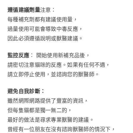
遵循建議劑量
注意：
每種補充劑都有建議使用量，
過量使用可能會導致中毒反應，
因此必須遵循說明或獸醫建議。
監控反應
： 開始使用新補充品後，
請密切注意貓咪的反應。如果有任何不適，
請立即停止使用，並諮詢您的獸醫師。
避免自我診斷：
雖然網際網路提供了豐富的資訊，
但每隻貓都是獨一無二的，
最好的做法是尋求專業獸醫的建議。
曾經有一位朋友在沒有諮詢獸醫師的情況下，