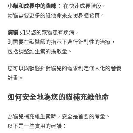
小貓和成長中的貓咪：
 在快速成長階段，
幼貓需要更多的維他命來支援身體發育。
病貓
 如果您的寵物患有疾病，
則需要在獸醫師的指示下進行針對性的治療，
包括調整維生素的攝取量。
您可以與獸醫針對貓兒的需求制定個人化的營養
計畫。
如何安全地為您的貓補充維他命
為貓兒補充維生素時，安全是首要的考量。
以下是一些實用的建議：