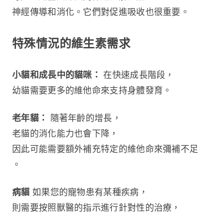
神經傳導和消化。它們對促進吸收也很重要。
特殊情況的維生素需求
小貓和成長中的貓咪：
 在快速成長階段，
幼貓需要更多的維他命來支持身體發育。
老年貓：
 隨著年齡的增長，
老貓的消化能力也會下降，
因此可能需要額外補充特定的維他命來彌補不足
。
病貓
 如果您的寵物患有某種疾病，
則需要按照獸醫的指示進行針對性的治療，