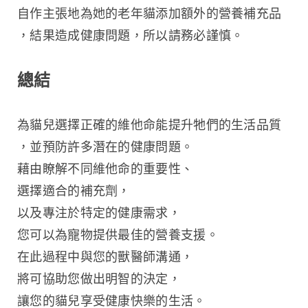
自作主張地為她的老年貓添加額外的營養補充品
，結果造成健康問題，所以請務必謹慎。
總結
為貓兒選擇正確的維他命能提升牠們的生活品質
，並預防許多潛在的健康問題。
藉由瞭解不同維他命的重要性、
選擇適合的補充劑，
以及專注於特定的健康需求，
您可以為寵物提供最佳的營養支援。
在此過程中與您的獸醫師溝通，
將可協助您做出明智的決定，
讓您的貓兒享受健康快樂的生活。