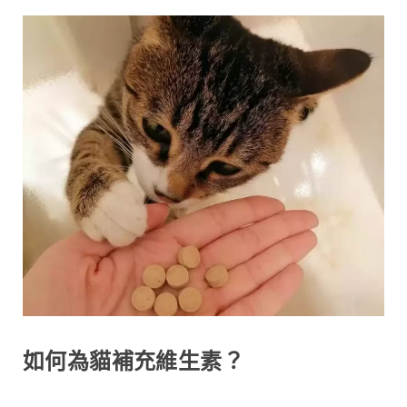
如何為貓補充維生素？