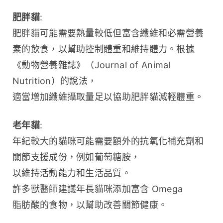
肥胖貓
:
肥胖貓可能需要熱量較低但富含纖維和必需營養
素的飲食，以幫助控制體重和維持體力。根據
《動物營養雜誌》（Journal of Animal 
Nutrition）的說法，
適當增加纖維攝取量足以協助肥胖貓減輕體重。
老年貓
:
年紀較大的貓咪可能需要額外的抗氧化補充劑和
關節支援成份，例如葡萄糖胺，
以維持活動能力和生活品質。
許多獸醫師建議年長貓咪添加富含 Omega 
脂肪酸的食物，以幫助改善關節健康。