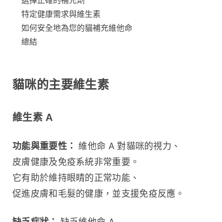
特定健康需求與維生素
如何安全地為您的貓補充維他命
總結
貓咪的主要維生素
維生素 A
功能與重要性：
 維他命 A 對貓咪的視力、
皮膚健康及免疫系統非常重要。
它有助於維持眼睛的正常功能、
促進皮膚和毛髮的健康，並支援免疫反應。
缺乏症狀：
 缺乏維他命 A 