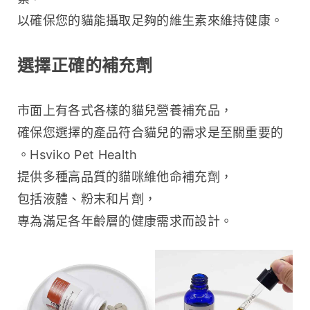
以確保您的貓能攝取足夠的維生素來維持健康。
選擇正確的補充劑
市面上有各式各樣的貓兒營養補充品，
確保您選擇的產品符合貓兒的需求是至關重要的
。Hsviko Pet Health 
提供多種高品質的貓咪維他命補充劑，
包括液體、粉末和片劑，
專為滿足各年齡層的健康需求而設計。