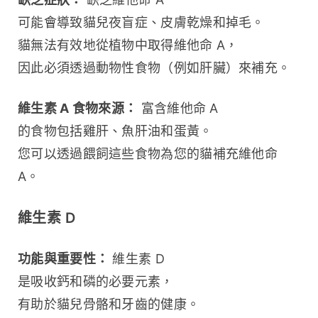
可能會導致貓兒夜盲症、皮膚乾燥和掉毛。
貓無法有效地從植物中取得維他命 A，
因此必須透過動物性食物（例如肝臟）來補充。
維生素 A 食物來源：
 富含維他命 A 
的食物包括雞肝、魚肝油和蛋黃。
您可以透過餵飼這些食物為您的貓補充維他命 
A。
維生素 D
功能與重要性：
 維生素 D 
是吸收鈣和磷的必要元素，
有助於貓兒骨骼和牙齒的健康。