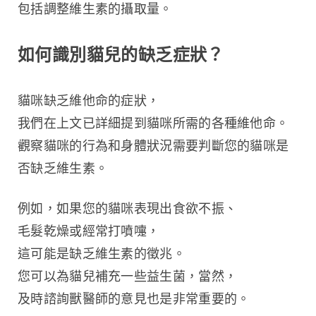
包括調整維生素的攝取量。
如何識別貓兒的缺乏症狀？
貓咪缺乏維他命的症狀，
我們在上文已詳細提到貓咪所需的各種維他命。
觀察貓咪的行為和身體狀況需要判斷您的貓咪是
否缺乏維生素。
例如，如果您的貓咪表現出食欲不振、
毛髮乾燥或經常打噴嚏，
這可能是缺乏維生素的徵兆。
您可以為貓兒補充一些益生菌，當然，
及時諮詢獸醫師的意見也是非常重要的。