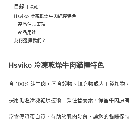
目錄
隱藏
Hsviko 冷凍乾燥牛肉貓糧特色
產品注意事項
產品用途
為何選擇我們？
Hsviko 冷凍乾燥牛肉貓糧特色
含 100% 純牛肉，不含穀物、填充物或人工添加物
採用低溫冷凍乾燥技術，鎖住營養素，保留牛肉原
富含優質蛋白質，有助於肌肉發育，讓您的貓咪保