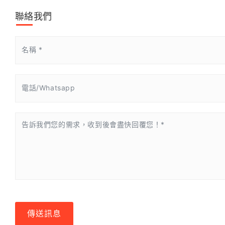
聯絡我們
傳送訊息