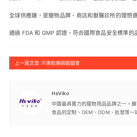
全球供應鏈，是寵物品牌、商店和獸醫診所的理想選
通過 FDA 和 GMP 認證，符合國際食品安全標準的
上一篇文章 冷凍乾燥磷蝦貓食
HsViko
中國最具實力的寵物用品品牌之一。擁
食品的定制、OEM、ODM、批發等一