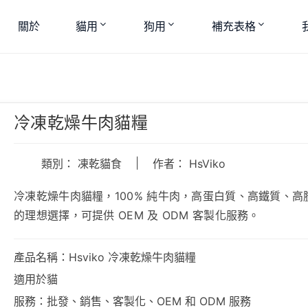
關於
貓用
狗用
補充表格
冷凍乾燥牛肉貓糧
|
類別：
凍乾貓食
作者： HsViko
冷凍乾燥牛肉貓糧，100% 純牛肉，高蛋白質、高鐵質、
的理想選擇，可提供 OEM 及 ODM 客製化服務。
產品名稱：Hsviko 冷凍乾燥牛肉貓糧
適用於貓
服務：批發、銷售、客製化、OEM 和 ODM 服務