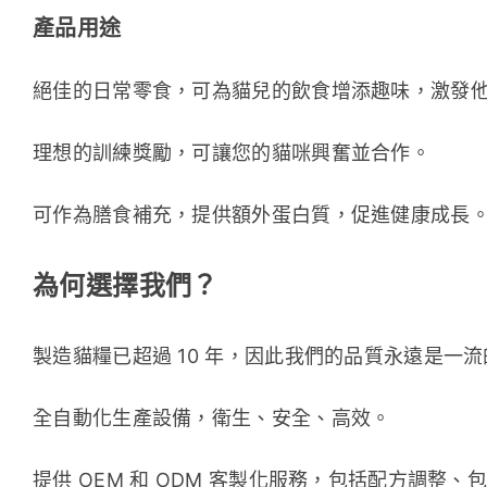
產品用途
絕佳的日常零食，可為貓兒的飲食增添趣味，激發他
理想的訓練獎勵，可讓您的貓咪興奮並合作。 
可作為膳食補充，提供額外蛋白質，促進健康成長。
為何選擇我們？
製造貓糧已超過 10 年，因此我們的品質永遠是一流
全自動化生產設備，衛生、安全、高效。
提供 OEM 和 ODM 客製化服務，包括配方調整、