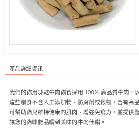
產品詳細資訊
我們的貓用凍乾牛肉貓食採用 100% 高品質牛肉
這些貓食不含人工添加物、防腐劑或穀物，含有高
可幫助貓兒維持健康的肌肉、增強免疫力，並提供
讓您的貓咪能品嚐到美味的牛肉佳餚。