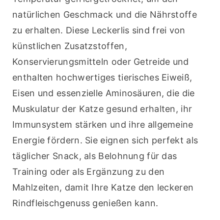
natürlichen Geschmack und die Nährstoffe 
zu erhalten. Diese Leckerlis sind frei von 
künstlichen Zusatzstoffen, 
Konservierungsmitteln oder Getreide und 
enthalten hochwertiges tierisches Eiweiß, 
Eisen und essenzielle Aminosäuren, die die 
Muskulatur der Katze gesund erhalten, ihr 
Immunsystem stärken und ihre allgemeine 
Energie fördern. Sie eignen sich perfekt als 
täglicher Snack, als Belohnung für das 
Training oder als Ergänzung zu den 
Mahlzeiten, damit Ihre Katze den leckeren 
Rindfleischgenuss genießen kann.