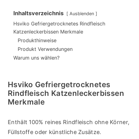
Inhaltsverzeichnis
Ausblenden
Hsviko Gefriergetrocknetes Rindfleisch
Katzenleckerbissen Merkmale
Produkthinweise
Produkt Verwendungen
Warum uns wählen?
Hsviko Gefriergetrocknetes
Rindfleisch Katzenleckerbissen
Merkmale
Enthält 100% reines Rindfleisch ohne Körner, 
Füllstoffe oder künstliche Zusätze.