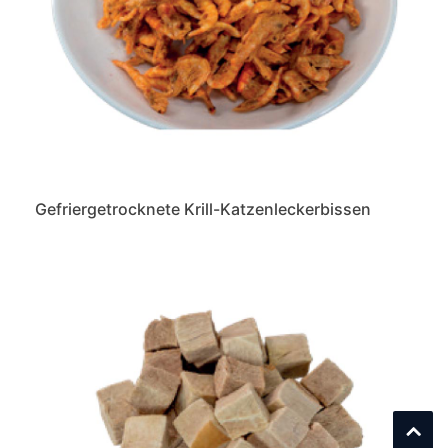
Gefriergetrocknete Krill-Katzenleckerbissen