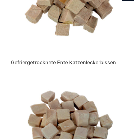
Gefriergetrocknete Ente Katzenleckerbissen