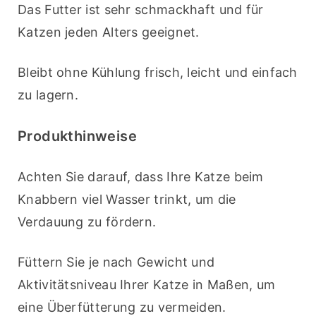
Das Futter ist sehr schmackhaft und für 
Katzen jeden Alters geeignet.
Bleibt ohne Kühlung frisch, leicht und einfach 
zu lagern.
Produkthinweise
Achten Sie darauf, dass Ihre Katze beim 
Knabbern viel Wasser trinkt, um die 
Verdauung zu fördern. 
Füttern Sie je nach Gewicht und 
Aktivitätsniveau Ihrer Katze in Maßen, um 
eine Überfütterung zu vermeiden.