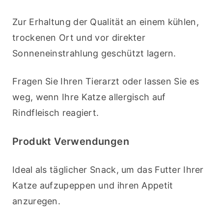
Zur Erhaltung der Qualität an einem kühlen, 
trockenen Ort und vor direkter 
Sonneneinstrahlung geschützt lagern.
Fragen Sie Ihren Tierarzt oder lassen Sie es 
weg, wenn Ihre Katze allergisch auf 
Rindfleisch reagiert. 
Produkt Verwendungen
Ideal als täglicher Snack, um das Futter Ihrer 
Katze aufzupeppen und ihren Appetit 
anzuregen. 