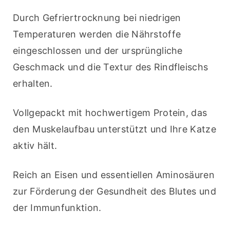
Durch Gefriertrocknung bei niedrigen 
Temperaturen werden die Nährstoffe 
eingeschlossen und der ursprüngliche 
Geschmack und die Textur des Rindfleischs 
erhalten.
Vollgepackt mit hochwertigem Protein, das 
den Muskelaufbau unterstützt und Ihre Katze 
aktiv hält.
Reich an Eisen und essentiellen Aminosäuren 
zur Förderung der Gesundheit des Blutes und 
der Immunfunktion.