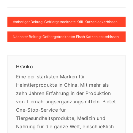
Vorheriger Beitrag: Gefriergetrocknete Krill-Katzenleckerbissen
Nächster Beitrag: Gefriergetrockneter Fisch Katzenleckerbissen
HsViko
Eine der stärksten Marken für
Heimtierprodukte in China. Mit mehr als
zehn Jahren Erfahrung in der Produktion
von Tiernahrungsergänzungsmitteln. Bietet
One-Stop-Service für
Tiergesundheitsprodukte, Medizin und
Nahrung für die ganze Welt, einschließlich