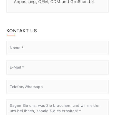
Anpassung, OEM, ODM und Großhandel.
KONTAKT US