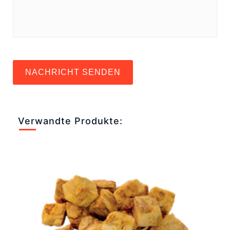
NACHRICHT SENDEN
Verwandte Produkte: