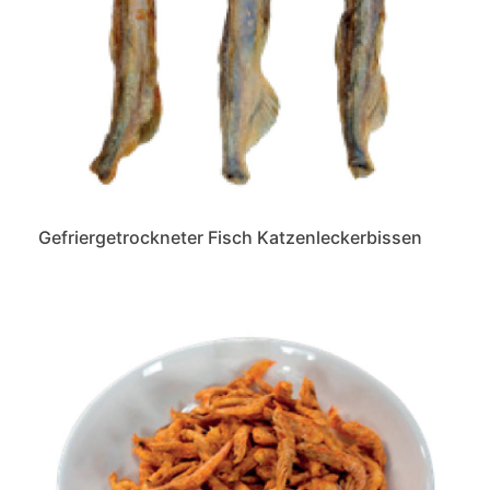
Gefriergetrockneter Fisch Katzenleckerbissen