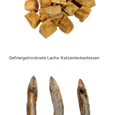
Gefriergetrocknete Lachs-Katzenleckerbissen