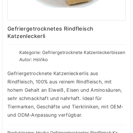
Gefriergetrocknetes Rindfleisch
Katzenleckerli
Kategorie:
Gefriergetrocknete Katzenleckerbissen
Autor: HsViko
Gefriergetrocknete Katzenleckerlis aus
Rindfleisch, 100% aus reinem Rindfleisch, mit
hohem Gehalt an Eiweiß, Eisen und Aminosäuren,
sehr schmackhaft und nahrhaft. Ideal für
Tiermarken, Geschäfte und Tierkliniken, mit OEM-
und ODM-Anpassung verfügbar.
Produktname: Hsviko Gefriergetrocknetes Rindfleisch Katzenleckerli