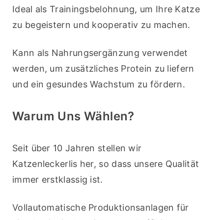
Ideal als Trainingsbelohnung, um Ihre Katze 
zu begeistern und kooperativ zu machen. 
Kann als Nahrungsergänzung verwendet 
werden, um zusätzliches Protein zu liefern 
und ein gesundes Wachstum zu fördern. 
Warum Uns Wählen?
Seit über 10 Jahren stellen wir 
Katzenleckerlis her, so dass unsere Qualität 
immer erstklassig ist. 
Vollautomatische Produktionsanlagen für 