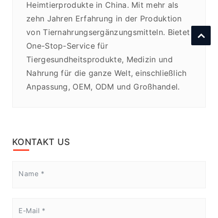
Heimtierprodukte in China. Mit mehr als
zehn Jahren Erfahrung in der Produktion
von Tiernahrungsergänzungsmitteln. Bietet
One-Stop-Service für
Tiergesundheitsprodukte, Medizin und
Nahrung für die ganze Welt, einschließlich
Anpassung, OEM, ODM und Großhandel.
KONTAKT US