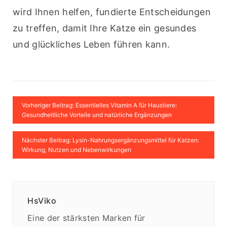
wird Ihnen helfen, fundierte Entscheidungen 
zu treffen, damit Ihre Katze ein gesundes 
und glückliches Leben führen kann.
Vorheriger Beitrag: Essentielles Vitamin A für Haustiere:
Gesundheitliche Vorteile und natürliche Ergänzungen
Nächster Beitrag: Lysin-Nahrungsergänzungsmittel für Katzen:
Wirkung, Nutzen und Nebenwirkungen
HsViko
Eine der stärksten Marken für