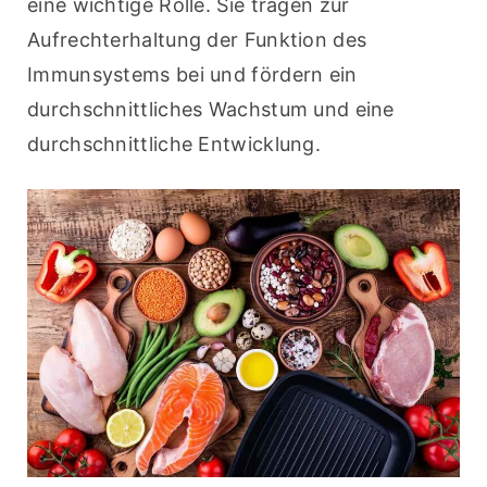
eine wichtige Rolle. Sie tragen zur 
Aufrechterhaltung der Funktion des 
Immunsystems bei und fördern ein 
durchschnittliches Wachstum und eine 
durchschnittliche Entwicklung.