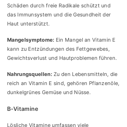
Schäden durch freie Radikale schützt und 
das Immunsystem und die Gesundheit der 
Haut unterstützt.
Mangelsymptome:
 Ein Mangel an Vitamin E 
kann zu Entzündungen des Fettgewebes, 
Gewichtsverlust und Hautproblemen führen.
Nahrungsquellen:
 Zu den Lebensmitteln, die 
reich an Vitamin E sind, gehören Pflanzenöle, 
dunkelgrünes Gemüse und Nüsse.
B-Vitamine
Lösliche Vitamine umfassen viele 