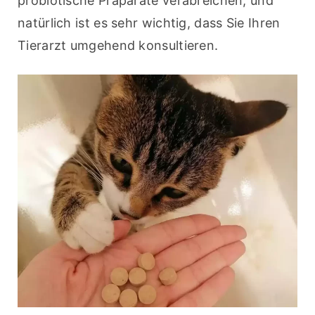
probiotische Präparate verabreichen, und 
natürlich ist es sehr wichtig, dass Sie Ihren 
Tierarzt umgehend konsultieren.