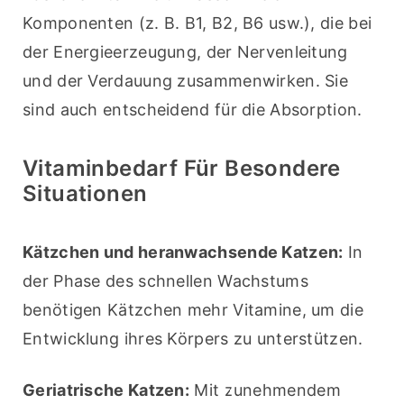
Komponenten (z. B. B1, B2, B6 usw.), die bei 
der Energieerzeugung, der Nervenleitung 
und der Verdauung zusammenwirken. Sie 
sind auch entscheidend für die Absorption.
Vitaminbedarf Für Besondere
Situationen
Kätzchen und heranwachsende Katzen:
 In 
der Phase des schnellen Wachstums 
benötigen Kätzchen mehr Vitamine, um die 
Entwicklung ihres Körpers zu unterstützen.
Geriatrische Katzen:
 Mit zunehmendem 