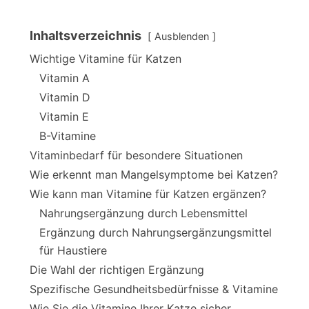
Inhaltsverzeichnis
Ausblenden
Wichtige Vitamine für Katzen
Vitamin A
Vitamin D
Vitamin E
B-Vitamine
Vitaminbedarf für besondere Situationen
Wie erkennt man Mangelsymptome bei Katzen?
Wie kann man Vitamine für Katzen ergänzen?
Nahrungsergänzung durch Lebensmittel
Ergänzung durch Nahrungsergänzungsmittel
für Haustiere
Die Wahl der richtigen Ergänzung
Spezifische Gesundheitsbedürfnisse & Vitamine
Wie Sie die Vitamine Ihrer Katze sicher