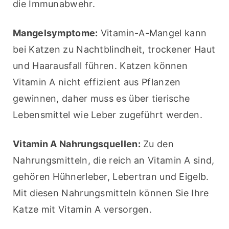
die Immunabwehr.
Mangelsymptome:
 Vitamin-A-Mangel kann 
bei Katzen zu Nachtblindheit, trockener Haut 
und Haarausfall führen. Katzen können 
Vitamin A nicht effizient aus Pflanzen 
gewinnen, daher muss es über tierische 
Lebensmittel wie Leber zugeführt werden.
Vitamin A Nahrungsquellen:
 Zu den 
Nahrungsmitteln, die reich an Vitamin A sind, 
gehören Hühnerleber, Lebertran und Eigelb. 
Mit diesen Nahrungsmitteln können Sie Ihre 
Katze mit Vitamin A versorgen.