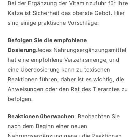
Bei der Ergänzung der Vitaminzufuhr für Ihre 
Katze ist Sicherheit das oberste Gebot. Hier 
sind einige praktische Vorschläge:
Befolgen Sie die empfohlene 
Dosierung
Jedes Nahrungsergänzungsmittel 
hat eine empfohlene Verzehrsmenge, und 
eine Überdosierung kann zu toxischen 
Reaktionen führen, daher ist es wichtig, die 
Anweisungen oder den Rat des Tierarztes zu 
befolgen.
Reaktionen überwachen
: Beobachten Sie 
nach dem Beginn einer neuen 
Nahrungsergänzung genau die Reaktionen 