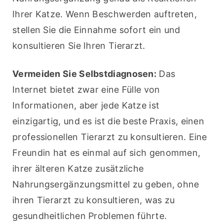
Ihrer Katze. Wenn Beschwerden auftreten, 
stellen Sie die Einnahme sofort ein und 
konsultieren Sie Ihren Tierarzt.
Vermeiden Sie Selbstdiagnosen:
 Das 
Internet bietet zwar eine Fülle von 
Informationen, aber jede Katze ist 
einzigartig, und es ist die beste Praxis, einen 
professionellen Tierarzt zu konsultieren. Eine 
Freundin hat es einmal auf sich genommen, 
ihrer älteren Katze zusätzliche 
Nahrungsergänzungsmittel zu geben, ohne 
ihren Tierarzt zu konsultieren, was zu 
gesundheitlichen Problemen führte.