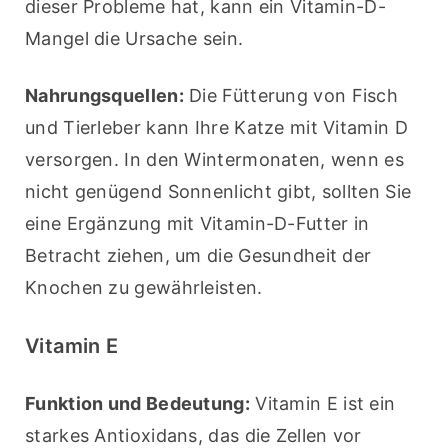
dieser Probleme hat, kann ein Vitamin-D-
Mangel die Ursache sein.
Nahrungsquellen:
 Die Fütterung von Fisch 
und Tierleber kann Ihre Katze mit Vitamin D 
versorgen. In den Wintermonaten, wenn es 
nicht genügend Sonnenlicht gibt, sollten Sie 
eine Ergänzung mit Vitamin-D-Futter in 
Betracht ziehen, um die Gesundheit der 
Knochen zu gewährleisten.
Vitamin E
Funktion und Bedeutung:
 Vitamin E ist ein 
starkes Antioxidans, das die Zellen vor 