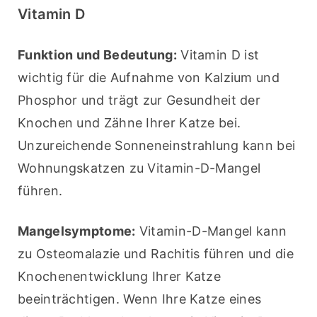
Vitamin D
Funktion und Bedeutung:
 Vitamin D ist 
wichtig für die Aufnahme von Kalzium und 
Phosphor und trägt zur Gesundheit der 
Knochen und Zähne Ihrer Katze bei. 
Unzureichende Sonneneinstrahlung kann bei 
Wohnungskatzen zu Vitamin-D-Mangel 
führen.
Mangelsymptome:
 Vitamin-D-Mangel kann 
zu Osteomalazie und Rachitis führen und die 
Knochenentwicklung Ihrer Katze 
beeinträchtigen. Wenn Ihre Katze eines 