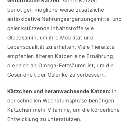
Geriatrische Katzen
: Ältere Katzen 
benötigen möglicherweise zusätzliche 
antioxidative Nahrungsergänzungsmittel und 
gelenkstützende Inhaltsstoffe wie 
Glucosamin, um ihre Mobilität und 
Lebensqualität zu erhalten. Viele Tierärzte 
empfehlen älteren Katzen eine Ernährung, 
die reich an Omega-Fettsäuren ist, um die 
Gesundheit der Gelenke zu verbessern.
Kätzchen und heranwachsende Katzen:
 In 
der schnellen Wachstumsphase benötigen 
Kätzchen mehr Vitamine, um die körperliche 
Entwicklung zu unterstützen.