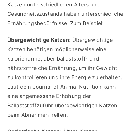
Katzen unterschiedlichen Alters und 
Gesundheitszustands haben unterschiedliche 
Ernährungsbedürfnisse. Zum Beispiel:
Übergewichtige Katzen
: Übergewichtige 
Katzen benötigen möglicherweise eine 
kalorienarme, aber ballaststoff- und 
nährstoffreiche Ernährung, um ihr Gewicht 
zu kontrollieren und ihre Energie zu erhalten. 
Laut dem Journal of Animal Nutrition kann 
eine angemessene Erhöhung der 
Ballaststoffzufuhr übergewichtigen Katzen 
beim Abnehmen helfen.