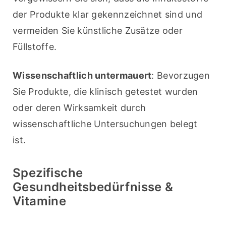
der Produkte klar gekennzeichnet sind und 
vermeiden Sie künstliche Zusätze oder 
Füllstoffe.
Wissenschaftlich untermauert
: Bevorzugen 
Sie Produkte, die klinisch getestet wurden 
oder deren Wirksamkeit durch 
wissenschaftliche Untersuchungen belegt 
ist.
Spezifische
Gesundheitsbedürfnisse &
Vitamine