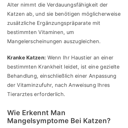
Alter nimmt die Verdauungsfähigkeit der 
Katzen ab, und sie benötigen möglicherweise 
zusätzliche Ergänzungspräparate mit 
bestimmten Vitaminen, um 
Mangelerscheinungen auszugleichen.
Kranke Katzen:
 Wenn Ihr Haustier an einer 
bestimmten Krankheit leidet, ist eine gezielte 
Behandlung, einschließlich einer Anpassung 
der Vitaminzufuhr, nach Anweisung Ihres 
Tierarztes erforderlich.
Wie Erkennt Man
Mangelsymptome Bei Katzen?