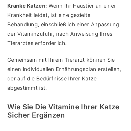
Kranke Katzen:
 Wenn Ihr Haustier an einer 
Krankheit leidet, ist eine gezielte 
Behandlung, einschließlich einer Anpassung 
der Vitaminzufuhr, nach Anweisung Ihres 
Tierarztes erforderlich.
Gemeinsam mit Ihrem Tierarzt können Sie 
einen individuellen Ernährungsplan erstellen, 
der auf die Bedürfnisse Ihrer Katze 
abgestimmt ist.
Wie Sie Die Vitamine Ihrer Katze
Sicher Ergänzen