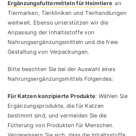
Ergänzungsfuttermitteln für Heimtiere
 an 
Tiermarken, Tierkliniken und Tierhandlungen 
weltweit. Ebenso unterstützen wir die 
Anpassung der Inhaltsstoffe von 
Nahrungsergänzungsmitteln und die freie 
Gestaltung von Verpackungen.
Bitte beachten Sie bei der Auswahl eines 
Nahrungsergänzungsmittels Folgendes:
Für Katzen konzipierte Produkte
: Wählen Sie 
Ergänzungsprodukte, die für Katzen 
bestimmt sind, und vermeiden Sie die 
Fütterung von Produkten für Menschen. 
Vergewissern Sie sich, dass die Inhaltsstoffe 