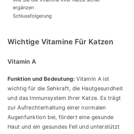
ergänzen
Schlussfolgerung
Wichtige Vitamine Für Katzen
Vitamin A
Funktion und Bedeutung:
 Vitamin A ist 
wichtig für die Sehkraft, die Hautgesundheit 
und das Immunsystem Ihrer Katze. Es trägt 
zur Aufrechterhaltung einer normalen 
Augenfunktion bei, fördert eine gesunde 
Haut und ein gesundes Fell und unterstützt 