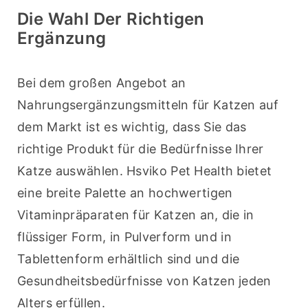
Die Wahl Der Richtigen
Ergänzung
Bei dem großen Angebot an 
Nahrungsergänzungsmitteln für Katzen auf 
dem Markt ist es wichtig, dass Sie das 
richtige Produkt für die Bedürfnisse Ihrer 
Katze auswählen. Hsviko Pet Health bietet 
eine breite Palette an hochwertigen 
Vitaminpräparaten für Katzen an, die in 
flüssiger Form, in Pulverform und in 
Tablettenform erhältlich sind und die 
Gesundheitsbedürfnisse von Katzen jeden 
Alters erfüllen.