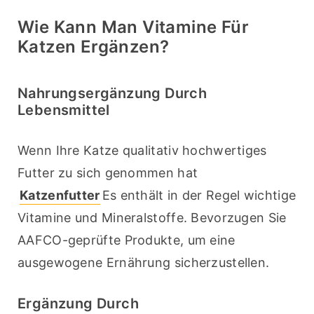
Wie Kann Man Vitamine Für
Katzen Ergänzen?
Nahrungsergänzung Durch
Lebensmittel
Wenn Ihre Katze qualitativ hochwertiges 
Futter zu sich genommen hat 
Katzenfutter
Es enthält in der Regel wichtige 
Vitamine und Mineralstoffe. Bevorzugen Sie 
AAFCO-geprüfte Produkte, um eine 
ausgewogene Ernährung sicherzustellen. 
Ergänzung Durch