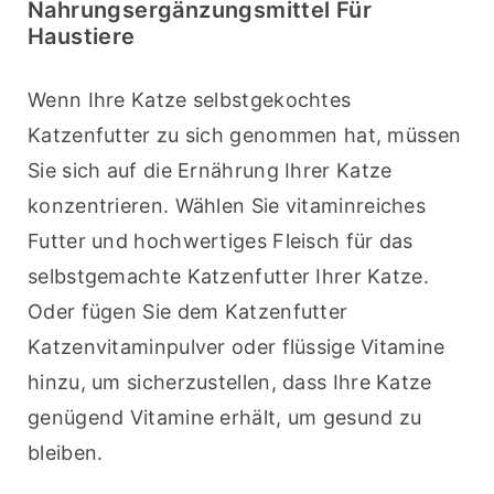
Nahrungsergänzungsmittel Für
Haustiere
Wenn Ihre Katze selbstgekochtes 
Katzenfutter zu sich genommen hat, müssen 
Sie sich auf die Ernährung Ihrer Katze 
konzentrieren. Wählen Sie vitaminreiches 
Futter und hochwertiges Fleisch für das 
selbstgemachte Katzenfutter Ihrer Katze. 
Oder fügen Sie dem Katzenfutter 
Katzenvitaminpulver oder flüssige Vitamine 
hinzu, um sicherzustellen, dass Ihre Katze 
genügend Vitamine erhält, um gesund zu 
bleiben.