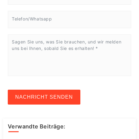
NACHRICHT SENDEN
Verwandte Beiträge: