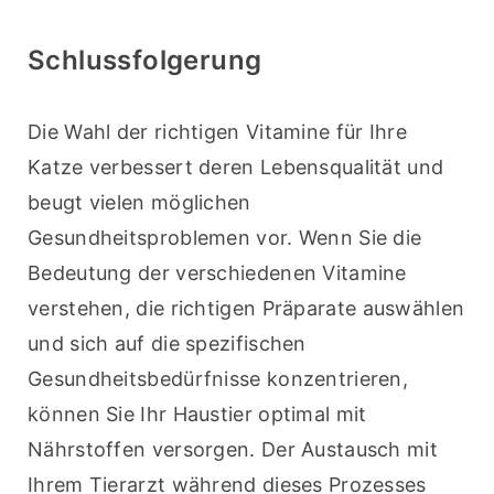
Schlussfolgerung
Die Wahl der richtigen Vitamine für Ihre 
Katze verbessert deren Lebensqualität und 
beugt vielen möglichen 
Gesundheitsproblemen vor. Wenn Sie die 
Bedeutung der verschiedenen Vitamine 
verstehen, die richtigen Präparate auswählen 
und sich auf die spezifischen 
Gesundheitsbedürfnisse konzentrieren, 
können Sie Ihr Haustier optimal mit 
Nährstoffen versorgen. Der Austausch mit 
Ihrem Tierarzt während dieses Prozesses 