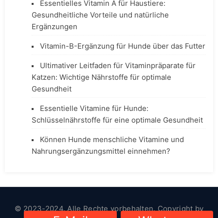
Essentielles Vitamin A für Haustiere:
Gesundheitliche Vorteile und natürliche
Ergänzungen
Vitamin-B-Ergänzung für Hunde über das Futter
Ultimativer Leitfaden für Vitaminpräparate für
Katzen: Wichtige Nährstoffe für optimale
Gesundheit
Essentielle Vitamine für Hunde:
Schlüsselnährstoffe für eine optimale Gesundheit
Können Hunde menschliche Vitamine und
Nahrungsergänzungsmittel einnehmen?
© 2023-2024. Alle Rechte vorbehalten. Copyright by