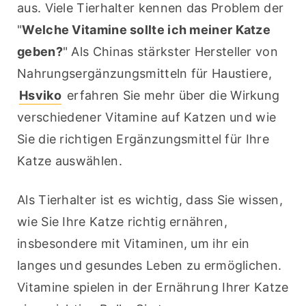
aus. Viele Tierhalter kennen das Problem der 
"
Welche Vitamine sollte ich meiner Katze 
geben?
" Als Chinas stärkster Hersteller von 
Nahrungsergänzungsmitteln für Haustiere, 
Hsviko
 erfahren Sie mehr über die Wirkung 
verschiedener Vitamine auf Katzen und wie 
Sie die richtigen Ergänzungsmittel für Ihre 
Katze auswählen.
Als Tierhalter ist es wichtig, dass Sie wissen, 
wie Sie Ihre Katze richtig ernähren, 
insbesondere mit Vitaminen, um ihr ein 
langes und gesundes Leben zu ermöglichen. 
Vitamine spielen in der Ernährung Ihrer Katze 