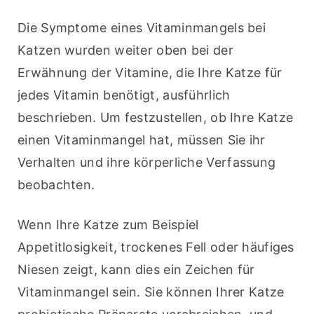
Die Symptome eines Vitaminmangels bei 
Katzen wurden weiter oben bei der 
Erwähnung der Vitamine, die Ihre Katze für 
jedes Vitamin benötigt, ausführlich 
beschrieben. Um festzustellen, ob Ihre Katze 
einen Vitaminmangel hat, müssen Sie ihr 
Verhalten und ihre körperliche Verfassung 
beobachten.
Wenn Ihre Katze zum Beispiel 
Appetitlosigkeit, trockenes Fell oder häufiges 
Niesen zeigt, kann dies ein Zeichen für 
Vitaminmangel sein. Sie können Ihrer Katze 