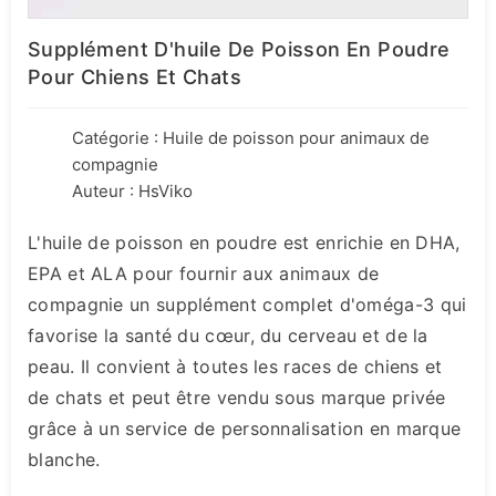
Supplément D'huile De Poisson En Poudre
Pour Chiens Et Chats
Catégorie :
Huile de poisson pour animaux de
compagnie
Auteur : HsViko
L'huile de poisson en poudre est enrichie en DHA,
EPA et ALA pour fournir aux animaux de
compagnie un supplément complet d'oméga-3 qui
favorise la santé du cœur, du cerveau et de la
peau. Il convient à toutes les races de chiens et
de chats et peut être vendu sous marque privée
grâce à un service de personnalisation en marque
blanche.