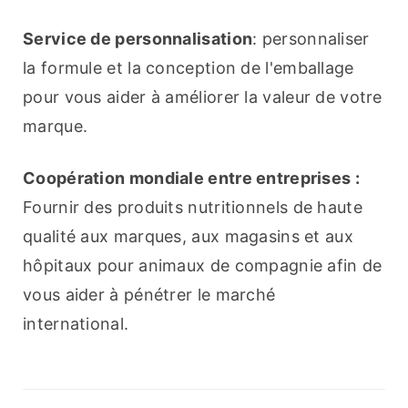
Service de personnalisation
: personnaliser 
la formule et la conception de l'emballage 
pour vous aider à améliorer la valeur de votre 
marque.
Coopération mondiale entre entreprises :
Fournir des produits nutritionnels de haute 
qualité aux marques, aux magasins et aux 
hôpitaux pour animaux de compagnie afin de 
vous aider à pénétrer le marché 
international.