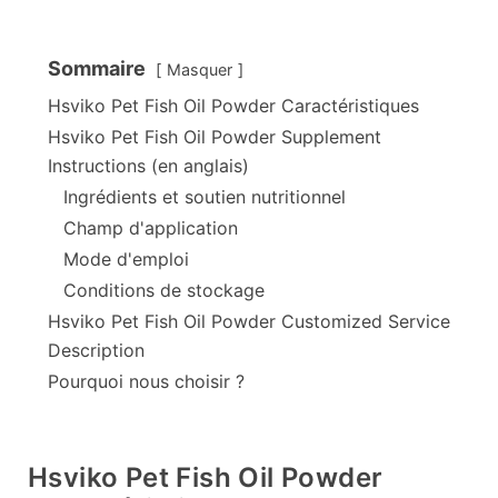
Sommaire
Masquer
Hsviko Pet Fish Oil Powder Caractéristiques
Hsviko Pet Fish Oil Powder Supplement
Instructions (en anglais)
Ingrédients et soutien nutritionnel
Champ d'application
Mode d'emploi
Conditions de stockage
Hsviko Pet Fish Oil Powder Customized Service
Description
Pourquoi nous choisir ?
Hsviko Pet Fish Oil Powder