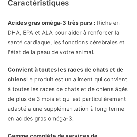
Caractéristiques
Acides gras oméga-3 très purs :
 Riche en 
DHA, EPA et ALA pour aider à renforcer la 
santé cardiaque, les fonctions cérébrales et 
l'état de la peau de votre animal.
Convient à toutes les races de chats et de 
chiens
Le produit est un aliment qui convient 
à toutes les races de chats et de chiens âgés 
de plus de 3 mois et qui est particulièrement 
adapté à une supplémentation à long terme 
en acides gras oméga-3.
Gamme complète de services de 