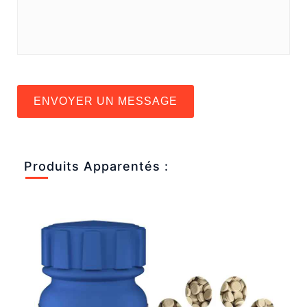
ENVOYER UN MESSAGE
Produits Apparentés :