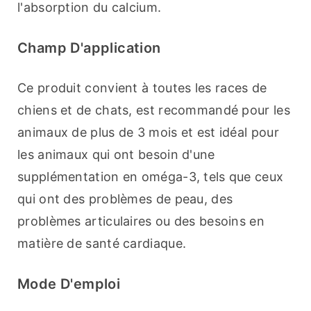
l'absorption du calcium.
Champ D'application
Ce produit convient à toutes les races de 
chiens et de chats, est recommandé pour les 
animaux de plus de 3 mois et est idéal pour 
les animaux qui ont besoin d'une 
supplémentation en oméga-3, tels que ceux 
qui ont des problèmes de peau, des 
problèmes articulaires ou des besoins en 
matière de santé cardiaque.
Mode D'emploi