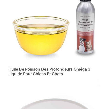
Huile De Poisson Des Profondeurs Oméga 3
Liquide Pour Chiens Et Chats