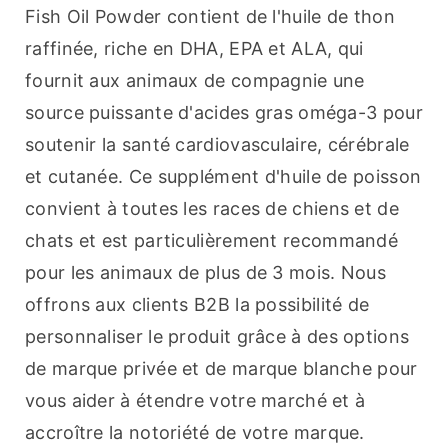
Fish Oil Powder contient de l'huile de thon 
raffinée, riche en DHA, EPA et ALA, qui 
fournit aux animaux de compagnie une 
source puissante d'acides gras oméga-3 pour 
soutenir la santé cardiovasculaire, cérébrale 
et cutanée. Ce supplément d'huile de poisson 
convient à toutes les races de chiens et de 
chats et est particulièrement recommandé 
pour les animaux de plus de 3 mois. Nous 
offrons aux clients B2B la possibilité de 
personnaliser le produit grâce à des options 
de marque privée et de marque blanche pour 
vous aider à étendre votre marché et à 
accroître la notoriété de votre marque.