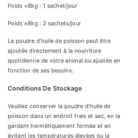
Poids <8kg : 1 sachet/jour
Poids ≥8kg : 2 sachets/jour
La poudre d'huile de poisson peut être 
ajoutée directement à la nourriture 
quotidienne de votre animal ou ajustée en 
fonction de ses besoins.
Conditions De Stockage
Veuillez conserver la poudre d'huile de 
poisson dans un endroit frais et sec, en la 
gardant hermétiquement fermée et en 
évitant les températures élevées ou la 