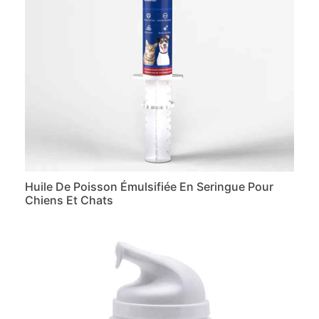
Huile De Poisson Émulsifiée En Seringue Pour
Chiens Et Chats