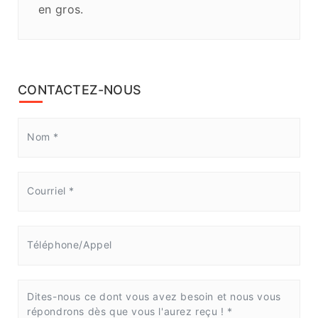
en gros.
CONTACTEZ-NOUS