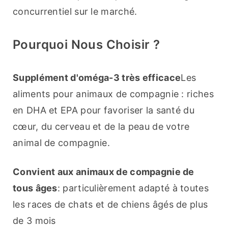
concurrentiel sur le marché.
Pourquoi Nous Choisir ?
Supplément d'oméga-3 très efficace
Les 
aliments pour animaux de compagnie : riches 
en DHA et EPA pour favoriser la santé du 
cœur, du cerveau et de la peau de votre 
animal de compagnie.
Convient aux animaux de compagnie de 
tous âges
: particulièrement adapté à toutes 
les races de chats et de chiens âgés de plus 
de 3 mois