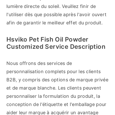
lumière directe du soleil. Veuillez finir de 
l'utiliser dès que possible après l'avoir ouvert 
afin de garantir le meilleur effet du produit.
Hsviko Pet Fish Oil Powder
Customized Service Description
Nous offrons des services de 
personnalisation complets pour les clients 
B2B, y compris des options de marque privée 
et de marque blanche. Les clients peuvent 
personnaliser la formulation du produit, la 
conception de l'étiquette et l'emballage pour 
aider leur marque à acquérir un avantage 