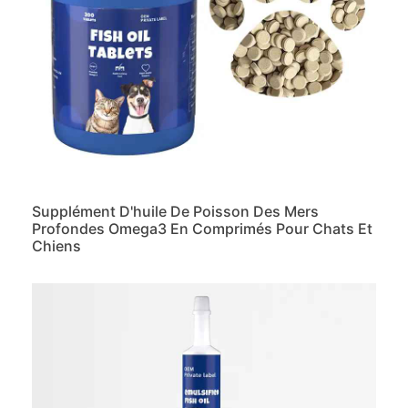
Supplément D'huile De Poisson Des Mers
Profondes Omega3 En Comprimés Pour Chats Et
Chiens