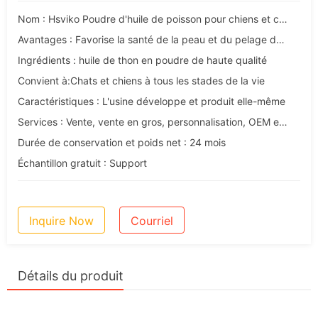
Nom : Hsviko Poudre d'huile de poisson pour chiens et chats
Avantages : Favorise la santé de la peau et du pelage des chiens et des chats
Ingrédients : huile de thon en poudre de haute qualité
Convient à:Chats et chiens à tous les stades de la vie
Caractéristiques : L'usine développe et produit elle-même
Services : Vente, vente en gros, personnalisation, OEM et ODM
Durée de conservation et poids net : 24 mois
Échantillon gratuit : Support
Inquire Now
Courriel
Détails du produit