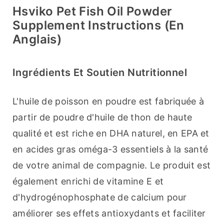
Hsviko Pet Fish Oil Powder
Supplement Instructions (en
Anglais)
Ingrédients Et Soutien Nutritionnel
L'huile de poisson en poudre est fabriquée à 
partir de poudre d'huile de thon de haute 
qualité et est riche en DHA naturel, en EPA et 
en acides gras oméga-3 essentiels à la santé 
de votre animal de compagnie. Le produit est 
également enrichi de vitamine E et 
d'hydrogénophosphate de calcium pour 
améliorer ses effets antioxydants et faciliter 