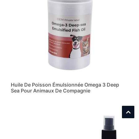
Huile De Poisson Émulsionnée Omega 3 Deep
Sea Pour Animaux De Compagnie