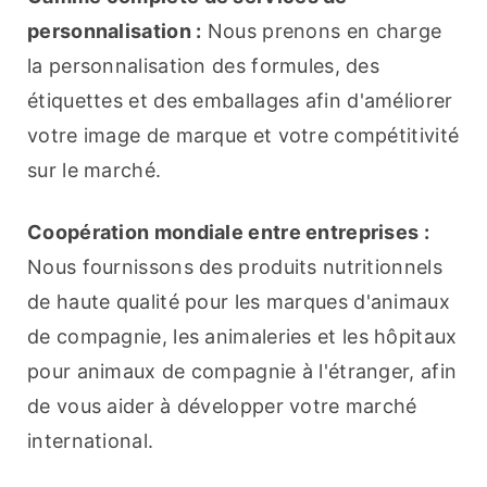
personnalisation :
 Nous prenons en charge 
la personnalisation des formules, des 
étiquettes et des emballages afin d'améliorer 
votre image de marque et votre compétitivité 
sur le marché.
Coopération mondiale entre entreprises :
Nous fournissons des produits nutritionnels 
de haute qualité pour les marques d'animaux 
de compagnie, les animaleries et les hôpitaux 
pour animaux de compagnie à l'étranger, afin 
de vous aider à développer votre marché 
international.