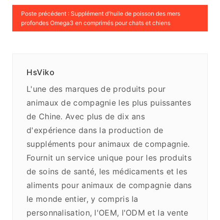
Poste précédent : Supplément d'huile de poisson des mers
profondes Omega3 en comprimés pour chats et chiens
HsViko
L'une des marques de produits pour
animaux de compagnie les plus puissantes
de Chine. Avec plus de dix ans
d'expérience dans la production de
suppléments pour animaux de compagnie.
Fournit un service unique pour les produits
de soins de santé, les médicaments et les
aliments pour animaux de compagnie dans
le monde entier, y compris la
personnalisation, l'OEM, l'ODM et la vente