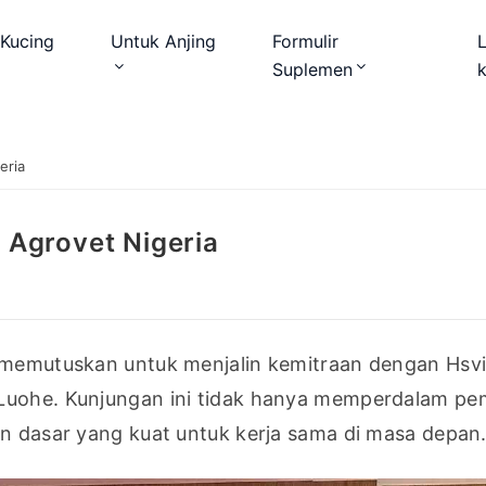
Kucing
Untuk Anjing
Formulir
Suplemen
eria
Agrovet Nigeria
, memutuskan untuk menjalin kemitraan dengan Hsvi
 Luohe. Kunjungan ini tidak hanya memperdalam p
an dasar yang kuat untuk kerja sama di masa depan