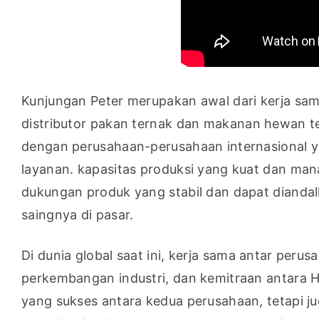
Kunjungan Peter merupakan awal dari kerja sam
distributor pakan ternak dan makanan hewan ter
dengan perusahaan-perusahaan internasional ya
layanan. kapasitas produksi yang kuat dan ma
dukungan produk yang stabil dan dapat dianda
saingnya di pasar.
Di dunia global saat ini, kerja sama antar per
perkembangan industri, dan kemitraan antara 
yang sukses antara kedua perusahaan, tetapi j