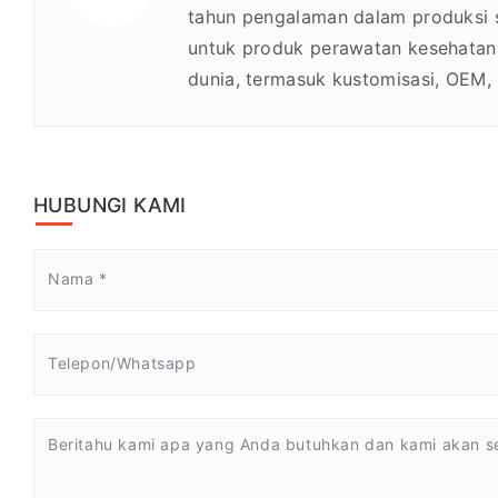
tahun pengalaman dalam produksi 
untuk produk perawatan kesehatan
dunia, termasuk kustomisasi, OEM,
HUBUNGI KAMI