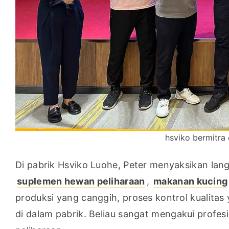
hsviko bermitra
suplemen hewan peliharaan
, 
makanan kucing
produksi yang canggih, proses kontrol kualitas
di dalam pabrik. Beliau sangat mengakui profesi