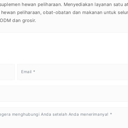
suplemen hewan peliharaan. Menyediakan layanan satu a
 hewan peliharaan, obat-obatan dan makanan untuk selu
 ODM dan grosir.