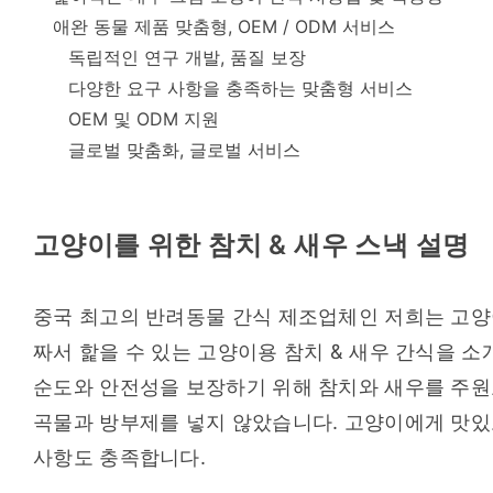
애완 동물 제품 맞춤형, OEM / ODM 서비스
독립적인 연구 개발, 품질 보장
다양한 요구 사항을 충족하는 맞춤형 서비스
OEM 및 ODM 지원
글로벌 맞춤화, 글로벌 서비스
고양이를 위한 참치 & 새우 스낵 설명
중국 최고의 반려동물 간식 제조업체인 저희는 고양
짜서 핥을 수 있는 고양이용 참치 & 새우 간식을 소
순도와 안전성을 보장하기 위해 참치와 새우를 주원
곡물과 방부제를 넣지 않았습니다. 고양이에게 맛있고
사항도 충족합니다.