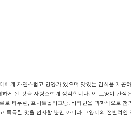
이에게 자연스럽고 영양가 있으며 맛있는 간식을 제공하
개하게 된 것을 자랑스럽게 생각합니다. 이 고양이 간식은
료로 타우린, 프락토올리고당, 비타민을 과학적으로 첨가
 독특한 맛을 선사할 뿐만 아니라 고양이의 전반적인 영