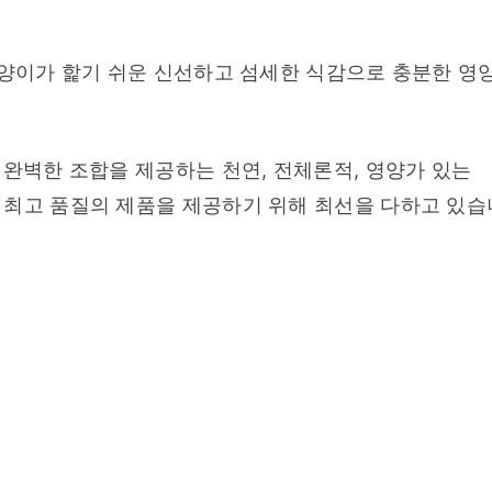
고양이가 핥기 쉬운 신선하고 섬세한 식감으로 충분한 영양
완벽한 조합을 제공하는 천연, 전체론적, 영양가 있는 
 최고 품질의 제품을 제공하기 위해 최선을 다하고 있습