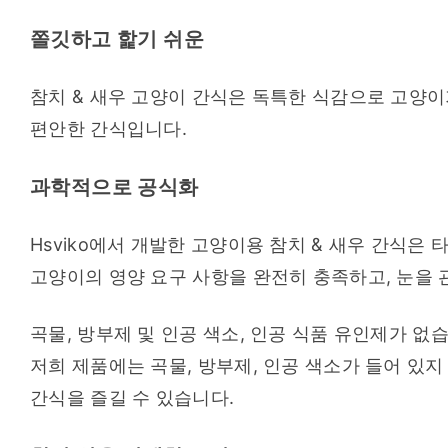
쫄깃하고 핥기 쉬운
참치 & 새우 고양이 간식은 독특한 식감으로 고양이가
편안한 간식입니다.
과학적으로 공식화
Hsviko에서 개발한 고양이용 참치 & 새우 간식은
고양이의 영양 요구 사항을 완전히 충족하고, 눈을 
곡물, 방부제 및 인공 색소, 인공 식품 유인제가 없
저희 제품에는 곡물, 방부제, 인공 색소가 들어 있지
간식을 즐길 수 있습니다.