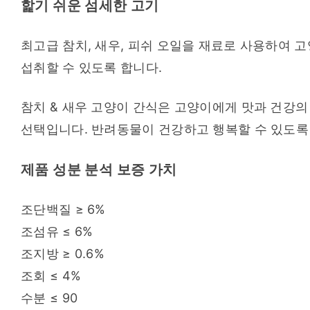
핥기 쉬운 섬세한 고기
최고급 참치, 새우, 피쉬 오일을 재료로 사용하여 
섭취할 수 있도록 합니다.
참치 & 새우 고양이 간식은 고양이에게 맛과 건강의 
선택입니다. 반려동물이 건강하고 행복할 수 있도록
제품 성분 분석 보증 가치
조단백질 ≥ 6%
조섬유 ≤ 6%
조지방 ≥ 0.6%
조회 ≤ 4%
수분 ≤ 90