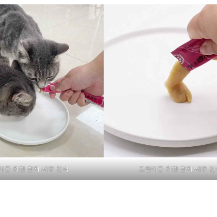
이를 위한 참치 새우 간식
고양이를 위한 참치 새우 간
징