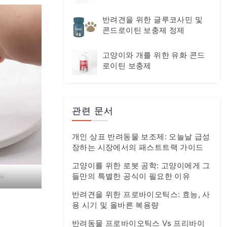
반려견을 위한 글루코사민 및
콘드로이틴 보충제 정제
고양이와 개를 위한 유화 콘드
로이틴 보충제
관련 문서
개인 상표 반려동물 보조제: 오늘날 급성
장하는 시장에서의 패스트트랙 가이드
고양이를 위한 로봇 공학: 고양이에게 그
들만의 특별한 공식이 필요한 이유
식
반려견을 위한 프로바이오틱스: 효능, 사
용 시기 및 올바른 복용량
반려동물 프로바이오틱스 Vs 프리바이