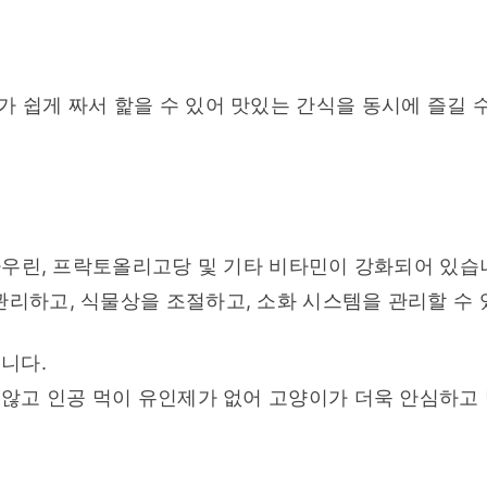
 쉽게 짜서 핥을 수 있어 맛있는 간식을 동시에 즐길 수
 타우린, 프락토올리고당 및 기타 비타민이 강화되어 있습니
관리하고, 식물상을 조절하고, 소화 시스템을 관리할 수 
습니다.
 않고 인공 먹이 유인제가 없어 고양이가 더욱 안심하고 