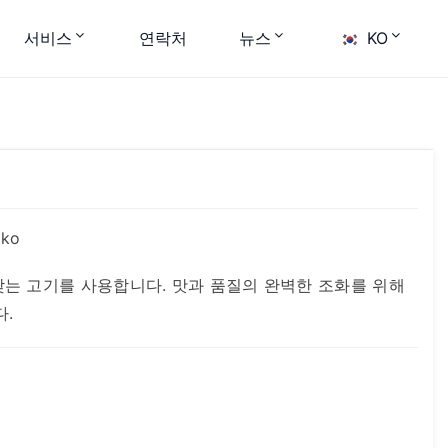
서비스
연락처
뉴스
KO
ko
맞는 고기를 사용합니다. 맛과 품질의 완벽한 조화를 위해
다.