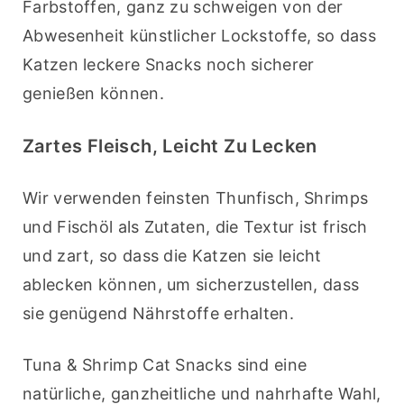
Farbstoffen, ganz zu schweigen von der 
Abwesenheit künstlicher Lockstoffe, so dass 
Katzen leckere Snacks noch sicherer 
genießen können.
Zartes Fleisch, Leicht Zu Lecken
Wir verwenden feinsten Thunfisch, Shrimps 
und Fischöl als Zutaten, die Textur ist frisch 
und zart, so dass die Katzen sie leicht 
ablecken können, um sicherzustellen, dass 
sie genügend Nährstoffe erhalten.
Tuna & Shrimp Cat Snacks sind eine 
natürliche, ganzheitliche und nahrhafte Wahl, 