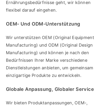
Ernährungsbedürfnisse geht, wir können 
flexibel darauf eingehen.
OEM- Und ODM-Unterstützung
Wir unterstützen OEM (Original Equipment 
Manufacturing) und ODM (Original Design 
Manufacturing) und können je nach den 
Bedürfnissen Ihrer Marke verschiedene 
Dienstleistungen anbieten, um gemeinsam 
einzigartige Produkte zu entwickeln.
Globale Anpassung, Globaler Service
Wir bieten Produktanpassungen, OEM-, 