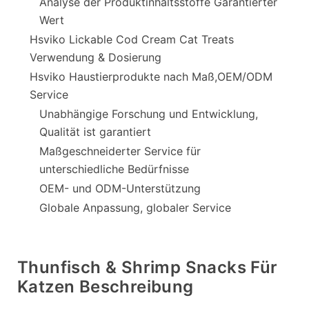
Analyse der Produktinhaltsstoffe Garantierter
Wert
Hsviko Lickable Cod Cream Cat Treats
Verwendung & Dosierung
Hsviko Haustierprodukte nach Maß,OEM/ODM
Service
Unabhängige Forschung und Entwicklung,
Qualität ist garantiert
Maßgeschneiderter Service für
unterschiedliche Bedürfnisse
OEM- und ODM-Unterstützung
Globale Anpassung, globaler Service
Thunfisch & Shrimp Snacks Für
Katzen Beschreibung