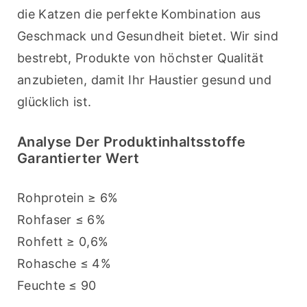
die Katzen die perfekte Kombination aus 
Geschmack und Gesundheit bietet. Wir sind 
bestrebt, Produkte von höchster Qualität 
anzubieten, damit Ihr Haustier gesund und 
glücklich ist.
Analyse Der Produktinhaltsstoffe
Garantierter Wert
Rohprotein ≥ 6%
Rohfaser ≤ 6%
Rohfett ≥ 0,6%
Rohasche ≤ 4%
Feuchte ≤ 90