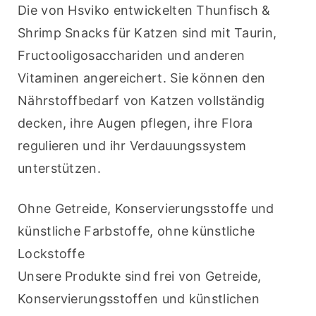
Die von Hsviko entwickelten Thunfisch & 
Shrimp Snacks für Katzen sind mit Taurin, 
Fructooligosacchariden und anderen 
Vitaminen angereichert. Sie können den 
Nährstoffbedarf von Katzen vollständig 
decken, ihre Augen pflegen, ihre Flora 
regulieren und ihr Verdauungssystem 
unterstützen.
Ohne Getreide, Konservierungsstoffe und 
künstliche Farbstoffe, ohne künstliche 
Lockstoffe
Unsere Produkte sind frei von Getreide, 
Konservierungsstoffen und künstlichen 