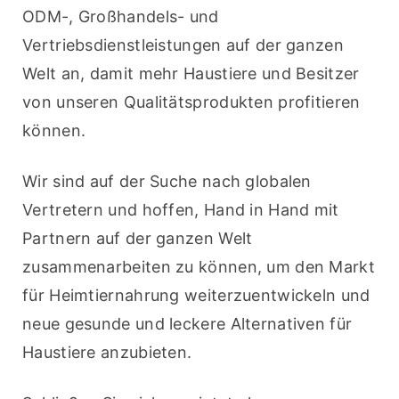
ODM-, Großhandels- und 
Vertriebsdienstleistungen auf der ganzen 
Welt an, damit mehr Haustiere und Besitzer 
von unseren Qualitätsprodukten profitieren 
können.
Wir sind auf der Suche nach globalen 
Vertretern und hoffen, Hand in Hand mit 
Partnern auf der ganzen Welt 
zusammenarbeiten zu können, um den Markt 
für Heimtiernahrung weiterzuentwickeln und 
neue gesunde und leckere Alternativen für 
Haustiere anzubieten.