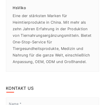
HsViko
Eine der stärksten Marken für
Heimtierprodukte in China. Mit mehr als
zehn Jahren Erfahrung in der Produktion
von Tiernahrungsergänzungsmitteln. Bietet
One-Stop-Service für
Tiergesundheitsprodukte, Medizin und
Nahrung für die ganze Welt, einschließlich
Anpassung, OEM, ODM und Großhandel.
KONTAKT US