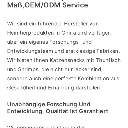
Maß,OEM/ODM Service
Wir sind ein führender Hersteller von 
Heimtierprodukten in China und verfügen 
über ein eigenes Forschungs- und 
Entwicklungsteam und erstklassige Fabriken. 
Wir bieten Ihnen Katzensnacks mit Thunfisch 
und Shrimps, die nicht nur lecker sind, 
sondern auch eine perfekte Kombination aus 
Gesundheit und Ernährung darstellen.
Unabhängige Forschung Und
Entwicklung, Qualität Ist Garantiert
Wir engagieren uns stark in der 