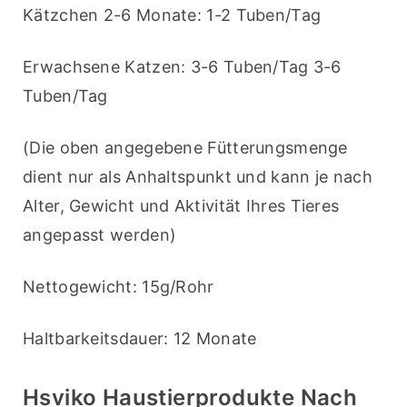
Kätzchen 2-6 Monate: 1-2 Tuben/Tag
Erwachsene Katzen: 3-6 Tuben/Tag 3-6 
Tuben/Tag
(Die oben angegebene Fütterungsmenge 
dient nur als Anhaltspunkt und kann je nach 
Alter, Gewicht und Aktivität Ihres Tieres 
angepasst werden)
Nettogewicht: 15g/Rohr
Haltbarkeitsdauer: 12 Monate
Hsviko Haustierprodukte Nach