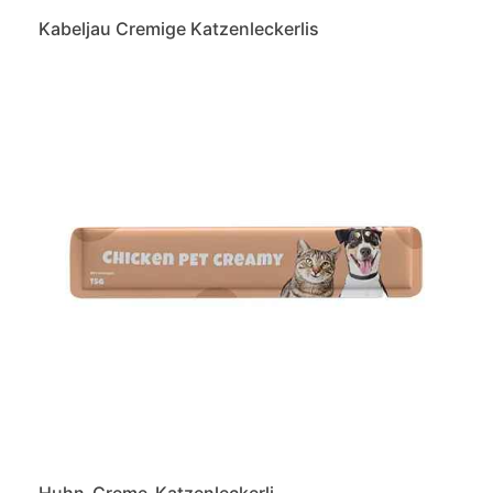
Kabeljau Cremige Katzenleckerlis