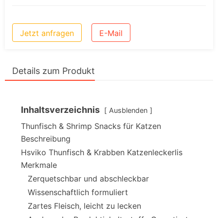
Jetzt anfragen
E-Mail
Details zum Produkt
Inhaltsverzeichnis
Ausblenden
Thunfisch & Shrimp Snacks für Katzen
Beschreibung
Hsviko Thunfisch & Krabben Katzenleckerlis
Merkmale
Zerquetschbar und abschleckbar
Wissenschaftlich formuliert
Zartes Fleisch, leicht zu lecken