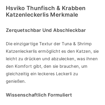
Hsviko Thunfisch & Krabben
Katzenleckerlis Merkmale
Zerquetschbar Und Abschleckbar
Die einzigartige Textur der Tuna & Shrimp 
Katzenleckerlis ermöglicht es den Katzen, sie 
leicht zu drücken und abzulecken, was ihnen 
den Komfort gibt, den sie brauchen, um 
gleichzeitig ein leckeres Leckerli zu 
genießen.
Wissenschaftlich Formuliert