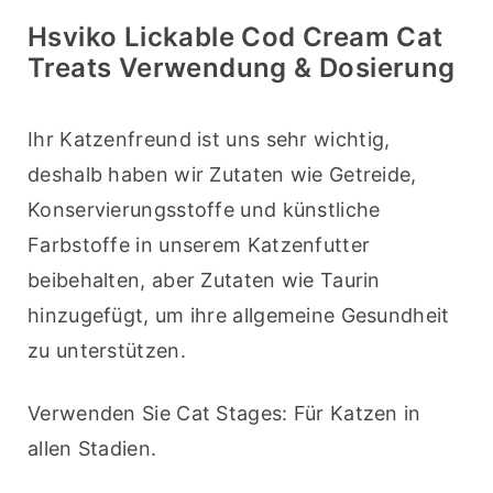
Hsviko Lickable Cod Cream Cat
Treats Verwendung & Dosierung
Ihr Katzenfreund ist uns sehr wichtig, 
deshalb haben wir Zutaten wie Getreide, 
Konservierungsstoffe und künstliche 
Farbstoffe in unserem Katzenfutter 
beibehalten, aber Zutaten wie Taurin 
hinzugefügt, um ihre allgemeine Gesundheit 
zu unterstützen.
Verwenden Sie Cat Stages: Für Katzen in 
allen Stadien.