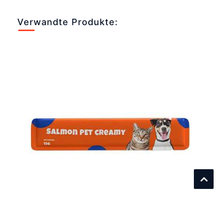
Verwandte Produkte: