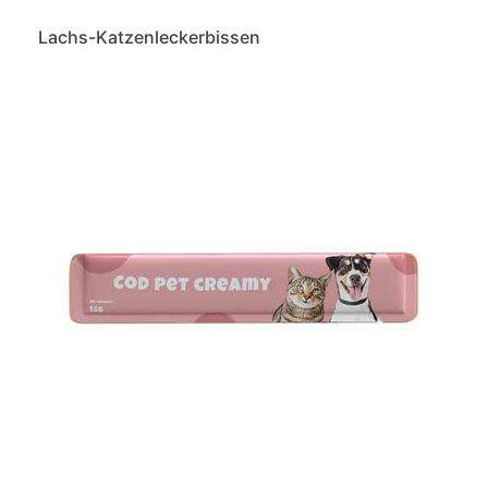
Lachs-Katzenleckerbissen