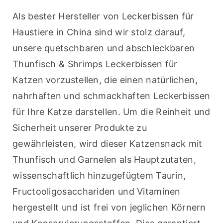
Als bester Hersteller von Leckerbissen für 
Haustiere in China sind wir stolz darauf, 
unsere quetschbaren und abschleckbaren 
Thunfisch & Shrimps Leckerbissen für 
Katzen vorzustellen, die einen natürlichen, 
nahrhaften und schmackhaften Leckerbissen 
für Ihre Katze darstellen. Um die Reinheit und 
Sicherheit unserer Produkte zu 
gewährleisten, wird dieser Katzensnack mit 
Thunfisch und Garnelen als Hauptzutaten, 
wissenschaftlich hinzugefügtem Taurin, 
Fructooligosacchariden und Vitaminen 
hergestellt und ist frei von jeglichen Körnern 