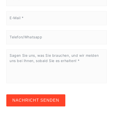
NACHRICHT SENDEN