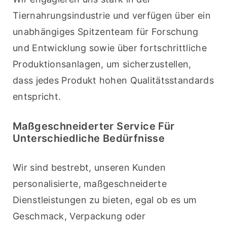
Tiernahrungsindustrie und verfügen über ein 
unabhängiges Spitzenteam für Forschung 
und Entwicklung sowie über fortschrittliche 
Produktionsanlagen, um sicherzustellen, 
dass jedes Produkt hohen Qualitätsstandards 
entspricht.
Maßgeschneiderter Service Für
Unterschiedliche Bedürfnisse
Wir sind bestrebt, unseren Kunden 
personalisierte, maßgeschneiderte 
Dienstleistungen zu bieten, egal ob es um 
Geschmack, Verpackung oder 