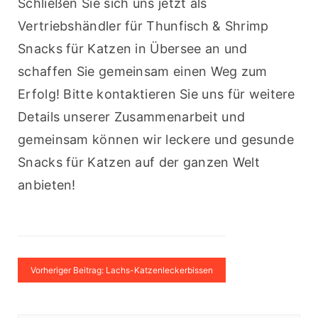
Schließen Sie sich uns jetzt als 
Vertriebshändler für Thunfisch & Shrimp 
Snacks für Katzen in Übersee an und 
schaffen Sie gemeinsam einen Weg zum 
Erfolg! Bitte kontaktieren Sie uns für weitere 
Details unserer Zusammenarbeit und 
gemeinsam können wir leckere und gesunde 
Snacks für Katzen auf der ganzen Welt 
anbieten!
Vorheriger Beitrag: Lachs-Katzenleckerbissen