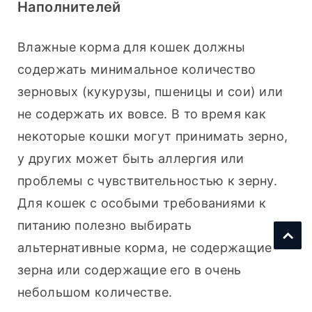
Наполнителей
Влажные корма для кошек должны 
содержать минимальное количество 
зерновых (кукурузы, пшеницы и сои) или 
не содержать их вовсе. В то время как 
некоторые кошки могут принимать зерно, 
у других может быть аллергия или 
проблемы с чувствительностью к зерну. 
Для кошек с особыми требованиями к 
питанию полезно выбирать 
альтернативные корма, не содержащие 
зерна или содержащие его в очень 
небольшом количестве.