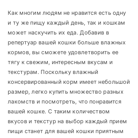
Как многим людям не нравится есть одну 
и ту же пищу каждый день, так и кошкам 
может наскучить их еда. Добавив в 
репертуар вашей кошки больше влажных 
кормов, вы сможете удовлетворить ее 
тягу к свежим, интересным вкусам и 
текстурам. Поскольку влажный 
консервированный корм имеет небольшой 
размер, легко купить множество разных 
лакомств и посмотреть, что понравится 
вашей кошке. С таким количеством 
вкусов и текстур на выбор каждый прием 
пищи станет для вашей кошки приятным 