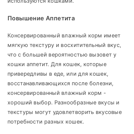
используются кошками.
Повышение Аппетита
Консервированный влажный корм имеет 
мягкую текстуру и восхитительный вкус, 
что с большей вероятностью вызовет у 
кошки аппетит. Для кошек, которые 
привередливы в еде, или для кошек, 
восстанавливающихся после болезни, 
консервированный влажный корм - 
хороший выбор. Разнообразные вкусы и 
текстуры могут удовлетворить вкусовые 
потребности разных кошек.