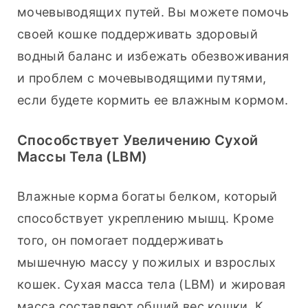
мочевыводящих путей. Вы можете помочь 
своей кошке поддерживать здоровый 
водный баланс и избежать обезвоживания 
и проблем с мочевыводящими путями, 
если будете кормить ее влажным кормом.
Способствует Увеличению Сухой
Массы Тела (LBM)
Влажные корма богаты белком, который 
способствует укреплению мышц. Кроме 
того, он помогает поддерживать 
мышечную массу у пожилых и взрослых 
кошек. Сухая масса тела (LBM) и жировая 
масса составляют общий вес кошки. К 