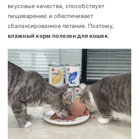
вкусовые качества, способствует 
пищеварению и обеспечивает 
сбалансированное питание. Поэтому, 
влажный корм полезен для кошек
.