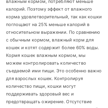
влажным кормом, потребляют меньше 
калорий. Поэтому эффект от влажного 
корма удовлетворительный, так как кошки 
поглощают на 25% меньше калорий в 
относительном выражении. По сравнению 
с обычным кормом, влажный корм для 
кошек и котят содержит более 60% воды. 
Кормя кошек влажным кормом, мы 
можем контролировать количество 
съедаемой ими пищи. Это особенно важно 
для взрослых кошек. Контролируя 
количество пищи, кошки могут 
поддерживать здоровый вес и 
предотвращать ожирение. Отсутствие 