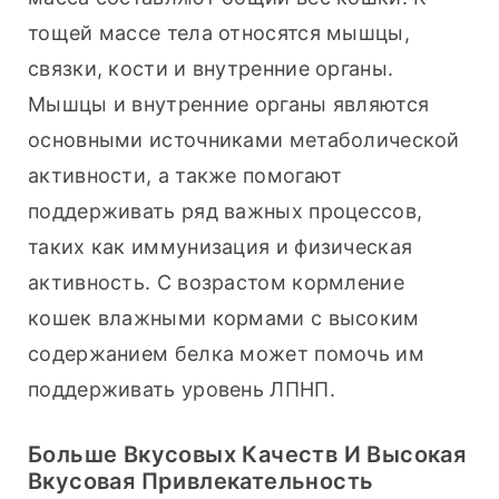
тощей массе тела относятся мышцы, 
связки, кости и внутренние органы. 
Мышцы и внутренние органы являются 
основными источниками метаболической 
активности, а также помогают 
поддерживать ряд важных процессов, 
таких как иммунизация и физическая 
активность. С возрастом кормление 
кошек влажными кормами с высоким 
содержанием белка может помочь им 
поддерживать уровень ЛПНП.
Больше Вкусовых Качеств И Высокая
Вкусовая Привлекательность