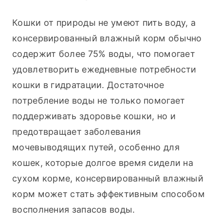
Кошки от природы не умеют пить воду, а 
консервированный влажный корм обычно 
содержит более 75% воды, что помогает 
удовлетворить ежедневные потребности 
кошки в гидратации. Достаточное 
потребление воды не только помогает 
поддерживать здоровье кошки, но и 
предотвращает заболевания 
мочевыводящих путей, особенно для 
кошек, которые долгое время сидели на 
сухом корме, консервированный влажный 
корм может стать эффективным способом 
восполнения запасов воды.