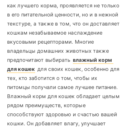
как лучшего корма, проявляется не только 
в его питательной ценности, но и в нежной 
текстуре, а также в том, что он доставляет 
кошкам незабываемое наслаждение 
вкусовыми рецепторами. Многие 
владельцы домашних животных также 
предпочитают выбирать 
влажный корм 
для кошек
 для своих кошек, особенно для 
тех, кто заботится о том, чтобы их 
питомцы получали самое лучшее питание. 
Влажный корм для кошек обладает целым 
рядом преимуществ, которые 
способствуют здоровью и счастью вашей 
кошки. Он добавляет влагу, улучшает 