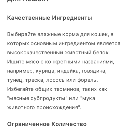
Качественные Ингредиенты
Выбирайте влажные корма для кошек, в 
которых основным ингредиентом является 
высококачественный животный белок. 
Ищите мясо с конкретными названиями, 
например, курица, индейка, говядина, 
тунец, треска, лосось или форель. 
Избегайте общих терминов, таких как 
"мясные субпродукты" или "мука 
животного происхождения".
Ограниченное Количество