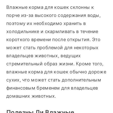
Влажные корма для кошек склонны к 
порче из-за высокого содержания воды, 
поэтому их необходимо хранить в 
холодильнике и скармливать в течение 
короткого времени после открытия. Это 
может стать проблемой для некоторых 
владельцев животных, ведущих 
стремительный образ жизни. Кроме того, 
влажные корма для кошек обычно дороже 
сухих, что может стать дополнительным 
финансовым бременем для владельцев 
домашних животных.
Полезны Ли Влажные