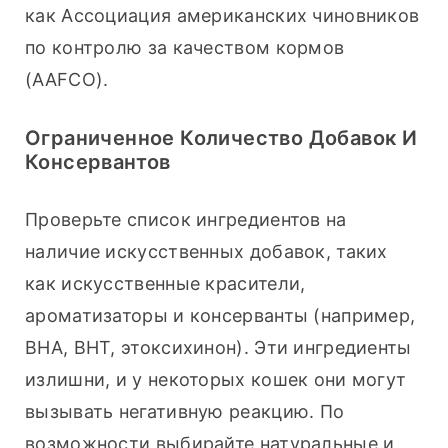
как Ассоциация американских чиновников 
по контролю за качеством кормов 
(AAFCO).
Ограниченное Количество Добавок И
Консервантов
Проверьте список ингредиентов на 
наличие искусственных добавок, таких 
как искусственные красители, 
ароматизаторы и консерванты (например, 
BHA, BHT, этоксихинон). Эти ингредиенты 
излишни, и у некоторых кошек они могут 
вызывать негативную реакцию. По 
возможности выбирайте натуральные и 