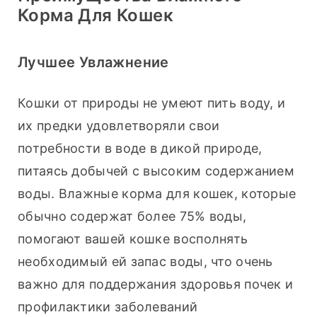
Корма Для Кошек
Лучшее Увлажнение
Кошки от природы не умеют пить воду, и 
их предки удовлетворяли свои 
потребности в воде в дикой природе, 
питаясь добычей с высоким содержанием 
воды. Влажные корма для кошек, которые 
обычно содержат более 75% воды, 
помогают вашей кошке восполнять 
необходимый ей запас воды, что очень 
важно для поддержания здоровья почек и 
профилактики заболеваний 