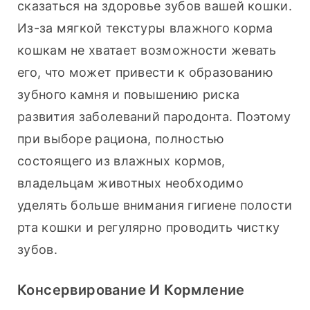
сказаться на здоровье зубов вашей кошки. 
Из-за мягкой текстуры влажного корма 
кошкам не хватает возможности жевать 
его, что может привести к образованию 
зубного камня и повышению риска 
развития заболеваний пародонта. Поэтому 
при выборе рациона, полностью 
состоящего из влажных кормов, 
владельцам животных необходимо 
уделять больше внимания гигиене полости 
рта кошки и регулярно проводить чистку 
зубов.
Консервирование И Кормление