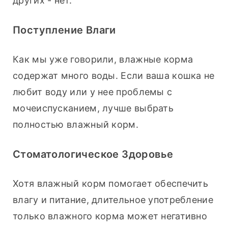
других - нет.
Поступление Влаги
Как мы уже говорили, влажные корма 
содержат много воды. Если ваша кошка не 
любит воду или у нее проблемы с 
мочеиспусканием, лучше выбрать 
полностью влажный корм.
Стоматологическое Здоровье
Хотя влажный корм помогает обеспечить 
влагу и питание, длительное употребление 
только влажного корма может негативно 