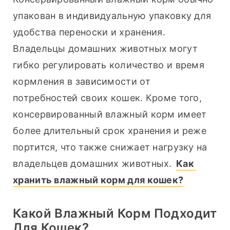
упакован в индивидуальную упаковку для 
удобства переноски и хранения. 
Владельцы домашних животных могут 
гибко регулировать количество и время 
кормления в зависимости от 
потребностей своих кошек. Кроме того, 
консервированный влажный корм имеет 
более длительный срок хранения и реже 
портится, что также снижает нагрузку на 
владельцев домашних животных. 
Как 
хранить влажный корм для кошек?
Какой Влажный Корм Подходит
Для Кошек?