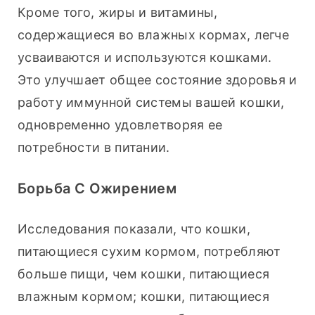
Кроме того, жиры и витамины, 
содержащиеся во влажных кормах, легче 
усваиваются и используются кошками. 
Это улучшает общее состояние здоровья и 
работу иммунной системы вашей кошки, 
одновременно удовлетворяя ее 
потребности в питании.
Борьба С Ожирением
Исследования показали, что кошки, 
питающиеся сухим кормом, потребляют 
больше пищи, чем кошки, питающиеся 
влажным кормом; кошки, питающиеся 