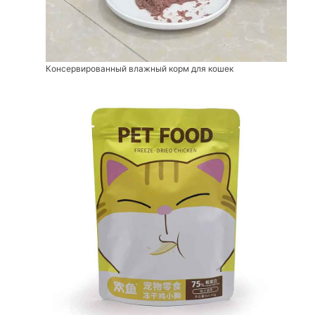
Консервированный влажный корм для кошек