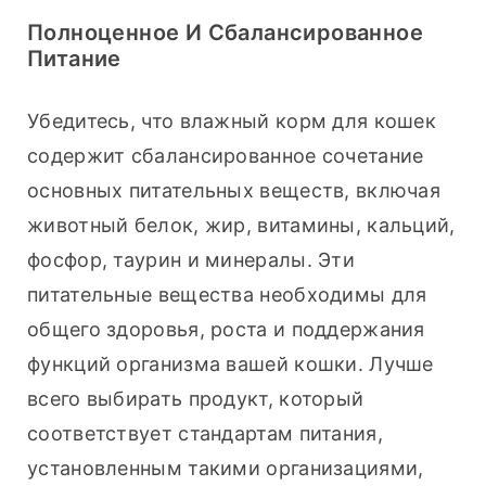
Полноценное И Сбалансированное
Питание
Убедитесь, что влажный корм для кошек 
содержит сбалансированное сочетание 
основных питательных веществ, включая 
животный белок, жир, витамины, кальций, 
фосфор, таурин и минералы. Эти 
питательные вещества необходимы для 
общего здоровья, роста и поддержания 
функций организма вашей кошки. Лучше 
всего выбирать продукт, который 
соответствует стандартам питания, 
установленным такими организациями, 