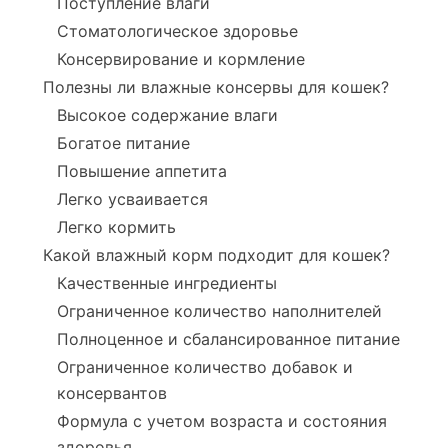
Поступление влаги
Стоматологическое здоровье
Консервирование и кормление
Полезны ли влажные консервы для кошек?
Высокое содержание влаги
Богатое питание
Повышение аппетита
Легко усваивается
Легко кормить
Какой влажный корм подходит для кошек?
Качественные ингредиенты
Ограниченное количество наполнителей
Полноценное и сбалансированное питание
Ограниченное количество добавок и
консервантов
Формула с учетом возраста и состояния
здоровья