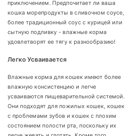
приключением. Предпочитает ли ваша 
кошка морепродукты в сливочном соусе, 
более традиционный соус с курицей или 
сытную подливку - влажные корма 
удовлетворят ее тягу к разнообразию!
Легко Усваивается
Влажные корма для кошек имеют более 
влажную консистенцию и легче 
усваиваются пищеварительной системой. 
Они подходят для пожилых кошек, кошек 
с проблемами зубов и кошек с плохим 
состоянием полости рта, поскольку их 
легче жевать и глотать. Кроме того, 