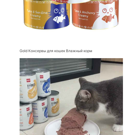
Gold Консервы для кошек Влажный корм