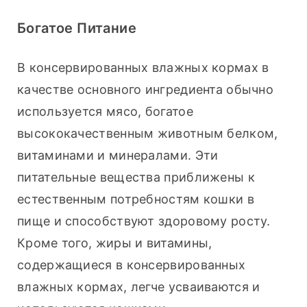
Богатое Питание
В консервированных влажных кормах в 
качестве основного ингредиента обычно 
используется мясо, богатое 
высококачественным животным белком, 
витаминами и минералами. Эти 
питательные вещества приближены к 
естественным потребностям кошки в 
пище и способствуют здоровому росту. 
Кроме того, жиры и витамины, 
содержащиеся в консервированных 
влажных кормах, легче усваиваются и 