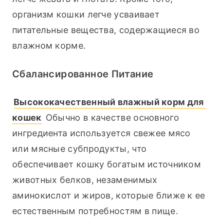
организм кошки легче усваивает 
питательные вещества, содержащиеся во 
влажном корме.
Сбалансированное Питание
Высококачественный влажный корм для 
кошек
 Обычно в качестве основного 
ингредиента используется свежее мясо 
или мясные субпродукты, что 
обеспечивает кошку богатым источником 
животных белков, незаменимых 
аминокислот и жиров, которые ближе к ее 
естественным потребностям в пище. 