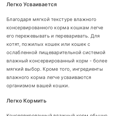
Легко Усваивается
Благодаря мягкой текстуре влажного 
консервированного корма кошкам легче 
его пережевывать и переваривать. Для 
котят, пожилых кошек или кошек с 
ослабленной пищеварительной системой 
влажный консервированный корм - более 
мягкий выбор. Кроме того, ингредиенты 
влажного корма легче усваиваются 
организмом вашей кошки.
Легко Кормить
Консервированный влажный корм обычно 