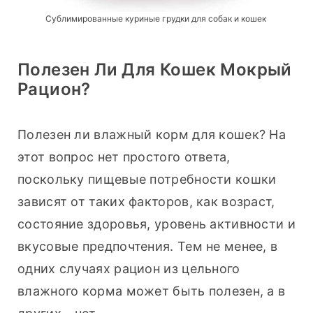
Сублимированные куриные грудки для собак и кошек
Полезен Ли Для Кошек Мокрый
Рацион?
Полезен ли влажный корм для кошек? На 
этот вопрос нет простого ответа, 
поскольку пищевые потребности кошки 
зависят от таких факторов, как возраст, 
состояние здоровья, уровень активности и 
вкусовые предпочтения. Тем не менее, в 
одних случаях рацион из цельного 
влажного корма может быть полезен, а в 