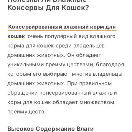
Консервы Для Кошек?
Консервированный влажный корм для 
кошек
 очень популярный вид влажного 
корма для кошек среди владельцев 
домашних животных. Он обладает 
уникальными преимуществами, благодаря 
которым его выбирают многие владельцы 
домашних животных. При правильном 
обращении консервированный влажный 
корм для кошек обладает множеством 
преимуществ.
Высокое Содержание Влаги