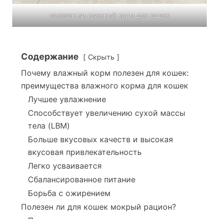
полезен ли влажный корм для кошек
Содержание
Скрыть
Почему влажный корм полезен для кошек:
преимущества влажного корма для кошек
Лучшее увлажнение
Способствует увеличению сухой массы
тела (LBM)
Больше вкусовых качеств и высокая
вкусовая привлекательность
Легко усваивается
Сбалансированное питание
Борьба с ожирением
Полезен ли для кошек мокрый рацион?