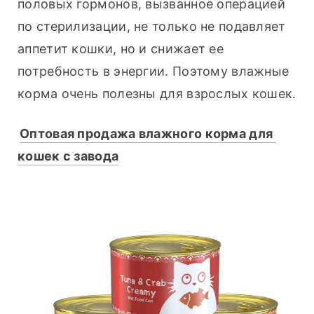
половых гормонов, вызванное операцией 
по стерилизации, не только не подавляет 
аппетит кошки, но и снижает ее 
потребность в энергии. Поэтому влажные 
корма очень полезны для взрослых кошек.
Оптовая продажа влажного корма для 
кошек с завода