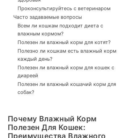
Проконсультируйтесь с ветеринаром
Часто задаваемые вопросы
Всем ли кошкам подходит диета с
влажным кормом?
Полезен ли влажный корм для котят?
Полезно ли кошкам есть влажный корм
каждый день?
Полезен ли влажный корм для кошек с
диареей
Полезен ли влажный кошачий корм для
собак?
Почему Влажный Корм
Полезен Для Кошек:
Преимущества Влажного