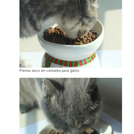
Pienso seco sin cereales para gatos