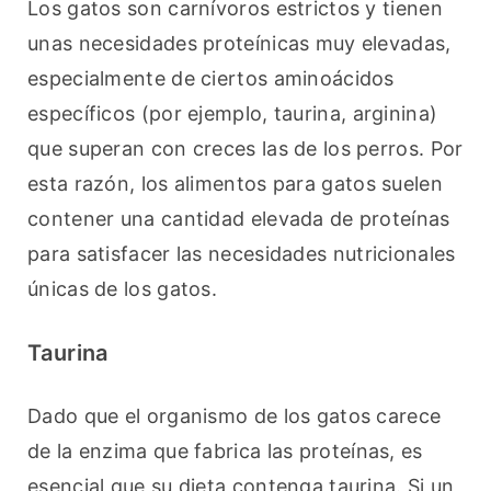
Los gatos son carnívoros estrictos y tienen 
unas necesidades proteínicas muy elevadas, 
especialmente de ciertos aminoácidos 
específicos (por ejemplo, taurina, arginina) 
que superan con creces las de los perros. Por 
esta razón, los alimentos para gatos suelen 
contener una cantidad elevada de proteínas 
para satisfacer las necesidades nutricionales 
únicas de los gatos.
Taurina
Dado que el organismo de los gatos carece 
de la enzima que fabrica las proteínas, es 
esencial que su dieta contenga taurina. Si un 