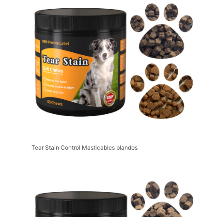
Tear Stain Control Masticables blandos