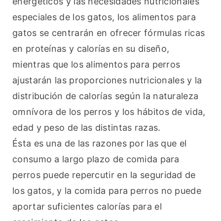
energéticos y las necesidades nutricionales 
especiales de los gatos, los alimentos para 
gatos se centrarán en ofrecer fórmulas ricas 
en proteínas y calorías en su diseño, 
mientras que los alimentos para perros 
ajustarán las proporciones nutricionales y la 
distribución de calorías según la naturaleza 
omnívora de los perros y los hábitos de vida, 
edad y peso de las distintas razas.
Ésta es una de las razones por las que el 
consumo a largo plazo de comida para 
perros puede repercutir en la seguridad de 
los gatos, y la comida para perros no puede 
aportar suficientes calorías para el 