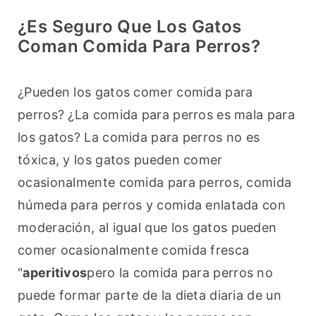
¿Es Seguro Que Los Gatos
Coman Comida Para Perros?
¿Pueden los gatos comer comida para 
perros? ¿La comida para perros es mala para 
los gatos? La comida para perros no es 
tóxica, y los gatos pueden comer 
ocasionalmente comida para perros, comida 
húmeda para perros y comida enlatada con 
moderación, al igual que los gatos pueden 
comer ocasionalmente comida fresca 
"
aperitivos
pero la comida para perros no 
puede formar parte de la dieta diaria de un 