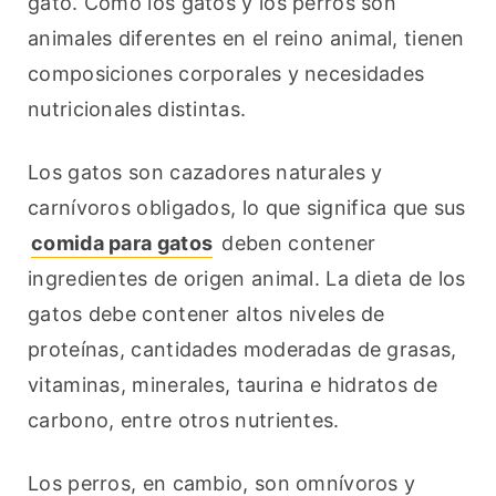
gato. Como los gatos y los perros son 
animales diferentes en el reino animal, tienen 
composiciones corporales y necesidades 
nutricionales distintas.
Los gatos son cazadores naturales y 
carnívoros obligados, lo que significa que sus 
comida para gatos
 deben contener 
ingredientes de origen animal. La dieta de los 
gatos debe contener altos niveles de 
proteínas, cantidades moderadas de grasas, 
vitaminas, minerales, taurina e hidratos de 
carbono, entre otros nutrientes.
Los perros, en cambio, son omnívoros y 