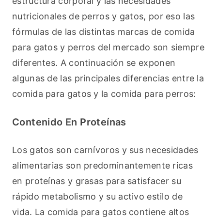
estructura corporal y las necesidades 
nutricionales de perros y gatos, por eso las 
fórmulas de las distintas marcas de comida 
para gatos y perros del mercado son siempre 
diferentes. A continuación se exponen 
algunas de las principales diferencias entre la 
comida para gatos y la comida para perros:
Contenido En Proteínas
Los gatos son carnívoros y sus necesidades 
alimentarias son predominantemente ricas 
en proteínas y grasas para satisfacer su 
rápido metabolismo y su activo estilo de 
vida. La comida para gatos contiene altos 