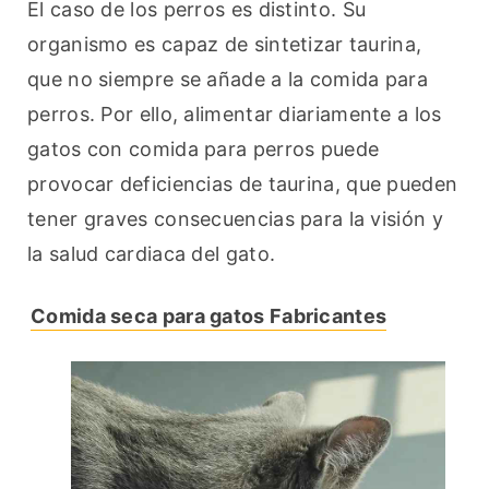
El caso de los perros es distinto. Su 
organismo es capaz de sintetizar taurina, 
que no siempre se añade a la comida para 
perros. Por ello, alimentar diariamente a los 
gatos con comida para perros puede 
provocar deficiencias de taurina, que pueden 
tener graves consecuencias para la visión y 
la salud cardiaca del gato.
Comida seca para gatos Fabricantes