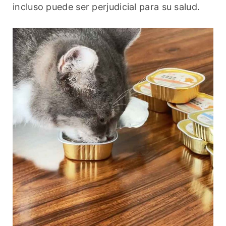
incluso puede ser perjudicial para su salud.