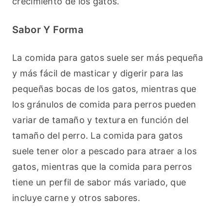
crecimiento de los gatos.
Sabor Y Forma
La comida para gatos suele ser más pequeña 
y más fácil de masticar y digerir para las 
pequeñas bocas de los gatos, mientras que 
los gránulos de comida para perros pueden 
variar de tamaño y textura en función del 
tamaño del perro. La comida para gatos 
suele tener olor a pescado para atraer a los 
gatos, mientras que la comida para perros 
tiene un perfil de sabor más variado, que 
incluye carne y otros sabores.