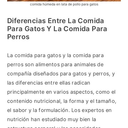
comida húmeda en lata de pollo para gatos
Diferencias Entre La Comida
Para Gatos Y La Comida Para
Perros
La comida para gatos y la comida para 
perros son alimentos para animales de 
compañía diseñados para gatos y perros, y 
las diferencias entre ellas radican 
principalmente en varios aspectos, como el 
contenido nutricional, la forma y el tamaño, 
el sabor y la formulación. Los expertos en 
nutrición han estudiado muy bien la 