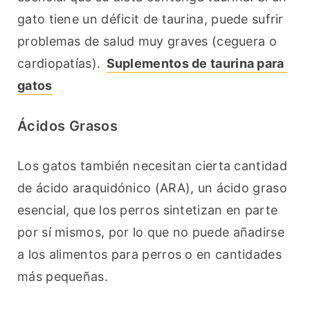
gato tiene un déficit de taurina, puede sufrir 
problemas de salud muy graves (ceguera o 
cardiopatías). 
Suplementos de taurina para 
gatos
Ácidos Grasos
Los gatos también necesitan cierta cantidad 
de ácido araquidónico (ARA), un ácido graso 
esencial, que los perros sintetizan en parte 
por sí mismos, por lo que no puede añadirse 
a los alimentos para perros o en cantidades 
más pequeñas.