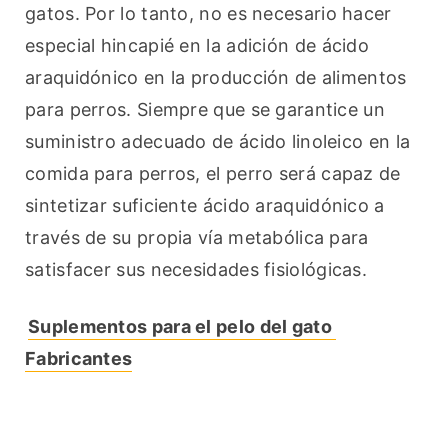
gatos. Por lo tanto, no es necesario hacer 
especial hincapié en la adición de ácido 
araquidónico en la producción de alimentos 
para perros. Siempre que se garantice un 
suministro adecuado de ácido linoleico en la 
comida para perros, el perro será capaz de 
sintetizar suficiente ácido araquidónico a 
través de su propia vía metabólica para 
satisfacer sus necesidades fisiológicas.
Suplementos para el pelo del gato 
Fabricantes