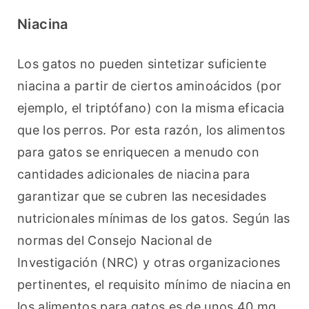
Niacina
Los gatos no pueden sintetizar suficiente 
niacina a partir de ciertos aminoácidos (por 
ejemplo, el triptófano) con la misma eficacia 
que los perros. Por esta razón, los alimentos 
para gatos se enriquecen a menudo con 
cantidades adicionales de niacina para 
garantizar que se cubren las necesidades 
nutricionales mínimas de los gatos. Según las 
normas del Consejo Nacional de 
Investigación (NRC) y otras organizaciones 
pertinentes, el requisito mínimo de niacina en 
los alimentos para gatos es de unos 40 mg 