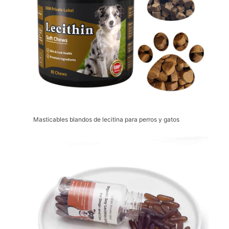
Masticables blandos de lecitina para perros y gatos