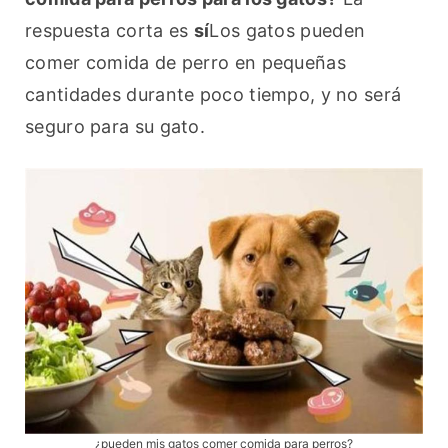
respuesta corta es 
sí
Los gatos pueden 
comer comida de perro en pequeñas 
cantidades durante poco tiempo, y no será 
seguro para su gato.
¿pueden mis gatos comer comida para perros?