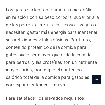
Los gatos suelen tener una tasa metabólica 
en relación con su peso corporal superior a la 
de los perros, e incluso en reposo, los gatos 
necesitan gastar más energía para mantener 
sus actividades vitales básicas. Por tanto, el 
contenido proteínico de la comida para 
gatos suele ser mayor que el de la comida 
para perros, y las proteínas son un nutriente 
muy calórico, por lo que el contenido 
calórico total de la comida para gatos es 
correspondientemente mayor.
Para satisfacer los elevados requisitos 