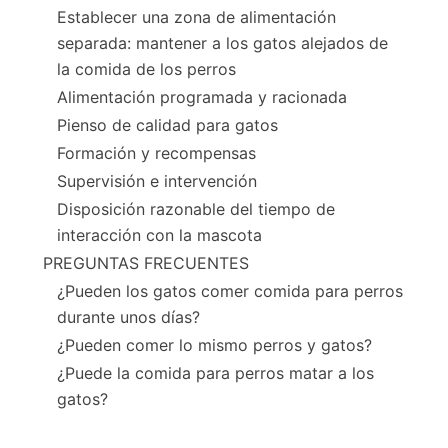
Establecer una zona de alimentación
separada: mantener a los gatos alejados de
la comida de los perros
Alimentación programada y racionada
Pienso de calidad para gatos
Formación y recompensas
Supervisión e intervención
Disposición razonable del tiempo de
interacción con la mascota
PREGUNTAS FRECUENTES
¿Pueden los gatos comer comida para perros
durante unos días?
¿Pueden comer lo mismo perros y gatos?
¿Puede la comida para perros matar a los
gatos?