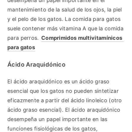
desempeña un papel importante en el 
mantenimiento de la salud de los ojos, la piel 
y el pelo de los gatos. La comida para gatos 
suele contener más vitamina A que la comida 
para perros. 
Comprimidos multivitamínicos 
para gatos
Ácido Araquidónico
El ácido araquidónico es un ácido graso 
esencial que los gatos no pueden sintetizar 
eficazmente a partir del ácido linoleico (otro 
ácido graso esencial). El ácido araquidónico 
desempeña un papel importante en las 
funciones fisiológicas de los gatos, 