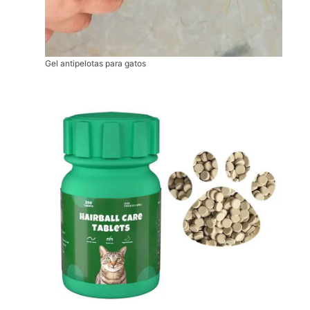
Gel antipelotas para gatos