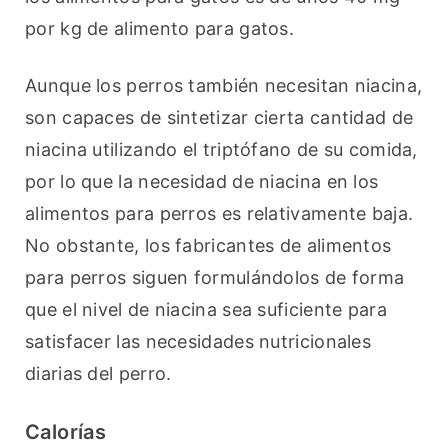
por kg de alimento para gatos.
Aunque los perros también necesitan niacina, 
son capaces de sintetizar cierta cantidad de 
niacina utilizando el triptófano de su comida, 
por lo que la necesidad de niacina en los 
alimentos para perros es relativamente baja. 
No obstante, los fabricantes de alimentos 
para perros siguen formulándolos de forma 
que el nivel de niacina sea suficiente para 
satisfacer las necesidades nutricionales 
diarias del perro.
Calorías