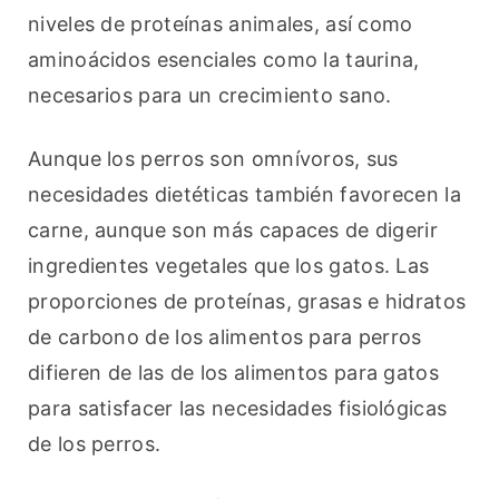
niveles de proteínas animales, así como 
aminoácidos esenciales como la taurina, 
necesarios para un crecimiento sano.
Aunque los perros son omnívoros, sus 
necesidades dietéticas también favorecen la 
carne, aunque son más capaces de digerir 
ingredientes vegetales que los gatos. Las 
proporciones de proteínas, grasas e hidratos 
de carbono de los alimentos para perros 
difieren de las de los alimentos para gatos 
para satisfacer las necesidades fisiológicas 
de los perros.