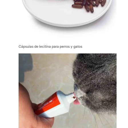
Cápsulas de lecitina para perros y gatos