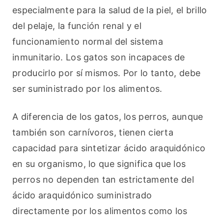
especialmente para la salud de la piel, el brillo 
del pelaje, la función renal y el 
funcionamiento normal del sistema 
inmunitario. Los gatos son incapaces de 
producirlo por sí mismos. Por lo tanto, debe 
ser suministrado por los alimentos.
A diferencia de los gatos, los perros, aunque 
también son carnívoros, tienen cierta 
capacidad para sintetizar ácido araquidónico 
en su organismo, lo que significa que los 
perros no dependen tan estrictamente del 
ácido araquidónico suministrado 
directamente por los alimentos como los 