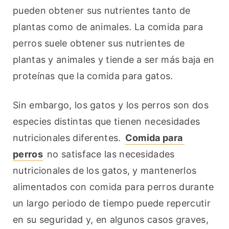
pueden obtener sus nutrientes tanto de 
plantas como de animales. La comida para 
perros suele obtener sus nutrientes de 
plantas y animales y tiende a ser más baja en 
proteínas que la comida para gatos.
Sin embargo, los gatos y los perros son dos 
especies distintas que tienen necesidades 
nutricionales diferentes. 
Comida para 
perros
 no satisface las necesidades 
nutricionales de los gatos, y mantenerlos 
alimentados con comida para perros durante 
un largo periodo de tiempo puede repercutir 
en su seguridad y, en algunos casos graves, 