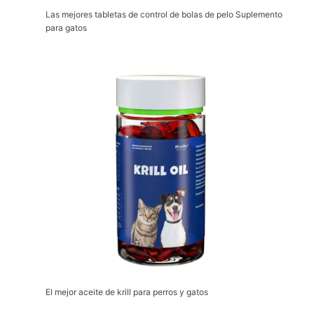
Las mejores tabletas de control de bolas de pelo Suplemento
para gatos
El mejor aceite de krill para perros y gatos