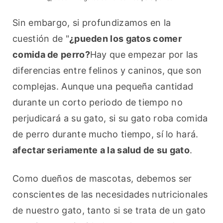
Sin embargo, si profundizamos en la 
cuestión de "
¿pueden los gatos comer 
comida de perro?
Hay que empezar por las 
diferencias entre felinos y caninos, que son 
complejas. Aunque una pequeña cantidad 
durante un corto periodo de tiempo no 
perjudicará a su gato, si su gato roba comida 
de perro durante mucho tiempo, sí lo hará. 
afectar seriamente a la salud de su gato
.
Como dueños de mascotas, debemos ser 
conscientes de las necesidades nutricionales 
de nuestro gato, tanto si se trata de un gato 