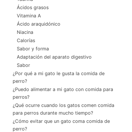
Ácidos grasos
Vitamina A
Ácido araquidónico
Niacina
Calorías
Sabor y forma
Adaptación del aparato digestivo
Sabor
¿Por qué a mi gato le gusta la comida de
perro?
¿Puedo alimentar a mi gato con comida para
perros?
¿Qué ocurre cuando los gatos comen comida
para perros durante mucho tiempo?
¿Cómo evitar que un gato coma comida de
perro?