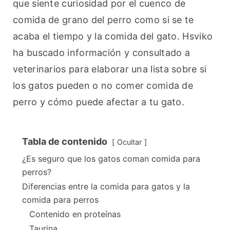
que siente curiosidad por el cuenco de 
comida de grano del perro como si se te 
acaba el tiempo y la comida del gato. Hsviko 
ha buscado información y consultado a 
veterinarios para elaborar una lista sobre si 
los gatos pueden o no comer comida de 
perro y cómo puede afectar a tu gato.
Tabla de contenido
Ocultar
¿Es seguro que los gatos coman comida para
perros?
Diferencias entre la comida para gatos y la
comida para perros
Contenido en proteínas
Taurina