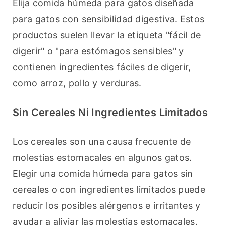
Elija comida húmeda para gatos diseñada 
para gatos con sensibilidad digestiva. Estos 
productos suelen llevar la etiqueta "fácil de 
digerir" o "para estómagos sensibles" y 
contienen ingredientes fáciles de digerir, 
como arroz, pollo y verduras.
Sin Cereales Ni Ingredientes Limitados
Los cereales son una causa frecuente de 
molestias estomacales en algunos gatos. 
Elegir una comida húmeda para gatos sin 
cereales o con ingredientes limitados puede 
reducir los posibles alérgenos e irritantes y 
ayudar a aliviar las molestias estomacales.