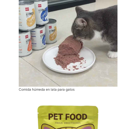
Comida húmeda en lata para gatos