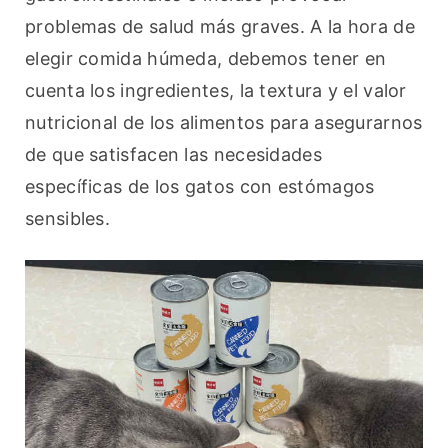
problemas de salud más graves. A la hora de 
elegir comida húmeda, debemos tener en 
cuenta los ingredientes, la textura y el valor 
nutricional de los alimentos para asegurarnos 
de que satisfacen las necesidades 
específicas de los gatos con estómagos 
sensibles.