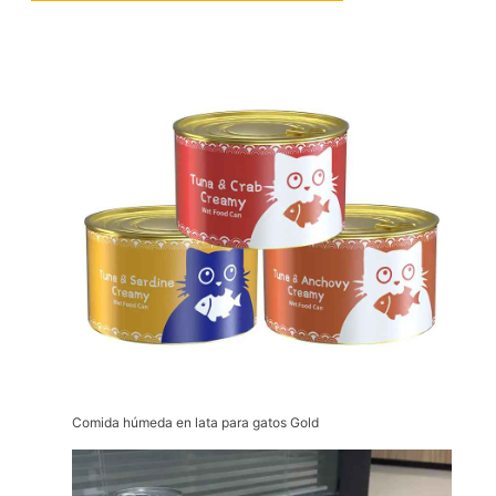
Comida húmeda en lata para gatos Gold