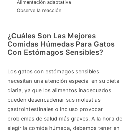
Alimentación adaptativa
Observe la reacción
¿Cuáles Son Las Mejores
Comidas Húmedas Para Gatos
Con Estómagos Sensibles?
Los gatos con estómagos sensibles 
necesitan una atención especial en su dieta 
diaria, ya que los alimentos inadecuados 
pueden desencadenar sus molestias 
gastrointestinales o incluso provocar 
problemas de salud más graves. A la hora de 
elegir la comida húmeda, debemos tener en 