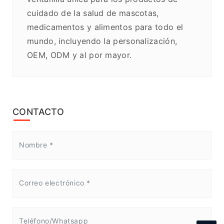
cuidado de la salud de mascotas,
medicamentos y alimentos para todo el
mundo, incluyendo la personalización,
OEM, ODM y al por mayor.
CONTACTO