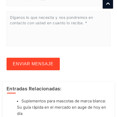
ENVIAR MENSAJE
Entradas Relacionadas:
Suplementos para mascotas de marca blanca:
Su guía rápida en el mercado en auge de hoy en
día