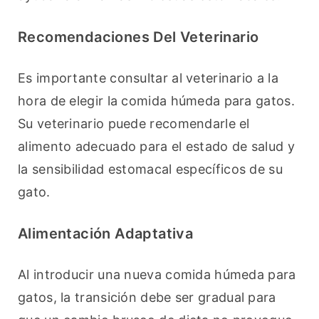
Recomendaciones Del Veterinario
Es importante consultar al veterinario a la 
hora de elegir la comida húmeda para gatos. 
Su veterinario puede recomendarle el 
alimento adecuado para el estado de salud y 
la sensibilidad estomacal específicos de su 
gato.
Alimentación Adaptativa
Al introducir una nueva comida húmeda para 
gatos, la transición debe ser gradual para 