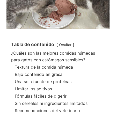
Tabla de contenido
Ocultar
¿Cuáles son las mejores comidas húmedas
para gatos con estómagos sensibles?
Textura de la comida húmeda
Bajo contenido en grasa
Una sola fuente de proteínas
Limitar los aditivos
Fórmulas fáciles de digerir
Sin cereales ni ingredientes limitados
Recomendaciones del veterinario