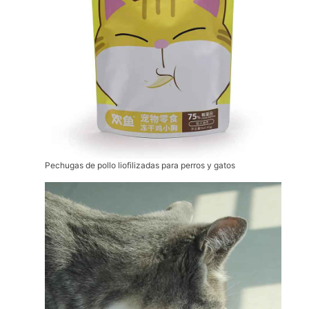
Pechugas de pollo liofilizadas para perros y gatos