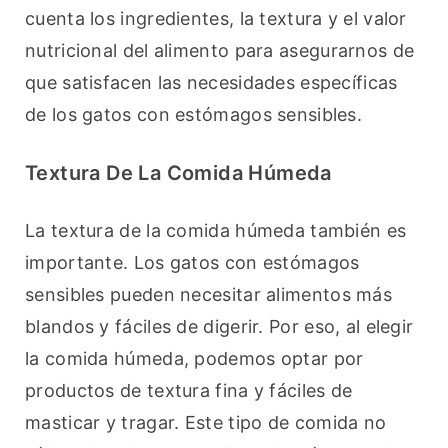
cuenta los ingredientes, la textura y el valor 
nutricional del alimento para asegurarnos de 
que satisfacen las necesidades específicas 
de los gatos con estómagos sensibles.
Textura De La Comida Húmeda
La textura de la comida húmeda también es 
importante. Los gatos con estómagos 
sensibles pueden necesitar alimentos más 
blandos y fáciles de digerir. Por eso, al elegir 
la comida húmeda, podemos optar por 
productos de textura fina y fáciles de 
masticar y tragar. Este tipo de comida no 