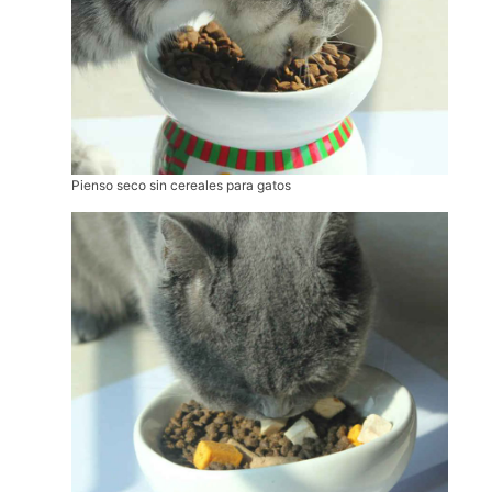
Pienso seco sin cereales para gatos