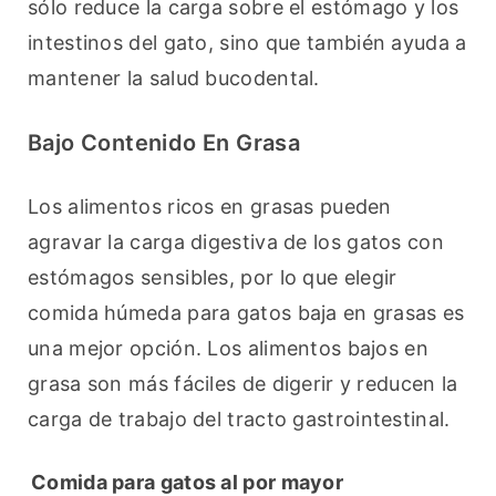
sólo reduce la carga sobre el estómago y los 
intestinos del gato, sino que también ayuda a 
mantener la salud bucodental.
Bajo Contenido En Grasa
Los alimentos ricos en grasas pueden 
agravar la carga digestiva de los gatos con 
estómagos sensibles, por lo que elegir 
comida húmeda para gatos baja en grasas es 
una mejor opción. Los alimentos bajos en 
grasa son más fáciles de digerir y reducen la 
carga de trabajo del tracto gastrointestinal.
Comida para gatos al por mayor