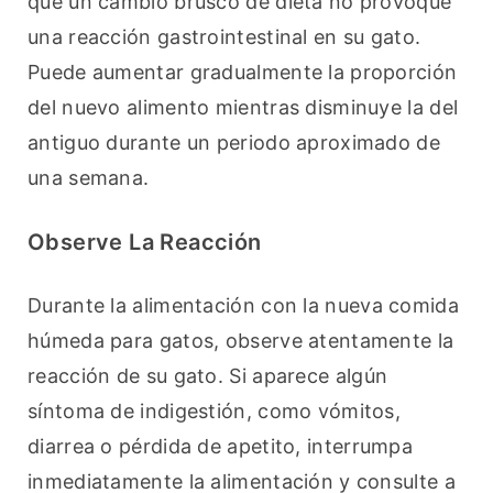
que un cambio brusco de dieta no provoque 
una reacción gastrointestinal en su gato. 
Puede aumentar gradualmente la proporción 
del nuevo alimento mientras disminuye la del 
antiguo durante un periodo aproximado de 
una semana.
Observe La Reacción
Durante la alimentación con la nueva comida 
húmeda para gatos, observe atentamente la 
reacción de su gato. Si aparece algún 
síntoma de indigestión, como vómitos, 
diarrea o pérdida de apetito, interrumpa 
inmediatamente la alimentación y consulte a 