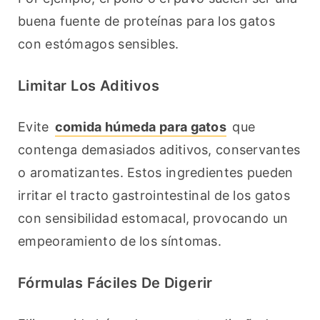
buena fuente de proteínas para los gatos 
con estómagos sensibles.
Limitar Los Aditivos
Evite 
comida húmeda para gatos
 que 
contenga demasiados aditivos, conservantes 
o aromatizantes. Estos ingredientes pueden 
irritar el tracto gastrointestinal de los gatos 
con sensibilidad estomacal, provocando un 
empeoramiento de los síntomas.
Fórmulas Fáciles De Digerir