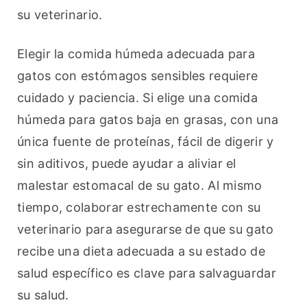
su veterinario.
Elegir la comida húmeda adecuada para 
gatos con estómagos sensibles requiere 
cuidado y paciencia. Si elige una comida 
húmeda para gatos baja en grasas, con una 
única fuente de proteínas, fácil de digerir y 
sin aditivos, puede ayudar a aliviar el 
malestar estomacal de su gato. Al mismo 
tiempo, colaborar estrechamente con su 
veterinario para asegurarse de que su gato 
recibe una dieta adecuada a su estado de 
salud específico es clave para salvaguardar 
su salud.