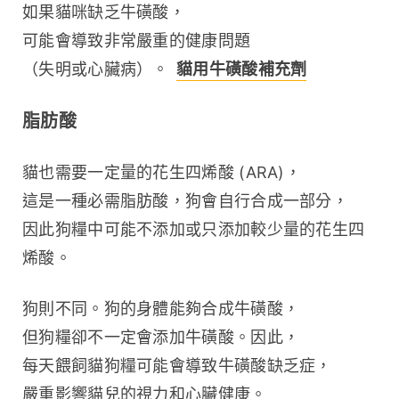
如果貓咪缺乏牛磺酸，
可能會導致非常嚴重的健康問題
（失明或心臟病）。 
貓用牛磺酸補充劑
脂肪酸
貓也需要一定量的花生四烯酸 (ARA)，
這是一種必需脂肪酸，狗會自行合成一部分，
因此狗糧中可能不添加或只添加較少量的花生四
烯酸。
狗則不同。狗的身體能夠合成牛磺酸，
但狗糧卻不一定會添加牛磺酸。因此，
每天餵飼貓狗糧可能會導致牛磺酸缺乏症，
嚴重影響貓兒的視力和心臟健康。