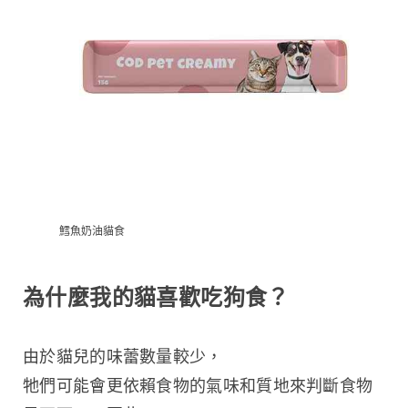
鱈魚奶油貓食
為什麼我的貓喜歡吃狗食？
由於貓兒的味蕾數量較少，
牠們可能會更依賴食物的氣味和質地來判斷食物