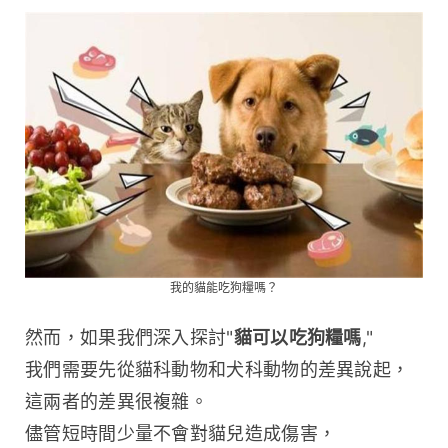
我的貓能吃狗糧嗎？
然而，如果我們深入探討"
貓可以吃狗糧嗎
," 
我們需要先從貓科動物和犬科動物的差異說起，
這兩者的差異很複雜。
儘管短時間少量不會對貓兒造成傷害，