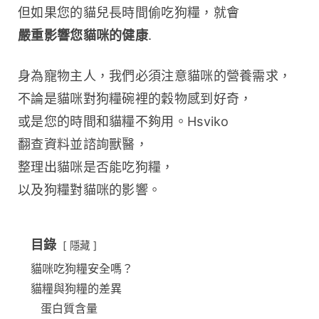
但如果您的貓兒長時間偷吃狗糧，就會 
嚴重影響您貓咪的健康
.
身為寵物主人，我們必須注意貓咪的營養需求，
不論是貓咪對狗糧碗裡的穀物感到好奇，
或是您的時間和貓糧不夠用。Hsviko 
翻查資料並諮詢獸醫，
整理出貓咪是否能吃狗糧，
以及狗糧對貓咪的影響。
目錄
隱藏
貓咪吃狗糧安全嗎？
貓糧與狗糧的差異
蛋白質含量