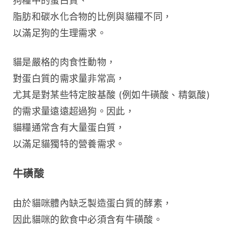
狗糧中的蛋白質、
脂肪和碳水化合物的比例與貓糧不同，
以滿足狗的生理需求。
貓是嚴格的肉食性動物，
對蛋白質的需求量非常高，
尤其是對某些特定胺基酸 (例如牛磺酸、精氨酸) 
的需求量遠遠超過狗。因此，
貓糧通常含有大量蛋白質，
以滿足貓獨特的營養需求。
牛磺酸
由於貓咪體內缺乏製造蛋白質的酵素，
因此貓咪的飲食中必須含有牛磺酸。