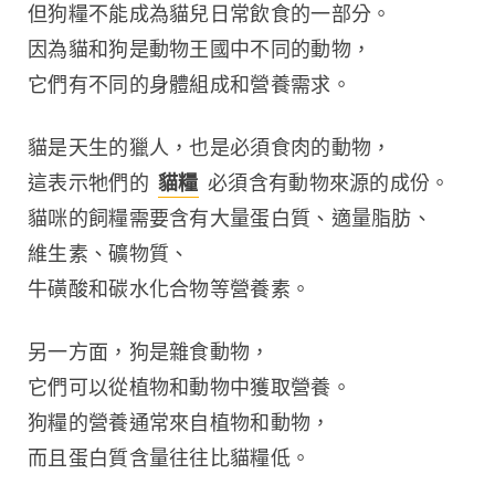
但狗糧不能成為貓兒日常飲食的一部分。
因為貓和狗是動物王國中不同的動物，
它們有不同的身體組成和營養需求。
貓是天生的獵人，也是必須食肉的動物，
這表示牠們的 
貓糧
 必須含有動物來源的成份。
貓咪的飼糧需要含有大量蛋白質、適量脂肪、
維生素、礦物質、
牛磺酸和碳水化合物等營養素。
另一方面，狗是雜食動物，
它們可以從植物和動物中獲取營養。
狗糧的營養通常來自植物和動物，
而且蛋白質含量往往比貓糧低。