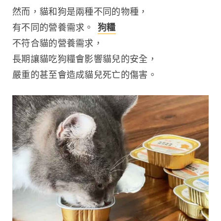
然而，貓和狗是兩種不同的物種，
有不同的營養需求。 
狗糧
不符合貓的營養需求，
長期讓貓吃狗糧會影響貓兒的安全，
嚴重的甚至會造成貓兒死亡的傷害。