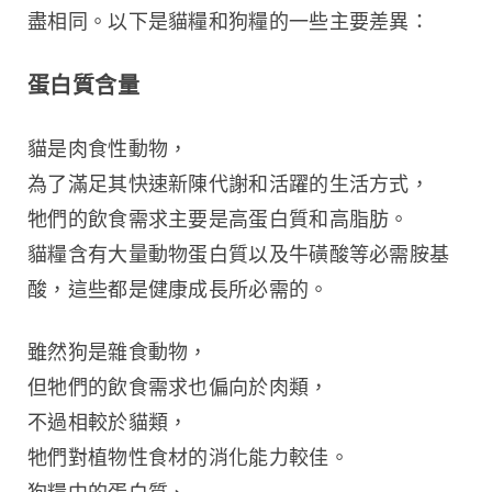
盡相同。以下是貓糧和狗糧的一些主要差異：
蛋白質含量
貓是肉食性動物，
為了滿足其快速新陳代謝和活躍的生活方式，
牠們的飲食需求主要是高蛋白質和高脂肪。
貓糧含有大量動物蛋白質以及牛磺酸等必需胺基
酸，這些都是健康成長所必需的。
雖然狗是雜食動物，
但牠們的飲食需求也偏向於肉類，
不過相較於貓類，
牠們對植物性食材的消化能力較佳。