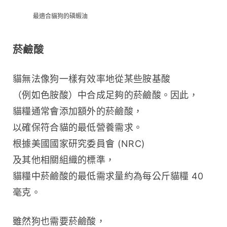
最適合貓狗的磷蝦油
菸鹼酸
貓無法像狗一樣有效率地從某些胺基酸
（例如色胺酸）中合成足夠的菸鹼酸。因此，
貓糧通常會添加額外的菸鹼酸，
以確保符合貓的最低營養需求。
根據美國國家研究委員會 (NRC) 
及其他相關組織的標準，
貓糧中菸鹼酸的最低需求量約為每公斤貓糧 40 
毫克。
雖然狗也需要菸鹼酸，