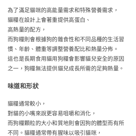
為了滿足貓咪的高能量需求和特殊營養需求，
貓糧在設計上會著重提供高蛋白、
高熱量的配方，
而狗糧則會根據狗的雜食性和不同品種的生活習
慣、年齡、體重等調整營養配比和熱量分佈。
這也是長期食用貓用狗糧會影響貓兒安全的原因
之一，狗糧無法提供貓兒成長所需的足夠熱量。
味道和形狀
貓糧通常較小，
對貓的小嘴來說更容易咀嚼和消化，
而狗糧顆粒的大小和質地則會因狗的體型而有所
不同。貓糧通常帶有腥味以吸引貓咪，