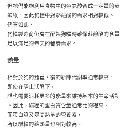
但牠們能夠利用食物中的色氨酸合成一定量的菸
鹼酸，因此狗糧中對菸鹼酸的需求相對較低。
儘管如此，
狗糧製造商仍會在配製狗糧時確保菸鹼酸的含量
足以滿足狗每天的營養需求。
熱量
相對於狗的體重，貓的新陳代謝率通常較高，
即使在靜止狀態下，
貓也需要消耗更多的能量來維持基本的生命活動
。因此，貓糧的蛋白質含量通常比狗糧高，
而蛋白質又是高熱量的營養素，
所以貓糧的總熱量也相對較高。