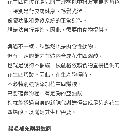
花生四烯酸在貓兒的生理機能中扮演重要的角色
，特別是對皮膚健康、毛髮光澤、
腎臟功能和免疫系統的正常運作。
貓無法自行製造。因此，需要由食物提供。
與貓不一樣，狗雖然也是肉食性動物，
但有一定的能力在體內合成花生四烯酸，
也就是說狗不像貓一樣嚴格依賴食物直接提供的
花生四烯酸。因此，在生產狗糧時，
不必特別強調添加花生四烯酸。
只要確保狗糧中有足夠的亞油酸，
狗就能透過自身的新陳代謝途徑合成足夠的花生
四烯酸，以滿足其生理需要。
貓毛補充劑製造商