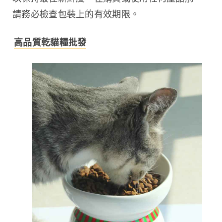
請務必檢查包裝上的有效期限。
高品質乾貓糧批發