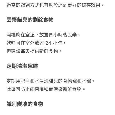
適當的餵飼方式也有助於達到更好的儲存效果。
丟棄貓兒的剩餘食物
濕糧應在室溫下放置四小時後丟棄。
乾糧可在室外放置 24 小時，
但建議每天提供新鮮食物。
定期清潔碗碟
定期用肥皂和水清洗貓兒的食物碗和水碗。
此舉可防止細菌堆積而污染新鮮食物。
識別變壞的食物