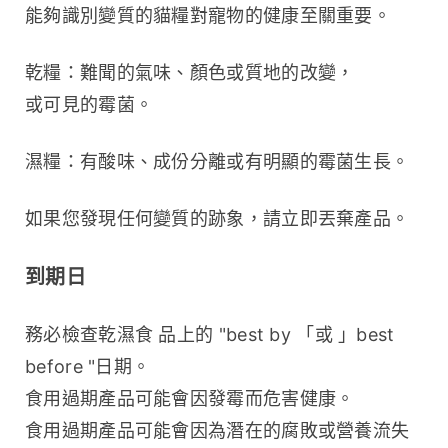
能夠識別變質的貓糧對寵物的健康至關重要。
乾糧：難聞的氣味、顏色或質地的改變，
或可見的霉菌。
濕糧：有酸味、成份分離或有明顯的霉菌生長。
如果您發現任何變質的跡象，請立即丟棄產品。
到期日
務必檢查乾濕食 品上的 "best by 「或 」best 
before "日期。
食用過期產品可能會因發霉而危害健康。
食用過期產品可能會因為潛在的腐敗或營養流失