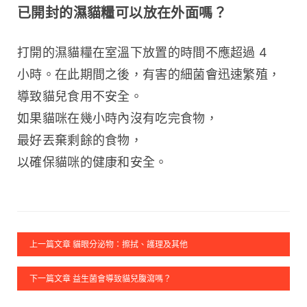
已開封的濕貓糧可以放在外面嗎？
打開的濕貓糧在室溫下放置的時間不應超過 4 
小時。在此期間之後，有害的細菌會迅速繁殖，
導致貓兒食用不安全。
如果貓咪在幾小時內沒有吃完食物，
最好丟棄剩餘的食物，
以確保貓咪的健康和安全。
上一篇文章 貓眼分泌物：擦拭、護理及其他
下一篇文章 益生菌會導致貓兒腹瀉嗎？