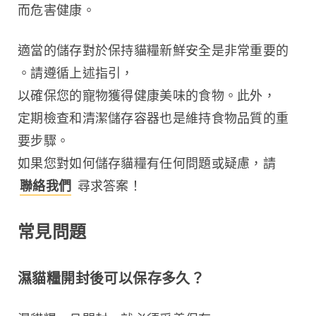
而危害健康。
適當的儲存對於保持貓糧新鮮安全是非常重要的
。請遵循上述指引，
以確保您的寵物獲得健康美味的食物。此外，
定期檢查和清潔儲存容器也是維持食物品質的重
要步驟。
如果您對如何儲存貓糧有任何問題或疑慮，請 
聯絡我們
 尋求答案！ 
常見問題
濕貓糧開封後可以保存多久？