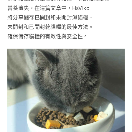
營養流失。在這篇文章中，HsViko 
將分享儲存已開封和未開封濕貓糧、
未開封和已開封乾貓糧的最佳方法。
確保儲存貓糧的有效性與安全性。