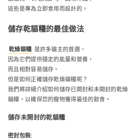
這些是專為立即食用而設計的。
儲存乾貓糧的最佳做法
乾燥貓糧
 是許多貓主的首選，
因為它們提供穩定的能量和營養，
而且相對容易儲存。
但是如何正確儲存乾燥貓糧呢？
我們將詳細介紹如何儲存已開封和未開封的乾燥
貓糧，以確保您的寵物獲得最佳的飲食。
儲存未開封的乾貓糧
密封包裝
: