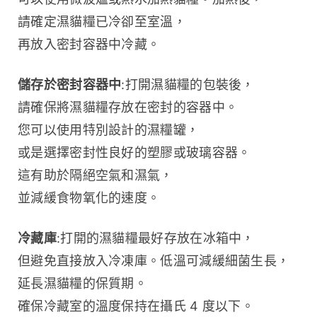
請確定濕貓糧已冷卻至室溫，
再放入密封容器中冷藏。
儲存於密封容器中
:打開濕貓糧的包裝後，
請確保將濕貓糧存放在密封的容器中。
您可以使用特別設計的濕糧罐，
或是選擇密封性良好的塑膠或玻璃容器。
這有助於隔絕空氣和濕氣，
並減緩食物氧化的速度。
冷藏庫
:打開的濕貓糧最好存放在冰箱中，
但避免直接放入冷凍庫。低溫可減緩細菌生長，
延長濕貓糧的保質期。
確保冷藏室的溫度保持在攝氏 4 度以下。