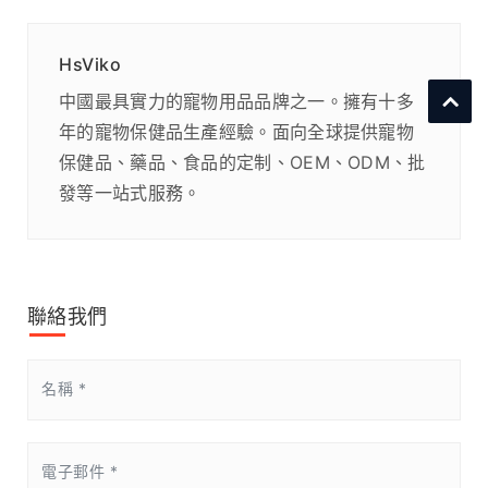
HsViko
中國最具實力的寵物用品品牌之一。擁有十多
年的寵物保健品生產經驗。面向全球提供寵物
保健品、藥品、食品的定制、OEM、ODM、批
發等一站式服務。
聯絡我們