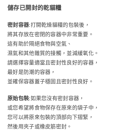
儲存已開封的乾貓糧
密封容器
:打開乾燥貓糧的包裝後，
將其存放在密閉的容器中非常重要。
這有助於隔絕食物與空氣、
濕氣和其他雜質的接觸，並減緩氧化。
請選擇容量適當且密封性良好的容器，
最好是防潮的容器，
並確保容器蓋子穩固且密封性良好。
原始包裝
:如果您沒有密封容器，
或您希望將食物保存在原來的袋子中，
您可以將原來包裝的頂部向下摺緊，
然後用夾子或橡皮筋密封。