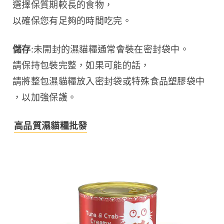
選擇保質期較長的食物，
以確保您有足夠的時間吃完。
儲存
:未開封的濕貓糧通常會裝在密封袋中。
請保持包裝完整，如果可能的話，
請將整包濕貓糧放入密封袋或特殊食品塑膠袋中
，以加強保護。
高品質濕貓糧批發