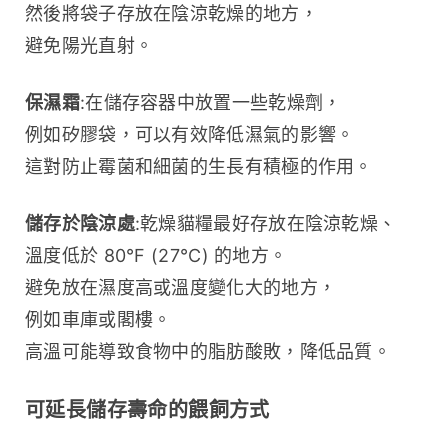
然後將袋子存放在陰涼乾燥的地方，
避免陽光直射。
保濕霜
:在儲存容器中放置一些乾燥劑，
例如矽膠袋，可以有效降低濕氣的影響。
這對防止霉菌和細菌的生長有積極的作用。
儲存於陰涼處
:乾燥貓糧最好存放在陰涼乾燥、
溫度低於 80°F (27°C) 的地方。
避免放在濕度高或溫度變化大的地方，
例如車庫或閣樓。
高溫可能導致食物中的脂肪酸敗，降低品質。
可延長儲存壽命的餵飼方式