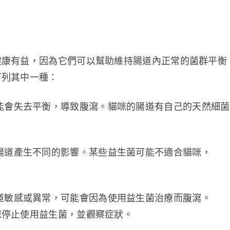
健康有益，因為它們可以幫助維持腸道內正常的菌群平衡
下列其中一種：
能會失去平衡，導致腹瀉。貓咪的腸道有自己的天然細菌
腸道產生不同的影響。某些益生菌可能不適合貓咪，
道敏感或異常，可能會因為使用益生菌治療而腹瀉。
您停止使用益生菌，並觀察症狀。