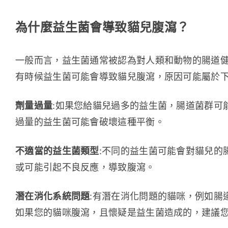
為什麼益生菌會導致貓兒腹瀉？
一般而言，益生菌通常被認為對人類和動物的腸道
有時候益生菌可能會導致貓兒腹瀉，原因可能屬於
劑量過量
:如果您給貓兒過多的益生菌，腸道菌群可
過量的益生菌可能會破壞這種平衡。
不適當的益生菌類型
:不同的益生菌可能會對貓兒的
或可能引起不良反應，導致腹瀉。
潛在消化系統問題
:有潛在消化問題的貓咪，例如腸
如果您的貓咪腹瀉，且懷疑是益生菌造成的，建議