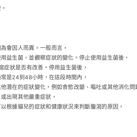
療。
因為會因人而異。一般而言，
使用益生菌，並觀察症狀的變化。停止使用益生菌後，
腹瀉症狀是否有改善。停用益生菌後，
常是24到48小時，在這段時間內，
其他潛在的症狀變化，例如食慾改變、嘔吐或其他消化問
，或出現其他嚴重症狀，
可以根據貓兒的症狀和健康狀況來判斷腹瀉的原因，