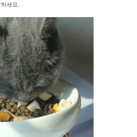
장하세요.