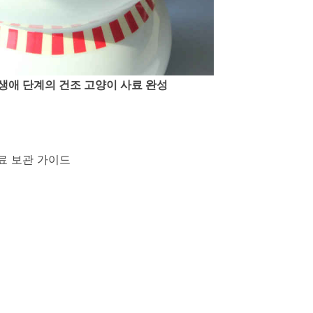
생애 단계의 건조 고양이 사료 완성
료 보관 가이드