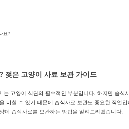
나요?
 젖은 고양이 사료 보관 가이드
료
 는 고양이 식단의 필수적인 부분입니다. 하지만 습식사
 미칠 수 있기 때문에 습식사료 보관도 중요한 작업입니
고양이 습식사료를 보관하는 방법을 알려드리겠습니다.