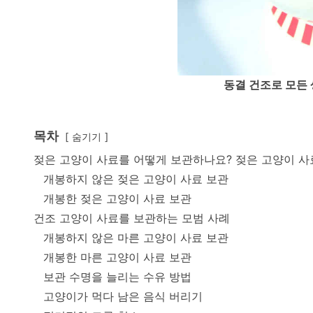
동결 건조로 모든 
목차
숨기기
젖은 고양이 사료를 어떻게 보관하나요? 젖은 고양이 사
개봉하지 않은 젖은 고양이 사료 보관
개봉한 젖은 고양이 사료 보관
건조 고양이 사료를 보관하는 모범 사례
개봉하지 않은 마른 고양이 사료 보관
개봉한 마른 고양이 사료 보관
보관 수명을 늘리는 수유 방법
고양이가 먹다 남은 음식 버리기