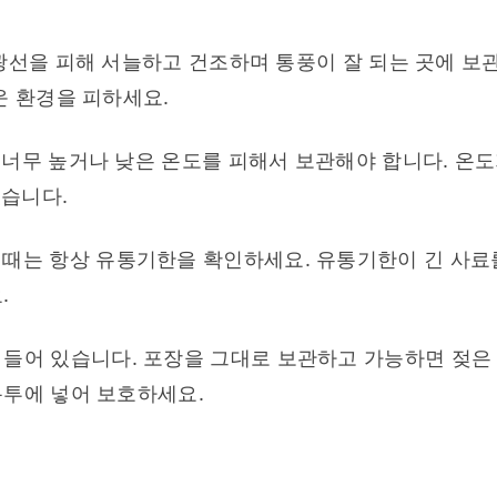
광선을 피해 서늘하고 건조하며 통풍이 잘 되는 곳에 보관
운 환경을 피하세요.
너무 높거나 낮은 온도를 피해서 보관해야 합니다. 온도
있습니다.
 때는 항상 유통기한을 확인하세요. 유통기한이 긴 사료를
.
 들어 있습니다. 포장을 그대로 보관하고 가능하면 젖은 
봉투에 넣어 보호하세요.