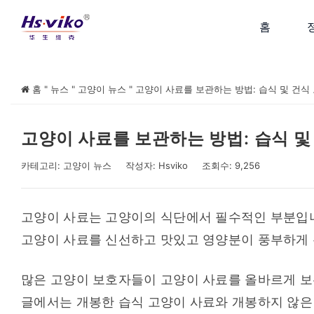
홈
홈
"
뉴스
"
고양이 뉴스
"
고양이 사료를 보관하는 방법: 습식 및 건식
고양이 사료를 보관하는 방법: 습식 및
카테고리:
고양이 뉴스
작성자:
Hsviko
조회수: 9,256
고양이 사료는 고양이의 식단에서 필수적인 부분입니
고양이 사료를 신선하고 맛있고 영양분이 풍부하게 
많은 고양이 보호자들이 고양이 사료를 올바르게 보
글에서는 개봉한 습식 고양이 사료와 개봉하지 않은