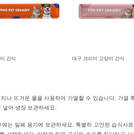
이 간식
대구 크리미 고양이 간식
지나 뜨거운 물을 사용하여 가열할 수 있습니다. 가열 후
 넣어 냉장 보관하세요.
후에는 밀폐 용기에 보관하세요. 특별히 고안된 습식사료