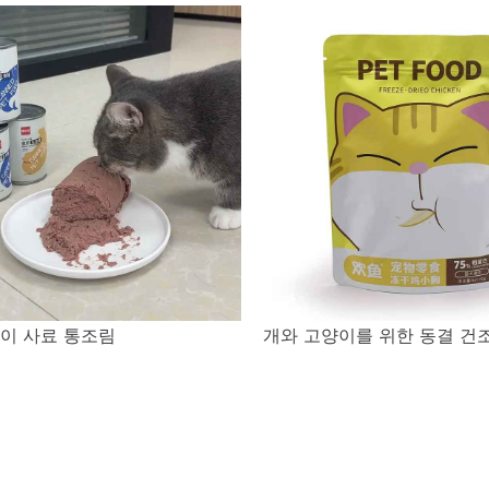
이 사료 통조림
개와 고양이를 위한 동결 건