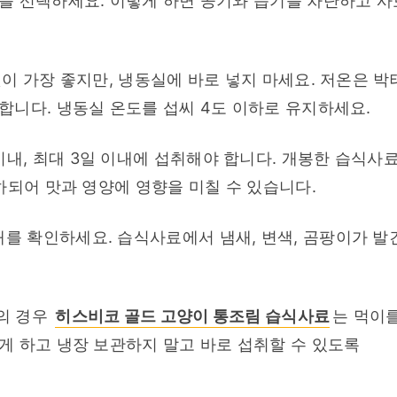
를 선택하세요. 이렇게 하면 공기와 습기를 차단하고 사
이 가장 좋지만, 냉동실에 바로 넣지 마세요. 저온은 박
합니다. 냉동실 온도를 섭씨 4도 이하로 유지하세요.
이내, 최대 3일 이내에 섭취해야 합니다. 개봉한 습식사료
하되어 맛과 영양에 영향을 미칠 수 있습니다.
태를 확인하세요. 습식사료에서 냄새, 변색, 곰팡이가 발
의 경우 
히스비코 골드 고양이 통조림 습식사료
는 먹이를
 하고 냉장 보관하지 말고 바로 섭취할 수 있도록 