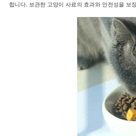
합니다. 보관한 고양이 사료의 효과와 안전성을 보