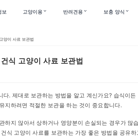
정보
고양이용
반려견용
보충 양식
 고양이 사료 보관법
 건식 고양이 사료 보관법
다. 제대로 보관하는 방법을 알고 계신가요? 습식이든 
유지하려면 적절한 보관을 하는 것이 중요합니다.
관하지 않아서 상하거나 영양분이 손실되는 경우가 많습니
 건식 고양이 사료를 보관하는 가장 좋은 방법을 공유하