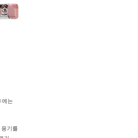
에는 
 용기를 