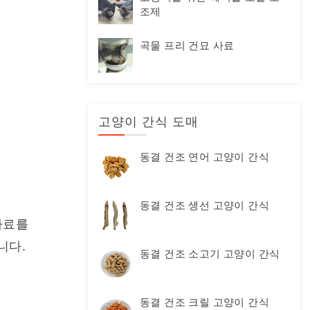
조제
곡물 프리 건묘 사료
고양이 간식 도매
동결 건조 연어 고양이 간식
동결 건조 생선 고양이 간식
료를 
다. 
동결 건조 소고기 고양이 간식
동결 건조 크릴 고양이 간식