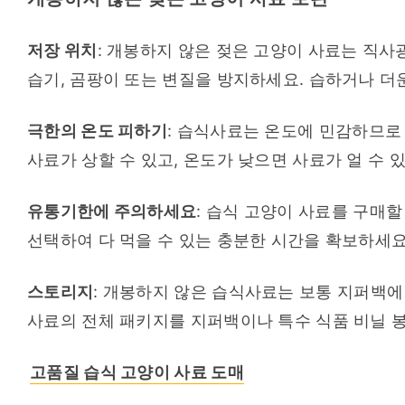
저장 위치
: 개봉하지 않은 젖은 고양이 사료는 직사
습기, 곰팡이 또는 변질을 방지하세요. 습하거나 더
극한의 온도 피하기
: 습식사료는 온도에 민감하므로 
사료가 상할 수 있고, 온도가 낮으면 사료가 얼 수 
유통기한에 주의하세요
: 습식 고양이 사료를 구매할
선택하여 다 먹을 수 있는 충분한 시간을 확보하세요
스토리지
: 개봉하지 않은 습식사료는 보통 지퍼백에
사료의 전체 패키지를 지퍼백이나 특수 식품 비닐 
고품질 습식 고양이 사료 도매