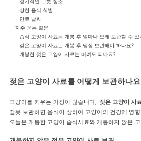
정기적인 그릇 청소
상한 음식 식별
만료 날짜
자주 묻는 질문
습식 고양이 사료는 개봉 후 얼마나 오래 보관할 수 있
젖은 고양이 사료는 개봉 후 냉장 보관해야 하나요?
개봉한 젖은 고양이 사료는 버려도 되나요?
젖은 고양이 사료를 어떻게 보관하나요?
고양이를 키우는 가정이 많습니다, 
젖은 고양이 사
잘못 보관하면 음식이 상하여 고양이의 건강에 영향을
오늘은 개봉한 고양이 습식사료와 개봉하지 않은 
개봉하지 않은 젖은 고양이 사료 보관