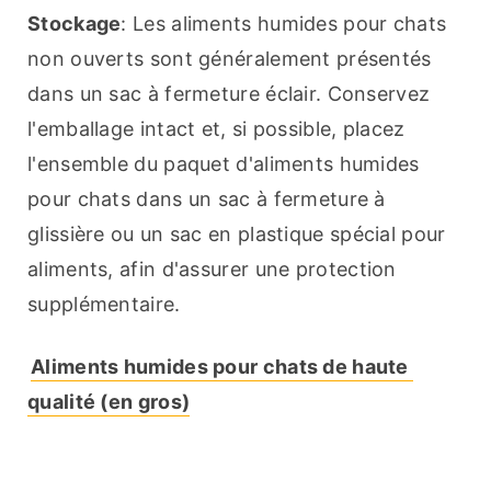
Stockage
: Les aliments humides pour chats 
non ouverts sont généralement présentés 
dans un sac à fermeture éclair. Conservez 
l'emballage intact et, si possible, placez 
l'ensemble du paquet d'aliments humides 
pour chats dans un sac à fermeture à 
glissière ou un sac en plastique spécial pour 
aliments, afin d'assurer une protection 
supplémentaire.
Aliments humides pour chats de haute 
qualité (en gros)