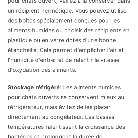
pour chats ouvert, veillez à la conserver dans 
un récipient hermétique. Vous pouvez utiliser 
des boîtes spécialement conçues pour les 
aliments humides ou choisir des récipients en 
plastique ou en verre dotés d'une bonne 
étanchéité. Cela permet d'empêcher l'air et 
l'humidité d'entrer et de ralentir la vitesse 
d'oxydation des aliments.
Stockage réfrigéré
: Les aliments humides 
pour chats ouverts se conservent mieux au 
réfrigérateur, mais évitez de les placer 
directement au congélateur. Les basses 
températures ralentissent la croissance des 
bactéries et prolongent la durée de 