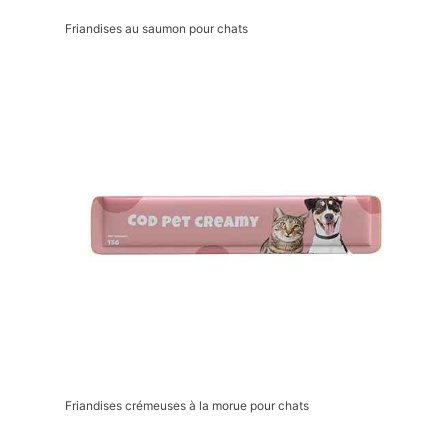
Friandises au saumon pour chats
Friandises crémeuses à la morue pour chats