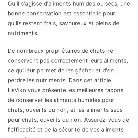
Qu'il s'agisse d'aliments humides ou secs, une 
bonne conservation est essentielle pour 
qu'ils restent frais, savoureux et pleins de 
nutriments.
De nombreux propriétaires de chats ne 
conservent pas correctement leurs aliments, 
ce qui leur permet de les gâcher et d'en 
perdre les nutriments. Dans cet article, 
HsViko vous présente les meilleures façons 
de conserver les aliments humides pour 
chats, ouverts ou non, et les aliments secs 
pour chats, ouverts ou non. Assurez-vous de 
l'efficacité et de la sécurité de vos aliments 