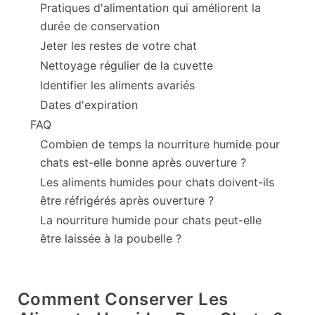
Pratiques d'alimentation qui améliorent la
durée de conservation
Jeter les restes de votre chat
Nettoyage régulier de la cuvette
Identifier les aliments avariés
Dates d'expiration
FAQ
Combien de temps la nourriture humide pour
chats est-elle bonne après ouverture ?
Les aliments humides pour chats doivent-ils
être réfrigérés après ouverture ?
La nourriture humide pour chats peut-elle
être laissée à la poubelle ?
Comment Conserver Les