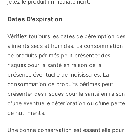
jetez le produit immédiatement.
Dates D'expiration
Vérifiez toujours les dates de péremption des 
aliments secs et humides. La consommation 
de produits périmés peut présenter des 
risques pour la santé en raison de la 
présence éventuelle de moisissures. La 
consommation de produits périmés peut 
présenter des risques pour la santé en raison 
d'une éventuelle détérioration ou d'une perte 
de nutriments.
Une bonne conservation est essentielle pour 