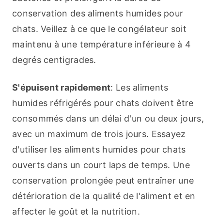
conservation des aliments humides pour 
chats. Veillez à ce que le congélateur soit 
maintenu à une température inférieure à 4 
degrés centigrades.
S'épuisent rapidement
: Les aliments 
humides réfrigérés pour chats doivent être 
consommés dans un délai d'un ou deux jours, 
avec un maximum de trois jours. Essayez 
d'utiliser les aliments humides pour chats 
ouverts dans un court laps de temps. Une 
conservation prolongée peut entraîner une 
détérioration de la qualité de l'aliment et en 
affecter le goût et la nutrition.