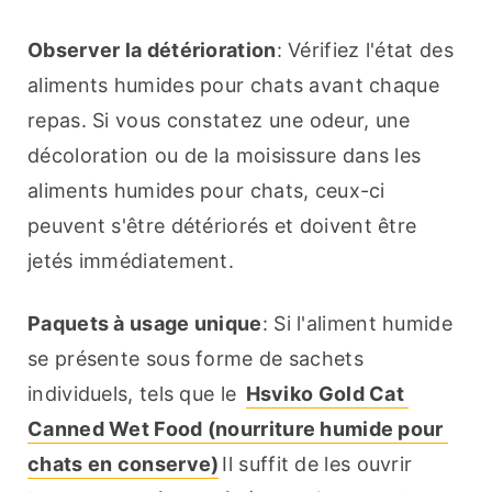
Observer la détérioration
: Vérifiez l'état des 
aliments humides pour chats avant chaque 
repas. Si vous constatez une odeur, une 
décoloration ou de la moisissure dans les 
aliments humides pour chats, ceux-ci 
peuvent s'être détériorés et doivent être 
jetés immédiatement.
Paquets à usage unique
: Si l'aliment humide 
se présente sous forme de sachets 
individuels, tels que le 
Hsviko Gold Cat 
Canned Wet Food (nourriture humide pour 
chats en conserve)
Il suffit de les ouvrir 