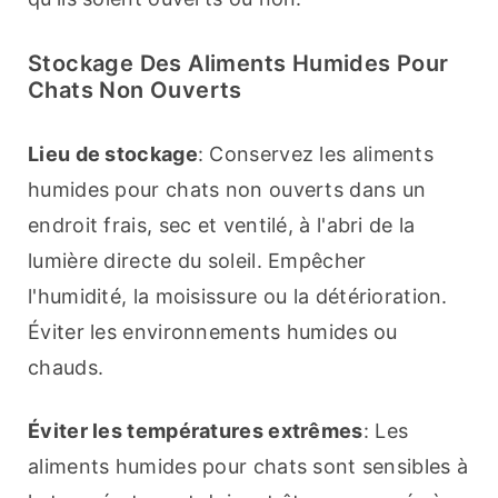
Stockage Des Aliments Humides Pour
Chats Non Ouverts
Lieu de stockage
: Conservez les aliments 
humides pour chats non ouverts dans un 
endroit frais, sec et ventilé, à l'abri de la 
lumière directe du soleil. Empêcher 
l'humidité, la moisissure ou la détérioration. 
Éviter les environnements humides ou 
chauds.
Éviter les températures extrêmes
: Les 
aliments humides pour chats sont sensibles à 