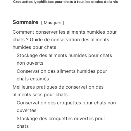
Croquettes lyophilisées pour chats à tous les stades de la vie
Sommaire
Masquer
Comment conserver les aliments humides pour
chats ? Guide de conservation des aliments
humides pour chats
Stockage des aliments humides pour chats
non ouverts
Conservation des aliments humides pour
chats entamés
Meilleures pratiques de conservation des
aliments secs pour chats
Conservation des croquettes pour chats non
ouvertes
Stockage des croquettes ouvertes pour
chats