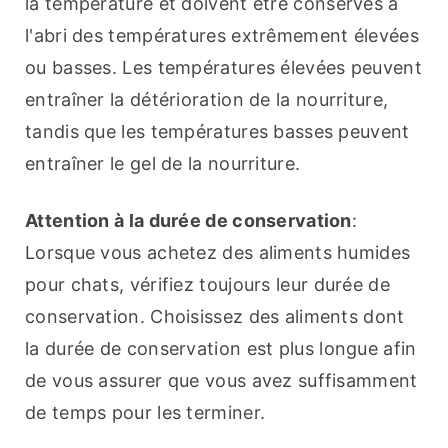
la température et doivent être conservés à 
l'abri des températures extrêmement élevées 
ou basses. Les températures élevées peuvent 
entraîner la détérioration de la nourriture, 
tandis que les températures basses peuvent 
entraîner le gel de la nourriture.
Attention à la durée de conservation
: 
Lorsque vous achetez des aliments humides 
pour chats, vérifiez toujours leur durée de 
conservation. Choisissez des aliments dont 
la durée de conservation est plus longue afin 
de vous assurer que vous avez suffisamment 
de temps pour les terminer.