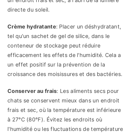
un endroit frais et sec, à l'abri de la lumière 
directe du soleil.
Crème hydratante
: Placer un déshydratant, 
tel qu'un sachet de gel de silice, dans le 
conteneur de stockage peut réduire 
efficacement les effets de l'humidité. Cela a 
un effet positif sur la prévention de la 
croissance des moisissures et des bactéries.
Conserver au frais
: Les aliments secs pour 
chats se conservent mieux dans un endroit 
frais et sec, où la température est inférieure 
à 27°C (80°F). Évitez les endroits où 
l'humidité ou les fluctuations de température 