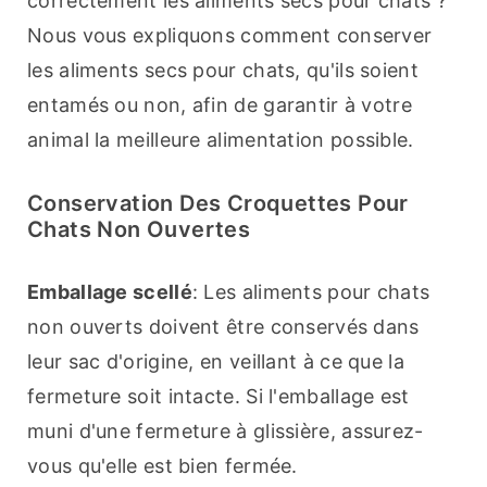
correctement les aliments secs pour chats ? 
Nous vous expliquons comment conserver 
les aliments secs pour chats, qu'ils soient 
entamés ou non, afin de garantir à votre 
animal la meilleure alimentation possible.
Conservation Des Croquettes Pour
Chats Non Ouvertes
Emballage scellé
: Les aliments pour chats 
non ouverts doivent être conservés dans 
leur sac d'origine, en veillant à ce que la 
fermeture soit intacte. Si l'emballage est 
muni d'une fermeture à glissière, assurez-
vous qu'elle est bien fermée.