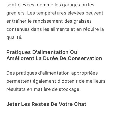
sont élevées, comme les garages ou les 
greniers. Les températures élevées peuvent 
entraîner le rancissement des graisses 
contenues dans les aliments et en réduire la 
qualité.
Pratiques D'alimentation Qui
Améliorent La Durée De Conservation
Des pratiques d'alimentation appropriées 
permettent également d'obtenir de meilleurs 
résultats en matière de stockage.
Jeter Les Restes De Votre Chat