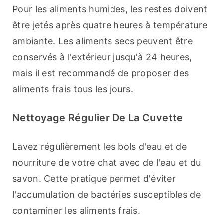
Pour les aliments humides, les restes doivent 
être jetés après quatre heures à température 
ambiante. Les aliments secs peuvent être 
conservés à l'extérieur jusqu'à 24 heures, 
mais il est recommandé de proposer des 
aliments frais tous les jours.
Nettoyage Régulier De La Cuvette
Lavez régulièrement les bols d'eau et de 
nourriture de votre chat avec de l'eau et du 
savon. Cette pratique permet d'éviter 
l'accumulation de bactéries susceptibles de 
contaminer les aliments frais.