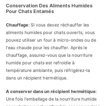
Conservation Des Aliments Humides
Pour Chats Entamés
Chauffage
: Si vous devez réchauffer les 
aliments humides pour chats ouverts, vous 
pouvez utiliser un four à micro-ondes ou de 
l'eau chaude pour les chauffer. Après le 
chauffage, assurez-vous que la nourriture 
humide pour chats est refroidie à 
température ambiante, puis réfrigérez-la 
dans un récipient hermétique.
A conserver dans un récipient hermétique
: 
Une fois l'emballage de la nourriture humide 