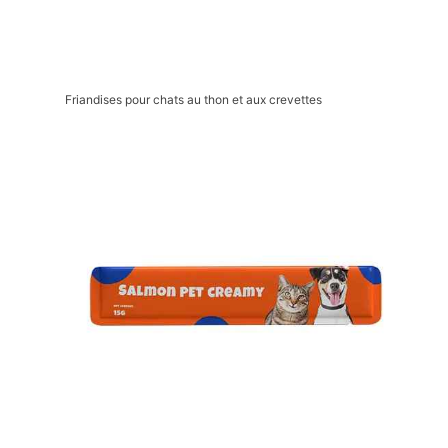
Friandises pour chats au thon et aux crevettes