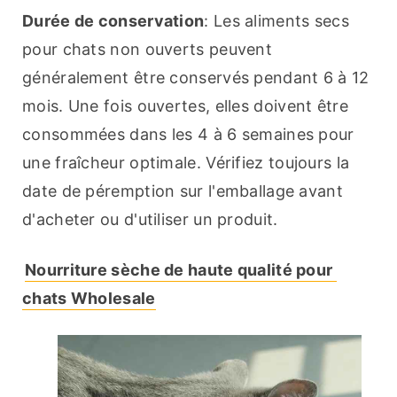
Durée de conservation
: Les aliments secs 
pour chats non ouverts peuvent 
généralement être conservés pendant 6 à 12 
mois. Une fois ouvertes, elles doivent être 
consommées dans les 4 à 6 semaines pour 
une fraîcheur optimale. Vérifiez toujours la 
date de péremption sur l'emballage avant 
d'acheter ou d'utiliser un produit.
Nourriture sèche de haute qualité pour 
chats Wholesale