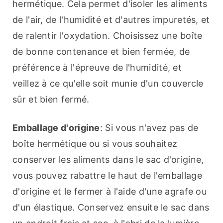
hermétique. Cela permet d'isoler les aliments 
de l'air, de l'humidité et d'autres impuretés, et 
de ralentir l'oxydation. Choisissez une boîte 
de bonne contenance et bien fermée, de 
préférence à l'épreuve de l'humidité, et 
veillez à ce qu'elle soit munie d'un couvercle 
sûr et bien fermé.
Emballage d'origine
: Si vous n'avez pas de 
boîte hermétique ou si vous souhaitez 
conserver les aliments dans le sac d'origine, 
vous pouvez rabattre le haut de l'emballage 
d'origine et le fermer à l'aide d'une agrafe ou 
d'un élastique. Conservez ensuite le sac dans 