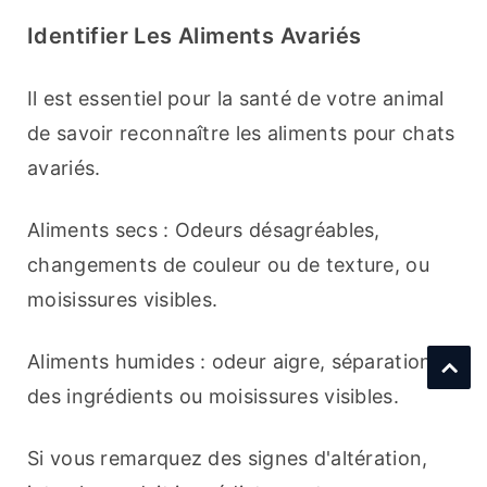
Identifier Les Aliments Avariés
Il est essentiel pour la santé de votre animal 
de savoir reconnaître les aliments pour chats 
avariés.
Aliments secs : Odeurs désagréables, 
changements de couleur ou de texture, ou 
moisissures visibles.
Aliments humides : odeur aigre, séparation 
des ingrédients ou moisissures visibles.
Si vous remarquez des signes d'altération, 