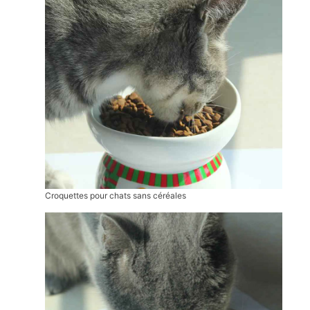
Croquettes pour chats sans céréales