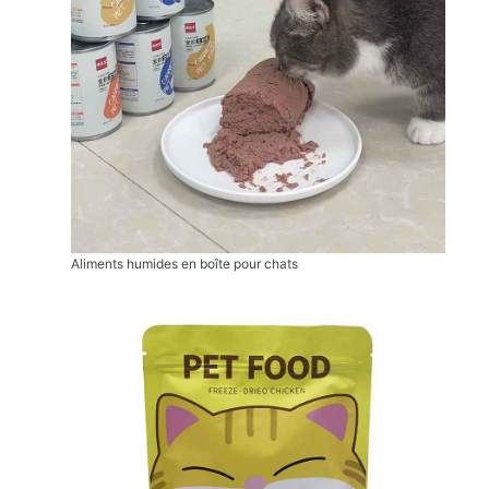
Aliments humides en boîte pour chats