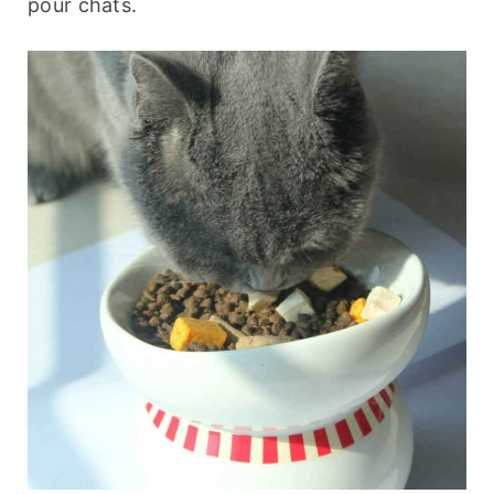
pour chats.