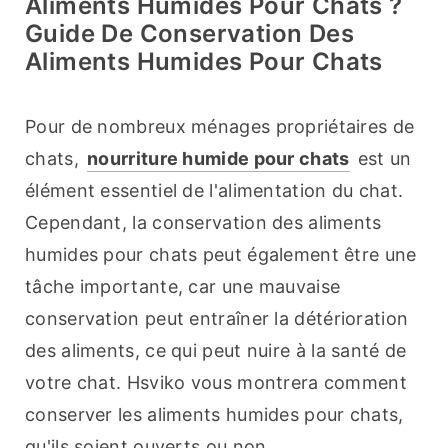
Aliments Humides Pour Chats ?
Guide De Conservation Des
Aliments Humides Pour Chats
Pour de nombreux ménages propriétaires de 
chats, 
nourriture humide pour chats
 est un 
élément essentiel de l'alimentation du chat. 
Cependant, la conservation des aliments 
humides pour chats peut également être une 
tâche importante, car une mauvaise 
conservation peut entraîner la détérioration 
des aliments, ce qui peut nuire à la santé de 
votre chat. Hsviko vous montrera comment 
conserver les aliments humides pour chats, 
qu'ils soient ouverts ou non.