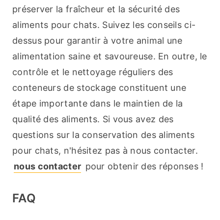
préserver la fraîcheur et la sécurité des 
aliments pour chats. Suivez les conseils ci-
dessus pour garantir à votre animal une 
alimentation saine et savoureuse. En outre, le 
contrôle et le nettoyage réguliers des 
conteneurs de stockage constituent une 
étape importante dans le maintien de la 
qualité des aliments. Si vous avez des 
questions sur la conservation des aliments 
pour chats, n'hésitez pas à nous contacter. 
nous contacter
 pour obtenir des réponses ! 
FAQ