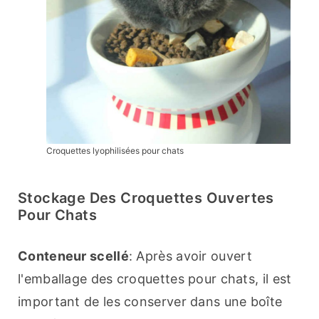
Croquettes lyophilisées pour chats
Stockage Des Croquettes Ouvertes
Pour Chats
Conteneur scellé
: Après avoir ouvert 
l'emballage des croquettes pour chats, il est 
important de les conserver dans une boîte 