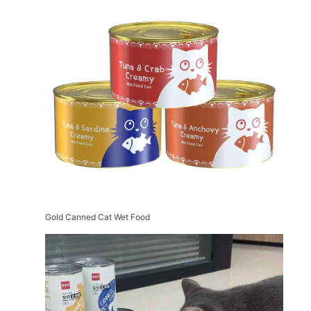
Gold Canned Cat Wet Food