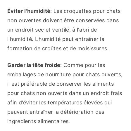
Éviter l'humidité
: Les croquettes pour chats 
non ouvertes doivent être conservées dans 
un endroit sec et ventilé, à l'abri de 
l'humidité. L'humidité peut entraîner la 
formation de croûtes et de moisissures.
Garder la tête froide
: Comme pour les 
emballages de nourriture pour chats ouverts, 
il est préférable de conserver les aliments 
pour chats non ouverts dans un endroit frais 
afin d'éviter les températures élevées qui 
peuvent entraîner la détérioration des 
ingrédients alimentaires.