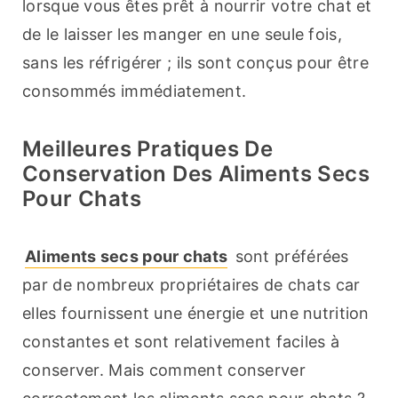
lorsque vous êtes prêt à nourrir votre chat et 
de le laisser les manger en une seule fois, 
sans les réfrigérer ; ils sont conçus pour être 
consommés immédiatement.
Meilleures Pratiques De
Conservation Des Aliments Secs
Pour Chats
Aliments secs pour chats
 sont préférées 
par de nombreux propriétaires de chats car 
elles fournissent une énergie et une nutrition 
constantes et sont relativement faciles à 
conserver. Mais comment conserver 