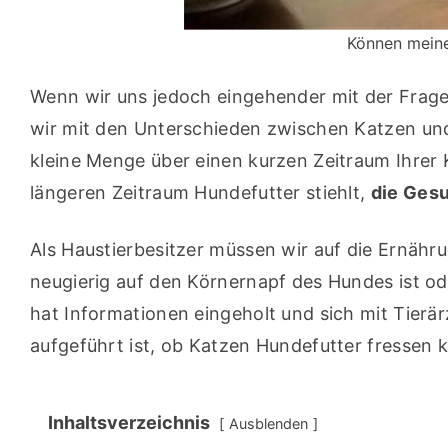
Können meine
Wenn wir uns jedoch eingehender mit der Frage
wir mit den Unterschieden zwischen Katzen und
kleine Menge über einen kurzen Zeitraum Ihrer K
längeren Zeitraum Hundefutter stiehlt, 
die Gesu
Als Haustierbesitzer müssen wir auf die Ernähru
neugierig auf den Körnernapf des Hundes ist ode
hat Informationen eingeholt und sich mit Tierär
aufgeführt ist, ob Katzen Hundefutter fressen 
Inhaltsverzeichnis
Ausblenden