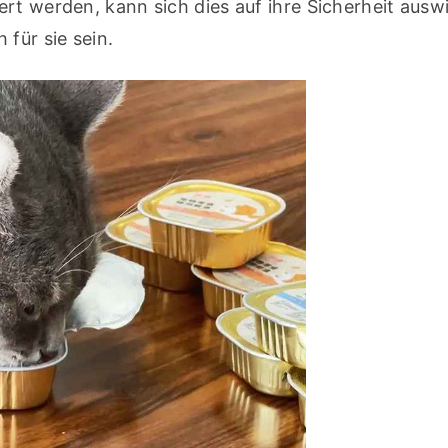
rt werden, kann sich dies auf ihre Sicherheit auswi
 für sie sein.