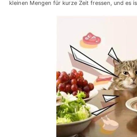
kleinen Mengen für kurze Zeit fressen, und es ist