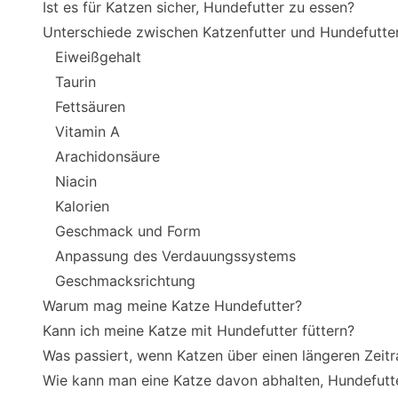
Ist es für Katzen sicher, Hundefutter zu essen?
Unterschiede zwischen Katzenfutter und Hundefutte
Eiweißgehalt
Taurin
Fettsäuren
Vitamin A
Arachidonsäure
Niacin
Kalorien
Geschmack und Form
Anpassung des Verdauungssystems
Geschmacksrichtung
Warum mag meine Katze Hundefutter?
Kann ich meine Katze mit Hundefutter füttern?
Was passiert, wenn Katzen über einen längeren Zeit
Wie kann man eine Katze davon abhalten, Hundefutte