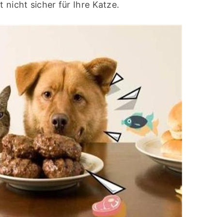
 nicht sicher für Ihre Katze.