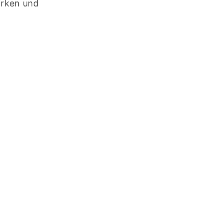
rken und 