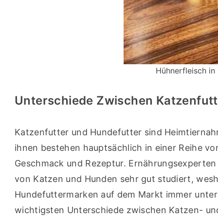
Hühnerfleisch in
Unterschiede Zwischen Katzenfutt
Katzenfutter und Hundefutter sind Heimtiernah
ihnen bestehen hauptsächlich in einer Reihe vo
Geschmack und Rezeptur. Ernährungsexperten h
von Katzen und Hunden sehr gut studiert, wesh
Hundefuttermarken auf dem Markt immer untersc
wichtigsten Unterschiede zwischen Katzen- un