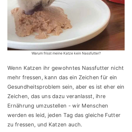
Warum frisst meine Katze kein Nassfutter?
Wenn Katzen ihr gewohntes Nassfutter nicht 
mehr fressen, kann das ein Zeichen für ein 
Gesundheitsproblem sein, aber es ist eher ein 
Zeichen, das uns dazu veranlasst, ihre 
Ernährung umzustellen - wir Menschen 
werden es leid, jeden Tag das gleiche Futter 
zu fressen, und Katzen auch.