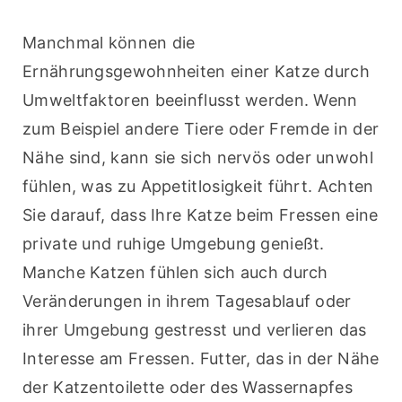
Manchmal können die 
Ernährungsgewohnheiten einer Katze durch 
Umweltfaktoren beeinflusst werden. Wenn 
zum Beispiel andere Tiere oder Fremde in der 
Nähe sind, kann sie sich nervös oder unwohl 
fühlen, was zu Appetitlosigkeit führt. Achten 
Sie darauf, dass Ihre Katze beim Fressen eine 
private und ruhige Umgebung genießt. 
Manche Katzen fühlen sich auch durch 
Veränderungen in ihrem Tagesablauf oder 
ihrer Umgebung gestresst und verlieren das 
Interesse am Fressen. Futter, das in der Nähe 
der Katzentoilette oder des Wassernapfes 