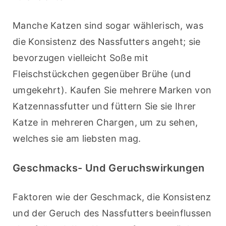
Manche Katzen sind sogar wählerisch, was 
die Konsistenz des Nassfutters angeht; sie 
bevorzugen vielleicht Soße mit 
Fleischstückchen gegenüber Brühe (und 
umgekehrt). Kaufen Sie mehrere Marken von 
Katzennassfutter und füttern Sie sie Ihrer 
Katze in mehreren Chargen, um zu sehen, 
welches sie am liebsten mag.
Geschmacks- Und Geruchswirkungen
Faktoren wie der Geschmack, die Konsistenz 
und der Geruch des Nassfutters beeinflussen 