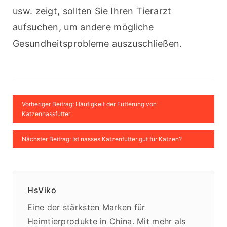
usw. zeigt, sollten Sie Ihren Tierarzt 
aufsuchen, um andere mögliche 
Gesundheitsprobleme auszuschließen.
Vorheriger Beitrag: Häufigkeit der Fütterung von
Katzennassfutter
Nächster Beitrag: Ist nasses Katzenfutter gut für Katzen?
HsViko
Eine der stärksten Marken für
Heimtierprodukte in China. Mit mehr als