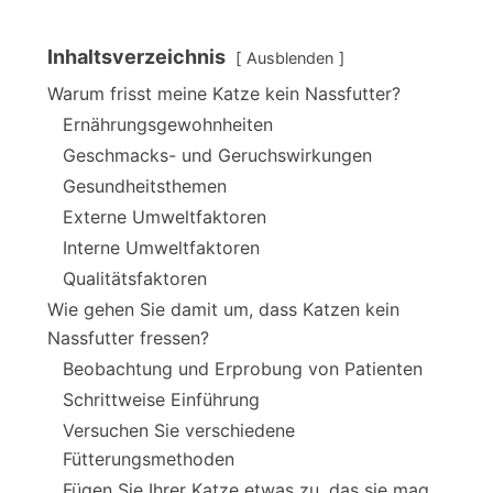
Inhaltsverzeichnis
Ausblenden
Warum frisst meine Katze kein Nassfutter?
Ernährungsgewohnheiten
Geschmacks- und Geruchswirkungen
Gesundheitsthemen
Externe Umweltfaktoren
Interne Umweltfaktoren
Qualitätsfaktoren
Wie gehen Sie damit um, dass Katzen kein
Nassfutter fressen?
Beobachtung und Erprobung von Patienten
Schrittweise Einführung
Versuchen Sie verschiedene
Fütterungsmethoden
Fügen Sie Ihrer Katze etwas zu, das sie mag