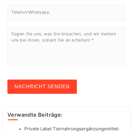
NACHRICHT SENDEN
Verwandte Beiträge:
Private Label Tiernahrungsergänzungsmittel: