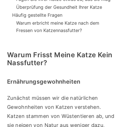
Überprüfung der Gesundheit Ihrer Katze
Häufig gestellte Fragen
Warum erbricht meine Katze nach dem
Fressen von Katzennassfutter?
Warum Frisst Meine Katze Kein
Nassfutter?
Ernährungsgewohnheiten
Zunächst müssen wir die natürlichen 
Gewohnheiten von Katzen verstehen. 
Katzen stammen von Wüstentieren ab, und 
sie neigen von Natur aus weniger dazu, 