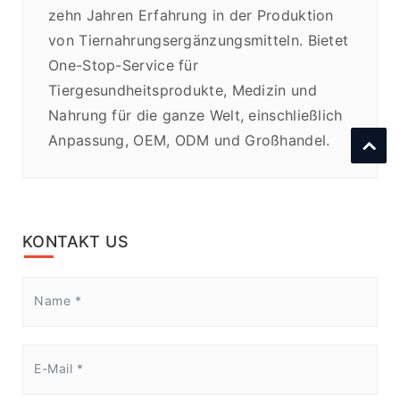
zehn Jahren Erfahrung in der Produktion
von Tiernahrungsergänzungsmitteln. Bietet
One-Stop-Service für
Tiergesundheitsprodukte, Medizin und
Nahrung für die ganze Welt, einschließlich
Anpassung, OEM, ODM und Großhandel.
KONTAKT US