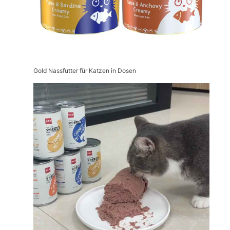
Gold Nassfutter für Katzen in Dosen