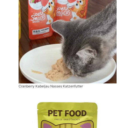
Cranberry Kabeljau Nasses Katzenfutter