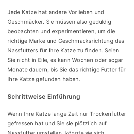
Jede Katze hat andere Vorlieben und 
Geschmäcker. Sie müssen also geduldig 
beobachten und experimentieren, um die 
richtige Marke und Geschmacksrichtung des 
Nassfutters für Ihre Katze zu finden. Seien 
Sie nicht in Eile, es kann Wochen oder sogar 
Monate dauern, bis Sie das richtige Futter für 
Ihre Katze gefunden haben.
Schrittweise Einführung
Wenn Ihre Katze lange Zeit nur Trockenfutter 
gefressen hat und Sie sie plötzlich auf 
Nassfutter umstellen, könnte sie sich 