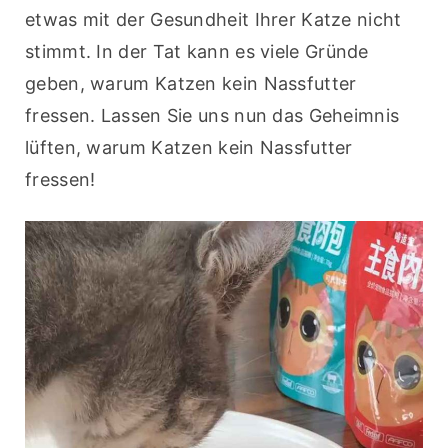
etwas mit der Gesundheit Ihrer Katze nicht 
stimmt. In der Tat kann es viele Gründe 
geben, warum Katzen kein Nassfutter 
fressen. Lassen Sie uns nun das Geheimnis 
lüften, warum Katzen kein Nassfutter 
fressen!