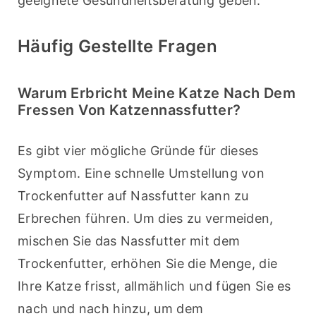
geeignete Gesundheitsberatung geben.
Häufig Gestellte Fragen
Warum Erbricht Meine Katze Nach Dem
Fressen Von Katzennassfutter?
Es gibt vier mögliche Gründe für dieses 
Symptom. Eine schnelle Umstellung von 
Trockenfutter auf Nassfutter kann zu 
Erbrechen führen. Um dies zu vermeiden, 
mischen Sie das Nassfutter mit dem 
Trockenfutter, erhöhen Sie die Menge, die 
Ihre Katze frisst, allmählich und fügen Sie es 
nach und nach hinzu, um dem 