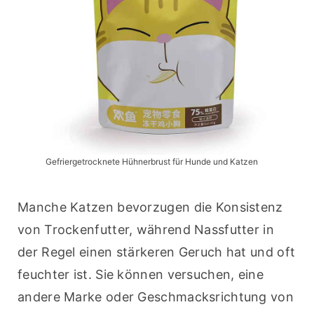
Gefriergetrocknete Hühnerbrust für Hunde und Katzen
Manche Katzen bevorzugen die Konsistenz 
von Trockenfutter, während Nassfutter in 
der Regel einen stärkeren Geruch hat und oft 
feuchter ist. Sie können versuchen, eine 
andere Marke oder Geschmacksrichtung von 