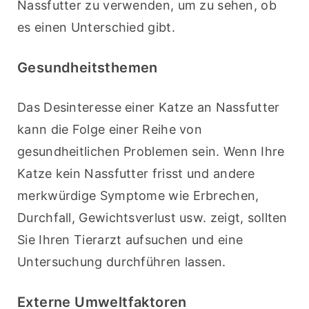
Nassfutter zu verwenden, um zu sehen, ob 
es einen Unterschied gibt.
Gesundheitsthemen
Das Desinteresse einer Katze an Nassfutter 
kann die Folge einer Reihe von 
gesundheitlichen Problemen sein. Wenn Ihre 
Katze kein Nassfutter frisst und andere 
merkwürdige Symptome wie Erbrechen, 
Durchfall, Gewichtsverlust usw. zeigt, sollten 
Sie Ihren Tierarzt aufsuchen und eine 
Untersuchung durchführen lassen.
Externe Umweltfaktoren