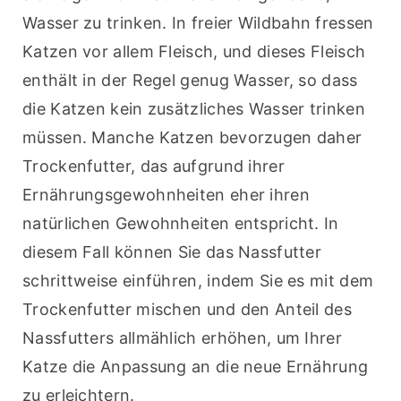
Wasser zu trinken. In freier Wildbahn fressen 
Katzen vor allem Fleisch, und dieses Fleisch 
enthält in der Regel genug Wasser, so dass 
die Katzen kein zusätzliches Wasser trinken 
müssen. Manche Katzen bevorzugen daher 
Trockenfutter, das aufgrund ihrer 
Ernährungsgewohnheiten eher ihren 
natürlichen Gewohnheiten entspricht. In 
diesem Fall können Sie das Nassfutter 
schrittweise einführen, indem Sie es mit dem 
Trockenfutter mischen und den Anteil des 
Nassfutters allmählich erhöhen, um Ihrer 
Katze die Anpassung an die neue Ernährung 
zu erleichtern.