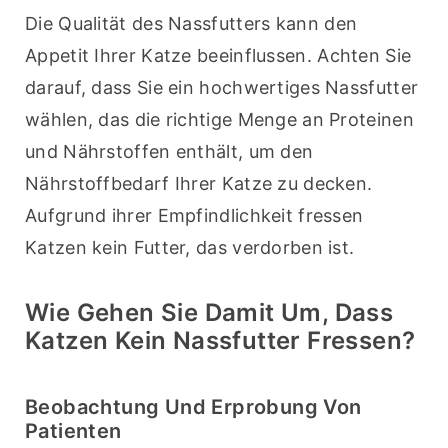
Die Qualität des Nassfutters kann den 
Appetit Ihrer Katze beeinflussen. Achten Sie 
darauf, dass Sie ein hochwertiges Nassfutter 
wählen, das die richtige Menge an Proteinen 
und Nährstoffen enthält, um den 
Nährstoffbedarf Ihrer Katze zu decken. 
Aufgrund ihrer Empfindlichkeit fressen 
Katzen kein Futter, das verdorben ist.
Wie Gehen Sie Damit Um, Dass
Katzen Kein Nassfutter Fressen?
Beobachtung Und Erprobung Von
Patienten