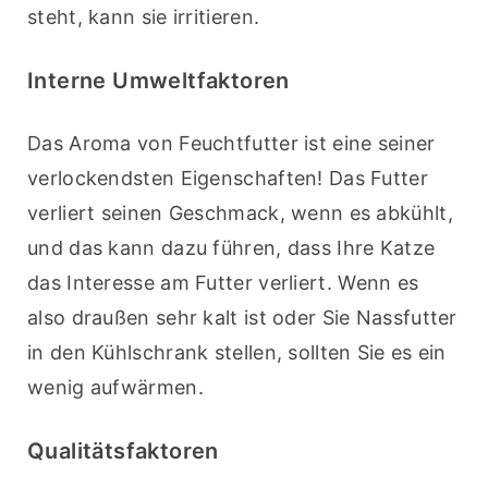
steht, kann sie irritieren.
Interne Umweltfaktoren
Das Aroma von Feuchtfutter ist eine seiner 
verlockendsten Eigenschaften! Das Futter 
verliert seinen Geschmack, wenn es abkühlt, 
und das kann dazu führen, dass Ihre Katze 
das Interesse am Futter verliert. Wenn es 
also draußen sehr kalt ist oder Sie Nassfutter 
in den Kühlschrank stellen, sollten Sie es ein 
wenig aufwärmen.
Qualitätsfaktoren