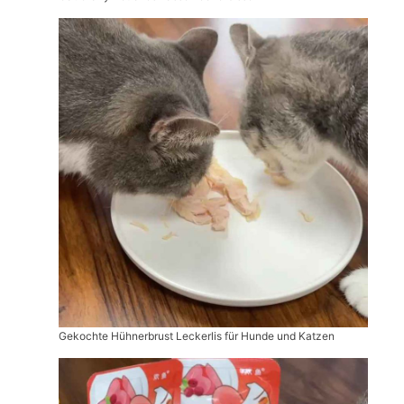
Gekochte Hühnerbrust Leckerlis für Hunde und Katzen