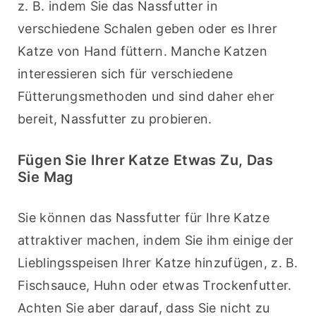
z. B. indem Sie das Nassfutter in 
verschiedene Schalen geben oder es Ihrer 
Katze von Hand füttern. Manche Katzen 
interessieren sich für verschiedene 
Fütterungsmethoden und sind daher eher 
bereit, Nassfutter zu probieren.
Fügen Sie Ihrer Katze Etwas Zu, Das
Sie Mag
Sie können das Nassfutter für Ihre Katze 
attraktiver machen, indem Sie ihm einige der 
Lieblingsspeisen Ihrer Katze hinzufügen, z. B. 
Fischsauce, Huhn oder etwas Trockenfutter. 
Achten Sie aber darauf, dass Sie nicht zu 