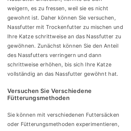
weigern, es zu fressen, weil sie es nicht 
gewohnt ist. Daher können Sie versuchen, 
Nassfutter mit Trockenfutter zu mischen und 
Ihre Katze schrittweise an das Nassfutter zu 
gewöhnen. Zunächst können Sie den Anteil 
des Nassfutters verringern und dann 
schrittweise erhöhen, bis sich Ihre Katze 
vollständig an das Nassfutter gewöhnt hat.
Versuchen Sie Verschiedene
Fütterungsmethoden
Sie können mit verschiedenen Futtersäcken 
oder Fütterungsmethoden experimentieren, 