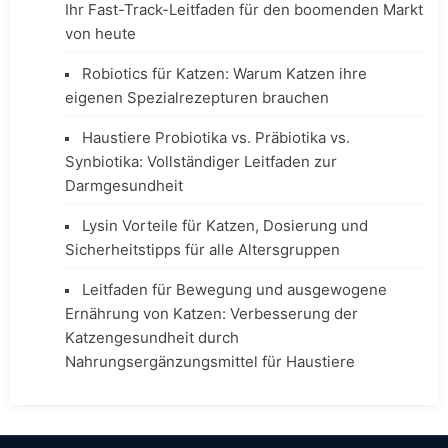
Ihr Fast-Track-Leitfaden für den boomenden Markt
von heute
Robiotics für Katzen: Warum Katzen ihre
eigenen Spezialrezepturen brauchen
Haustiere Probiotika vs. Präbiotika vs.
Synbiotika: Vollständiger Leitfaden zur
Darmgesundheit
Lysin Vorteile für Katzen, Dosierung und
Sicherheitstipps für alle Altersgruppen
Leitfaden für Bewegung und ausgewogene
Ernährung von Katzen: Verbesserung der
Katzengesundheit durch
Nahrungsergänzungsmittel für Haustiere