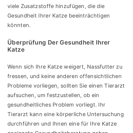
viele Zusatzstoffe hinzufügen, die die 
Gesundheit Ihrer Katze beeinträchtigen 
könnten.
Überprüfung Der Gesundheit Ihrer
Katze
Wenn sich Ihre Katze weigert, Nassfutter zu 
fressen, und keine anderen offensichtlichen 
Probleme vorliegen, sollten Sie einen Tierarzt 
aufsuchen, um festzustellen, ob ein 
gesundheitliches Problem vorliegt. Ihr 
Tierarzt kann eine körperliche Untersuchung 
durchführen und Ihnen eine für Ihre Katze 