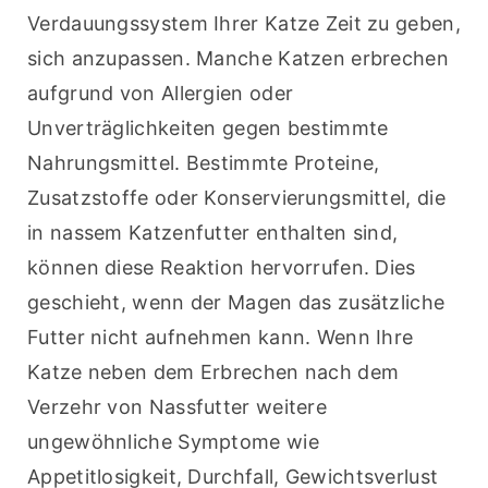
Verdauungssystem Ihrer Katze Zeit zu geben, 
sich anzupassen. Manche Katzen erbrechen 
aufgrund von Allergien oder 
Unverträglichkeiten gegen bestimmte 
Nahrungsmittel. Bestimmte Proteine, 
Zusatzstoffe oder Konservierungsmittel, die 
in nassem Katzenfutter enthalten sind, 
können diese Reaktion hervorrufen. Dies 
geschieht, wenn der Magen das zusätzliche 
Futter nicht aufnehmen kann. Wenn Ihre 
Katze neben dem Erbrechen nach dem 
Verzehr von Nassfutter weitere 
ungewöhnliche Symptome wie 
Appetitlosigkeit, Durchfall, Gewichtsverlust 