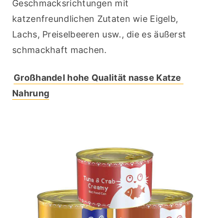
Geschmacksrichtungen mit 
katzenfreundlichen Zutaten wie Eigelb, 
Lachs, Preiselbeeren usw., die es äußerst 
schmackhaft machen.
Großhandel hohe Qualität nasse Katze 
Nahrung