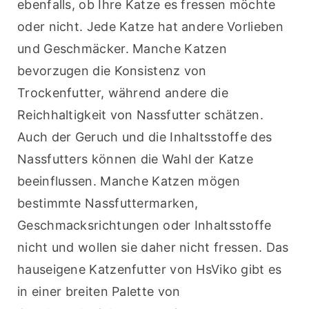
ebenfalls, ob Ihre Katze es fressen möchte 
oder nicht. Jede Katze hat andere Vorlieben 
und Geschmäcker. Manche Katzen 
bevorzugen die Konsistenz von 
Trockenfutter, während andere die 
Reichhaltigkeit von Nassfutter schätzen. 
Auch der Geruch und die Inhaltsstoffe des 
Nassfutters können die Wahl der Katze 
beeinflussen. Manche Katzen mögen 
bestimmte Nassfuttermarken, 
Geschmacksrichtungen oder Inhaltsstoffe 
nicht und wollen sie daher nicht fressen. Das 
hauseigene Katzenfutter von HsViko gibt es 
in einer breiten Palette von 