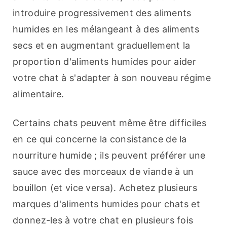
introduire progressivement des aliments 
humides en les mélangeant à des aliments 
secs et en augmentant graduellement la 
proportion d'aliments humides pour aider 
votre chat à s'adapter à son nouveau régime 
alimentaire.
Certains chats peuvent même être difficiles 
en ce qui concerne la consistance de la 
nourriture humide ; ils peuvent préférer une 
sauce avec des morceaux de viande à un 
bouillon (et vice versa). Achetez plusieurs 
marques d'aliments humides pour chats et 
donnez-les à votre chat en plusieurs fois 