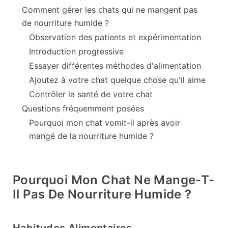
Comment gérer les chats qui ne mangent pas
de nourriture humide ?
Observation des patients et expérimentation
Introduction progressive
Essayer différentes méthodes d'alimentation
Ajoutez à votre chat quelque chose qu'il aime
Contrôler la santé de votre chat
Questions fréquemment posées
Pourquoi mon chat vomit-il après avoir
mangé de la nourriture humide ?
Pourquoi Mon Chat Ne Mange-T-
Il Pas De Nourriture Humide ?