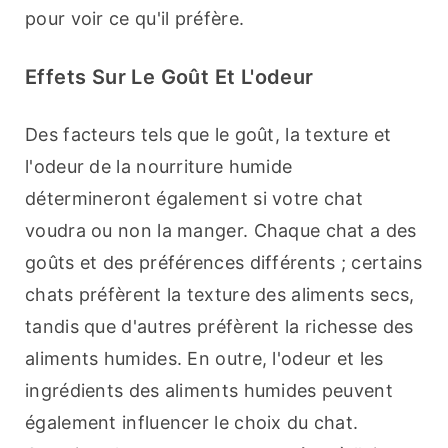
pour voir ce qu'il préfère.
Effets Sur Le Goût Et L'odeur
Des facteurs tels que le goût, la texture et 
l'odeur de la nourriture humide 
détermineront également si votre chat 
voudra ou non la manger. Chaque chat a des 
goûts et des préférences différents ; certains 
chats préfèrent la texture des aliments secs, 
tandis que d'autres préfèrent la richesse des 
aliments humides. En outre, l'odeur et les 
ingrédients des aliments humides peuvent 
également influencer le choix du chat. 