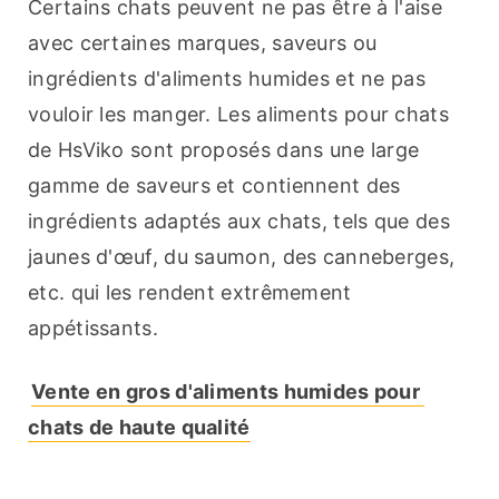
Certains chats peuvent ne pas être à l'aise 
avec certaines marques, saveurs ou 
ingrédients d'aliments humides et ne pas 
vouloir les manger. Les aliments pour chats 
de HsViko sont proposés dans une large 
gamme de saveurs et contiennent des 
ingrédients adaptés aux chats, tels que des 
jaunes d'œuf, du saumon, des canneberges, 
etc. qui les rendent extrêmement 
appétissants.
Vente en gros d'aliments humides pour 
chats de haute qualité