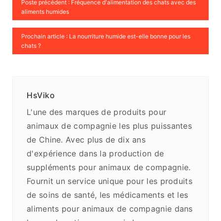
Poste précédent : Fréquence d'alimentation des chats avec des
aliments humides
Prochain article : La nourriture humide est-elle bonne pour les
chats ?
HsViko
L'une des marques de produits pour
animaux de compagnie les plus puissantes
de Chine. Avec plus de dix ans
d'expérience dans la production de
suppléments pour animaux de compagnie.
Fournit un service unique pour les produits
de soins de santé, les médicaments et les
aliments pour animaux de compagnie dans