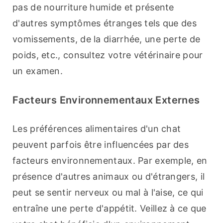
pas de nourriture humide et présente 
d'autres symptômes étranges tels que des 
vomissements, de la diarrhée, une perte de 
poids, etc., consultez votre vétérinaire pour 
un examen.
Facteurs Environnementaux Externes
Les préférences alimentaires d'un chat 
peuvent parfois être influencées par des 
facteurs environnementaux. Par exemple, en 
présence d'autres animaux ou d'étrangers, il 
peut se sentir nerveux ou mal à l'aise, ce qui 
entraîne une perte d'appétit. Veillez à ce que 