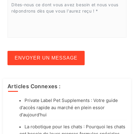
ENVOYER UN MESSAGE
Articles Connexes :
Private Label Pet Supplements : Votre guide
d'accès rapide au marché en plein essor
d'aujourd'hui
La robotique pour les chats : Pourquoi les chats
ont besoin de leurs propres formules spéciales