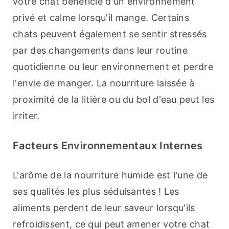
votre chat bénéficie d'un environnement 
privé et calme lorsqu'il mange. Certains 
chats peuvent également se sentir stressés 
par des changements dans leur routine 
quotidienne ou leur environnement et perdre 
l'envie de manger. La nourriture laissée à 
proximité de la litière ou du bol d'eau peut les 
irriter.
Facteurs Environnementaux Internes
L'arôme de la nourriture humide est l'une de 
ses qualités les plus séduisantes ! Les 
aliments perdent de leur saveur lorsqu'ils 
refroidissent, ce qui peut amener votre chat 