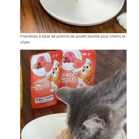
Friandises à base de poitrine de poulet bouillie pour chiens et
chats