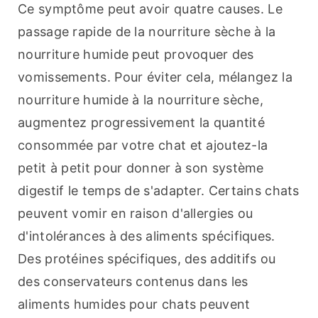
Ce symptôme peut avoir quatre causes. Le 
passage rapide de la nourriture sèche à la 
nourriture humide peut provoquer des 
vomissements. Pour éviter cela, mélangez la 
nourriture humide à la nourriture sèche, 
augmentez progressivement la quantité 
consommée par votre chat et ajoutez-la 
petit à petit pour donner à son système 
digestif le temps de s'adapter. Certains chats 
peuvent vomir en raison d'allergies ou 
d'intolérances à des aliments spécifiques. 
Des protéines spécifiques, des additifs ou 
des conservateurs contenus dans les 
aliments humides pour chats peuvent 