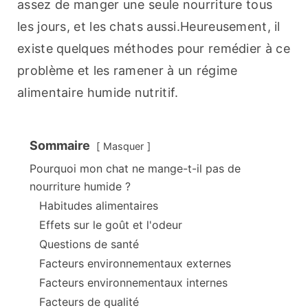
assez de manger une seule nourriture tous 
les jours, et les chats aussi.Heureusement, il 
existe quelques méthodes pour remédier à ce 
problème et les ramener à un régime 
alimentaire humide nutritif.
Sommaire
Masquer
Pourquoi mon chat ne mange-t-il pas de
nourriture humide ?
Habitudes alimentaires
Effets sur le goût et l'odeur
Questions de santé
Facteurs environnementaux externes
Facteurs environnementaux internes
Facteurs de qualité