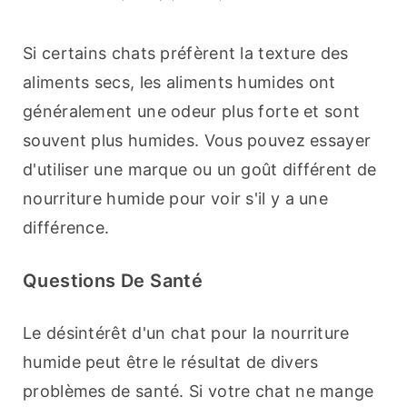
Si certains chats préfèrent la texture des 
aliments secs, les aliments humides ont 
généralement une odeur plus forte et sont 
souvent plus humides. Vous pouvez essayer 
d'utiliser une marque ou un goût différent de 
nourriture humide pour voir s'il y a une 
différence.
Questions De Santé
Le désintérêt d'un chat pour la nourriture 
humide peut être le résultat de divers 
problèmes de santé. Si votre chat ne mange 