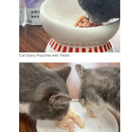
Cat Gravy Pouches wet Treats