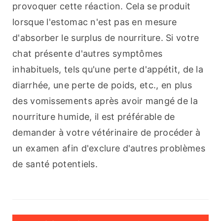
provoquer cette réaction. Cela se produit 
lorsque l'estomac n'est pas en mesure 
d'absorber le surplus de nourriture. Si votre 
chat présente d'autres symptômes 
inhabituels, tels qu'une perte d'appétit, de la 
diarrhée, une perte de poids, etc., en plus 
des vomissements après avoir mangé de la 
nourriture humide, il est préférable de 
demander à votre vétérinaire de procéder à 
un examen afin d'exclure d'autres problèmes 
de santé potentiels.