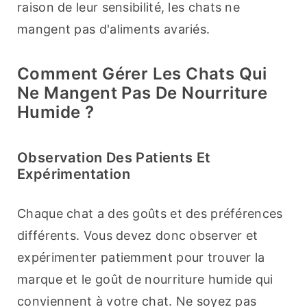
raison de leur sensibilité, les chats ne 
mangent pas d'aliments avariés.
Comment Gérer Les Chats Qui
Ne Mangent Pas De Nourriture
Humide ?
Observation Des Patients Et
Expérimentation
Chaque chat a des goûts et des préférences 
différents. Vous devez donc observer et 
expérimenter patiemment pour trouver la 
marque et le goût de nourriture humide qui 
conviennent à votre chat. Ne soyez pas 