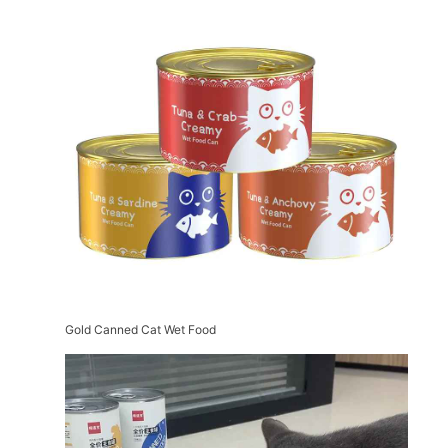
Gold Canned Cat Wet Food