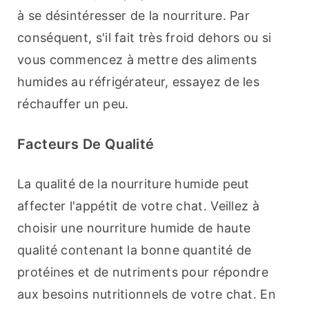
à se désintéresser de la nourriture. Par 
conséquent, s'il fait très froid dehors ou si 
vous commencez à mettre des aliments 
humides au réfrigérateur, essayez de les 
réchauffer un peu.
Facteurs De Qualité
La qualité de la nourriture humide peut 
affecter l'appétit de votre chat. Veillez à 
choisir une nourriture humide de haute 
qualité contenant la bonne quantité de 
protéines et de nutriments pour répondre 
aux besoins nutritionnels de votre chat. En 