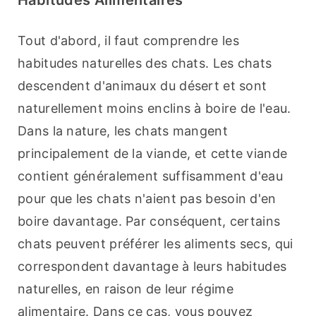
Habitudes Alimentaires
Tout d'abord, il faut comprendre les 
habitudes naturelles des chats. Les chats 
descendent d'animaux du désert et sont 
naturellement moins enclins à boire de l'eau. 
Dans la nature, les chats mangent 
principalement de la viande, et cette viande 
contient généralement suffisamment d'eau 
pour que les chats n'aient pas besoin d'en 
boire davantage. Par conséquent, certains 
chats peuvent préférer les aliments secs, qui 
correspondent davantage à leurs habitudes 
naturelles, en raison de leur régime 
alimentaire. Dans ce cas, vous pouvez 