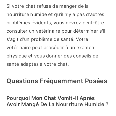
Si votre chat refuse de manger de la 
nourriture humide et qu'il n'y a pas d'autres 
problèmes évidents, vous devrez peut-être 
consulter un vétérinaire pour déterminer s'il 
s'agit d'un problème de santé. Votre 
vétérinaire peut procéder à un examen 
physique et vous donner des conseils de 
santé adaptés à votre chat.
Questions Fréquemment Posées
Pourquoi Mon Chat Vomit-Il Après
Avoir Mangé De La Nourriture Humide ?