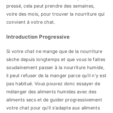
pressé, cela peut prendre des semaines, 
voire des mois, pour trouver la nourriture qui 
convient à votre chat.
Introduction Progressive
Si votre chat ne mange que de la nourriture 
sèche depuis longtemps et que vous le faites 
soudainement passer à la nourriture humide, 
il peut refuser de la manger parce qu'il n'y est 
pas habitué. Vous pouvez donc essayer de 
mélanger des aliments humides avec des 
aliments secs et de guider progressivement 
votre chat pour qu'il s'adapte aux aliments 