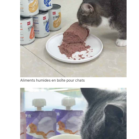
Aliments humides en boîte pour chats