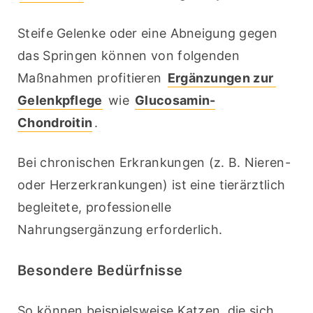
Steife Gelenke oder eine Abneigung gegen 
das Springen können von folgenden 
Maßnahmen profitieren 
Ergänzungen zur 
Gelenkpflege
 wie 
Glucosamin-
Chondroitin
.
Bei chronischen Erkrankungen (z. B. Nieren- 
oder Herzerkrankungen) ist eine tierärztlich 
begleitete, professionelle 
Nahrungsergänzung erforderlich.
Besondere Bedürfnisse
So können beispielsweise Katzen, die sich 