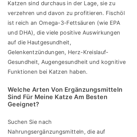
Katzen sind durchaus in der Lage, sie zu 
verzehren und davon zu profitieren. Fischöl 
ist reich an Omega-3-Fettsäuren (wie EPA 
und DHA), die viele positive Auswirkungen 
auf die Hautgesundheit, 
Gelenkentzündungen, Herz-Kreislauf-
Gesundheit, Augengesundheit und kognitive 
Funktionen bei Katzen haben.
Welche Arten Von Ergänzungsmitteln
Sind Für Meine Katze Am Besten
Geeignet?
Suchen Sie nach 
Nahrungsergänzungsmitteln, die auf 