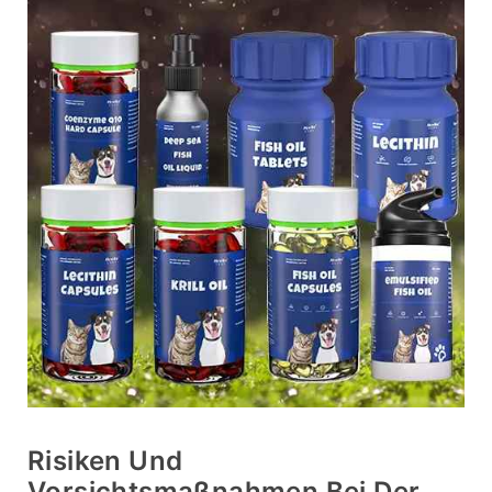
Risiken Und
Vorsichtsmaßnahmen Bei Der