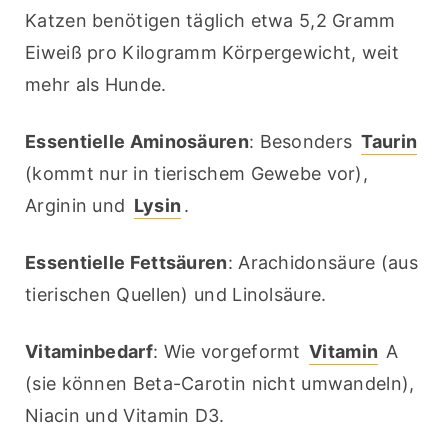
Katzen benötigen täglich etwa 5,2 Gramm 
Eiweiß pro Kilogramm Körpergewicht, weit 
mehr als Hunde.
Essentielle Aminosäuren
: Besonders 
Taurin
(kommt nur in tierischem Gewebe vor), 
Arginin und 
Lysin
.
Essentielle Fettsäuren
: Arachidonsäure (aus 
tierischen Quellen) und Linolsäure.
Vitaminbedarf
: Wie vorgeformt 
Vitamin
 A 
(sie können Beta-Carotin nicht umwandeln), 
Niacin und Vitamin D3.