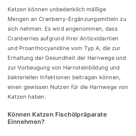
Katzen können unbedenklich mäßige 
Mengen an Cranberry-Ergänzungsmitteln zu 
sich nehmen. Es wird angenommen, dass 
Cranberries aufgrund ihrer Antioxidantien 
und Proanthocyanidine vom Typ A, die zur 
Erhaltung der Gesundheit der Harnwege und 
zur Vorbeugung von Harnsteinbildung und 
bakteriellen Infektionen beitragen können, 
einen gewissen Nutzen für die Harnwege von 
Katzen haben.
Können Katzen Fischölpräparate
Einnehmen?