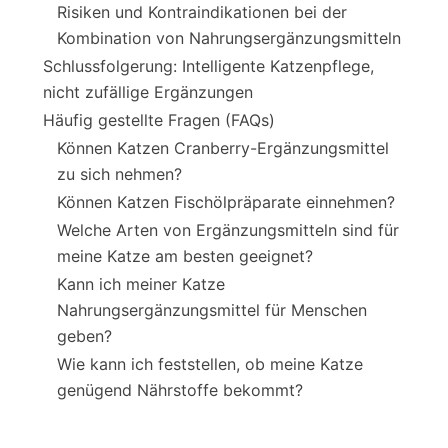
Risiken und Kontraindikationen bei der
Kombination von Nahrungsergänzungsmitteln
Schlussfolgerung: Intelligente Katzenpflege,
nicht zufällige Ergänzungen
Häufig gestellte Fragen (FAQs)
Können Katzen Cranberry-Ergänzungsmittel
zu sich nehmen?
Können Katzen Fischölpräparate einnehmen?
Welche Arten von Ergänzungsmitteln sind für
meine Katze am besten geeignet?
Kann ich meiner Katze
Nahrungsergänzungsmittel für Menschen
geben?
Wie kann ich feststellen, ob meine Katze
genügend Nährstoffe bekommt?