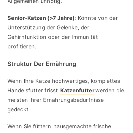
Allgemeinen unnötig.
Senior-Katzen (>7 Jahre)
: Könnte von der 
Unterstützung der Gelenke, der 
Gehirnfunktion oder der Immunität 
profitieren.
Struktur Der Ernährung
Wenn Ihre Katze hochwertiges, komplettes 
Handelsfutter frisst 
Katzenfutter
werden die 
meisten ihrer Ernährungsbedürfnisse 
gedeckt.
Wenn Sie füttern 
hausgemachte frische 