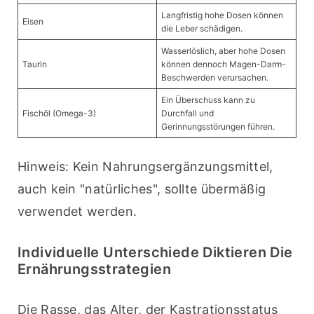
Langfristig hohe Dosen können
Eisen
die Leber schädigen.
Wasserlöslich, aber hohe Dosen
Taurin
können dennoch Magen-Darm-
Beschwerden verursachen.
Ein Überschuss kann zu
Fischöl (Omega-3)
Durchfall und
Gerinnungsstörungen führen.
Hinweis: Kein Nahrungsergänzungsmittel, 
auch kein "natürliches", sollte übermäßig 
verwendet werden.
Individuelle Unterschiede Diktieren Die
Ernährungsstrategien
Die Rasse, das Alter, der Kastrationsstatus 