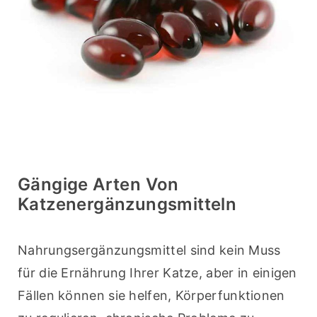
Gängige Arten Von
Katzenergänzungsmitteln
Nahrungsergänzungsmittel sind kein Muss 
für die Ernährung Ihrer Katze, aber in einigen 
Fällen können sie helfen, Körperfunktionen 