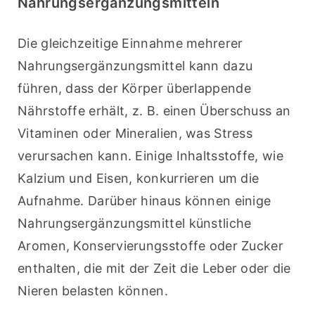
Nahrungsergänzungsmitteln
Die gleichzeitige Einnahme mehrerer 
Nahrungsergänzungsmittel kann dazu 
führen, dass der Körper überlappende 
Nährstoffe erhält, z. B. einen Überschuss an 
Vitaminen oder Mineralien, was Stress 
verursachen kann. Einige Inhaltsstoffe, wie 
Kalzium und Eisen, konkurrieren um die 
Aufnahme. Darüber hinaus können einige 
Nahrungsergänzungsmittel künstliche 
Aromen, Konservierungsstoffe oder Zucker 
enthalten, die mit der Zeit die Leber oder die 
Nieren belasten können.