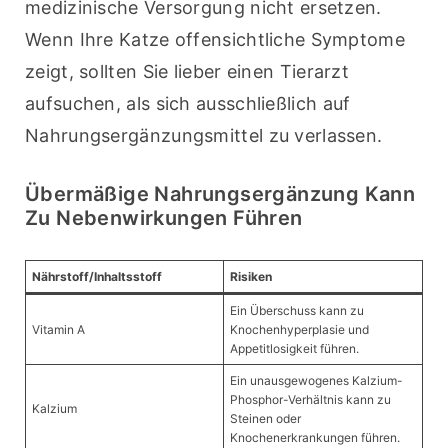
medizinische Versorgung nicht ersetzen. 
Wenn Ihre Katze offensichtliche Symptome 
zeigt, sollten Sie lieber einen Tierarzt 
aufsuchen, als sich ausschließlich auf 
Nahrungsergänzungsmittel zu verlassen.
Übermäßige Nahrungsergänzung Kann
Zu Nebenwirkungen Führen
Nährstoff/Inhaltsstoff
Risiken
Ein Überschuss kann zu
Vitamin A
Knochenhyperplasie und
Appetitlosigkeit führen.
Ein unausgewogenes Kalzium-
Phosphor-Verhältnis kann zu
Kalzium
Steinen oder
Knochenerkrankungen führen.