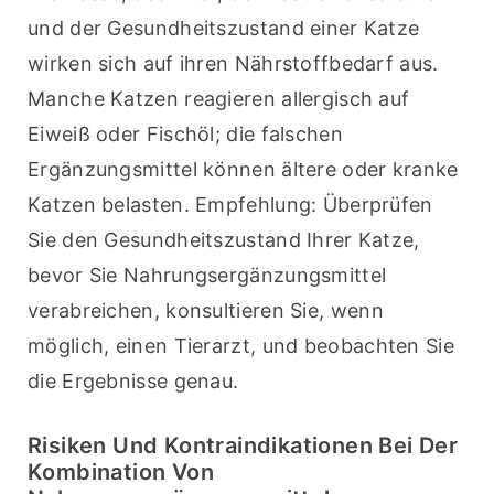
und der Gesundheitszustand einer Katze 
wirken sich auf ihren Nährstoffbedarf aus. 
Manche Katzen reagieren allergisch auf 
Eiweiß oder Fischöl; die falschen 
Ergänzungsmittel können ältere oder kranke 
Katzen belasten. Empfehlung: Überprüfen 
Sie den Gesundheitszustand Ihrer Katze, 
bevor Sie Nahrungsergänzungsmittel 
verabreichen, konsultieren Sie, wenn 
möglich, einen Tierarzt, und beobachten Sie 
die Ergebnisse genau.
Risiken Und Kontraindikationen Bei Der
Kombination Von