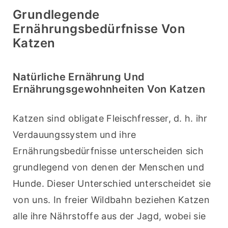
Grundlegende
Ernährungsbedürfnisse Von
Katzen
Natürliche Ernährung Und
Ernährungsgewohnheiten Von Katzen
Katzen sind obligate Fleischfresser, d. h. ihr 
Verdauungssystem und ihre 
Ernährungsbedürfnisse unterscheiden sich 
grundlegend von denen der Menschen und 
Hunde. Dieser Unterschied unterscheidet sie 
von uns. In freier Wildbahn beziehen Katzen 
alle ihre Nährstoffe aus der Jagd, wobei sie 