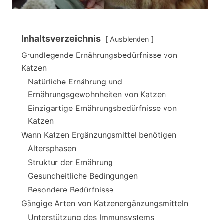
Inhaltsverzeichnis
Ausblenden
Grundlegende Ernährungsbedürfnisse von
Katzen
Natürliche Ernährung und
Ernährungsgewohnheiten von Katzen
Einzigartige Ernährungsbedürfnisse von
Katzen
Wann Katzen Ergänzungsmittel benötigen
Altersphasen
Struktur der Ernährung
Gesundheitliche Bedingungen
Besondere Bedürfnisse
Gängige Arten von Katzenergänzungsmitteln
Unterstützung des Immunsystems