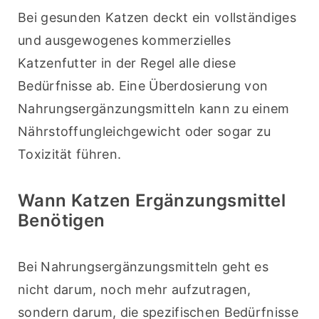
Bei gesunden Katzen deckt ein vollständiges 
und ausgewogenes kommerzielles 
Katzenfutter in der Regel alle diese 
Bedürfnisse ab. Eine Überdosierung von 
Nahrungsergänzungsmitteln kann zu einem 
Nährstoffungleichgewicht oder sogar zu 
Toxizität führen.
Wann Katzen Ergänzungsmittel
Benötigen
Bei Nahrungsergänzungsmitteln geht es 
nicht darum, noch mehr aufzutragen, 
sondern darum, die spezifischen Bedürfnisse 