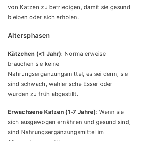
von Katzen zu befriedigen, damit sie gesund 
bleiben oder sich erholen.
Altersphasen
Kätzchen (<1 Jahr)
: Normalerweise 
brauchen sie keine 
Nahrungsergänzungsmittel, es sei denn, sie 
sind schwach, wählerische Esser oder 
wurden zu früh abgestillt.
Erwachsene Katzen (1-7 Jahre)
: Wenn sie 
sich ausgewogen ernähren und gesund sind, 
sind Nahrungsergänzungsmittel im 