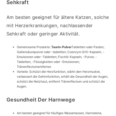
Sehkraft
Am besten geeignet für ältere Katzen, solche 
mit Herzerkrankungen, nachlassender 
Sehkraft oder geringer Aktivität.
Gemeinsame Produkte:
Taurin-Pulver
Tabletten oder Pasten;
Gallensäurepulver oder -tabletten; Coenzym Q10-Kapseln, -
Emulsionen oder -Tabletten; Fischöl-Kapseln, -Pulver, -
Tabletten, -Flüssigkeiten oder -Emulsionen;
Tränenfleckenentferner.
Vorteile: Schützt die Herzfunktion, stärkt den Herzmuskel,
verbessert die Gehirnfunktion, erhält die Gesundheit der Augen,
schützt die Netzhaut, entfernt Tränenflecken und schützt die
Augen.
Gesundheit Der Harnwege
Am besten geeignet für häufiges Wasserlassen, Harnsteine,