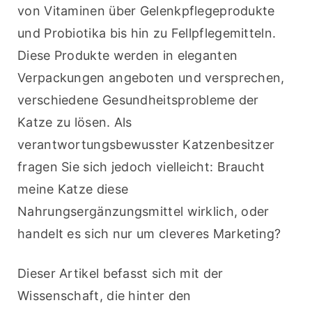
von Vitaminen über Gelenkpflegeprodukte 
und Probiotika bis hin zu Fellpflegemitteln. 
Diese Produkte werden in eleganten 
Verpackungen angeboten und versprechen, 
verschiedene Gesundheitsprobleme der 
Katze zu lösen. Als 
verantwortungsbewusster Katzenbesitzer 
fragen Sie sich jedoch vielleicht: Braucht 
meine Katze diese 
Nahrungsergänzungsmittel wirklich, oder 
handelt es sich nur um cleveres Marketing? 
Dieser Artikel befasst sich mit der 
Wissenschaft, die hinter den 