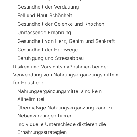
Gesundheit der Verdauung
Fell und Haut Schönheit
Gesundheit der Gelenke und Knochen
Umfassende Ernährung
Gesundheit von Herz, Gehirn und Sehkraft
Gesundheit der Harnwege
Beruhigung und Stressabbau
Risiken und Vorsichtsmaßnahmen bei der
Verwendung von Nahrungsergänzungsmitteln
für Haustiere
Nahrungsergänzungsmittel sind kein
Allheilmittel
Übermäßige Nahrungsergänzung kann zu
Nebenwirkungen führen
Individuelle Unterschiede diktieren die
Ernährungsstrategien