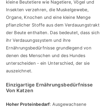
kleine Beutetiere wie Nagetiere, Vögel und 
Insekten verzehren, die Muskelgewebe, 
Organe, Knochen und eine kleine Menge 
pflanzlicher Stoffe aus dem Verdauungstrakt 
der Beute enthalten. Das bedeutet, dass sich 
ihr Verdauungssystem und ihre 
Ernährungsbedürfnisse grundlegend von 
denen des Menschen und des Hundes 
unterscheiden - ein Unterschied, der sie 
auszeichnet.
Einzigartige Ernährungsbedürfnisse
Von Katzen
Hoher Proteinbedarf
: Ausgewachsene 