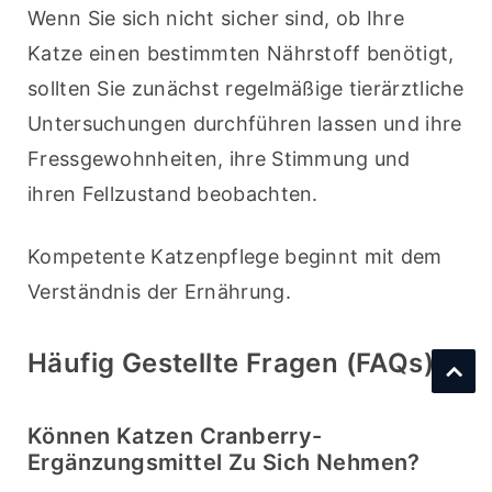
Wenn Sie sich nicht sicher sind, ob Ihre 
Katze einen bestimmten Nährstoff benötigt, 
sollten Sie zunächst regelmäßige tierärztliche 
Untersuchungen durchführen lassen und ihre 
Fressgewohnheiten, ihre Stimmung und 
ihren Fellzustand beobachten.
Kompetente Katzenpflege beginnt mit dem 
Verständnis der Ernährung.
Häufig Gestellte Fragen (FAQs)
Können Katzen Cranberry-
Ergänzungsmittel Zu Sich Nehmen?