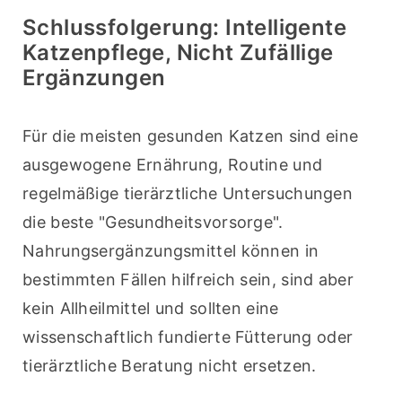
Schlussfolgerung: Intelligente
Katzenpflege, Nicht Zufällige
Ergänzungen
Für die meisten gesunden Katzen sind eine 
ausgewogene Ernährung, Routine und 
regelmäßige tierärztliche Untersuchungen 
die beste "Gesundheitsvorsorge". 
Nahrungsergänzungsmittel können in 
bestimmten Fällen hilfreich sein, sind aber 
kein Allheilmittel und sollten eine 
wissenschaftlich fundierte Fütterung oder 
tierärztliche Beratung nicht ersetzen.