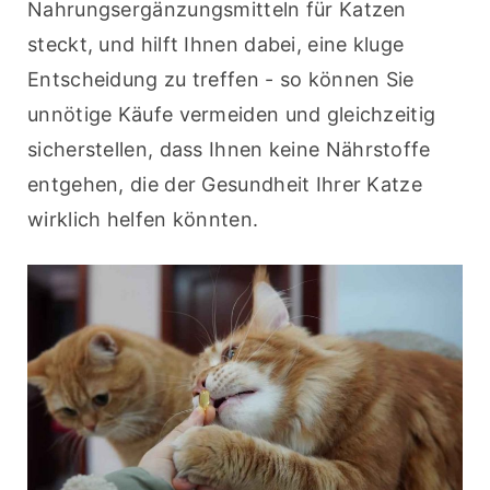
Nahrungsergänzungsmitteln für Katzen 
steckt, und hilft Ihnen dabei, eine kluge 
Entscheidung zu treffen - so können Sie 
unnötige Käufe vermeiden und gleichzeitig 
sicherstellen, dass Ihnen keine Nährstoffe 
entgehen, die der Gesundheit Ihrer Katze 
wirklich helfen könnten.