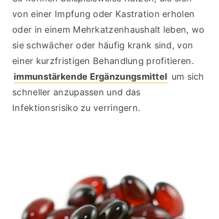
von einer Impfung oder Kastration erholen 
oder in einem Mehrkatzenhaushalt leben, wo 
sie schwächer oder häufig krank sind, von 
einer kurzfristigen Behandlung profitieren. 
immunstärkende Ergänzungsmittel
 um sich 
schneller anzupassen und das 
Infektionsrisiko zu verringern.