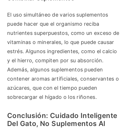
El uso simultáneo de varios suplementos 
puede hacer que el organismo reciba 
nutrientes superpuestos, como un exceso de 
vitaminas o minerales, lo que puede causar 
estrés. Algunos ingredientes, como el calcio 
y el hierro, compiten por su absorción. 
Además, algunos suplementos pueden 
contener aromas artificiales, conservantes o 
azúcares, que con el tiempo pueden 
sobrecargar el hígado o los riñones.
Conclusión: Cuidado Inteligente
Del Gato, No Suplementos Al