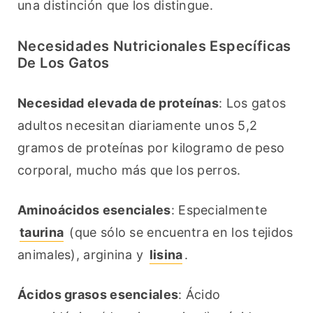
una distinción que los distingue.
Necesidades Nutricionales Específicas
De Los Gatos
Necesidad elevada de proteínas
: Los gatos 
adultos necesitan diariamente unos 5,2 
gramos de proteínas por kilogramo de peso 
corporal, mucho más que los perros.
Aminoácidos esenciales
: Especialmente 
taurina
 (que sólo se encuentra en los tejidos 
animales), arginina y 
lisina
.
Ácidos grasos esenciales
: Ácido 