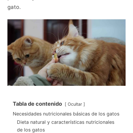
gato.
Tabla de contenido
Ocultar
Necesidades nutricionales básicas de los gatos
Dieta natural y características nutricionales
de los gatos