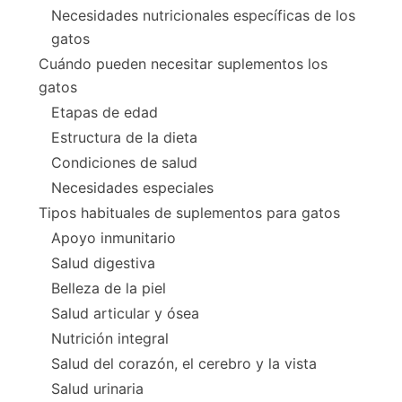
Necesidades nutricionales específicas de los
gatos
Cuándo pueden necesitar suplementos los
gatos
Etapas de edad
Estructura de la dieta
Condiciones de salud
Necesidades especiales
Tipos habituales de suplementos para gatos
Apoyo inmunitario
Salud digestiva
Belleza de la piel
Salud articular y ósea
Nutrición integral
Salud del corazón, el cerebro y la vista
Salud urinaria