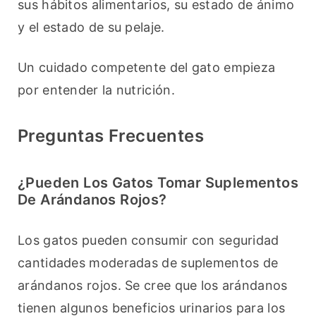
sus hábitos alimentarios, su estado de ánimo 
y el estado de su pelaje.
Un cuidado competente del gato empieza 
por entender la nutrición.
Preguntas Frecuentes
¿Pueden Los Gatos Tomar Suplementos
De Arándanos Rojos?
Los gatos pueden consumir con seguridad 
cantidades moderadas de suplementos de 
arándanos rojos. Se cree que los arándanos 
tienen algunos beneficios urinarios para los 