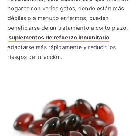
hogares con varios gatos, donde están más 
débiles o a menudo enfermos, pueden 
beneficiarse de un tratamiento a corto plazo. 
suplementos de refuerzo inmunitario
adaptarse más rápidamente y reducir los 
riesgos de infección.