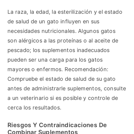
La raza, la edad, la esterilización y el estado 
de salud de un gato influyen en sus 
necesidades nutricionales. Algunos gatos 
son alérgicos a las proteínas o al aceite de 
pescado; los suplementos inadecuados 
pueden ser una carga para los gatos 
mayores o enfermos. Recomendación: 
Compruebe el estado de salud de su gato 
antes de administrarle suplementos, consulte 
a un veterinario si es posible y controle de 
cerca los resultados.
Riesgos Y Contraindicaciones De
Combinar Suplementos