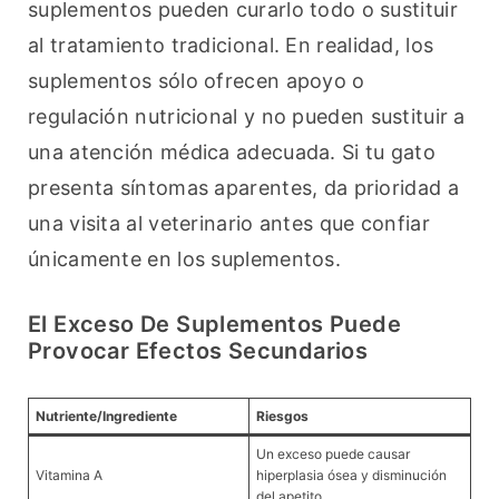
suplementos pueden curarlo todo o sustituir 
al tratamiento tradicional. En realidad, los 
suplementos sólo ofrecen apoyo o 
regulación nutricional y no pueden sustituir a 
una atención médica adecuada. Si tu gato 
presenta síntomas aparentes, da prioridad a 
una visita al veterinario antes que confiar 
únicamente en los suplementos.
El Exceso De Suplementos Puede
Provocar Efectos Secundarios
Nutriente/Ingrediente
Riesgos
Un exceso puede causar
Vitamina A
hiperplasia ósea y disminución
del apetito.