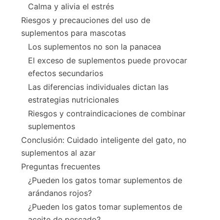
Calma y alivia el estrés
Riesgos y precauciones del uso de
suplementos para mascotas
Los suplementos no son la panacea
El exceso de suplementos puede provocar
efectos secundarios
Las diferencias individuales dictan las
estrategias nutricionales
Riesgos y contraindicaciones de combinar
suplementos
Conclusión: Cuidado inteligente del gato, no
suplementos al azar
Preguntas frecuentes
¿Pueden los gatos tomar suplementos de
arándanos rojos?
¿Pueden los gatos tomar suplementos de
aceite de pescado?