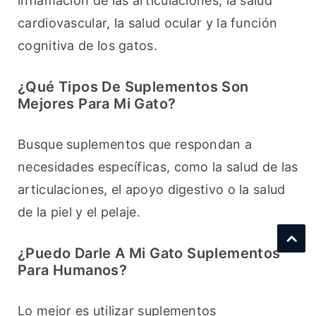
inflamación de las articulaciones, la salud 
cardiovascular, la salud ocular y la función 
cognitiva de los gatos.
¿Qué Tipos De Suplementos Son
Mejores Para Mi Gato?
Busque suplementos que respondan a 
necesidades específicas, como la salud de las 
articulaciones, el apoyo digestivo o la salud 
de la piel y el pelaje.
¿Puedo Darle A Mi Gato Suplementos
Para Humanos?
Lo mejor es utilizar suplementos 