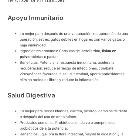
reforzar la inmunidad.
Apoyo Inmunitario
Lo mejor para después de una vacunación, recuperación de una
operación, estrés, gatos débiles en hogares con varios gatos o
baja inmunidad.
Ingredientes comunes: Cápsulas de lactoferrina,
lisina en
polvo
tabletas o pastas.
Beneficios: Potencia la respuesta inmunitaria, acelera la
recuperación, reduce el riesgo de infecciones, combate
virus/cáncer, favorece la salud intestinal, aporta antioxidantes,
elimina radicales libres y reduce la inflamación.
Salud Digestiva
Lo mejor para heces blandas, diarrea, picoteo, cambios de dieta
o después del uso de antibióticos.
Productos comunes: Probióticos en polvo o comprimidos,
probióticos de alta potencia.
Beneficios: Equilibra la flora intestinal, mejora la digestión y la