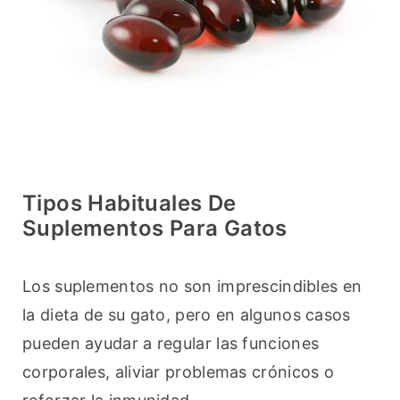
Tipos Habituales De
Suplementos Para Gatos
Los suplementos no son imprescindibles en 
la dieta de su gato, pero en algunos casos 
pueden ayudar a regular las funciones 
corporales, aliviar problemas crónicos o 