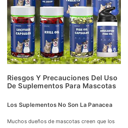
Riesgos Y Precauciones Del Uso
De Suplementos Para Mascotas
Los Suplementos No Son La Panacea
Muchos dueños de mascotas creen que los 