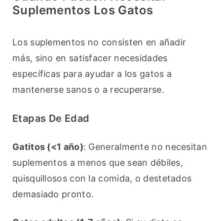
Suplementos Los Gatos
Los suplementos no consisten en añadir 
más, sino en satisfacer necesidades 
específicas para ayudar a los gatos a 
mantenerse sanos o a recuperarse.
Etapas De Edad
Gatitos (<1 año)
: Generalmente no necesitan 
suplementos a menos que sean débiles, 
quisquillosos con la comida, o destetados 
demasiado pronto.