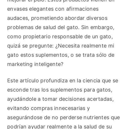
envases elegantes con afirmaciones 
audaces, prometiendo abordar diversos 
problemas de salud del gato. Sin embargo, 
como propietario responsable de un gato, 
quizá se pregunte: ¿Necesita realmente mi 
gato estos suplementos, o se trata sólo de 
marketing inteligente? 
Este artículo profundiza en la ciencia que se 
esconde tras los suplementos para gatos, 
ayudándole a tomar decisiones acertadas, 
evitando compras innecesarias y 
asegurándose de no perderse nutrientes que 
podrían ayudar realmente a la salud de su 