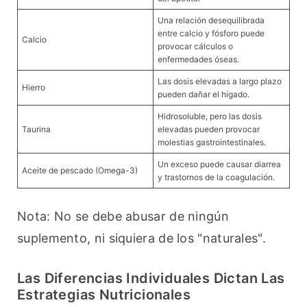
Una relación desequilibrada
entre calcio y fósforo puede
Calcio
provocar cálculos o
enfermedades óseas.
Las dosis elevadas a largo plazo
Hierro
pueden dañar el hígado.
Hidrosoluble, pero las dosis
Taurina
elevadas pueden provocar
molestias gastrointestinales.
Un exceso puede causar diarrea
Aceite de pescado (Omega-3)
y trastornos de la coagulación.
Nota: No se debe abusar de ningún 
suplemento, ni siquiera de los "naturales".
Las Diferencias Individuales Dictan Las
Estrategias Nutricionales