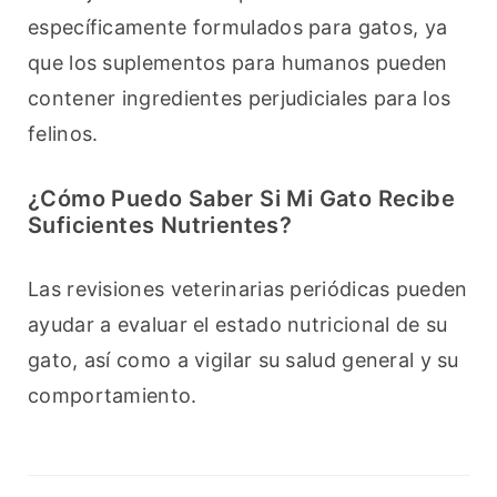
específicamente formulados para gatos, ya 
que los suplementos para humanos pueden 
contener ingredientes perjudiciales para los 
felinos.
¿Cómo Puedo Saber Si Mi Gato Recibe
Suficientes Nutrientes?
Las revisiones veterinarias periódicas pueden 
ayudar a evaluar el estado nutricional de su 
gato, así como a vigilar su salud general y su 
comportamiento.