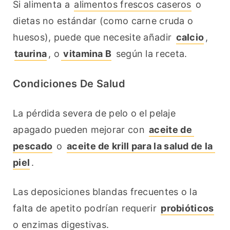
Si alimenta a 
alimentos frescos caseros
 o 
dietas no estándar (como carne cruda o 
huesos), puede que necesite añadir 
calcio
, 
taurina
, o
 vitamina B
 según la receta.
Condiciones De Salud
La pérdida severa de pelo o el pelaje 
apagado pueden mejorar con 
aceite de 
pescado
 o 
aceite de krill para la salud de la 
piel
.
Las deposiciones blandas frecuentes o la 
falta de apetito podrían requerir 
probióticos
o enzimas digestivas.