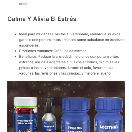
orina.
Calma Y Alivia El Estrés
Ideal para mudanzas, visitas al veterinario, embarque, nuevos
gatos o comportamientos ansiosos como acicalarse en exceso o
esconderse.
Productos comunes: Gránulos calmantes.
Beneficios: Reduce la ansiedad, mejora los comportamientos
extraños, ayuda a adaptarse a nuevos entornos, minimiza las
peleas o las pulverizaciones durante el celo, favorece las
vacunas, las revisiones y las cirugías, y mejora el sueño.