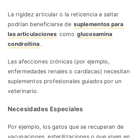
La rigidez articular o la reticencia a saltar 
podrían beneficiarse de 
suplementos para 
las articulaciones
 como 
glucosamina 
condroitina
.
Las afecciones crónicas (por ejemplo, 
enfermedades renales o cardíacas) necesitan 
suplementos profesionales guiados por un 
veterinario.
Necesidades Especiales
Por ejemplo, los gatos que se recuperan de 
vacunaciones, esterilizaciones o que viven en 