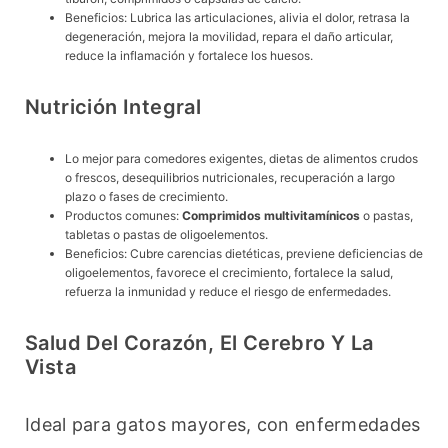
Beneficios: Lubrica las articulaciones, alivia el dolor, retrasa la
degeneración, mejora la movilidad, repara el daño articular,
reduce la inflamación y fortalece los huesos.
Nutrición Integral
Lo mejor para comedores exigentes, dietas de alimentos crudos
o frescos, desequilibrios nutricionales, recuperación a largo
plazo o fases de crecimiento.
Productos comunes:
Comprimidos multivitamínicos
o pastas,
tabletas o pastas de oligoelementos.
Beneficios: Cubre carencias dietéticas, previene deficiencias de
oligoelementos, favorece el crecimiento, fortalece la salud,
refuerza la inmunidad y reduce el riesgo de enfermedades.
Salud Del Corazón, El Cerebro Y La
Vista
Ideal para gatos mayores, con enfermedades 