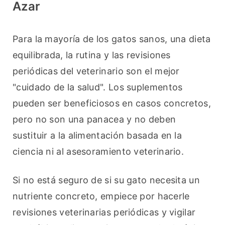
Azar
Para la mayoría de los gatos sanos, una dieta 
equilibrada, la rutina y las revisiones 
periódicas del veterinario son el mejor 
"cuidado de la salud". Los suplementos 
pueden ser beneficiosos en casos concretos, 
pero no son una panacea y no deben 
sustituir a la alimentación basada en la 
ciencia ni al asesoramiento veterinario.
Si no está seguro de si su gato necesita un 
nutriente concreto, empiece por hacerle 
revisiones veterinarias periódicas y vigilar 