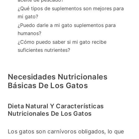
¿Qué tipos de suplementos son mejores para
mi gato?
¿Puedo darle a mi gato suplementos para
humanos?
¿Cómo puedo saber si mi gato recibe
suficientes nutrientes?
Necesidades Nutricionales
Básicas De Los Gatos
Dieta Natural Y Características
Nutricionales De Los Gatos
Los gatos son carnívoros obligados, lo que 