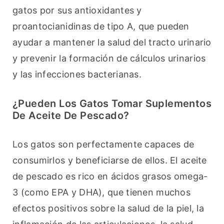
gatos por sus antioxidantes y 
proantocianidinas de tipo A, que pueden 
ayudar a mantener la salud del tracto urinario 
y prevenir la formación de cálculos urinarios 
y las infecciones bacterianas.
¿Pueden Los Gatos Tomar Suplementos
De Aceite De Pescado?
Los gatos son perfectamente capaces de 
consumirlos y beneficiarse de ellos. El aceite 
de pescado es rico en ácidos grasos omega-
3 (como EPA y DHA), que tienen muchos 
efectos positivos sobre la salud de la piel, la 