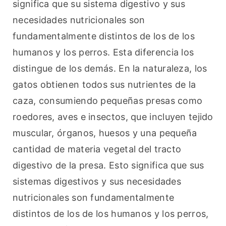
significa que su sistema digestivo y sus 
necesidades nutricionales son 
fundamentalmente distintos de los de los 
humanos y los perros. Esta diferencia los 
distingue de los demás. En la naturaleza, los 
gatos obtienen todos sus nutrientes de la 
caza, consumiendo pequeñas presas como 
roedores, aves e insectos, que incluyen tejido 
muscular, órganos, huesos y una pequeña 
cantidad de materia vegetal del tracto 
digestivo de la presa. Esto significa que sus 
sistemas digestivos y sus necesidades 
nutricionales son fundamentalmente 
distintos de los de los humanos y los perros, 