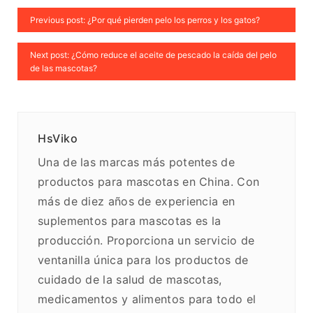
Previous post: ¿Por qué pierden pelo los perros y los gatos?
Next post: ¿Cómo reduce el aceite de pescado la caída del pelo
de las mascotas?
HsViko
Una de las marcas más potentes de
productos para mascotas en China. Con
más de diez años de experiencia en
suplementos para mascotas es la
producción. Proporciona un servicio de
ventanilla única para los productos de
cuidado de la salud de mascotas,
medicamentos y alimentos para todo el