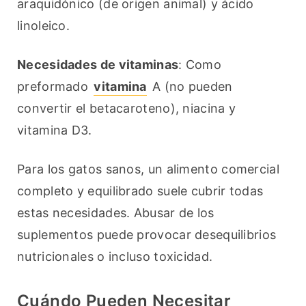
araquidónico (de origen animal) y ácido 
linoleico.
Necesidades de vitaminas
: Como 
preformado 
vitamina
 A (no pueden 
convertir el betacaroteno), niacina y 
vitamina D3.
Para los gatos sanos, un alimento comercial 
completo y equilibrado suele cubrir todas 
estas necesidades. Abusar de los 
suplementos puede provocar desequilibrios 
nutricionales o incluso toxicidad.
Cuándo Pueden Necesitar