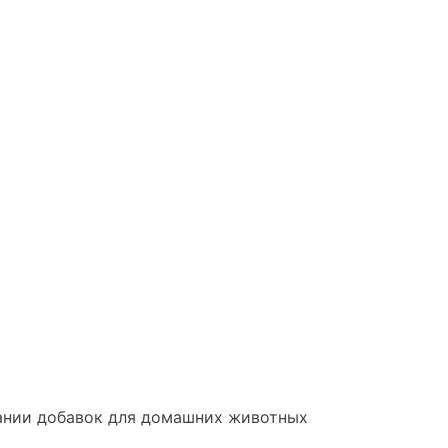
ании добавок для домашних животных