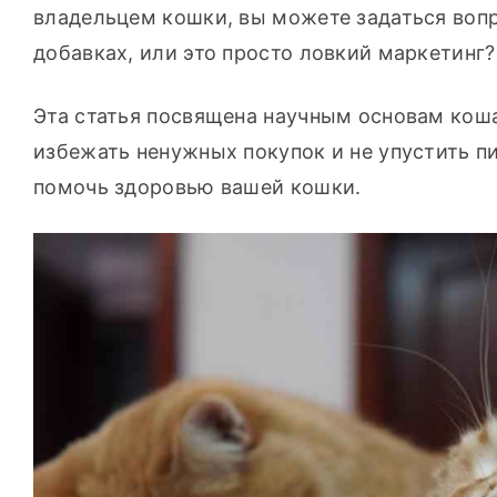
владельцем кошки, вы можете задаться вопр
добавках, или это просто ловкий маркетинг?
Эта статья посвящена научным основам коша
избежать ненужных покупок и не упустить п
помочь здоровью вашей кошки.