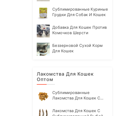
Сублимированные Куриные
Грудки Для Собак И Кошек
Добавка Для Кошек Против
Комочков Шерсти
Беззерновой Сухой Корм
Для Кошек
Лакомства Для Кошек
Оптом
Сублимированные
Лакомства Для Кошек С
Лососем
Лакомства Для Кошек С