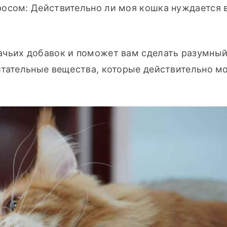
осом: Действительно ли моя кошка нуждается в 
 
чьих добавок и поможет вам сделать разумный 
итательные вещества, которые действительно мо