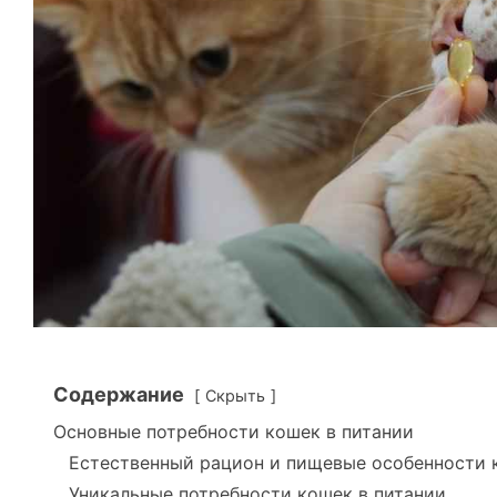
Содержание
Скрыть
Основные потребности кошек в питании
Естественный рацион и пищевые особенности 
Уникальные потребности кошек в питании