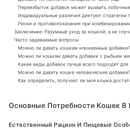
Переизбыток добавок может вызвать побочны
Индивидуальные различия диктуют стратегии 
Риски и противопоказания при комбинировани
Заключение: Разумный уход за кошкой, а не слу
Часто задаваемые вопросы
Можно ли давать кошкам клюквенные добавки
Можно ли кошкам давать добавки с рыбьим ж
Какие виды добавок лучше всего подходят для
Можно ли давать кошке человеческие добавки
Как определить, получает ли моя кошка доста
Основные Потребности Кошек В 
Естественный Рацион И Пищевые Особ