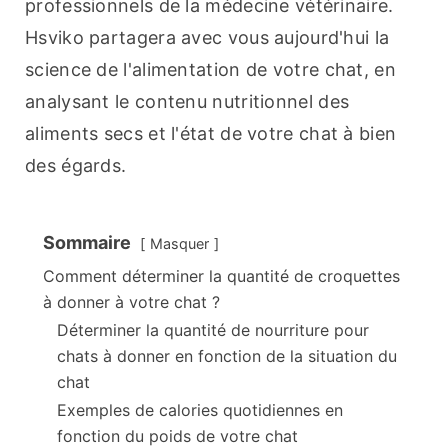
professionnels de la médecine vétérinaire. 
Hsviko partagera avec vous aujourd'hui la 
science de l'alimentation de votre chat, en 
analysant le contenu nutritionnel des 
aliments secs et l'état de votre chat à bien 
des égards.
Sommaire
Masquer
Comment déterminer la quantité de croquettes
à donner à votre chat ?
Déterminer la quantité de nourriture pour
chats à donner en fonction de la situation du
chat
Exemples de calories quotidiennes en
fonction du poids de votre chat