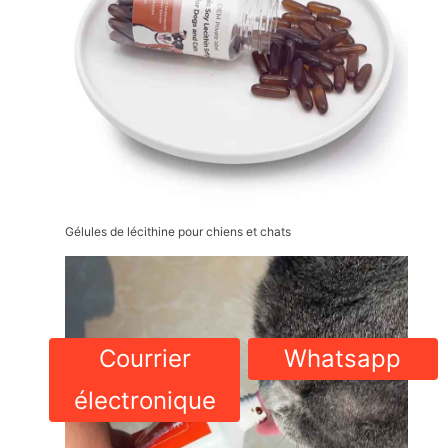
Gélules de lécithine pour chiens et chats
Courrier
Whatsapp
électronique