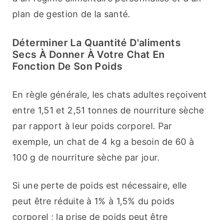
plan de gestion de la santé.
Déterminer La Quantité D'aliments
Secs À Donner À Votre Chat En
Fonction De Son Poids
En règle générale, les chats adultes reçoivent 
entre 1,51 et 2,51 tonnes de nourriture sèche 
par rapport à leur poids corporel. Par 
exemple, un chat de 4 kg a besoin de 60 à 
100 g de nourriture sèche par jour.
Si une perte de poids est nécessaire, elle 
peut être réduite à 1% à 1,5% du poids 
corporel ; la prise de poids peut être 