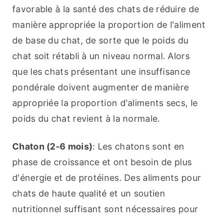
favorable à la santé des chats de réduire de 
manière appropriée la proportion de l'aliment 
de base du chat, de sorte que le poids du 
chat soit rétabli à un niveau normal. Alors 
que les chats présentant une insuffisance 
pondérale doivent augmenter de manière 
appropriée la proportion d'aliments secs, le 
poids du chat revient à la normale.
Chaton (2-6 mois)
: Les chatons sont en 
phase de croissance et ont besoin de plus 
d'énergie et de protéines. Des aliments pour 
chats de haute qualité et un soutien 
nutritionnel suffisant sont nécessaires pour 