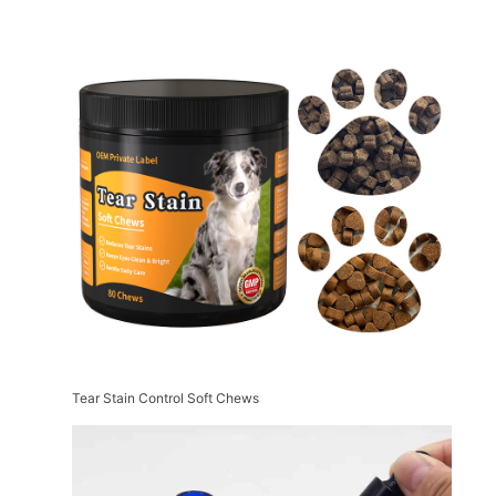
Tear Stain Control Soft Chews