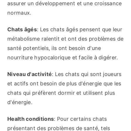
assurer un développement et une croissance 
normaux.
Chats âgés
: Les chats âgés pensent que leur 
métabolisme ralentit et ont des problèmes de 
santé potentiels, ils ont besoin d'une 
nourriture hypocalorique et facile à digérer.
Niveau d'activité
: Les chats qui sont joueurs 
et actifs ont besoin de plus d'énergie que les 
chats qui préfèrent dormir et utilisent plus 
d'énergie.
Health conditions
: Pour certains chats 
présentant des problèmes de santé, tels 