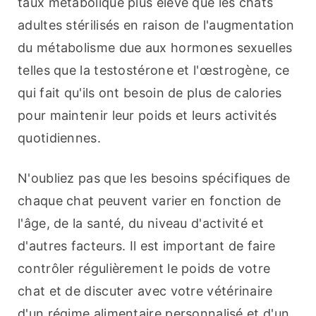
taux métabolique plus élevé que les chats 
adultes stérilisés en raison de l'augmentation 
du métabolisme due aux hormones sexuelles 
telles que la testostérone et l'œstrogène, ce 
qui fait qu'ils ont besoin de plus de calories 
pour maintenir leur poids et leurs activités 
quotidiennes.
N'oubliez pas que les besoins spécifiques de 
chaque chat peuvent varier en fonction de 
l'âge, de la santé, du niveau d'activité et 
d'autres facteurs. Il est important de faire 
contrôler régulièrement le poids de votre 
chat et de discuter avec votre vétérinaire 
d'un régime alimentaire personnalisé et d'un 