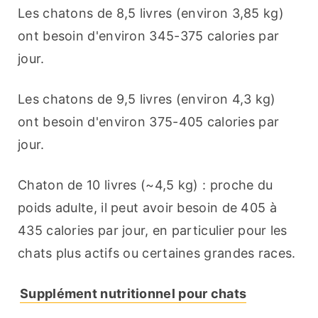
Les chatons de 8,5 livres (environ 3,85 kg) 
ont besoin d'environ 345-375 calories par 
jour.
Les chatons de 9,5 livres (environ 4,3 kg) 
ont besoin d'environ 375-405 calories par 
jour.
Chaton de 10 livres (~4,5 kg) : proche du 
poids adulte, il peut avoir besoin de 405 à 
435 calories par jour, en particulier pour les 
chats plus actifs ou certaines grandes races.
Supplément nutritionnel pour chats