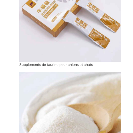
Suppléments de taurine pour chiens et chats