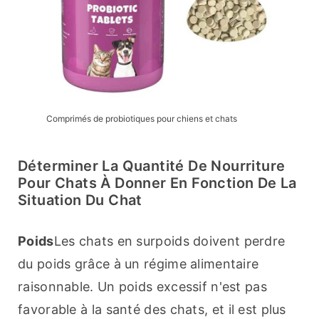
Comprimés de probiotiques pour chiens et chats
Déterminer La Quantité De Nourriture
Pour Chats À Donner En Fonction De La
Situation Du Chat
Poids
Les chats en surpoids doivent perdre 
du poids grâce à un régime alimentaire 
raisonnable. Un poids excessif n'est pas 
favorable à la santé des chats, et il est plus 