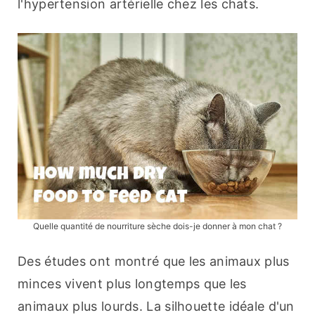
l'hypertension artérielle chez les chats.
Quelle quantité de nourriture sèche dois-je donner à mon chat ?
Des études ont montré que les animaux plus 
minces vivent plus longtemps que les 
animaux plus lourds. La silhouette idéale d'un 