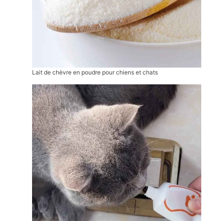
Lait de chèvre en poudre pour chiens et chats