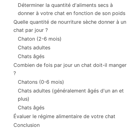
Déterminer la quantité d'aliments secs à
donner à votre chat en fonction de son poids
Quelle quantité de nourriture sèche donner à un
chat par jour ?
Chaton (2-6 mois)
Chats adultes
Chats âgés
Combien de fois par jour un chat doit-il manger
?
Chatons (0-6 mois)
Chats adultes (généralement âgés d'un an et
plus)
Chats âgés
Évaluer le régime alimentaire de votre chat
Conclusion