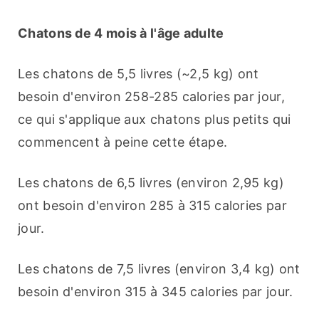
Chatons de 4 mois à l'âge adulte
Les chatons de 5,5 livres (~2,5 kg) ont 
besoin d'environ 258-285 calories par jour, 
ce qui s'applique aux chatons plus petits qui 
commencent à peine cette étape.
Les chatons de 6,5 livres (environ 2,95 kg) 
ont besoin d'environ 285 à 315 calories par 
jour.
Les chatons de 7,5 livres (environ 3,4 kg) ont 
besoin d'environ 315 à 345 calories par jour.