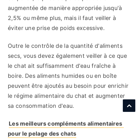
augmentée de manière appropriée jusqu'à 
2,5% ou même plus, mais il faut veiller à 
éviter une prise de poids excessive.
Outre le contrôle de la quantité d'aliments 
secs, vous devez également veiller à ce que 
le chat ait suffisamment d'eau fraîche à 
boire. Des aliments humides ou en boîte 
peuvent être ajoutés au besoin pour enrichir 
le régime alimentaire du chat et augmenter 
sa consommation d'eau.
Les meilleurs compléments alimentaires 
pour le pelage des chats