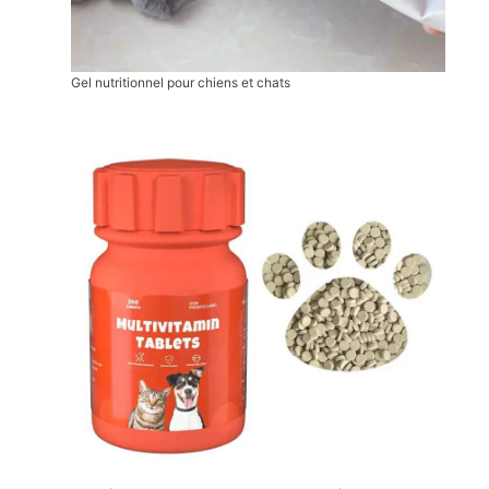
Gel nutritionnel pour chiens et chats