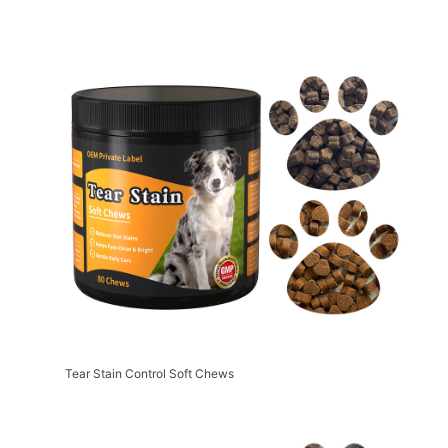
Tear Stain Control Soft Chews