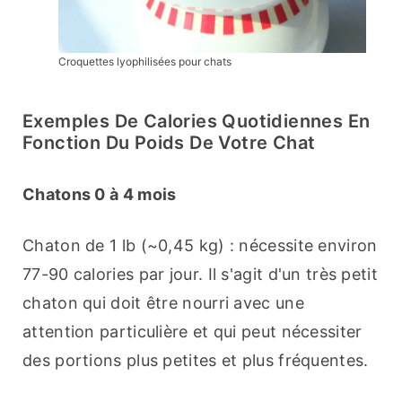
Croquettes lyophilisées pour chats
Exemples De Calories Quotidiennes En
Fonction Du Poids De Votre Chat
Chatons 0 à 4 mois
Chaton de 1 lb (~0,45 kg) : nécessite environ 
77-90 calories par jour. Il s'agit d'un très petit 
chaton qui doit être nourri avec une 
attention particulière et qui peut nécessiter 
des portions plus petites et plus fréquentes.