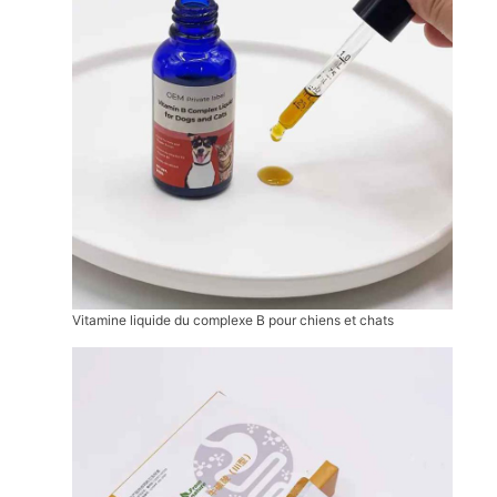
Vitamine liquide du complexe B pour chiens et chats