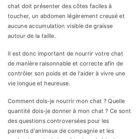
chat doit présenter des côtes faciles à 
toucher, un abdomen légèrement creusé et 
aucune accumulation visible de graisse 
autour de la taille.
Il est donc important de nourrir votre chat 
de manière raisonnable et correcte afin de 
contrôler son poids et de l'aider à vivre une 
vie longue et heureuse.
Comment dois-je nourrir mon chat ? Quelle 
quantité dois-je donner à mon chat ? Ce sont 
des questions controversées pour les 
parents d'animaux de compagnie et les 