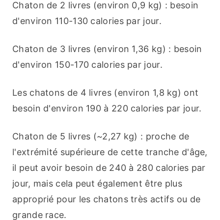
Chaton de 2 livres (environ 0,9 kg) : besoin 
d'environ 110-130 calories par jour.
Chaton de 3 livres (environ 1,36 kg) : besoin 
d'environ 150-170 calories par jour.
Les chatons de 4 livres (environ 1,8 kg) ont 
besoin d'environ 190 à 220 calories par jour.
Chaton de 5 livres (~2,27 kg) : proche de 
l'extrémité supérieure de cette tranche d'âge, 
il peut avoir besoin de 240 à 280 calories par 
jour, mais cela peut également être plus 
approprié pour les chatons très actifs ou de 
grande race.