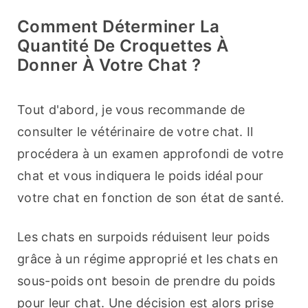
Comment Déterminer La
Quantité De Croquettes À
Donner À Votre Chat ?
Tout d'abord, je vous recommande de 
consulter le vétérinaire de votre chat. Il 
procédera à un examen approfondi de votre 
chat et vous indiquera le poids idéal pour 
votre chat en fonction de son état de santé.
Les chats en surpoids réduisent leur poids 
grâce à un régime approprié et les chats en 
sous-poids ont besoin de prendre du poids 
pour leur chat. Une décision est alors prise 