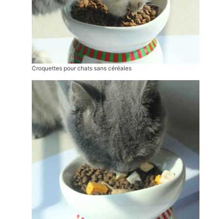
Croquettes pour chats sans céréales