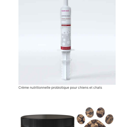
Crème nutritionnelle probiotique pour chiens et chats