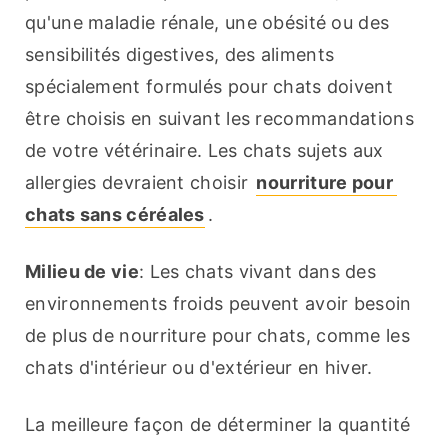
qu'une maladie rénale, une obésité ou des 
sensibilités digestives, des aliments 
spécialement formulés pour chats doivent 
être choisis en suivant les recommandations 
de votre vétérinaire. Les chats sujets aux 
allergies devraient choisir 
nourriture pour 
chats sans céréales
.
Milieu de vie
: Les chats vivant dans des 
environnements froids peuvent avoir besoin 
de plus de nourriture pour chats, comme les 
chats d'intérieur ou d'extérieur en hiver.
La meilleure façon de déterminer la quantité 