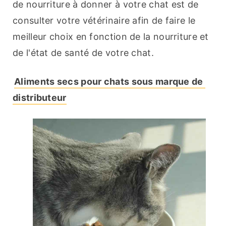
de nourriture à donner à votre chat est de 
consulter votre vétérinaire afin de faire le 
meilleur choix en fonction de la nourriture et 
de l'état de santé de votre chat.
Aliments secs pour chats sous marque de 
distributeur