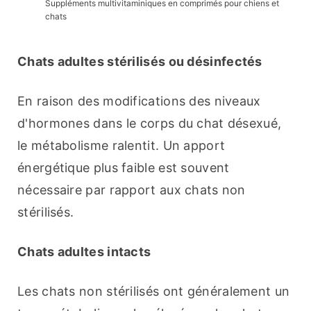
Suppléments multivitaminiques en comprimés pour chiens et
chats
Chats adultes stérilisés ou désinfectés
En raison des modifications des niveaux 
d'hormones dans le corps du chat désexué, 
le métabolisme ralentit. Un apport 
énergétique plus faible est souvent 
nécessaire par rapport aux chats non 
stérilisés.
Chats adultes intacts
Les chats non stérilisés ont généralement un 