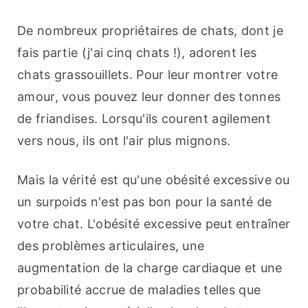
De nombreux propriétaires de chats, dont je 
fais partie (j'ai cinq chats !), adorent les 
chats grassouillets. Pour leur montrer votre 
amour, vous pouvez leur donner des tonnes 
de friandises. Lorsqu'ils courent agilement 
vers nous, ils ont l'air plus mignons.
Mais la vérité est qu'une obésité excessive ou 
un surpoids n'est pas bon pour la santé de 
votre chat. L'obésité excessive peut entraîner 
des problèmes articulaires, une 
augmentation de la charge cardiaque et une 
probabilité accrue de maladies telles que 