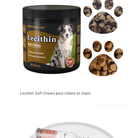
Lecithin Soft Chews pour chiens et chats