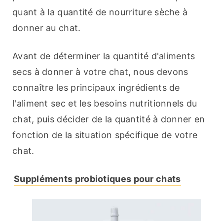
quant à la quantité de nourriture sèche à 
donner au chat.
Avant de déterminer la quantité d'aliments 
secs à donner à votre chat, nous devons 
connaître les principaux ingrédients de 
l'aliment sec et les besoins nutritionnels du 
chat, puis décider de la quantité à donner en 
fonction de la situation spécifique de votre 
chat.
Suppléments probiotiques pour chats