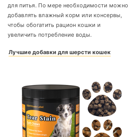
для питья. По мере необходимости можно 
добавлять влажный корм или консервы, 
чтобы обогатить рацион кошки и 
увеличить потребление воды.
Лучшие добавки для шерсти кошек