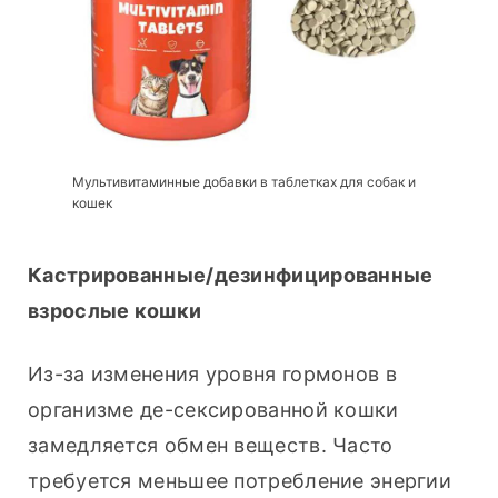
Мультивитаминные добавки в таблетках для собак и
кошек
Кастрированные/дезинфицированные 
взрослые кошки
Из-за изменения уровня гормонов в 
организме де-сексированной кошки 
замедляется обмен веществ. Часто 
требуется меньшее потребление энергии 