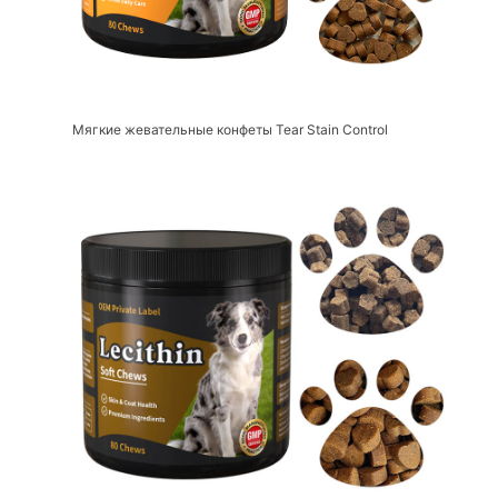
Мягкие жевательные конфеты Tear Stain Control