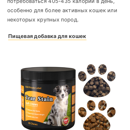
потребоваться 405-435 калорий в день, 
особенно для более активных кошек или 
некоторых крупных пород.
Пищевая добавка для кошек