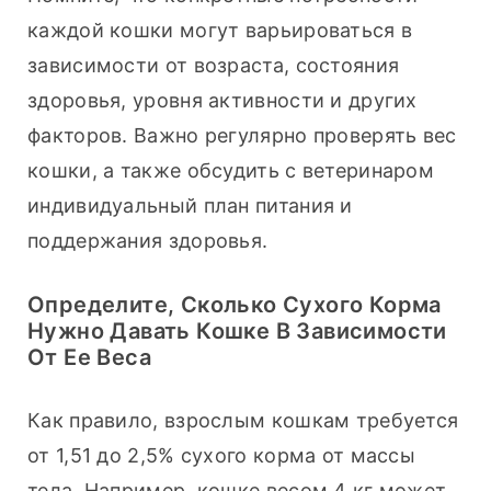
каждой кошки могут варьироваться в 
зависимости от возраста, состояния 
здоровья, уровня активности и других 
факторов. Важно регулярно проверять вес 
кошки, а также обсудить с ветеринаром 
индивидуальный план питания и 
поддержания здоровья.
Определите, Сколько Сухого Корма
Нужно Давать Кошке В Зависимости
От Ее Веса
Как правило, взрослым кошкам требуется 
от 1,51 до 2,5% сухого корма от массы 
тела. Например, кошке весом 4 кг может 