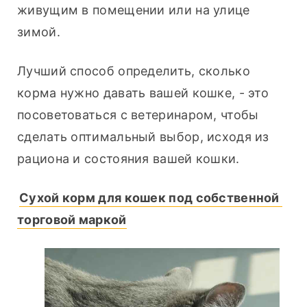
живущим в помещении или на улице 
зимой.
Лучший способ определить, сколько 
корма нужно давать вашей кошке, - это 
посоветоваться с ветеринаром, чтобы 
сделать оптимальный выбор, исходя из 
рациона и состояния вашей кошки.
Сухой корм для кошек под собственной 
торговой маркой