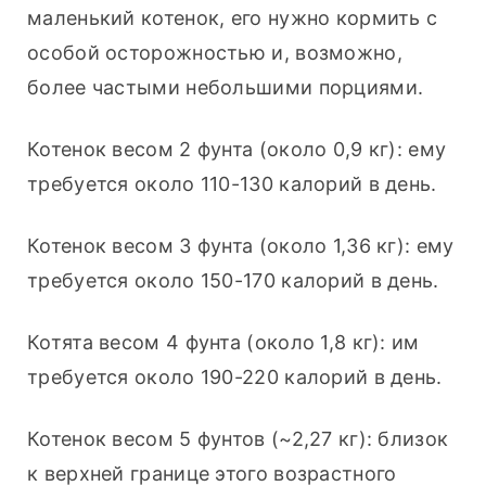
маленький котенок, его нужно кормить с 
особой осторожностью и, возможно, 
более частыми небольшими порциями.
Котенок весом 2 фунта (около 0,9 кг): ему 
требуется около 110-130 калорий в день.
Котенок весом 3 фунта (около 1,36 кг): ему 
требуется около 150-170 калорий в день.
Котята весом 4 фунта (около 1,8 кг): им 
требуется около 190-220 калорий в день.
Котенок весом 5 фунтов (~2,27 кг): близок 
к верхней границе этого возрастного 