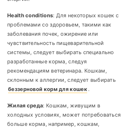
Health conditions
: Для некоторых кошек с 
проблемами со здоровьем, такими как 
заболевания почек, ожирение или 
чувствительность пищеварительной 
системы, следует выбирать специально 
разработанные корма, следуя 
рекомендациям ветеринара. Кошкам, 
склонным к аллергии, следует выбирать 
беззерновой корм для кошек
.
Жилая среда
: Кошкам, живущим в 
холодных условиях, может потребоваться 
больше корма, например, кошкам, 