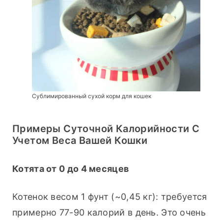
Сублимированный сухой корм для кошек
Примеры Суточной Калорийности С
Учетом Веса Вашей Кошки
Котята от 0 до 4 месяцев
Котенок весом 1 фунт (~0,45 кг): требуется 
примерно 77-90 калорий в день. Это очень 