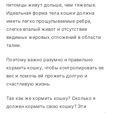
питомцы живут дольше, чем тяжелые. 
Идеальная форма тела кошки должна 
иметь легко прощупываемые ребра, 
слегка впалый живот и отсутствие 
видимых жировых отложений в области 
талии.
Поэтому важно разумно и правильно 
кормить кошку, чтобы контролировать ее 
вес и помочь ей прожить долгую и 
счастливую жизнь.
Так как же кормить кошку? Сколько я 
должен кормить свою кошку? Эти 