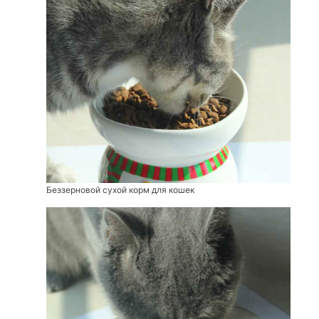
Беззерновой сухой корм для кошек