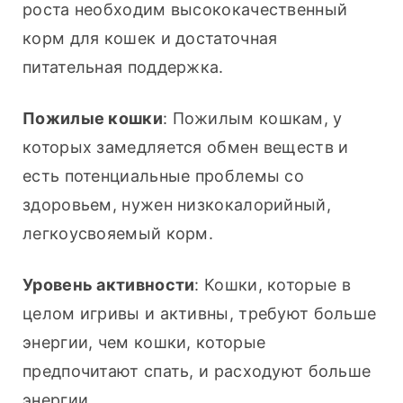
роста необходим высококачественный 
корм для кошек и достаточная 
питательная поддержка.
Пожилые кошки
: Пожилым кошкам, у 
которых замедляется обмен веществ и 
есть потенциальные проблемы со 
здоровьем, нужен низкокалорийный, 
легкоусвояемый корм.
Уровень активности
: Кошки, которые в 
целом игривы и активны, требуют больше 
энергии, чем кошки, которые 
предпочитают спать, и расходуют больше 
энергии.