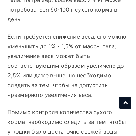
потребоваться 60-100 г сухого корма в 
день.
Если требуется снижение веса, его можно 
уменьшить до 1% - 1,5% от массы тела; 
увеличение веса может быть 
соответствующим образом увеличено до 
2,5% или даже выше, но необходимо 
следить за тем, чтобы не допустить 
чрезмерного увеличения веса.
Помимо контроля количества сухого 
корма, необходимо следить за тем, чтобы 
у кошки было достаточно свежей воды 