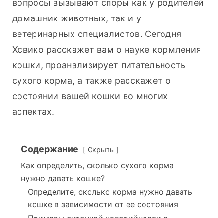
вопросы вызывают споры как у родителей 
домашних животных, так и у 
ветеринарных специалистов. Сегодня 
Хсвико расскажет вам о науке кормления 
кошки, проанализирует питательность 
сухого корма, а также расскажет о 
состоянии вашей кошки во многих 
аспектах.
Содержание
Скрыть
Как определить, сколько сухого корма
нужно давать кошке?
Определите, сколько корма нужно давать
кошке в зависимости от ее состояния