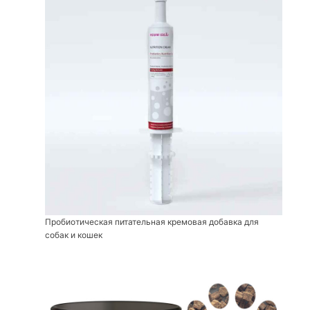
Пробиотическая питательная кремовая добавка для
собак и кошек