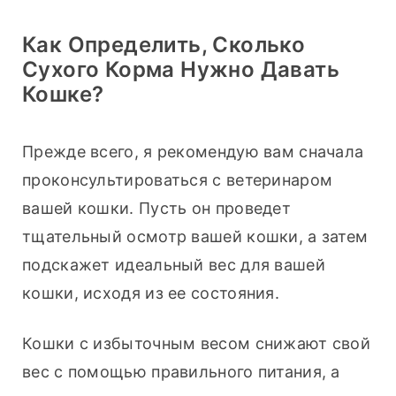
Как Определить, Сколько
Сухого Корма Нужно Давать
Кошке?
Прежде всего, я рекомендую вам сначала 
проконсультироваться с ветеринаром 
вашей кошки. Пусть он проведет 
тщательный осмотр вашей кошки, а затем 
подскажет идеальный вес для вашей 
кошки, исходя из ее состояния.
Кошки с избыточным весом снижают свой 
вес с помощью правильного питания, а 