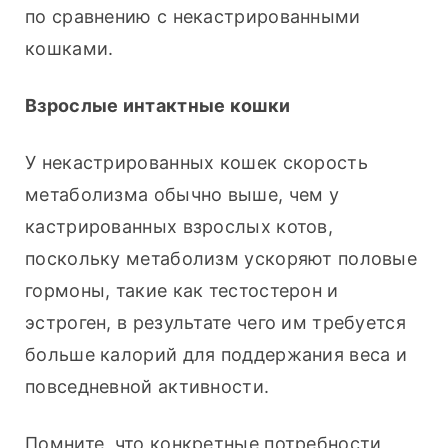
по сравнению с некастрированными 
кошками.
Взрослые интактные кошки
У некастрированных кошек скорость 
метаболизма обычно выше, чем у 
кастрированных взрослых котов, 
поскольку метаболизм ускоряют половые 
гормоны, такие как тестостерон и 
эстроген, в результате чего им требуется 
больше калорий для поддержания веса и 
повседневной активности.
Помните, что конкретные потребности 