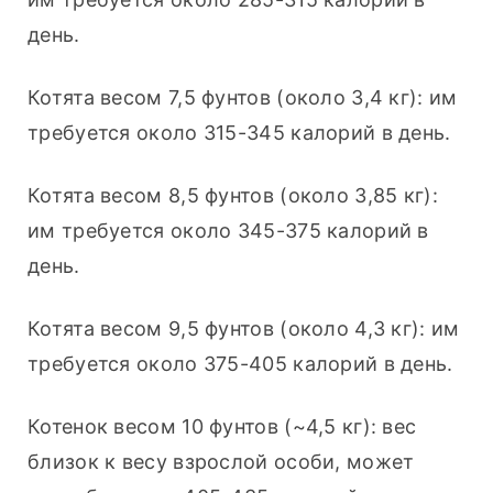
день.
Котята весом 7,5 фунтов (около 3,4 кг): им 
требуется около 315-345 калорий в день.
Котята весом 8,5 фунтов (около 3,85 кг): 
им требуется около 345-375 калорий в 
день.
Котята весом 9,5 фунтов (около 4,3 кг): им 
требуется около 375-405 калорий в день.
Котенок весом 10 фунтов (~4,5 кг): вес 
близок к весу взрослой особи, может 