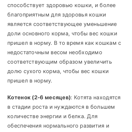
способствует здоровью кошки, и более 
благоприятным для здоровья кошки 
является соответствующее уменьшение 
доли основного корма, чтобы вес кошки 
пришел в норму. В то время как кошкам с 
недостаточным весом необходимо 
соответствующим образом увеличить 
долю сухого корма, чтобы вес кошки 
пришел в норму.
Котенок (2-6 месяцев)
: Котята находятся 
в стадии роста и нуждаются в большем 
количестве энергии и белка. Для 
обеспечения нормального развития и 