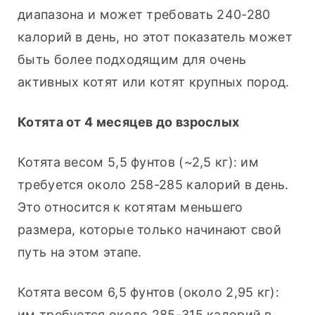
диапазона и может требовать 240-280 
калорий в день, но этот показатель может 
быть более подходящим для очень 
активных котят или котят крупных пород.
Котята от 4 месяцев до взрослых
Котята весом 5,5 фунтов (~2,5 кг): им 
требуется около 258-285 калорий в день. 
Это относится к котятам меньшего 
размера, которые только начинают свой 
путь на этом этапе.
Котята весом 6,5 фунтов (около 2,95 кг): 
им требуется около 285-315 калорий в 