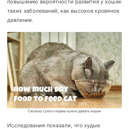
повышению вероятности развития у кошек 
таких заболеваний, как высокое кровяное 
давление.
Сколько сухого корма нужно давать кошке
Исследования показали, что худые 