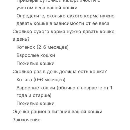
Примеры суточной калорийности с
учетом веса вашей кошки
Определите, сколько сухого корма нужно
давать кошке в зависимости от ее веса
Сколько сухого корма нужно давать кошке
в день?
Котенок (2-6 месяцев)
Взрослые кошки
Пожилые кошки
Сколько раз в день должна есть кошка?
Котята (0-6 месяцев)
Взрослые кошки (обычно в возрасте от 1
года и старше)
Пожилые кошки
Оценка рациона питания вашей кошки
Заключение