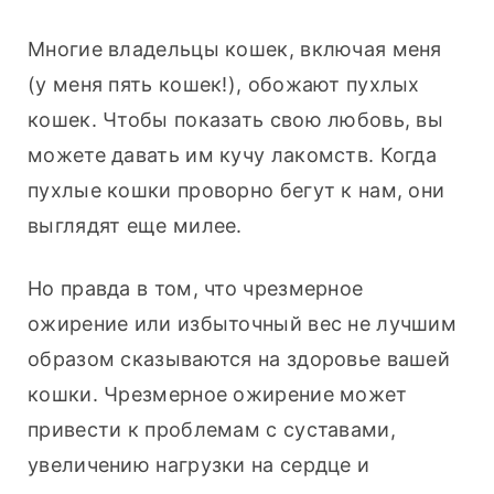
Многие владельцы кошек, включая меня 
(у меня пять кошек!), обожают пухлых 
кошек. Чтобы показать свою любовь, вы 
можете давать им кучу лакомств. Когда 
пухлые кошки проворно бегут к нам, они 
выглядят еще милее.
Но правда в том, что чрезмерное 
ожирение или избыточный вес не лучшим 
образом сказываются на здоровье вашей 
кошки. Чрезмерное ожирение может 
привести к проблемам с суставами, 
увеличению нагрузки на сердце и 