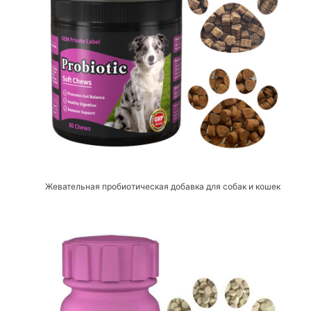
Жевательная пробиотическая добавка для собак и кошек