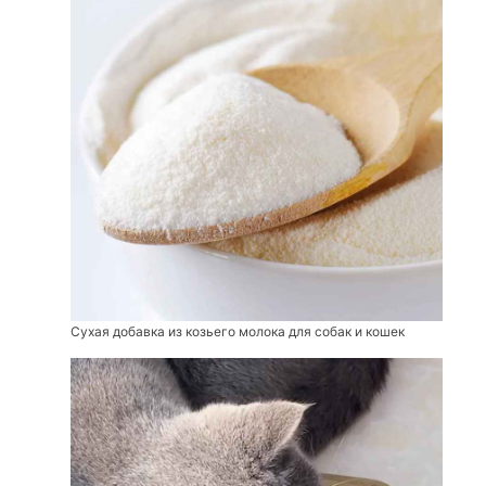
Сухая добавка из козьего молока для собак и кошек