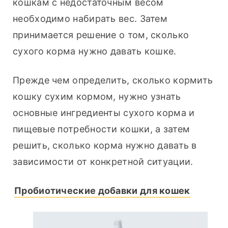
кошкам с недостаточным весом 
необходимо набирать вес. Затем 
принимается решение о том, сколько 
сухого корма нужно давать кошке.
Прежде чем определить, сколько кормить 
кошку сухим кормом, нужно узнать 
основные ингредиенты сухого корма и 
пищевые потребности кошки, а затем 
решить, сколько корма нужно давать в 
зависимости от конкретной ситуации.
Пробиотические добавки для кошек