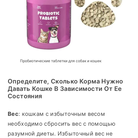
Пробиотические таблетки для собак и кошек
Определите, Сколько Корма Нужно
Давать Кошке В Зависимости От Ее
Состояния
Вес
: кошкам с избыточным весом 
необходимо сбросить вес с помощью 
разумной диеты. Избыточный вес не 