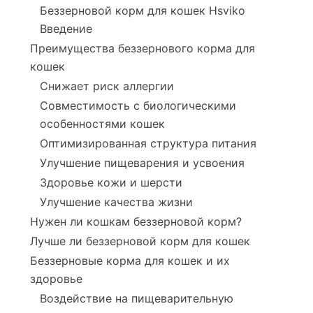
Беззерновой корм для кошек Hsviko
Введение
Преимущества беззернового корма для
кошек
Снижает риск аллергии
Совместимость с биологическими
особенностями кошек
Оптимизированная структура питания
Улучшение пищеварения и усвоения
Здоровье кожи и шерсти
Улучшение качества жизни
Нужен ли кошкам беззерновой корм?
Лучше ли беззерновой корм для кошек
Беззерновые корма для кошек и их
здоровье
Воздействие на пищеварительную