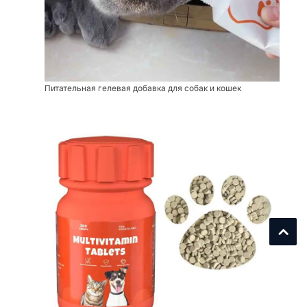
Питательная гелевая добавка для собак и кошек