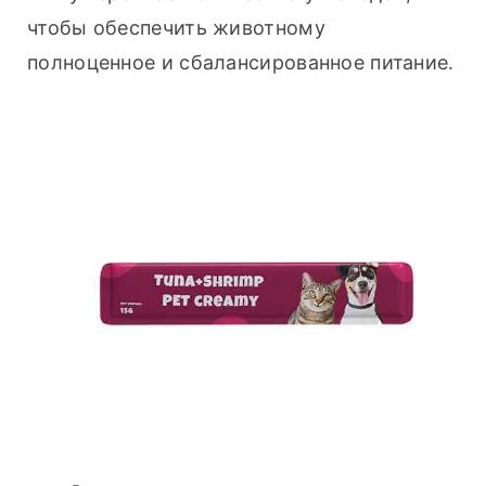
чтобы обеспечить животному 
полноценное и сбалансированное питание.