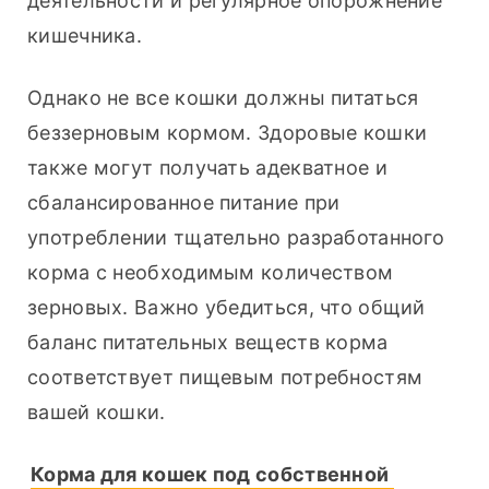
деятельности и регулярное опорожнение 
кишечника.
Однако не все кошки должны питаться 
беззерновым кормом. Здоровые кошки 
также могут получать адекватное и 
сбалансированное питание при 
употреблении тщательно разработанного 
корма с необходимым количеством 
зерновых. Важно убедиться, что общий 
баланс питательных веществ корма 
соответствует пищевым потребностям 
вашей кошки.
Корма для кошек под собственной 