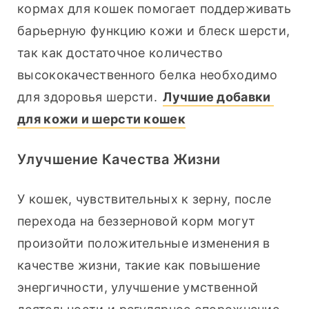
кормах для кошек помогает поддерживать 
барьерную функцию кожи и блеск шерсти, 
так как достаточное количество 
высококачественного белка необходимо 
для здоровья шерсти. 
Лучшие добавки 
для кожи и шерсти кошек
Улучшение Качества Жизни
У кошек, чувствительных к зерну, после 
перехода на беззерновой корм могут 
произойти положительные изменения в 
качестве жизни, такие как повышение 
энергичности, улучшение умственной 