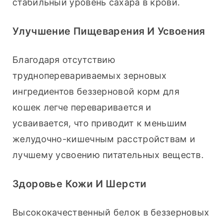
стабильный уровень сахара в крови.
Улучшение Пищеварения И Усвоения
Благодаря отсутствию 
трудноперевариваемых зерновых 
ингредиентов беззерновой корм для 
кошек легче переваривается и 
усваивается, что приводит к меньшим 
желудочно-кишечным расстройствам и 
лучшему усвоению питательных веществ.
Здоровье Кожи И Шерсти
Высококачественный белок в беззерновых 