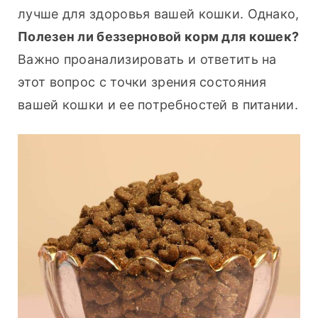
лучше для здоровья вашей кошки. Однако,
Полезен ли беззерновой корм для кошек? 
Важно проанализировать и ответить на 
этот вопрос с точки зрения состояния 
вашей кошки и ее потребностей в питании.