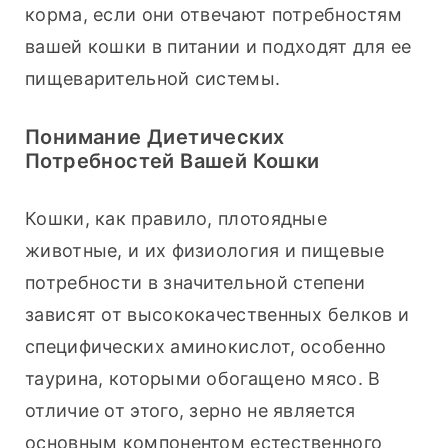
корма, если они отвечают потребностям 
вашей кошки в питании и подходят для ее 
пищеварительной системы.
Понимание Диетических
Потребностей Вашей Кошки
Кошки, как правило, плотоядные 
животные, и их физиология и пищевые 
потребности в значительной степени 
зависят от высококачественных белков и 
специфических аминокислот, особенно 
таурина, которыми обогащено мясо. В 
отличие от этого, зерно не является 
основным компонентом естественного 