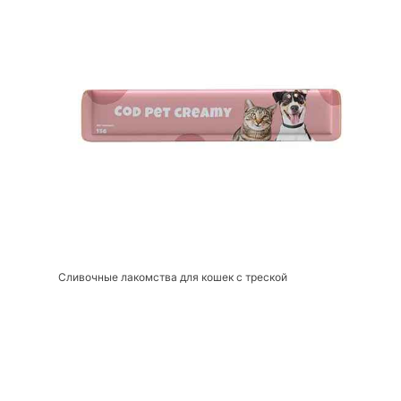
Сливочные лакомства для кошек с треской