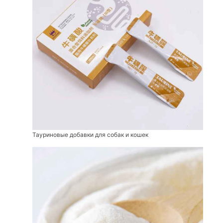
Тауриновые добавки для собак и кошек