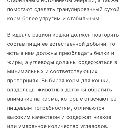
стабильным источником энергии, а также 
помогают сделать гранулированный сухой 
корм более упругим и стабильным.
В идеале рацион кошки должен повторять 
состав пищи ее естественной добычи, то 
есть в нем должны преобладать белки и 
жиры, а углеводы должны содержаться в 
минимальных и соответствующих 
пропорциях. Выбирая корм для кошки, 
владельцы животных должны обратить 
внимание на корма, которые отвечают ее 
пищевым потребностям, отличаются 
высоким качеством и содержат низкое 
или умеренное количество углеводов, 