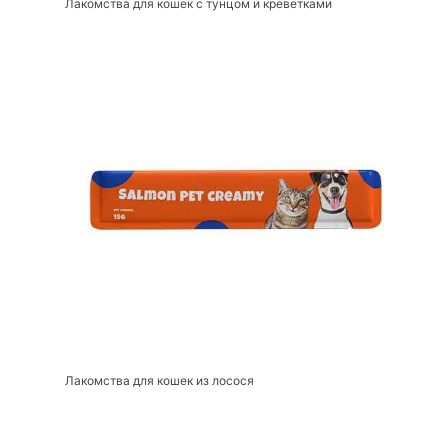
Лакомства для кошек с тунцом и креветками
Лакомства для кошек из лосося