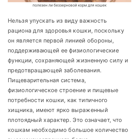
полезен ли беззерновой корм для кошек
Нельзя упускать из виду важность 
рациона для здоровья кошки, поскольку 
он является первой линией обороны, 
поддерживающей ее физиологические 
функции, сохраняющей жизненную силу и 
предотвращающей заболевания. 
Пищеварительная система, 
физиологическое строение и пищевые 
потребности кошки, как типичного 
хищника, имеют ярко выраженный 
плотоядный характер. Это означает, что 
кошкам необходимо большое количество 