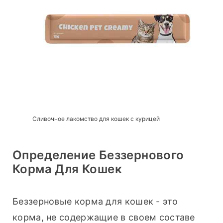
Сливочное лакомство для кошек с курицей
Определение Беззернового
Корма Для Кошек
Беззерновые корма для кошек - это 
корма, не содержащие в своем составе 