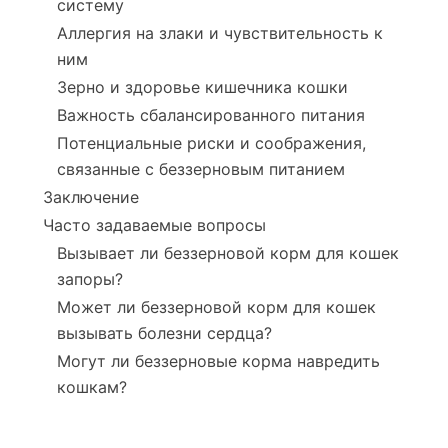
систему
Аллергия на злаки и чувствительность к
ним
Зерно и здоровье кишечника кошки
Важность сбалансированного питания
Потенциальные риски и соображения,
связанные с беззерновым питанием
Заключение
Часто задаваемые вопросы
Вызывает ли беззерновой корм для кошек
запоры?
Может ли беззерновой корм для кошек
вызывать болезни сердца?
Могут ли беззерновые корма навредить
кошкам?