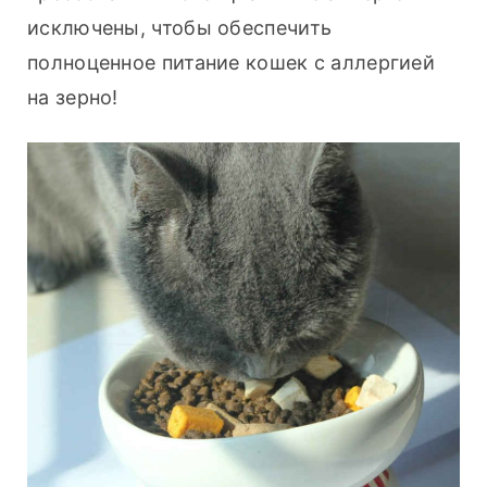
исключены, чтобы обеспечить 
полноценное питание кошек с аллергией 
на зерно!