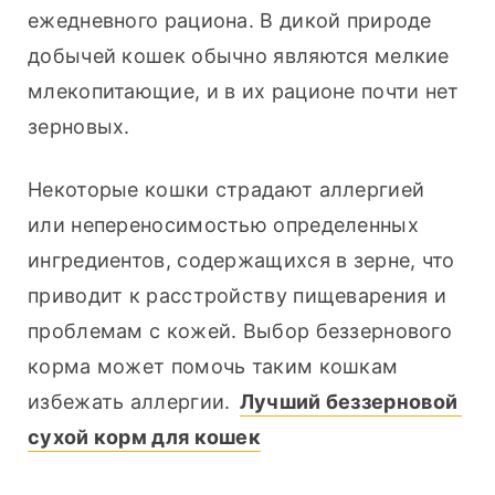
ежедневного рациона. В дикой природе 
добычей кошек обычно являются мелкие 
млекопитающие, и в их рационе почти нет 
зерновых.
Некоторые кошки страдают аллергией 
или непереносимостью определенных 
ингредиентов, содержащихся в зерне, что 
приводит к расстройству пищеварения и 
проблемам с кожей. Выбор беззернового 
корма может помочь таким кошкам 
избежать аллергии. 
Лучший беззерновой 
сухой корм для кошек