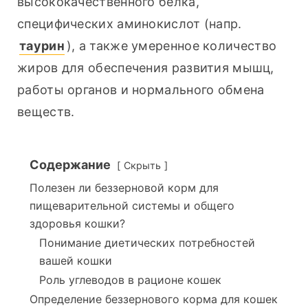
высококачественного белка, 
специфических аминокислот (напр. 
таурин
), а также умеренное количество 
жиров для обеспечения развития мышц, 
работы органов и нормального обмена 
веществ.
Содержание
Скрыть
Полезен ли беззерновой корм для
пищеварительной системы и общего
здоровья кошки?
Понимание диетических потребностей
вашей кошки
Роль углеводов в рационе кошек
Определение беззернового корма для кошек