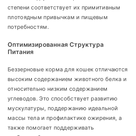
степени соответствует их примитивным 
плотоядным привычкам и пищевым 
потребностям.
Оптимизированная Структура
Питания
Беззерновые корма для кошек отличаются 
высоким содержанием животного белка и 
относительно низким содержанием 
углеводов. Это способствует развитию 
мускулатуры, поддержанию идеальной 
массы тела и профилактике ожирения, а 
также помогает поддерживать 