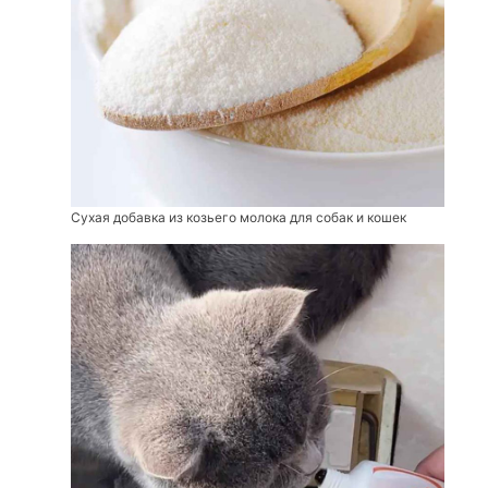
Сухая добавка из козьего молока для собак и кошек