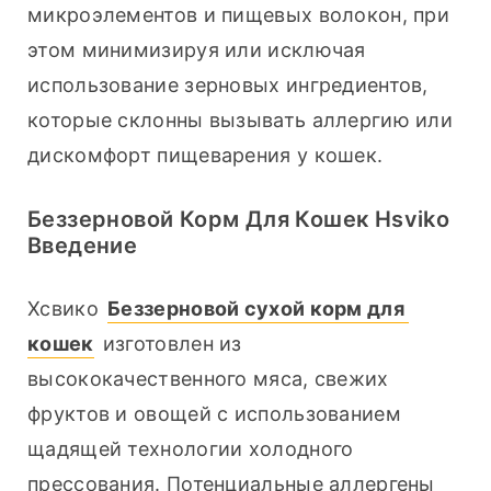
микроэлементов и пищевых волокон, при 
этом минимизируя или исключая 
использование зерновых ингредиентов, 
которые склонны вызывать аллергию или 
дискомфорт пищеварения у кошек.
Беззерновой Корм Для Кошек Hsviko
Введение
Хсвико 
Беззерновой сухой корм для 
кошек
 изготовлен из 
высококачественного мяса, свежих 
фруктов и овощей с использованием 
щадящей технологии холодного 
прессования. Потенциальные аллергены 