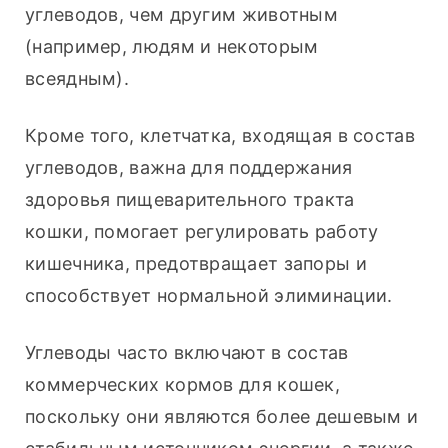
углеводов, чем другим животным 
(например, людям и некоторым 
всеядным).
Кроме того, клетчатка, входящая в состав 
углеводов, важна для поддержания 
здоровья пищеварительного тракта 
кошки, помогает регулировать работу 
кишечника, предотвращает запоры и 
способствует нормальной элиминации.
Углеводы часто включают в состав 
коммерческих кормов для кошек, 
поскольку они являются более дешевым и 