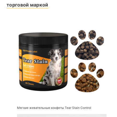
торговой маркой
Мягкие жевательные конфеты Tear Stain Control