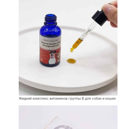
Жидкий комплекс витаминов группы В для собак и кошек