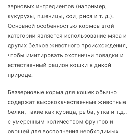
зерновых ингредиентов (например, 
кукурузы, пшеницы, сои, риса и т. д.). 
Основной особенностью кормов этой 
категории является использование мяса и 
других белков животного происхождения, 
чтобы имитировать охотничьи повадки и 
естественный рацион кошки в дикой 
природе.
Беззерновые корма для кошек обычно 
содержат высококачественные животные 
белки, такие как курица, рыба, утка и т.д., 
с умеренным количеством фруктов и 
овощей для восполнения необходимых 