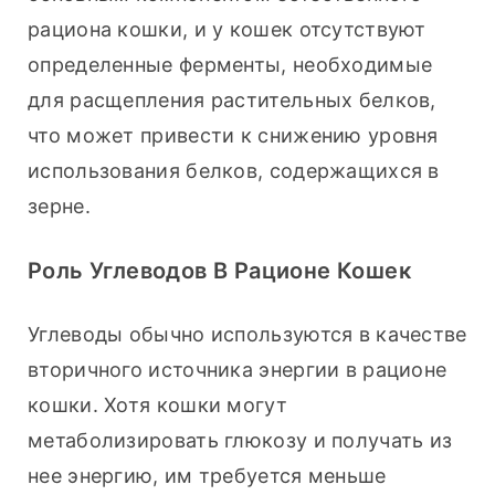
рациона кошки, и у кошек отсутствуют 
определенные ферменты, необходимые 
для расщепления растительных белков, 
что может привести к снижению уровня 
использования белков, содержащихся в 
зерне.
Роль Углеводов В Рационе Кошек
Углеводы обычно используются в качестве 
вторичного источника энергии в рационе 
кошки. Хотя кошки могут 
метаболизировать глюкозу и получать из 
нее энергию, им требуется меньше 