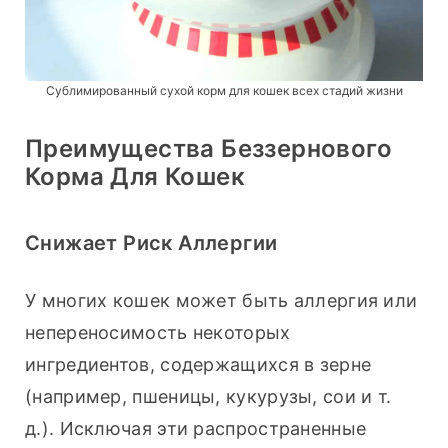
Сублимированный сухой корм для кошек всех стадий жизни
Преимущества Беззернового
Корма Для Кошек
Снижает Риск Аллергии
У многих кошек может быть аллергия или 
непереносимость некоторых 
ингредиентов, содержащихся в зерне 
(например, пшеницы, кукурузы, сои и т. 
д.). Исключая эти распространенные 