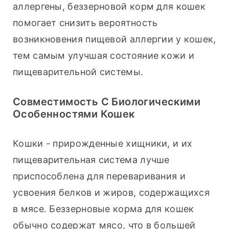
аллергены, беззерновой корм для кошек 
помогает снизить вероятность 
возникновения пищевой аллергии у кошек, 
тем самым улучшая состояние кожи и 
пищеварительной системы.
Совместимость С Биологическими
Особенностями Кошек
Кошки - прирожденные хищники, и их 
пищеварительная система лучше 
приспособлена для переваривания и 
усвоения белков и жиров, содержащихся 
в мясе. Беззерновые корма для кошек 
обычно содержат мясо, что в большей 