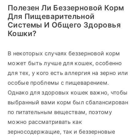
Полезен Ли Беззерновой Корм
Для Пищеварительной
Системы И Общего Здоровья
Кошки?
В некоторых случаях беззерновой корм 
может быть лучше для кошек, особенно 
для тех, у кого есть аллергия на зерно или 
особые проблемы с пищеварением. 
Однако для здоровых кошек важно, чтобы 
выбранный вами корм был сбалансирован 
по питательным веществам, поэтому 
можно рассматривать как 
зерносодержащие, так и беззерновые 