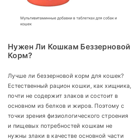
Мультивитаминные добавки в таблетках для собак и
кошек
Нужен Ли Кошкам Беззерновой
Корм?
Лучше ли беззерновой корм для кошек? 
Естественный рацион кошки, как хищника, 
почти не содержит злаков и состоит в 
основном из белков и жиров. Поэтому с 
точки зрения физиологического строения 
и пищевых потребностей кошкам не 
нужны злаки в качестве основной части 