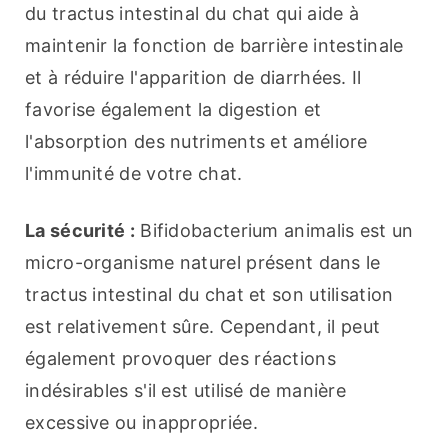
du tractus intestinal du chat qui aide à 
maintenir la fonction de barrière intestinale 
et à réduire l'apparition de diarrhées. Il 
favorise également la digestion et 
l'absorption des nutriments et améliore 
l'immunité de votre chat.
La sécurité :
 Bifidobacterium animalis est un 
micro-organisme naturel présent dans le 
tractus intestinal du chat et son utilisation 
est relativement sûre. Cependant, il peut 
également provoquer des réactions 
indésirables s'il est utilisé de manière 
excessive ou inappropriée.