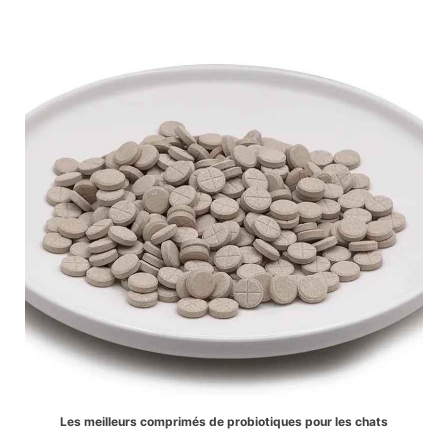
Les meilleurs comprimés de probiotiques pour les chats