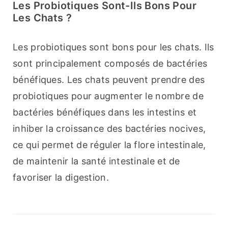
Les Probiotiques Sont-Ils Bons Pour
Les Chats ?
Les probiotiques sont bons pour les chats. Ils 
sont principalement composés de bactéries 
bénéfiques. Les chats peuvent prendre des 
probiotiques pour augmenter le nombre de 
bactéries bénéfiques dans les intestins et 
inhiber la croissance des bactéries nocives, 
ce qui permet de réguler la flore intestinale, 
de maintenir la santé intestinale et de 
favoriser la digestion.