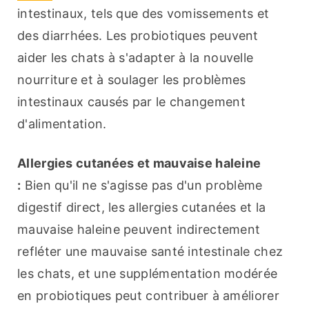
intestinaux, tels que des vomissements et 
des diarrhées. Les probiotiques peuvent 
aider les chats à s'adapter à la nouvelle 
nourriture et à soulager les problèmes 
intestinaux causés par le changement 
d'alimentation.
Allergies cutanées et mauvaise haleine 
:
 Bien qu'il ne s'agisse pas d'un problème 
digestif direct, les allergies cutanées et la 
mauvaise haleine peuvent indirectement 
refléter une mauvaise santé intestinale chez 
les chats, et une supplémentation modérée 
en probiotiques peut contribuer à améliorer 