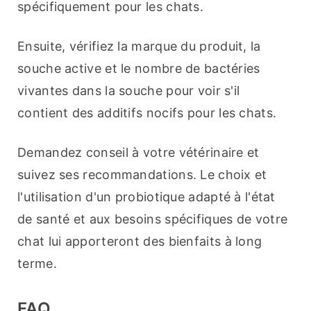
spécifiquement pour les chats.
Ensuite, vérifiez la marque du produit, la 
souche active et le nombre de bactéries 
vivantes dans la souche pour voir s'il 
contient des additifs nocifs pour les chats.
Demandez conseil à votre vétérinaire et 
suivez ses recommandations. Le choix et 
l'utilisation d'un probiotique adapté à l'état 
de santé et aux besoins spécifiques de votre 
chat lui apporteront des bienfaits à long 
terme.
FAQ