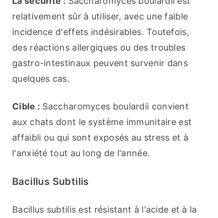
La sécurité :
 Saccharomyces boulardii est 
relativement sûr à utiliser, avec une faible 
incidence d'effets indésirables. Toutefois, 
des réactions allergiques ou des troubles 
gastro-intestinaux peuvent survenir dans 
quelques cas.
Cible :
 Saccharomyces boulardii convient 
aux chats dont le système immunitaire est 
affaibli ou qui sont exposés au stress et à 
l'anxiété tout au long de l'année.
Bacillus Subtilis
Bacillus subtilis est résistant à l'acide et à la 