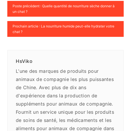
Poste précédent : Quelle quantité de nourriture sèche donner à
un chat ?
Prochain article : La nourriture humide peut-elle hydrater votre
chat ?
HsViko
L'une des marques de produits pour
animaux de compagnie les plus puissantes
de Chine. Avec plus de dix ans
d'expérience dans la production de
suppléments pour animaux de compagnie.
Fournit un service unique pour les produits
de soins de santé, les médicaments et les
aliments pour animaux de compagnie dans