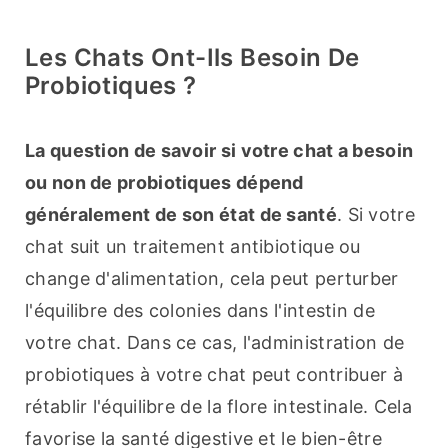
Les Chats Ont-Ils Besoin De
Probiotiques ?
La question de savoir si votre chat a besoin 
ou non de probiotiques dépend 
généralement de son état de santé
. Si votre 
chat suit un traitement antibiotique ou 
change d'alimentation, cela peut perturber 
l'équilibre des colonies dans l'intestin de 
votre chat. Dans ce cas, l'administration de 
probiotiques à votre chat peut contribuer à 
rétablir l'équilibre de la flore intestinale. Cela 
favorise la santé digestive et le bien-être 