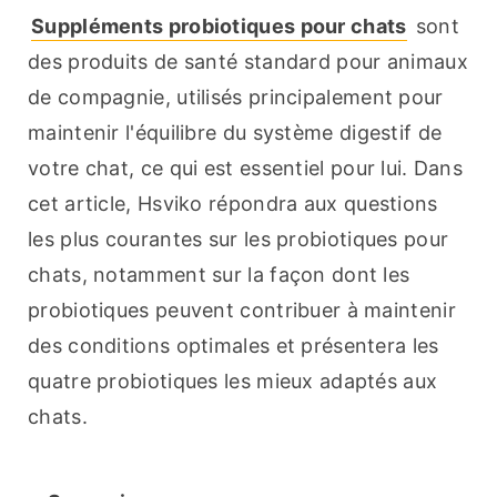
Suppléments probiotiques pour chats
 sont 
des produits de santé standard pour animaux 
de compagnie, utilisés principalement pour 
maintenir l'équilibre du système digestif de 
votre chat, ce qui est essentiel pour lui. Dans 
cet article, Hsviko répondra aux questions 
les plus courantes sur les probiotiques pour 
chats, notamment sur la façon dont les 
probiotiques peuvent contribuer à maintenir 
des conditions optimales et présentera les 
quatre probiotiques les mieux adaptés aux 
chats.