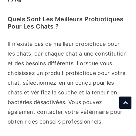
Quels Sont Les Meilleurs Probiotiques
Pour Les Chats ?
Il n'existe pas de meilleur probiotique pour 
les chats, car chaque chat a une constitution 
et des besoins différents. Lorsque vous 
choisissez un produit probiotique pour votre 
chat, sélectionnez-en un conçu pour les 
chats et vérifiez la souche et la teneur en 
bactéries désactivées. Vous pouvez 
également contacter votre vétérinaire pour 
obtenir des conseils professionnels.