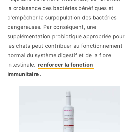
la croissance des bactéries bénéfiques et 
d'empêcher la surpopulation des bactéries 
dangereuses. Par conséquent, une 
supplémentation probiotique appropriée pour 
les chats peut contribuer au fonctionnement 
normal du système digestif et de la flore 
intestinale. 
renforcer la fonction 
immunitaire
.