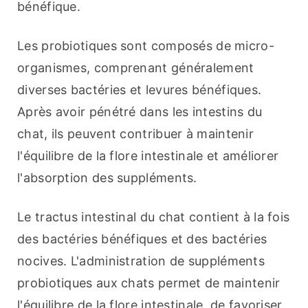
bénéfique.
Les probiotiques sont composés de micro-
organismes, comprenant généralement 
diverses bactéries et levures bénéfiques. 
Après avoir pénétré dans les intestins du 
chat, ils peuvent contribuer à maintenir 
l'équilibre de la flore intestinale et améliorer 
l'absorption des suppléments.
Le tractus intestinal du chat contient à la fois 
des bactéries bénéfiques et des bactéries 
nocives. L'administration de suppléments 
probiotiques aux chats permet de maintenir 
l'équilibre de la flore intestinale, de favoriser 