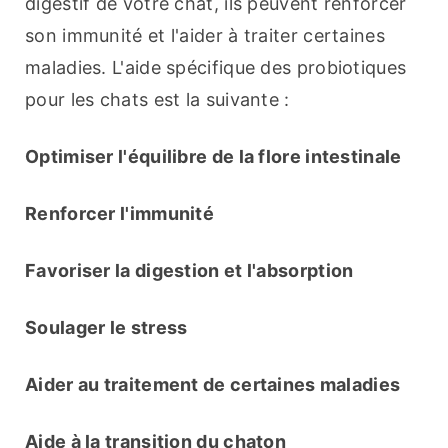
digestif de votre chat, ils peuvent renforcer 
son immunité et l'aider à traiter certaines 
maladies. L'aide spécifique des probiotiques 
pour les chats est la suivante :
Optimiser l'équilibre de la flore intestinale
Renforcer l'immunité
Favoriser la digestion et l'absorption
Soulager le stress
Aider au traitement de certaines maladies
Aide à la transition du chaton