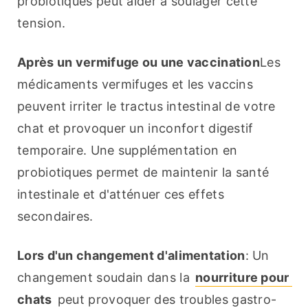
probiotiques peut aider à soulager cette 
tension.
Après un vermifuge ou une vaccination
Les 
médicaments vermifuges et les vaccins 
peuvent irriter le tractus intestinal de votre 
chat et provoquer un inconfort digestif 
temporaire. Une supplémentation en 
probiotiques permet de maintenir la santé 
intestinale et d'atténuer ces effets 
secondaires.
Lors d'un changement d'alimentation
: Un 
changement soudain dans la 
nourriture pour 
chats
 peut provoquer des troubles gastro-