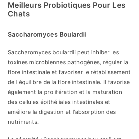
Meilleurs Probiotiques Pour Les
Chats
Saccharomyces Boulardii
Saccharomyces boulardii peut inhiber les 
toxines microbiennes pathogènes, réguler la 
flore intestinale et favoriser le rétablissement 
de l'équilibre de la flore intestinale. Il favorise 
également la prolifération et la maturation 
des cellules épithéliales intestinales et 
améliore la digestion et l'absorption des 
nutriments.