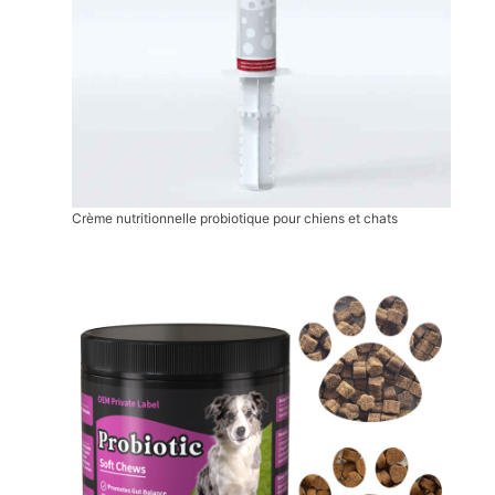
Crème nutritionnelle probiotique pour chiens et chats