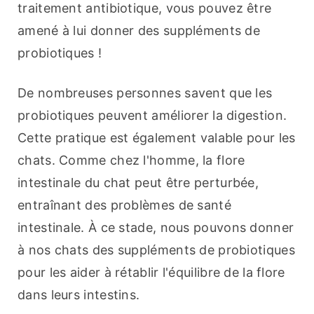
traitement antibiotique, vous pouvez être 
amené à lui donner des suppléments de 
probiotiques !
De nombreuses personnes savent que les 
probiotiques peuvent améliorer la digestion. 
Cette pratique est également valable pour les 
chats. Comme chez l'homme, la flore 
intestinale du chat peut être perturbée, 
entraînant des problèmes de santé 
intestinale. À ce stade, nous pouvons donner 
à nos chats des suppléments de probiotiques 
pour les aider à rétablir l'équilibre de la flore 
dans leurs intestins.