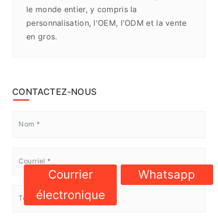
le monde entier, y compris la
personnalisation, l'OEM, l'ODM et la vente
en gros.
CONTACTEZ-NOUS
Courrier
Whatsapp
électronique