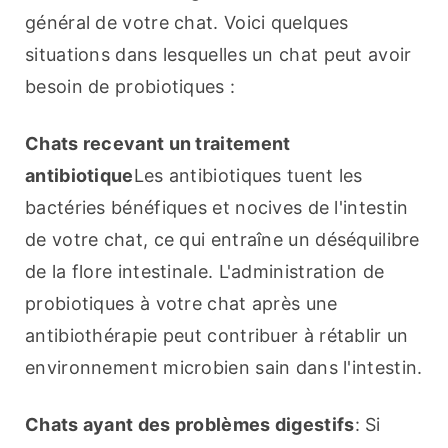
général de votre chat. Voici quelques 
situations dans lesquelles un chat peut avoir 
besoin de probiotiques :
Chats recevant un traitement 
antibiotique
Les antibiotiques tuent les 
bactéries bénéfiques et nocives de l'intestin 
de votre chat, ce qui entraîne un déséquilibre 
de la flore intestinale. L'administration de 
probiotiques à votre chat après une 
antibiothérapie peut contribuer à rétablir un 
environnement microbien sain dans l'intestin.
Chats ayant des problèmes digestifs
: Si 