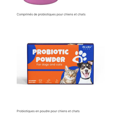
Comprimés de probiotiques pour chiens et chats
Probiotiques en poudre pour chiens et chats