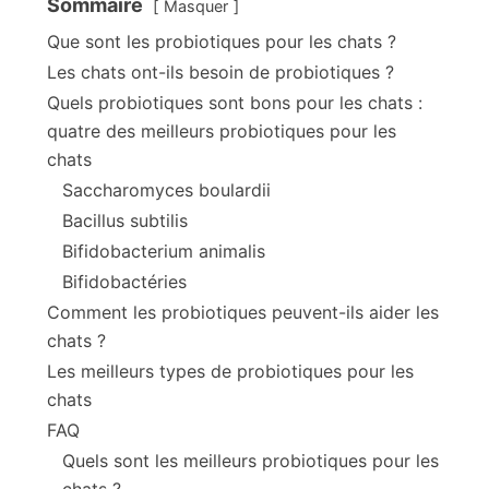
Sommaire
Masquer
Que sont les probiotiques pour les chats ?
Les chats ont-ils besoin de probiotiques ?
Quels probiotiques sont bons pour les chats :
quatre des meilleurs probiotiques pour les
chats
Saccharomyces boulardii
Bacillus subtilis
Bifidobacterium animalis
Bifidobactéries
Comment les probiotiques peuvent-ils aider les
chats ?
Les meilleurs types de probiotiques pour les
chats
FAQ
Quels sont les meilleurs probiotiques pour les