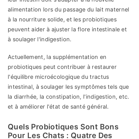
alimentation lors du passage du lait maternel 
à la nourriture solide, et les probiotiques 
peuvent aider à ajuster la flore intestinale et 
à soulager l'indigestion.
Actuellement, la supplémentation en 
probiotiques peut contribuer à restaurer 
l'équilibre microécologique du tractus 
intestinal, à soulager les symptômes tels que 
la diarrhée, la constipation, l'indigestion, etc. 
et à améliorer l'état de santé général.
Quels Probiotiques Sont Bons
Pour Les Chats : Quatre Des