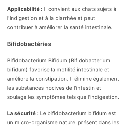
Applicabilité :
 Il convient aux chats sujets à 
l'indigestion et à la diarrhée et peut 
contribuer à améliorer la santé intestinale.
Bifidobactéries
Bifidobacterium Bifidum (Bifidobacterium 
bifidum) favorise la motilité intestinale et 
améliore la constipation. Il élimine également 
les substances nocives de l'intestin et 
soulage les symptômes tels que l'indigestion.
La sécurité :
 Le bifidobacterium bifidum est 
un micro-organisme naturel présent dans les 