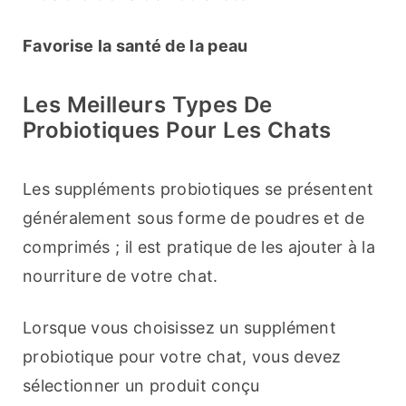
Favorise la santé de la peau
Les Meilleurs Types De
Probiotiques Pour Les Chats
Les suppléments probiotiques se présentent 
généralement sous forme de poudres et de 
comprimés ; il est pratique de les ajouter à la 
nourriture de votre chat.
Lorsque vous choisissez un supplément 
probiotique pour votre chat, vous devez 
sélectionner un produit conçu 