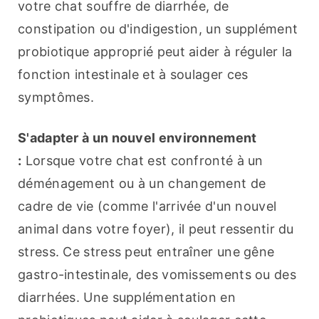
votre chat souffre de diarrhée, de 
constipation ou d'indigestion, un supplément 
probiotique approprié peut aider à réguler la 
fonction intestinale et à soulager ces 
symptômes.
S'adapter à un nouvel environnement 
:
 Lorsque votre chat est confronté à un 
déménagement ou à un changement de 
cadre de vie (comme l'arrivée d'un nouvel 
animal dans votre foyer), il peut ressentir du 
stress. Ce stress peut entraîner une gêne 
gastro-intestinale, des vomissements ou des 
diarrhées. Une supplémentation en 