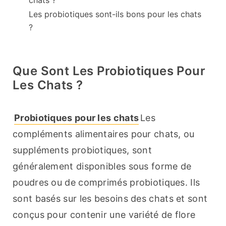
chats ?
Les probiotiques sont-ils bons pour les chats
?
Que Sont Les Probiotiques Pour
Les Chats ?
Probiotiques pour les chats
Les 
compléments alimentaires pour chats, ou 
suppléments probiotiques, sont 
généralement disponibles sous forme de 
poudres ou de comprimés probiotiques. Ils 
sont basés sur les besoins des chats et sont 
conçus pour contenir une variété de flore 