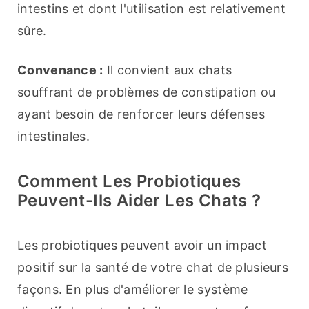
intestins et dont l'utilisation est relativement 
sûre.
Convenance :
 Il convient aux chats 
souffrant de problèmes de constipation ou 
ayant besoin de renforcer leurs défenses 
intestinales.
Comment Les Probiotiques
Peuvent-Ils Aider Les Chats ?
Les probiotiques peuvent avoir un impact 
positif sur la santé de votre chat de plusieurs 
façons. En plus d'améliorer le système 