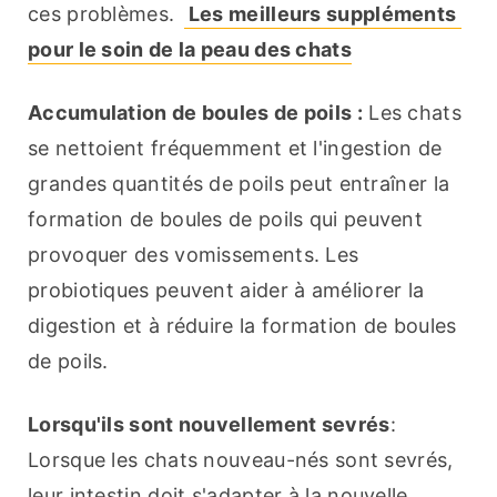
ces problèmes. 
 Les meilleurs suppléments 
pour le soin de la peau des chats
Accumulation de boules de poils :
 Les chats 
se nettoient fréquemment et l'ingestion de 
grandes quantités de poils peut entraîner la 
formation de boules de poils qui peuvent 
provoquer des vomissements. Les 
probiotiques peuvent aider à améliorer la 
digestion et à réduire la formation de boules 
de poils.
Lorsqu'ils sont nouvellement sevrés
: 
Lorsque les chats nouveau-nés sont sevrés, 
leur intestin doit s'adapter à la nouvelle 