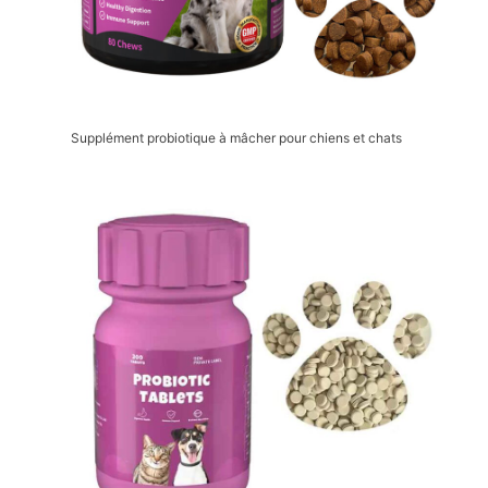
Supplément probiotique à mâcher pour chiens et chats