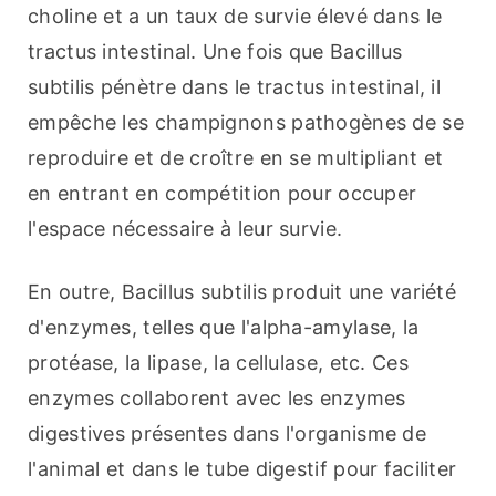
choline et a un taux de survie élevé dans le 
tractus intestinal. Une fois que Bacillus 
subtilis pénètre dans le tractus intestinal, il 
empêche les champignons pathogènes de se 
reproduire et de croître en se multipliant et 
en entrant en compétition pour occuper 
l'espace nécessaire à leur survie.
En outre, Bacillus subtilis produit une variété 
d'enzymes, telles que l'alpha-amylase, la 
protéase, la lipase, la cellulase, etc. Ces 
enzymes collaborent avec les enzymes 
digestives présentes dans l'organisme de 
l'animal et dans le tube digestif pour faciliter 