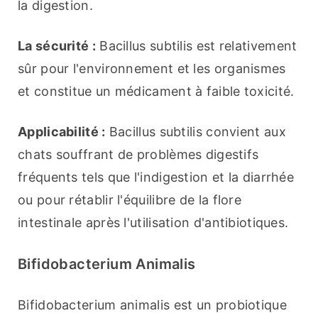
la digestion.
La sécurité :
 Bacillus subtilis est relativement 
sûr pour l'environnement et les organismes 
et constitue un médicament à faible toxicité.
Applicabilité :
 Bacillus subtilis convient aux 
chats souffrant de problèmes digestifs 
fréquents tels que l'indigestion et la diarrhée 
ou pour rétablir l'équilibre de la flore 
intestinale après l'utilisation d'antibiotiques.
Bifidobacterium Animalis
Bifidobacterium animalis est un probiotique 