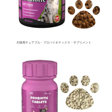
犬猫用チュアブル・プロバイオティクス・サプリメント