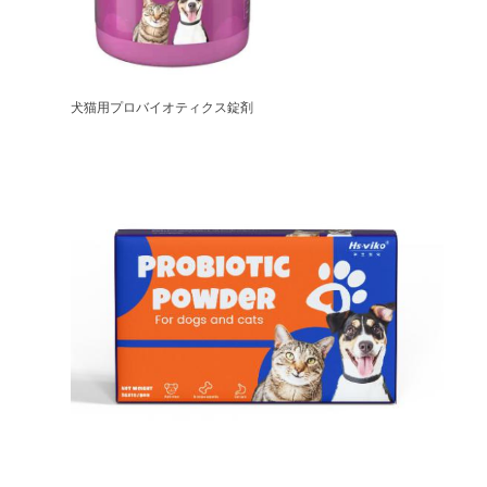
犬猫用プロバイオティクス錠剤