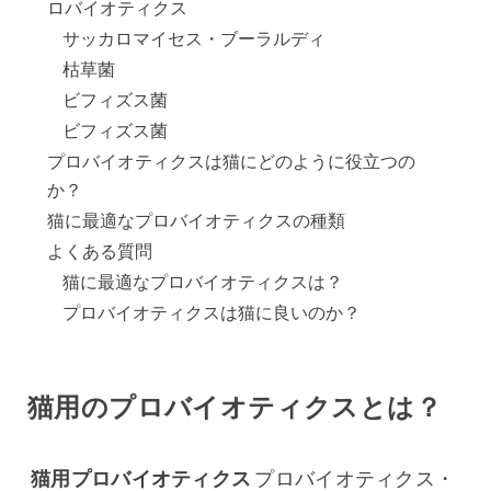
ロバイオティクス
サッカロマイセス・ブーラルディ
枯草菌
ビフィズス菌
ビフィズス菌
プロバイオティクスは猫にどのように役立つの
か？
猫に最適なプロバイオティクスの種類
よくある質問
猫に最適なプロバイオティクスは？
プロバイオティクスは猫に良いのか？
猫用のプロバイオティクスとは？
猫用プロバイオティクス
プロバイオティクス・