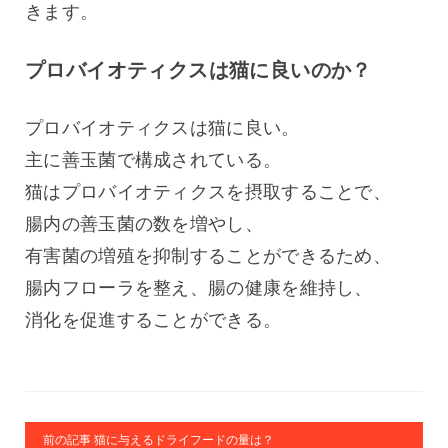
きます。
プロバイオティクスは猫に良いのか？
プロバイオティクスは猫に良い。
主に善玉菌で構成されている。
猫はプロバイオティクスを摂取することで、
腸内の善玉菌の数を増やし、
有害菌の増殖を抑制することができるため、
腸内フローラを整え、腸の健康を維持し、
消化を促進することができる。
前の記事 猫に与えるドライフードの量は？