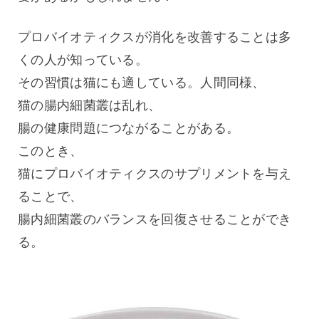
プロバイオティクスが消化を改善することは多
くの人が知っている。
その習慣は猫にも適している。人間同様、
猫の腸内細菌叢は乱れ、
腸の健康問題につながることがある。
このとき、
猫にプロバイオティクスのサプリメントを与え
ることで、
腸内細菌叢のバランスを回復させることができ
る。