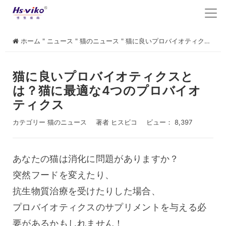
ホーム
"
ニュース
"
猫のニュース
"
猫に良いプロバイオティクスとは？猫に最適な4つのプロバイオティクス
猫に良いプロバイオティクスと
は？猫に最適な4つのプロバイオ
ティクス
カテゴリー
猫のニュース
著者
ヒスビコ
ビュー： 8,397
あなたの猫は消化に問題がありますか？
突然フードを変えたり、
抗生物質治療を受けたりした場合、
プロバイオティクスのサプリメントを与える必
要があるかもしれません！