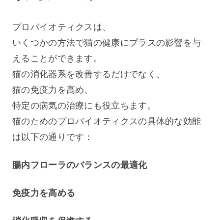
プロバイオティクスは、
いくつかの方法で猫の健康にプラスの影響を与
えることができます。
猫の消化器系を改善するだけでなく、
猫の免疫力を高め、
特定の病気の治療にも役立ちます。
猫のためのプロバイオティクスの具体的な効能
は以下の通りです：
腸内フローラのバランスの最適化
免疫力を高める