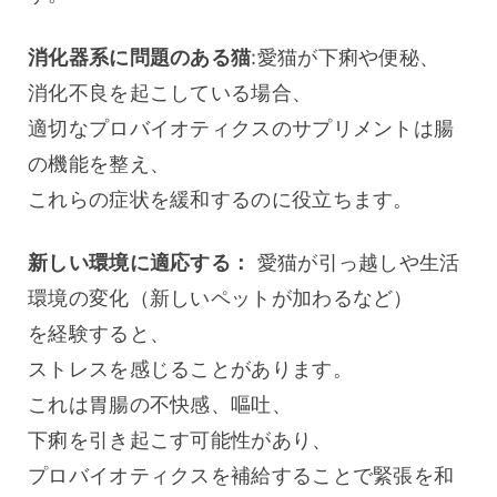
消化器系に問題のある猫
:愛猫が下痢や便秘、
消化不良を起こしている場合、
適切なプロバイオティクスのサプリメントは腸
の機能を整え、
これらの症状を緩和するのに役立ちます。
新しい環境に適応する：
 愛猫が引っ越しや生活
環境の変化（新しいペットが加わるなど）
を経験すると、
ストレスを感じることがあります。
これは胃腸の不快感、嘔吐、
下痢を引き起こす可能性があり、
プロバイオティクスを補給することで緊張を和