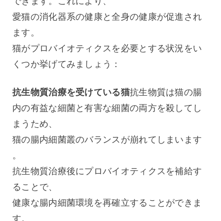
できます。これにより、
愛猫の消化器系の健康と全身の健康が促進され
ます。
猫がプロバイオティクスを必要とする状況をい
くつか挙げてみましょう：
抗生物質治療を受けている猫
抗生物質は猫の腸
内の有益な細菌と有害な細菌の両方を殺してし
まうため、
猫の腸内細菌叢のバランスが崩れてしまいます
。
抗生物質治療後にプロバイオティクスを補給す
ることで、
健康な腸内細菌環境を再確立することができま
す。