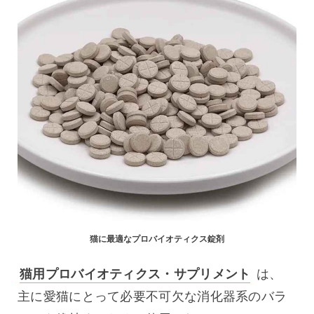
猫に最適なプロバイオティクス錠剤
猫用プロバイオティクス・サプリメント
 は、
主に愛猫にとって必要不可欠な消化器系のバラ