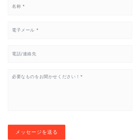
メッセージを送る