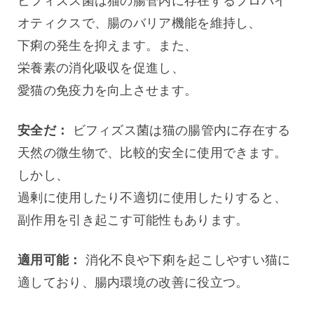
ビフィズス菌は猫の腸管内に存在するプロバイ
オティクスで、腸のバリア機能を維持し、
下痢の発生を抑えます。また、
栄養素の消化吸収を促進し、
愛猫の免疫力を向上させます。
安全だ：
 ビフィズス菌は猫の腸管内に存在する
天然の微生物で、比較的安全に使用できます。
しかし、
過剰に使用したり不適切に使用したりすると、
副作用を引き起こす可能性もあります。
適用可能：
 消化不良や下痢を起こしやすい猫に
適しており、腸内環境の改善に役立つ。