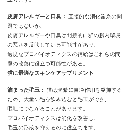
皮膚アレルギーと口臭：
 直接的な消化器系の問
題ではないが、
皮膚アレルギーや口臭は間接的に猫の腸内環境
の悪さを反映している可能性があり、
適度なプロバイオティクスの補給はこれらの問
題の改善に役立つ可能性がある。 
猫に最適なスキンケアサプリメント
溜まった毛玉：
 猫は頻繁に自浄作用を発揮する
ため、大量の毛を飲み込むと毛玉ができ、
嘔吐につながることがあります。
プロバイオティクスは消化を改善し、
毛玉の形成を抑えるのに役立ちます。