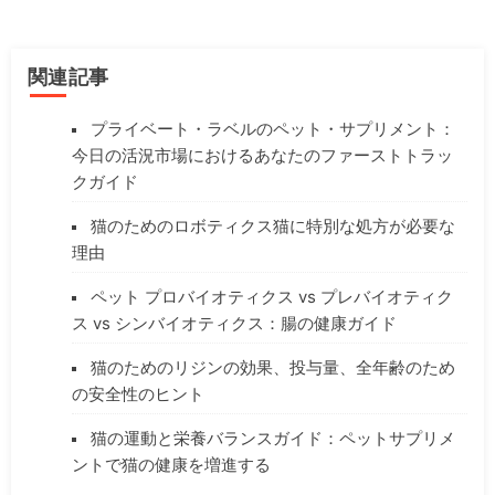
関連記事
プライベート・ラベルのペット・サプリメント：
今日の活況市場におけるあなたのファーストトラッ
クガイド
猫のためのロボティクス猫に特別な処方が必要な
理由
ペット プロバイオティクス vs プレバイオティク
ス vs シンバイオティクス：腸の健康ガイド
猫のためのリジンの効果、投与量、全年齢のため
の安全性のヒント
猫の運動と栄養バランスガイド：ペットサプリメ
ントで猫の健康を増進する