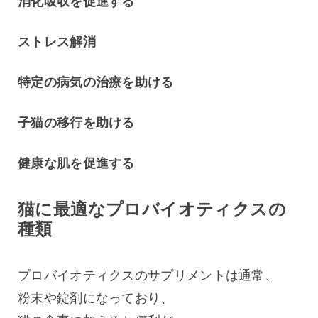
消化吸収を促進する
ストレス解消
特定の病気の治療を助ける
子猫の移行を助ける
健康な肌を促進する
猫に最適なプロバイオティクスの
種類
プロバイオティクスのサプリメントは通常、
粉末や錠剤になっており、