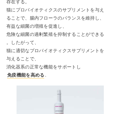
存在する。
猫にプロバイオティクスのサプリメントを与え
ることで、腸内フローラのバランスを維持し、
有益な細菌の増殖を促進し、
危険な細菌の過剰繁殖を抑制することができる
。したがって、
猫に適切なプロバイオティクスサプリメントを
与えることで、
消化器系の正常な機能をサポートし 
免疫機能を高める
.