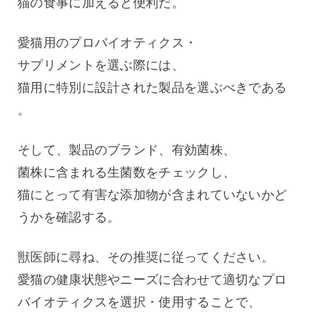
猫の食事に加えると便利だ。
愛猫用のプロバイオティクス・
サプリメントを選ぶ際には、
猫用に特別に設計された製品を選ぶべきである
。
そして、製品のブランド、有効菌株、
菌株に含まれる生菌数をチェックし、
猫にとって有害な添加物が含まれていないかど
うかを確認する。
獣医師に尋ね、その推奨に従ってください。
愛猫の健康状態やニーズに合わせて適切なプロ
バイオティクスを選択・使用することで、