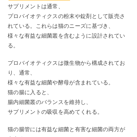
サプリメントは通常、
プロバイオティクスの粉末や錠剤として販売さ
れている。これらは猫のニーズに基づき、
様々な有益な細菌叢を含むように設計されてい
る。
プロバイオティクスは微生物から構成されてお
り、通常、
様々な有益な細菌や酵母が含まれている。
猫の腸に入ると、
腸内細菌叢のバランスを維持し、
サプリメントの吸収を高めてくれる。
猫の腸管には有益な細菌と有害な細菌の両方が