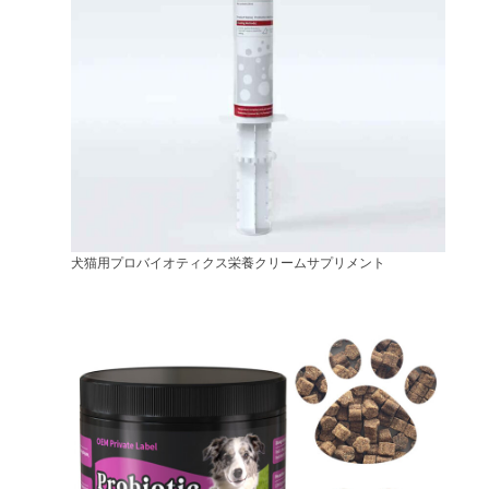
犬猫用プロバイオティクス栄養クリームサプリメント