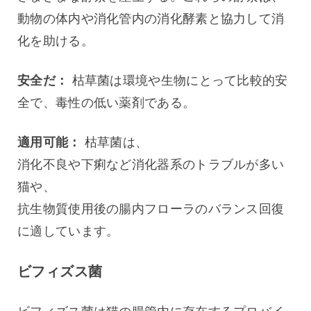
動物の体内や消化管内の消化酵素と協力して消
化を助ける。
安全だ：
 枯草菌は環境や生物にとって比較的安
全で、毒性の低い薬剤である。
適用可能：
 枯草菌は、
消化不良や下痢など消化器系のトラブルが多い
猫や、
抗生物質使用後の腸内フローラのバランス回復
に適しています。
ビフィズス菌