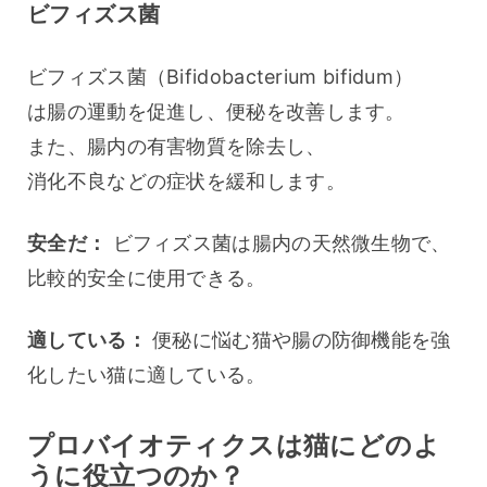
ビフィズス菌
ビフィズス菌（Bifidobacterium bifidum）
は腸の運動を促進し、便秘を改善します。
また、腸内の有害物質を除去し、
消化不良などの症状を緩和します。
安全だ：
 ビフィズス菌は腸内の天然微生物で、
比較的安全に使用できる。
適している：
 便秘に悩む猫や腸の防御機能を強
化したい猫に適している。
プロバイオティクスは猫にどのよ
うに役立つのか？