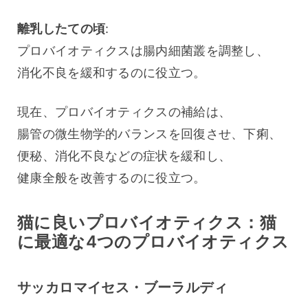
離乳したての頃
:
プロバイオティクスは腸内細菌叢を調整し、
消化不良を緩和するのに役立つ。
現在、プロバイオティクスの補給は、
腸管の微生物学的バランスを回復させ、下痢、
便秘、消化不良などの症状を緩和し、
健康全般を改善するのに役立つ。
猫に良いプロバイオティクス：猫
に最適な4つのプロバイオティクス
サッカロマイセス・ブーラルディ