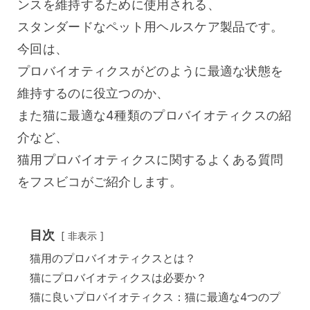
ンスを維持するために使用される、
スタンダードなペット用ヘルスケア製品です。
今回は、
プロバイオティクスがどのように最適な状態を
維持するのに役立つのか、
また猫に最適な4種類のプロバイオティクスの紹
介など、
猫用プロバイオティクスに関するよくある質問
をフスビコがご紹介します。
目次
非表示
猫用のプロバイオティクスとは？
猫にプロバイオティクスは必要か？
猫に良いプロバイオティクス：猫に最適な4つのプ