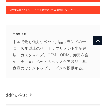
次の記事 ウェットフードは猫の水分補給になるか？
HsViko
中国で最も強力なペット用品ブランドの一
つ。10年以上のペットサプリメント生産経
験。カスタマイズ、OEM、ODM、卸売を含
め、全世界にペットのヘルスケア製品、薬、
食品のワンストップサービスを提供する。
お問い合わせ