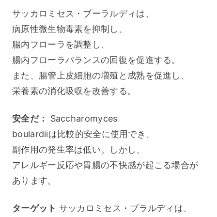
サッカロミセス・ブーラルディは、
病原性微生物毒素を抑制し、
腸内フローラを調整し、
腸内フローラバランスの回復を促進する。
また、腸管上皮細胞の増殖と成熟を促進し、
栄養素の消化吸収を改善する。
安全だ：
 Saccharomyces 
boulardiiは比較的安全に使用でき、
副作用の発生率は低い。しかし、
アレルギー反応や胃腸の不快感が起こる場合が
あります。
ターゲット
 サッカロミセス・ブラルディは、