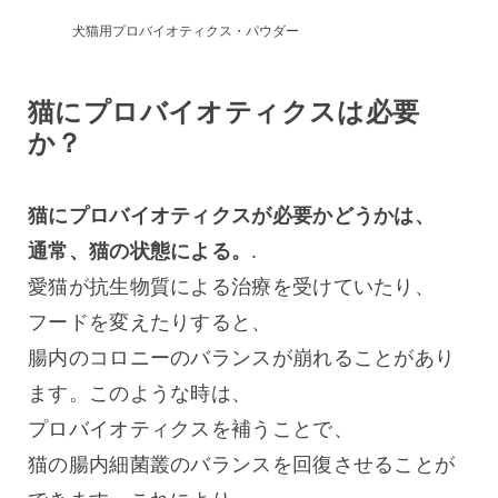
犬猫用プロバイオティクス・パウダー
猫にプロバイオティクスは必要
か？
猫にプロバイオティクスが必要かどうかは、
通常、猫の状態による。
.
愛猫が抗生物質による治療を受けていたり、
フードを変えたりすると、
腸内のコロニーのバランスが崩れることがあり
ます。このような時は、
プロバイオティクスを補うことで、
猫の腸内細菌叢のバランスを回復させることが