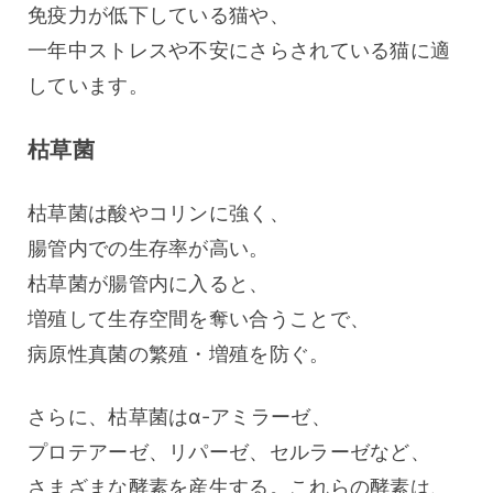
免疫力が低下している猫や、
一年中ストレスや不安にさらされている猫に適
しています。
枯草菌
枯草菌は酸やコリンに強く、
腸管内での生存率が高い。
枯草菌が腸管内に入ると、
増殖して生存空間を奪い合うことで、
病原性真菌の繁殖・増殖を防ぐ。
さらに、枯草菌はα-アミラーゼ、
プロテアーゼ、リパーゼ、セルラーゼなど、
さまざまな酵素を産生する。これらの酵素は、