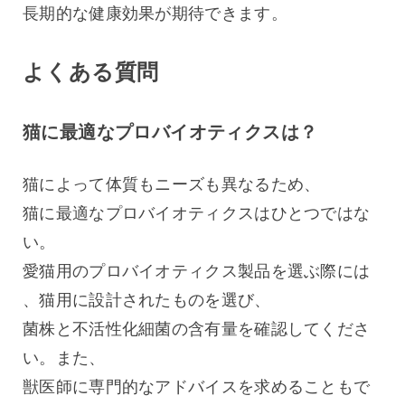
長期的な健康効果が期待できます。
よくある質問
猫に最適なプロバイオティクスは？
猫によって体質もニーズも異なるため、
猫に最適なプロバイオティクスはひとつではな
い。
愛猫用のプロバイオティクス製品を選ぶ際には
、猫用に設計されたものを選び、
菌株と不活性化細菌の含有量を確認してくださ
い。また、
獣医師に専門的なアドバイスを求めることもで