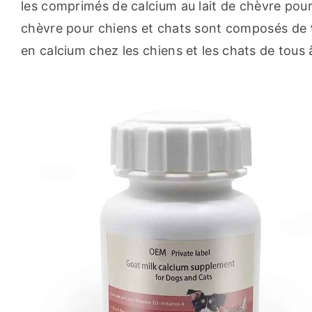
les comprimés de calcium au lait de chèvre pour
chèvre pour chiens et chats sont composés de 
en calcium chez les chiens et les chats de tous 