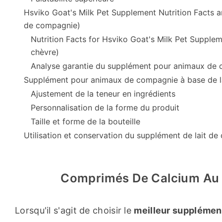
Hsviko Goat's Milk Pet Supplement Nutrition Facts 
de compagnie)
Nutrition Facts for Hsviko Goat's Milk Pet Suppl
chèvre)
Analyse garantie du supplément pour animaux de 
Supplément pour animaux de compagnie à base de la
Ajustement de la teneur en ingrédients
Personnalisation de la forme du produit
Taille et forme de la bouteille
Utilisation et conservation du supplément de lait 
Comprimés De Calcium Au L
Lorsqu'il s'agit de choisir le 
meilleur supplément