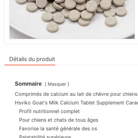
Détails du produit
Sommaire
Masquer
Comprimés de calcium au lait de chèvre pour chiens
Hsviko Goat's Milk Calcium Tablet Supplement Carac
Profil nutritionnel complet
Pour chiens et chats de tous âges
Favorise la santé générale des os
Palatabilité supérieure