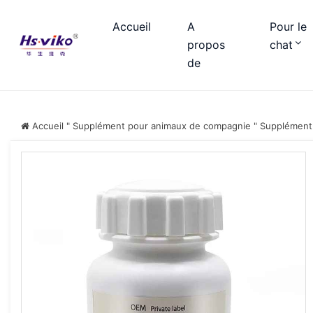
Accueil
A
Pour le
propos
chat
de
Accueil
"
Supplément pour animaux de compagnie
"
Supplément