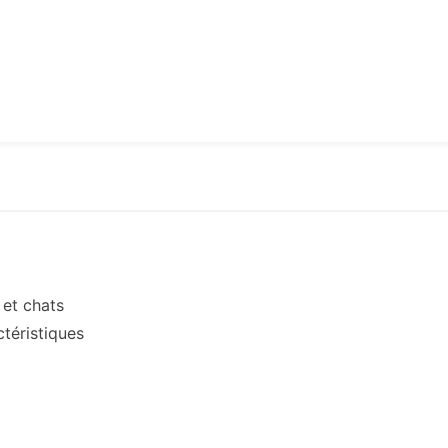
 et chats
téristiques