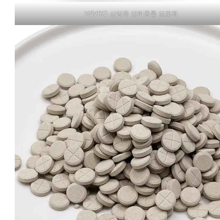
HSVIKO 산양유 반려동물 보조제