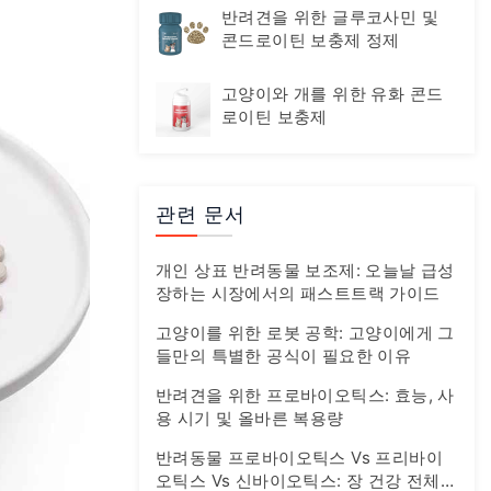
반려견을 위한 글루코사민 및
콘드로이틴 보충제 정제
고양이와 개를 위한 유화 콘드
로이틴 보충제
관련 문서
개인 상표 반려동물 보조제: 오늘날 급성
장하는 시장에서의 패스트트랙 가이드
고양이를 위한 로봇 공학: 고양이에게 그
들만의 특별한 공식이 필요한 이유
반려견을 위한 프로바이오틱스: 효능, 사
용 시기 및 올바른 복용량
반려동물 프로바이오틱스 Vs 프리바이
오틱스 Vs 신바이오틱스: 장 건강 전체