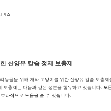
 서비스
한 산양유 칼슘 정제 보충제
반려동물을 위해 개와 고양이를 위한 산양유 칼슘 보충제를
제 보충제는 다음과 같은 성분을 함유하고 있습니다. 
모든
 효과적으로 도움을 줄 수 있습니다.