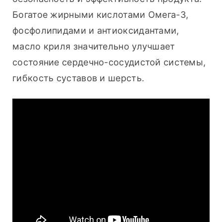
Богатое жирными кислотами Омега-3, 
фосфолипидами и антиоксидантами, 
масло криля значительно улучшает 
состояние сердечно-сосудистой системы, 
гибкость суставов и шерсть.