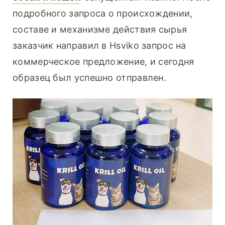
подробного запроса о происхождении, 
составе и механизме действия сырья 
заказчик направил в Hsviko запрос на 
коммерческое предложение, и сегодня 
образец был успешно отправлен.