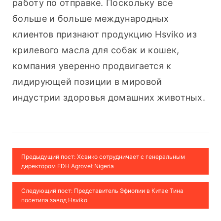
работу по отправке. Поскольку все 
больше и больше международных 
клиентов признают продукцию Hsviko из 
крилевого масла для собак и кошек, 
компания уверенно продвигается к 
лидирующей позиции в мировой 
индустрии здоровья домашних животных.
Предыдущий пост: Хсвико сотрудничает с генеральным
директором FDH Agrovet Nigeria
Следующий пост: Представитель Эфиопии в Китае Тина
посетила завод Hsviko