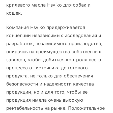
крилевого масла Hsviko для собак и 
кошек.
Компания Hsviko придерживается 
концепции независимых исследований и 
разработок, независимого производства, 
опираясь на преимущества собственных 
заводов, чтобы добиться контроля всего 
процесса от источника до готового 
продукта, не только для обеспечения 
безопасности и надежности качества 
продукции, но и для того, чтобы ее 
продукция имела очень высокую 
рентабельность на рынке. Положительное 