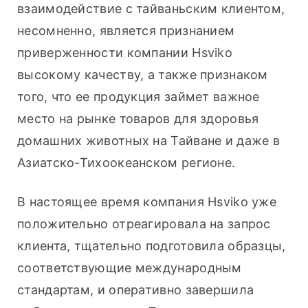
взаимодействие с тайваньским клиентом, 
несомненно, является признанием 
приверженности компании Hsviko 
высокому качеству, а также признаком 
того, что ее продукция займет важное 
место на рынке товаров для здоровья 
домашних животных на Тайване и даже в 
Азиатско-Тихоокеанском регионе.
В настоящее время компания Hsviko уже 
положительно отреагировала на запрос 
клиента, тщательно подготовила образцы, 
соответствующие международным 
стандартам, и оперативно завершила 