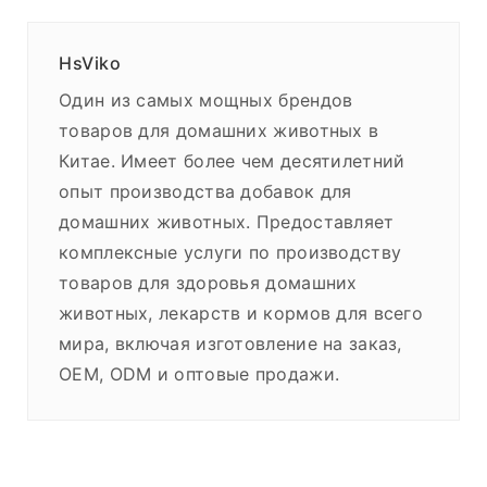
HsViko
Один из самых мощных брендов
товаров для домашних животных в
Китае. Имеет более чем десятилетний
опыт производства добавок для
домашних животных. Предоставляет
комплексные услуги по производству
товаров для здоровья домашних
животных, лекарств и кормов для всего
мира, включая изготовление на заказ,
OEM, ODM и оптовые продажи.