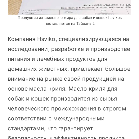
Продукция из крилевого жира для собак и кошек hsvikos
поставляется на Тайвань 2
Компания Hsviko, специализирующаяся на 
исследовании, разработке и производстве 
питания и лечебных продуктов для 
домашних животных, привлекает большое 
внимание на рынке своей продукцией на 
основе масла криля. Масло криля для 
собак и кошек производится из сырья 
человеческого происхождения в строгом 
соответствии с международными 
стандартами, что гарантирует 
безопасность и эффективность продукта. 