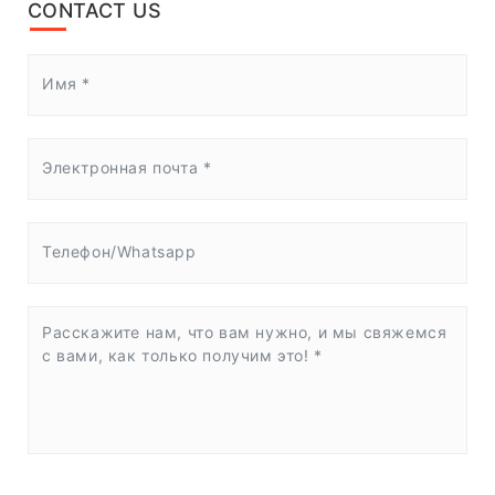
CONTACT US