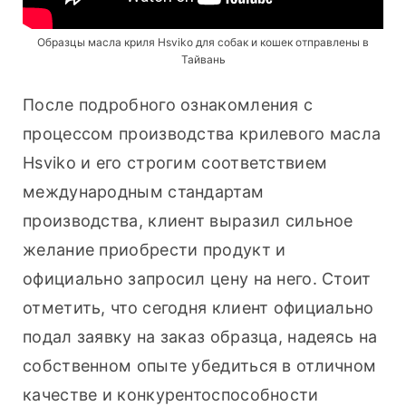
Образцы масла криля Hsviko для собак и кошек отправлены в
Тайвань
После подробного ознакомления с 
процессом производства крилевого масла 
Hsviko и его строгим соответствием 
международным стандартам 
производства, клиент выразил сильное 
желание приобрести продукт и 
официально запросил цену на него. Стоит 
отметить, что сегодня клиент официально 
подал заявку на заказ образца, надеясь на 
собственном опыте убедиться в отличном 
качестве и конкурентоспособности 