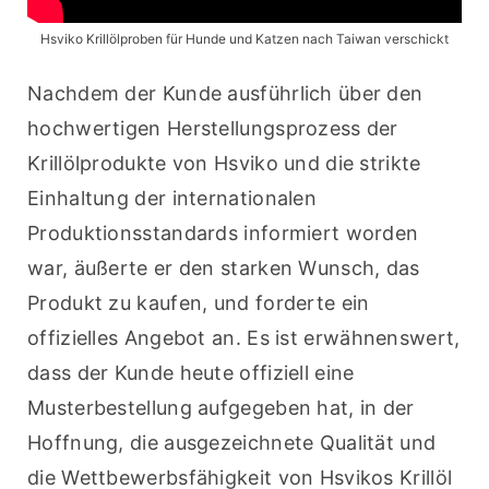
Hsviko Krillölproben für Hunde und Katzen nach Taiwan verschickt
Nachdem der Kunde ausführlich über den 
hochwertigen Herstellungsprozess der 
Krillölprodukte von Hsviko und die strikte 
Einhaltung der internationalen 
Produktionsstandards informiert worden 
war, äußerte er den starken Wunsch, das 
Produkt zu kaufen, und forderte ein 
offizielles Angebot an. Es ist erwähnenswert, 
dass der Kunde heute offiziell eine 
Musterbestellung aufgegeben hat, in der 
Hoffnung, die ausgezeichnete Qualität und 
die Wettbewerbsfähigkeit von Hsvikos Krillöl 