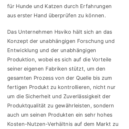
für Hunde und Katzen durch Erfahrungen 
aus erster Hand überprüfen zu können.
Das Unternehmen Hsviko hält sich an das 
Konzept der unabhängigen Forschung und 
Entwicklung und der unabhängigen 
Produktion, wobei es sich auf die Vorteile 
seiner eigenen Fabriken stützt, um den 
gesamten Prozess von der Quelle bis zum 
fertigen Produkt zu kontrollieren, nicht nur 
um die Sicherheit und Zuverlässigkeit der 
Produktqualität zu gewährleisten, sondern 
auch um seinen Produkten ein sehr hohes 
Kosten-Nutzen-Verhältnis auf dem Markt zu 