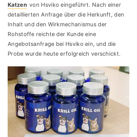
Katzen
 von Hsviko eingeführt. Nach einer 
detaillierten Anfrage über die Herkunft, den 
Inhalt und den Wirkmechanismus der 
Rohstoffe reichte der Kunde eine 
Angebotsanfrage bei Hsviko ein, und die 
Probe wurde heute erfolgreich verschickt.