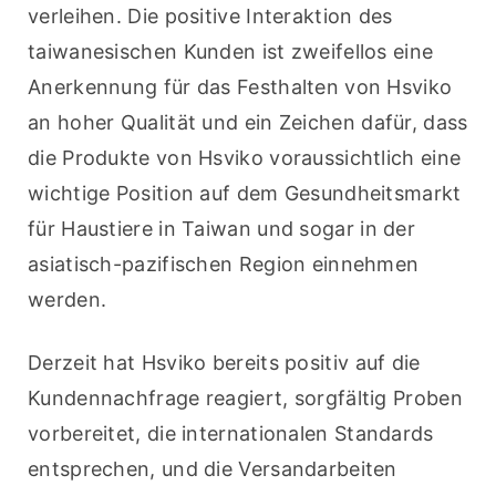
verleihen. Die positive Interaktion des 
taiwanesischen Kunden ist zweifellos eine 
Anerkennung für das Festhalten von Hsviko 
an hoher Qualität und ein Zeichen dafür, dass 
die Produkte von Hsviko voraussichtlich eine 
wichtige Position auf dem Gesundheitsmarkt 
für Haustiere in Taiwan und sogar in der 
asiatisch-pazifischen Region einnehmen 
werden.
Derzeit hat Hsviko bereits positiv auf die 
Kundennachfrage reagiert, sorgfältig Proben 
vorbereitet, die internationalen Standards 
entsprechen, und die Versandarbeiten 