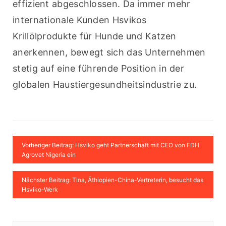
effizient abgeschlossen. Da immer mehr 
internationale Kunden Hsvikos 
Krillölprodukte für Hunde und Katzen 
anerkennen, bewegt sich das Unternehmen 
stetig auf eine führende Position in der 
globalen Haustiergesundheitsindustrie zu.
Vorheriger Beitrag: Hsviko geht Partnerschaft mit CEO von FDH
Agrovet Nigeria ein
Nächster Beitrag: Tina, Äthiopien-China-Vertreterin, besucht das
Hsviko-Werk