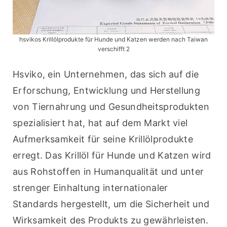
hsvikos Krillölprodukte für Hunde und Katzen werden nach Taiwan
verschifft 2
Hsviko, ein Unternehmen, das sich auf die 
Erforschung, Entwicklung und Herstellung 
von Tiernahrung und Gesundheitsprodukten 
spezialisiert hat, hat auf dem Markt viel 
Aufmerksamkeit für seine Krillölprodukte 
erregt. Das Krillöl für Hunde und Katzen wird 
aus Rohstoffen in Humanqualität und unter 
strenger Einhaltung internationaler 
Standards hergestellt, um die Sicherheit und 
Wirksamkeit des Produkts zu gewährleisten. 