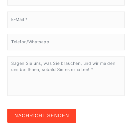
NACHRICHT SENDEN