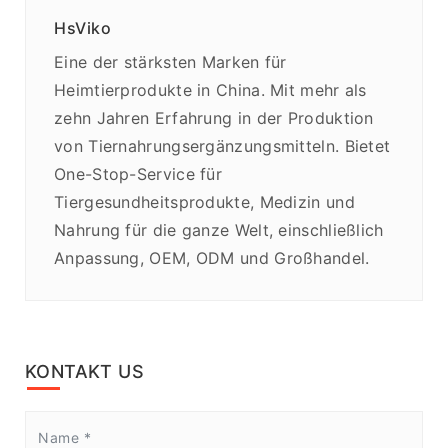
HsViko
Eine der stärksten Marken für
Heimtierprodukte in China. Mit mehr als
zehn Jahren Erfahrung in der Produktion
von Tiernahrungsergänzungsmitteln. Bietet
One-Stop-Service für
Tiergesundheitsprodukte, Medizin und
Nahrung für die ganze Welt, einschließlich
Anpassung, OEM, ODM und Großhandel.
KONTAKT US