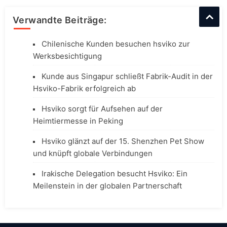
Verwandte Beiträge:
Chilenische Kunden besuchen hsviko zur
Werksbesichtigung
Kunde aus Singapur schließt Fabrik-Audit in der
Hsviko-Fabrik erfolgreich ab
Hsviko sorgt für Aufsehen auf der
Heimtiermesse in Peking
Hsviko glänzt auf der 15. Shenzhen Pet Show
und knüpft globale Verbindungen
Irakische Delegation besucht Hsviko: Ein
Meilenstein in der globalen Partnerschaft