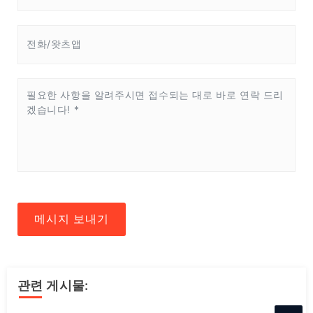
메시지 보내기
관련 게시물: