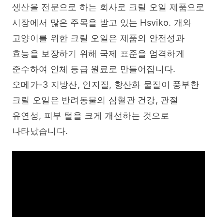
생산을 전문으로 하는 회사로 크릴 오일 제품으로 
시장에서 많은 주목을 받고 있는 Hsviko. 개와 
고양이를 위한 크릴 오일은 제품의 안전성과 
효능을 보장하기 위해 국제 표준을 엄격하게 
준수하여 인체 등급 원료로 만들어집니다. 
오메가-3 지방산, 인지질, 항산화 물질이 풍부한 
크릴 오일은 반려동물의 심혈관 건강, 관절 
유연성, 피부 털을 크게 개선하는 것으로 
나타났습니다.