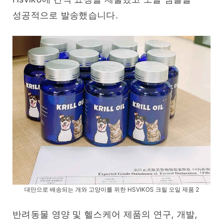
성공적으로 발송했습니다.
대만으로 배송되는 개와 고양이를 위한 HSVIKOS 크릴 오일 제품 2
반려동물 영양 및 헬스케어 제품의 연구, 개발, 