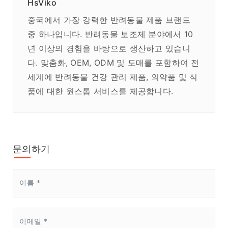
HsViko
중국에서 가장 강력한 반려동물 제품 브랜드
중 하나입니다. 반려동물 보조제 분야에서 10
년 이상의 경험을 바탕으로 생산하고 있습니
다. 맞춤화, OEM, ODM 및 도매를 포함하여 전
세계에 반려동물 건강 관리 제품, 의약품 및 식
품에 대한 원스톱 서비스를 제공합니다.
문의하기