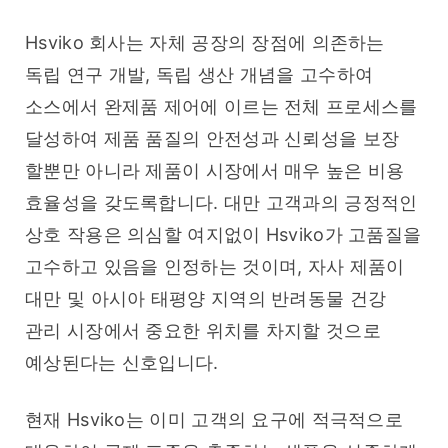
Hsviko 회사는 자체 공장의 장점에 의존하는 
독립 연구 개발, 독립 생산 개념을 고수하여 
소스에서 완제품 제어에 이르는 전체 프로세스를 
달성하여 제품 품질의 안전성과 신뢰성을 보장 
할뿐만 아니라 제품이 시장에서 매우 높은 비용 
효율성을 갖도록합니다. 대만 고객과의 긍정적인 
상호 작용은 의심할 여지없이 Hsviko가 고품질을 
고수하고 있음을 인정하는 것이며, 자사 제품이 
대만 및 아시아 태평양 지역의 반려동물 건강 
관리 시장에서 중요한 위치를 차지할 것으로 
예상된다는 신호입니다.
현재 Hsviko는 이미 고객의 요구에 적극적으로 