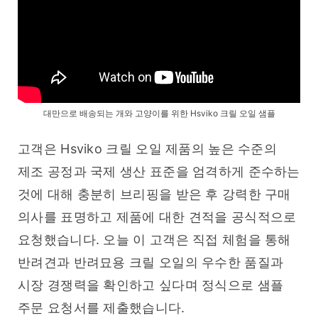
대만으로 배송되는 개와 고양이를 위한 Hsviko 크릴 오일 샘플
고객은 Hsviko 크릴 오일 제품의 높은 수준의 
제조 공정과 국제 생산 표준을 엄격하게 준수하는 
것에 대해 충분히 브리핑을 받은 후 강력한 구매 
의사를 표명하고 제품에 대한 견적을 공식적으로 
요청했습니다. 오늘 이 고객은 직접 체험을 통해 
반려견과 반려묘용 크릴 오일의 우수한 품질과 
시장 경쟁력을 확인하고 싶다며 정식으로 샘플 
주문 요청서를 제출했습니다.