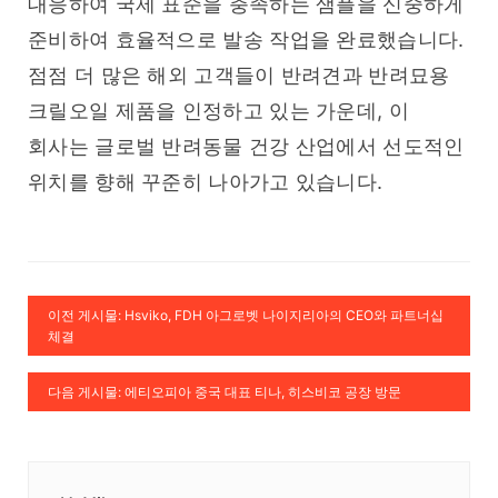
대응하여 국제 표준을 충족하는 샘플을 신중하게 
준비하여 효율적으로 발송 작업을 완료했습니다. 
점점 더 많은 해외 고객들이 반려견과 반려묘용 
크릴오일 제품을 인정하고 있는 가운데, 이 
회사는 글로벌 반려동물 건강 산업에서 선도적인 
위치를 향해 꾸준히 나아가고 있습니다.
이전 게시물: Hsviko, FDH 아그로벳 나이지리아의 CEO와 파트너십
체결
다음 게시물: 에티오피아 중국 대표 티나, 히스비코 공장 방문