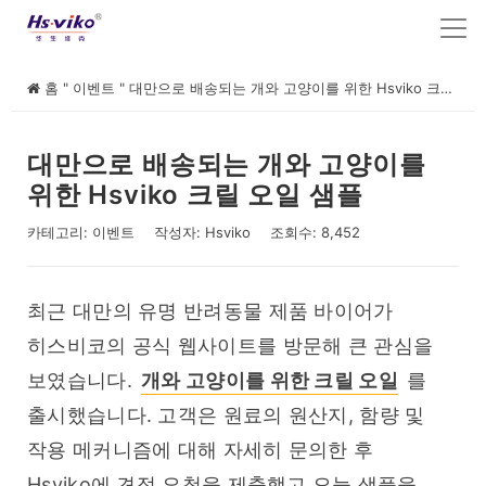
홈
"
이벤트
"
대만으로 배송되는 개와 고양이를 위한 Hsviko 크릴 오일 샘플
대만으로 배송되는 개와 고양이를
위한 Hsviko 크릴 오일 샘플
카테고리:
이벤트
작성자:
Hsviko
조회수: 8,452
최근 대만의 유명 반려동물 제품 바이어가 
히스비코의 공식 웹사이트를 방문해 큰 관심을 
보였습니다. 
개와 고양이를 위한 크릴 오일
 를 
출시했습니다. 고객은 원료의 원산지, 함량 및 
작용 메커니즘에 대해 자세히 문의한 후 
Hsviko에 견적 요청을 제출했고 오늘 샘플을 