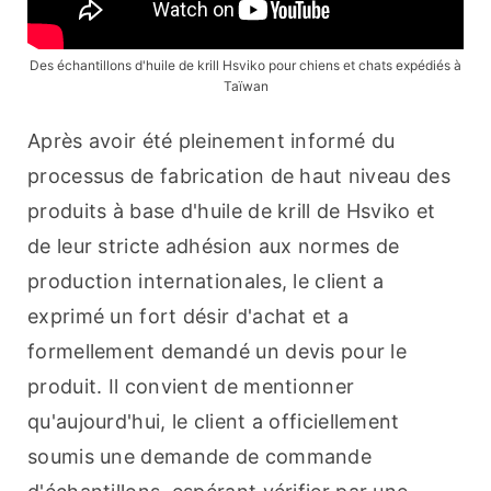
Des échantillons d'huile de krill Hsviko pour chiens et chats expédiés à
Taïwan
Après avoir été pleinement informé du 
processus de fabrication de haut niveau des 
produits à base d'huile de krill de Hsviko et 
de leur stricte adhésion aux normes de 
production internationales, le client a 
exprimé un fort désir d'achat et a 
formellement demandé un devis pour le 
produit. Il convient de mentionner 
qu'aujourd'hui, le client a officiellement 
soumis une demande de commande 