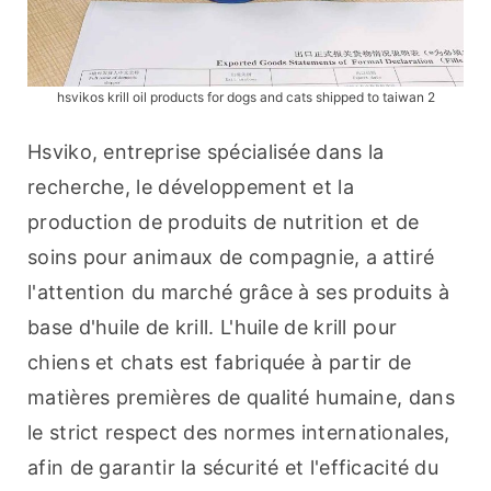
hsvikos krill oil products for dogs and cats shipped to taiwan 2
Hsviko, entreprise spécialisée dans la 
recherche, le développement et la 
production de produits de nutrition et de 
soins pour animaux de compagnie, a attiré 
l'attention du marché grâce à ses produits à 
base d'huile de krill. L'huile de krill pour 
chiens et chats est fabriquée à partir de 
matières premières de qualité humaine, dans 
le strict respect des normes internationales, 
afin de garantir la sécurité et l'efficacité du 