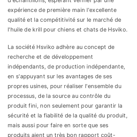
d'échantillons, espérant vérifier par une 
expérience de première main l'excellente 
qualité et la compétitivité sur le marché de 
l'huile de krill pour chiens et chats de Hsviko.
La société Hsviko adhère au concept de 
recherche et de développement 
indépendants, de production indépendante, 
en s'appuyant sur les avantages de ses 
propres usines, pour réaliser l'ensemble du 
processus, de la source au contrôle du 
produit fini, non seulement pour garantir la 
sécurité et la fiabilité de la qualité du produit, 
mais aussi pour faire en sorte que ses 
produits aient un très bon rapport coût-