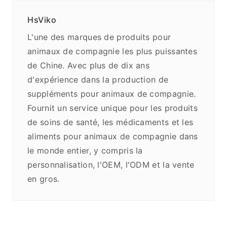
HsViko
L'une des marques de produits pour
animaux de compagnie les plus puissantes
de Chine. Avec plus de dix ans
d'expérience dans la production de
suppléments pour animaux de compagnie.
Fournit un service unique pour les produits
de soins de santé, les médicaments et les
aliments pour animaux de compagnie dans
le monde entier, y compris la
personnalisation, l'OEM, l'ODM et la vente
en gros.