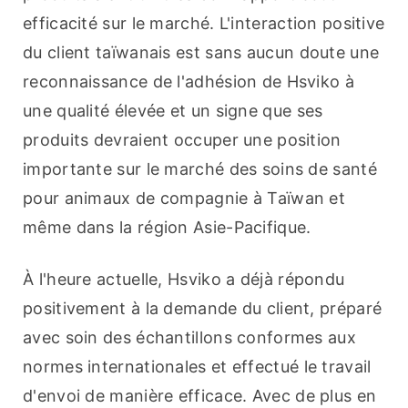
efficacité sur le marché. L'interaction positive 
du client taïwanais est sans aucun doute une 
reconnaissance de l'adhésion de Hsviko à 
une qualité élevée et un signe que ses 
produits devraient occuper une position 
importante sur le marché des soins de santé 
pour animaux de compagnie à Taïwan et 
même dans la région Asie-Pacifique.
À l'heure actuelle, Hsviko a déjà répondu 
positivement à la demande du client, préparé 
avec soin des échantillons conformes aux 
normes internationales et effectué le travail 
d'envoi de manière efficace. Avec de plus en 