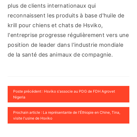
plus de clients internationaux qui 
reconnaissent les produits à base d'huile de 
krill pour chiens et chats de Hsviko, 
l'entreprise progresse régulièrement vers une 
position de leader dans l'industrie mondiale 
de la santé des animaux de compagnie.
Poste précédent : Hsviko s'associe au PDG de FDH Agrovet
Nigeria
Prochain article : La représentante de l'Éthiopie en Chine, Tina,
visite l'usine de Hsviko