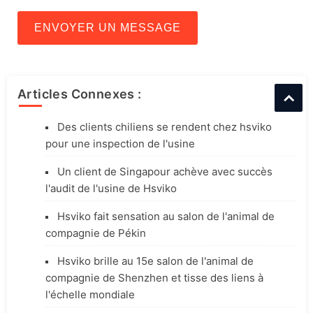
ENVOYER UN MESSAGE
Articles Connexes :
Des clients chiliens se rendent chez hsviko
pour une inspection de l'usine
Un client de Singapour achève avec succès
l'audit de l'usine de Hsviko
Hsviko fait sensation au salon de l'animal de
compagnie de Pékin
Hsviko brille au 15e salon de l'animal de
compagnie de Shenzhen et tisse des liens à
l'échelle mondiale