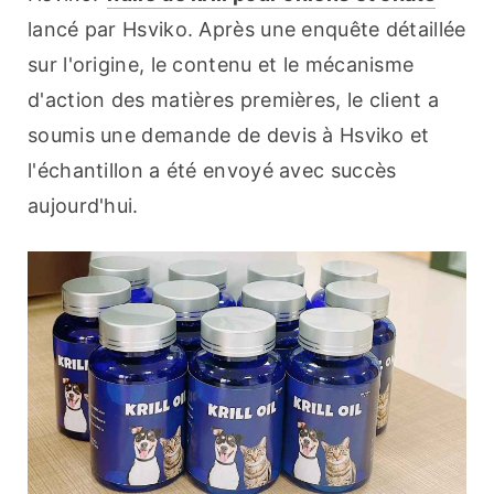
lancé par Hsviko. Après une enquête détaillée 
sur l'origine, le contenu et le mécanisme 
d'action des matières premières, le client a 
soumis une demande de devis à Hsviko et 
l'échantillon a été envoyé avec succès 
aujourd'hui.