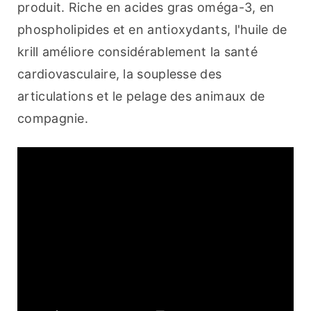
produit. Riche en acides gras oméga-3, en 
phospholipides et en antioxydants, l'huile de 
krill améliore considérablement la santé 
cardiovasculaire, la souplesse des 
articulations et le pelage des animaux de 
compagnie.