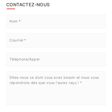
CONTACTEZ-NOUS