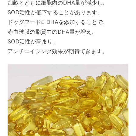
加齢とともに細胞内のDHA量が減少し、
SOD活性が低下することがあります。
ドッグフードにDHAを添加することで、
赤血球膜の脂質中のDHA量が増え、
SOD活性が高まり、
アンチエイジング効果が期待できます。