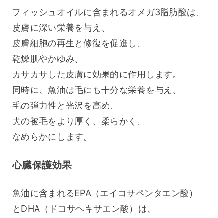
フィッシュオイルに含まれるオメガ3脂肪酸は、
皮膚に深い栄養を与え、
皮膚細胞の再生と修復を促進し、
乾燥肌やかゆみ、
カサカサした皮膚に効果的に作用します。
同時に、魚油は毛にも十分な栄養を与え、
毛の弾力性と光沢を高め、
犬の被毛をより厚く、柔らかく、
なめらかにします。
心臓保護効果
魚油に含まれるEPA（エイコサペンタエン酸）
とDHA（ドコサヘキサエン酸）は、