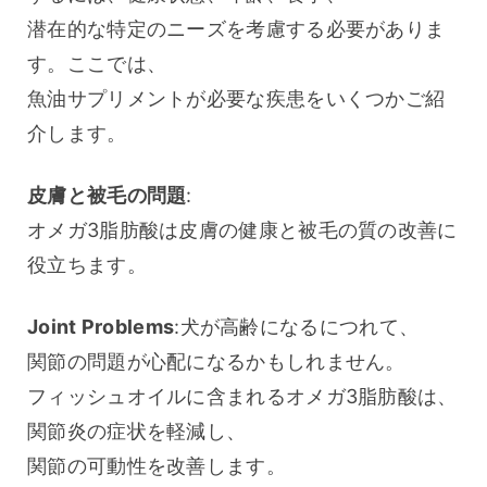
潜在的な特定のニーズを考慮する必要がありま
す。ここでは、
魚油サプリメントが必要な疾患をいくつかご紹
介します。
皮膚と被毛の問題
:
オメガ3脂肪酸は皮膚の健康と被毛の質の改善に
役立ちます。
Joint Problems
:犬が高齢になるにつれて、
関節の問題が心配になるかもしれません。
フィッシュオイルに含まれるオメガ3脂肪酸は、
関節炎の症状を軽減し、
関節の可動性を改善します。