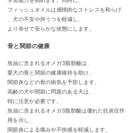
学習能力を高めます。同時に、
フィッシュオイルは感情的なストレスを和らげ
、犬の不安や抑うつを軽減し、
より幸せで安らかな状態にします。
骨と関節の健康
魚油に含まれるオメガ3脂肪酸は、
愛犬の骨と関節の健康維持を助け、
関節炎などの骨の病気を予防します。
高齢の犬や関節に問題のある犬は、
特に注意が必要です。
魚油に含まれるオメガ3脂肪酸は優れた抗炎症作
用を示し、
関節炎による痛みや不快感を軽減します。