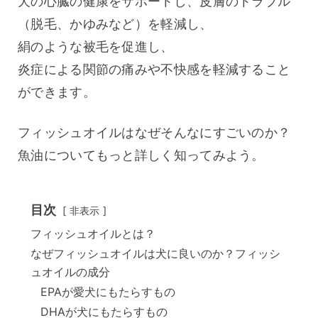
犬の心臓の健康をサポートし、皮膚のトラブル
（脱毛、かゆみなど）を軽減し、
絹のような被毛を促進し、
炎症による関節の痛みや不快感を軽減すること
ができます。
フィッシュオイルはなぜそんなにすごいのか？
魚油についてもっと詳しく知ってみよう。
目次
非表示
フィッシュオイルとは？
なぜフィッシュオイルは犬に良いのか？フィッシ
ュオイルの成分
EPAが愛犬にもたらすもの
DHAが犬にもたらすもの