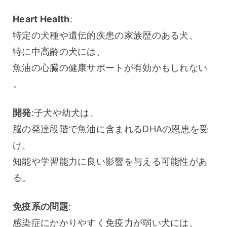
Heart Health
:
特定の犬種や遺伝的疾患の家族歴のある犬、
特に中高齢の犬には、
魚油の心臓の健康サポートが有効かもしれない
。
開発
:子犬や幼犬は、
脳の発達段階で魚油に含まれるDHAの恩恵を受
け、
知能や学習能力に良い影響を与える可能性があ
る。
免疫系の問題
:
感染症にかかりやすく免疫力が弱い犬には、