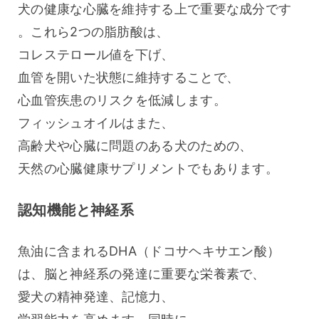
犬の健康な心臓を維持する上で重要な成分です
。これら2つの脂肪酸は、
コレステロール値を下げ、
血管を開いた状態に維持することで、
心血管疾患のリスクを低減します。
フィッシュオイルはまた、
高齢犬や心臓に問題のある犬のための、
天然の心臓健康サプリメントでもあります。
認知機能と神経系
魚油に含まれるDHA（ドコサヘキサエン酸）
は、脳と神経系の発達に重要な栄養素で、
愛犬の精神発達、記憶力、