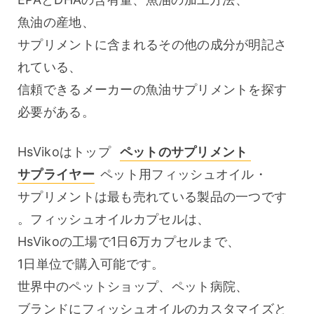
魚油の産地、
サプリメントに含まれるその他の成分が明記さ
れている、
信頼できるメーカーの魚油サプリメントを探す
必要がある。
HsVikoはトップ 
ペットのサプリメント 
サプライヤー
 ペット用フィッシュオイル・
サプリメントは最も売れている製品の一つです
。フィッシュオイルカプセルは、
HsVikoの工場で1日6万カプセルまで、
1日単位で購入可能です。
世界中のペットショップ、ペット病院、
ブランドにフィッシュオイルのカスタマイズと