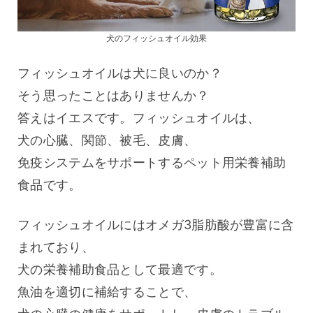
犬のフィッシュオイル効果
フィッシュオイルは犬に良いのか？
そう思ったことはありませんか？
答えはイエスです。フィッシュオイルは、
犬の心臓、関節、被毛、皮膚、
免疫システムをサポートするペット用栄養補助
食品です。
フィッシュオイルにはオメガ3脂肪酸が豊富に含
まれており、
犬の栄養補助食品として最適です。
魚油を適切に補給することで、