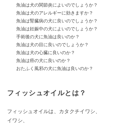
魚油は犬の関節炎によいのでしょうか？
魚油は犬のアレルギーに効きますか？
魚油は腎臓病の犬に良いのでしょうか？
魚油は妊娠中の犬によいのでしょうか？
手術後の犬に魚油は良いのか？
魚油は犬の目に良いのでしょうか？
魚油は犬の心臓に良いのか？
魚油は癌の犬に良いのか？
おたふく風邪の犬に魚油は良いのか？
フィッシュオイルとは？
フィッシュオイルは、カタクチイワシ、
イワシ、