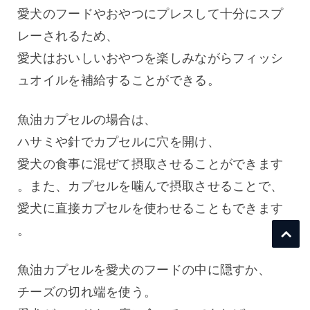
愛犬のフードやおやつにプレスして十分にスプ
レーされるため、
愛犬はおいしいおやつを楽しみながらフィッシ
ュオイルを補給することができる。
魚油カプセルの場合は、
ハサミや針でカプセルに穴を開け、
愛犬の食事に混ぜて摂取させることができます
。また、カプセルを噛んで摂取させることで、
愛犬に直接カプセルを使わせることもできます
。
魚油カプセルを愛犬のフードの中に隠すか、
チーズの切れ端を使う。