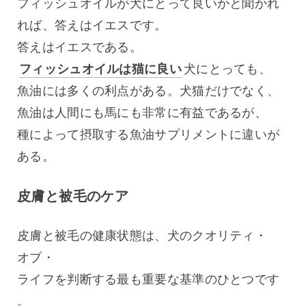
フィッシュオイルが犬にとって良いかと聞かれ
れば、答えはイエスです。
答えはイエスである。 
フィッシュオイルは猫に良い
犬にとっても、
魚油には多くの利点がある。犬猫だけでなく、
魚油は人間にも馬にも非常に有益であるが、
種によって摂取する魚油サプリメントに違いが
ある。
皮膚と被毛のケア
皮膚と被毛の健康状態は、犬のクオリティ・
オブ・
ライフを判断する最も重要な基準のひとつです
。