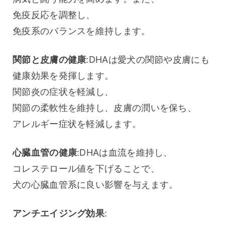
免疫反応を調整し、
免疫系のバランスを維持します。
関節と皮膚の健康
:DHAは愛犬の関節や皮膚にも
健康効果を発揮します。
関節炎の症状を軽減し、
関節の柔軟性を維持し、皮膚の潤いを保ち、
アレルギー症状を軽減します。
心臓血管の健康
:DHAは血流を維持し、
コレステロール値を下げることで、
犬の心臓血管系に良い影響を与えます。
アンチエイジング効果
: