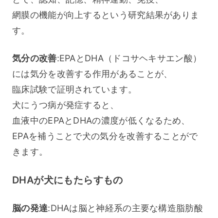
網膜の機能が向上するという研究結果がありま
す。
気分の改善
:EPAとDHA（ドコサヘキサエン酸）
には気分を改善する作用があることが、
臨床試験で証明されています。
犬にうつ病が発症すると、
血液中のEPAとDHAの濃度が低くなるため、
EPAを補うことで犬の気分を改善することがで
きます。
DHAが犬にもたらすもの
脳の発達
:DHAは脳と神経系の主要な構造脂肪酸