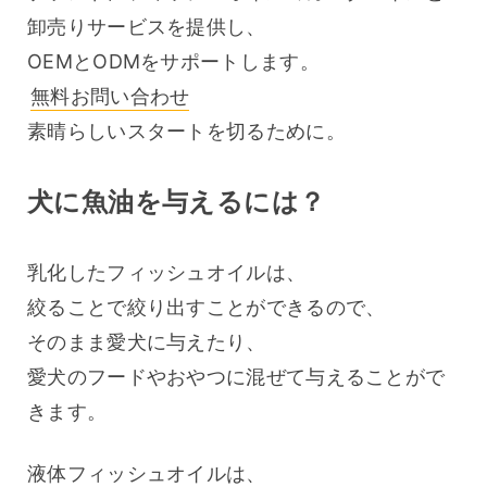
卸売りサービスを提供し、
OEMとODMをサポートします。 
無料お問い合わせ
素晴らしいスタートを切るために。
犬に魚油を与えるには？
乳化したフィッシュオイルは、
絞ることで絞り出すことができるので、
そのまま愛犬に与えたり、
愛犬のフードやおやつに混ぜて与えることがで
きます。
液体フィッシュオイルは、