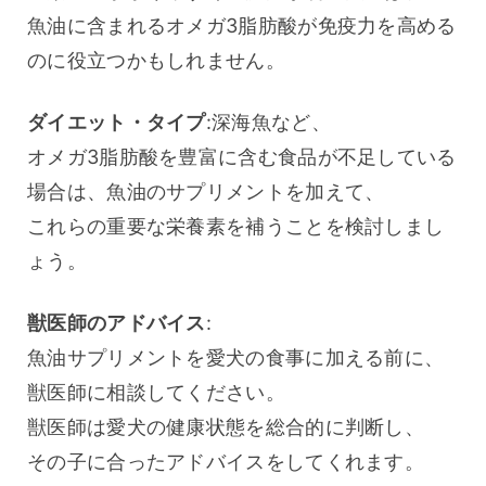
魚油に含まれるオメガ3脂肪酸が免疫力を高める
のに役立つかもしれません。
ダイエット・タイプ
:深海魚など、
オメガ3脂肪酸を豊富に含む食品が不足している
場合は、魚油のサプリメントを加えて、
これらの重要な栄養素を補うことを検討しまし
ょう。
獣医師のアドバイス
:
魚油サプリメントを愛犬の食事に加える前に、
獣医師に相談してください。
獣医師は愛犬の健康状態を総合的に判断し、
その子に合ったアドバイスをしてくれます。