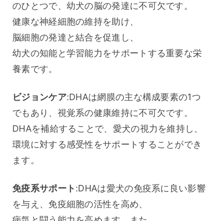
のひとつで、幼犬の脳の発達に不可欠です。
健康な神経細胞の維持を助け、
脳細胞の発達と結合を促進し、
幼犬の知能と学習能力をサポートする重要な栄
養素です。
ビジョンケア
:DHAは網膜の主な構成要素の1つ
でもあり、視覚系の健康維持に不可欠です。
DHAを補給することで、愛犬の視力を維持し、
環境に対する感受性をサポートすることができ
ます。
免疫系サポート
:DHAは愛犬の免疫系に良い影響
を与え、免疫細胞の活性を高め、
病気と闘う能力を高めます。また、