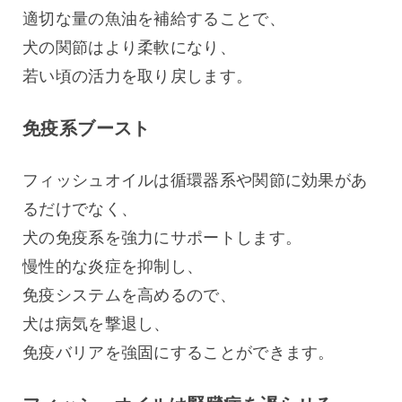
適切な量の魚油を補給することで、
犬の関節はより柔軟になり、
若い頃の活力を取り戻します。
免疫系ブースト
フィッシュオイルは循環器系や関節に効果があ
るだけでなく、
犬の免疫系を強力にサポートします。
慢性的な炎症を抑制し、
免疫システムを高めるので、
犬は病気を撃退し、
免疫バリアを強固にすることができます。