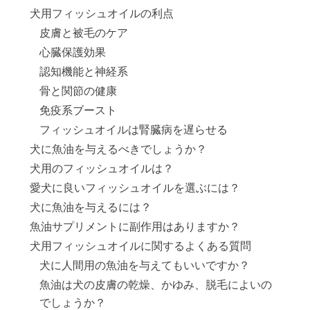
犬用フィッシュオイルの利点
皮膚と被毛のケア
心臓保護効果
認知機能と神経系
骨と関節の健康
免疫系ブースト
フィッシュオイルは腎臓病を遅らせる
犬に魚油を与えるべきでしょうか？
犬用のフィッシュオイルは？
愛犬に良いフィッシュオイルを選ぶには？
犬に魚油を与えるには？
魚油サプリメントに副作用はありますか？
犬用フィッシュオイルに関するよくある質問
犬に人間用の魚油を与えてもいいですか？
魚油は犬の皮膚の乾燥、かゆみ、脱毛によいの
でしょうか？