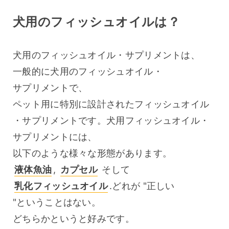
犬用のフィッシュオイルは？
犬用のフィッシュオイル・サプリメントは、
一般的に犬用のフィッシュオイル・
サプリメントで、
ペット用に特別に設計されたフィッシュオイル
・サプリメントです。犬用フィッシュオイル・
サプリメントには、
以下のような様々な形態があります。 
液体魚油
, 
カプセル
 そして 
乳化フィッシュオイル
.どれが "正しい 
"ということはない。
どちらかというと好みです。