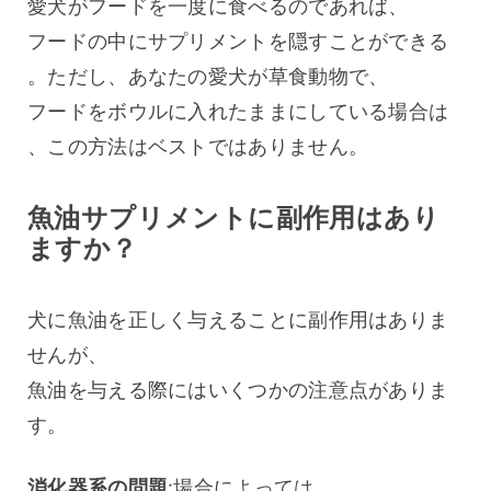
愛犬がフードを一度に食べるのであれば、
フードの中にサプリメントを隠すことができる
。ただし、あなたの愛犬が草食動物で、
フードをボウルに入れたままにしている場合は
、この方法はベストではありません。
魚油サプリメントに副作用はあり
ますか？
犬に魚油を正しく与えることに副作用はありま
せんが、
魚油を与える際にはいくつかの注意点がありま
す。 
消化器系の問題
:場合によっては、