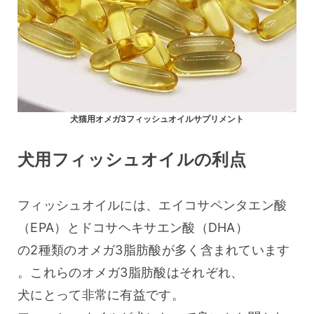
犬猫用オメガ3フィッシュオイルサプリメント
犬用フィッシュオイルの利点
フィッシュオイルには、エイコサペンタエン酸
（EPA）とドコサヘキサエン酸（DHA）
の2種類のオメガ3脂肪酸が多く含まれています
。これらのオメガ3脂肪酸はそれぞれ、
犬にとって非常に有益です。