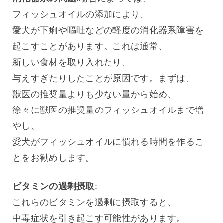
フィッシュオイルの添加により、
愛犬が下痢や嘔吐などの軽度の消化器系障害を
起こすことがあります。これは通常、
新しい食材を取り入れたり、
与えすぎたりしたことが原因です。まずは、
獣医の推奨量よりも少ない量から始め、
徐々に獣医の推奨量のフィッシュオイルまで増
やし、
愛犬がフィッシュオイルに慣れる時間を作るこ
とをお勧めします。
ビタミンの過剰摂取
:
これらのビタミンを過剰に摂取すると、
中毒症状を引き起こす可能性があります。