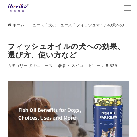
ホーム
"
ニュース
"
犬のニュース
"
フィッシュオイルの犬への効果、選び方、使い方など
フィッシュオイルの犬への効果、
選び方、使い方など
カテゴリー
犬のニュース
著者
ヒスビコ
ビュー： 8,829