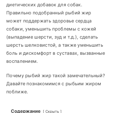
диетических добавок для собак. 
Правильно подобранный рыбий жир 
может поддержать здоровье сердца 
собаки, уменьшить проблемы с кожей 
(выпадение шерсти, зуд и т.д.), сделать 
шерсть шелковистой, а также уменьшить 
боль и дискомфорт в суставах, вызванные 
воспалением.
Почему рыбий жир такой замечательный? 
Давайте познакомимся с рыбьим жиром 
поближе.
Содержание
Скрыть