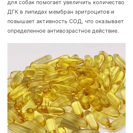
для собак помогает увеличить количество 
ДГК в липидах мембран эритроцитов и 
повышает активность СОД, что оказывает 
определенное антивозрастное действие.