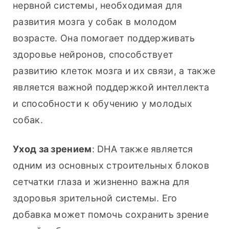
нервной системы, необходимая для 
развития мозга у собак в молодом 
возрасте. Она помогает поддерживать 
здоровье нейронов, способствует 
развитию клеток мозга и их связи, а также 
является важной поддержкой интеллекта 
и способности к обучению у молодых 
собак.
Уход за зрением
: DHA также является 
одним из основных строительных блоков 
сетчатки глаза и жизненно важна для 
здоровья зрительной системы. Его 
добавка может помочь сохранить зрение 