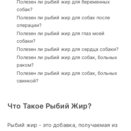
Полезен ли рыбий жир для беременных
собак?
Полезен ли рыбий жир для собак после
операции?
Полезен ли рыбий жир для глаз моей
собаки?
Полезен ли рыбий жир для сердца собаки?
Полезен ли рыбий жир для собак, больных
раком?
Полезен ли рыбий жир для собак, больных
свинкой?
Что Такое Рыбий Жир?
Рыбий жир - это добавка, получаемая из 