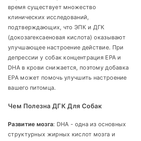
время существует множество 
клинических исследований, 
подтверждающих, что ЭПК и ДГК 
(докозагексаеновая кислота) оказывают 
улучшающее настроение действие. При 
депрессии у собак концентрация EPA и 
DHA в крови снижается, поэтому добавка 
EPA может помочь улучшить настроение 
вашего питомца.
Чем Полезна ДГК Для Собак
Развитие мозга
: DHA - одна из основных 
структурных жирных кислот мозга и 