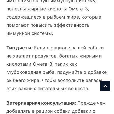
имеющим слабую иммунную систему, 
полезны жирные кислоты Омега-3, 
содержащиеся в рыбьем жире, которые 
помогают повысить эффективность 
иммунной системы.
Тип диеты
: Если в рационе вашей собаки 
не хватает продуктов, богатых жирными 
кислотами Омега-3, таких как 
глубоководная рыба, подумайте о добавке 
рыбьего жира, чтобы восполнить запасы 
этих важных питательных веществ.
Ветеринарная консультация
: Прежде чем 
добавлять в рацион собаки добавки с 