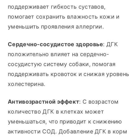
поддерживает гибкость суставов, 
помогает сохранить влажность кожи и 
уменьшить проявления аллергии.
Сердечно-сосудистое здоровье
: ДГК 
положительно влияет на сердечно-
сосудистую систему собаки, помогая 
поддерживать кровоток и снижая уровень 
холестерина.
Антивозрастной эффект
: С возрастом 
количество ДГК в клетках может 
уменьшаться, что приводит к снижению 
активности СОД. Добавление ДГК в корм 