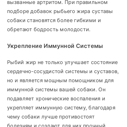
вызванные артритом. При правильном 
подборе добавок рыбьего жира суставы 
собаки становятся более гибкими и 
обретают бодрость молодости.
Укрепление Иммунной Системы
Рыбий жир не только улучшает состояние 
сердечно-сосудистой системы и суставов, 
но и является мощным помощником для 
иммунной системы вашей собаки. Он 
подавляет хронические воспаления и 
укрепляет иммунную систему, благодаря 
чему собаки лучше противостоят 
болезням и создают для них прочный 