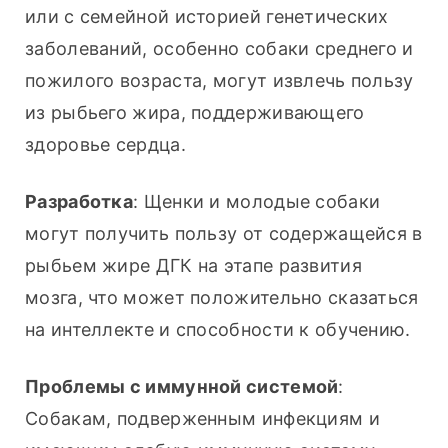
или с семейной историей генетических 
заболеваний, особенно собаки среднего и 
пожилого возраста, могут извлечь пользу 
из рыбьего жира, поддерживающего 
здоровье сердца.
Разработка
: Щенки и молодые собаки 
могут получить пользу от содержащейся в 
рыбьем жире ДГК на этапе развития 
мозга, что может положительно сказаться 
на интеллекте и способности к обучению.
Проблемы с иммунной системой
: 
Собакам, подверженным инфекциям и 