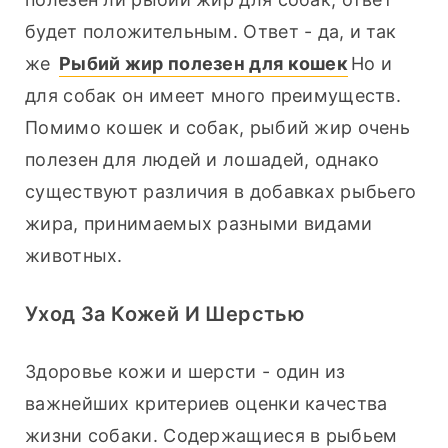
будет положительным. Ответ - да, и так 
же 
Рыбий жир полезен для кошек
Но и 
для собак он имеет много преимуществ. 
Помимо кошек и собак, рыбий жир очень 
полезен для людей и лошадей, однако 
существуют различия в добавках рыбьего 
жира, принимаемых разными видами 
животных.
Уход За Кожей И Шерстью
Здоровье кожи и шерсти - один из 
важнейших критериев оценки качества 
жизни собаки. Содержащиеся в рыбьем 