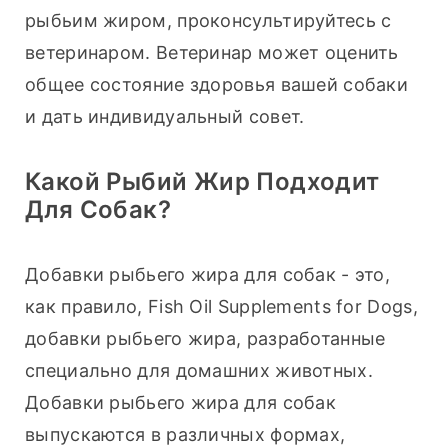
рыбьим жиром, проконсультируйтесь с 
ветеринаром. Ветеринар может оценить 
общее состояние здоровья вашей собаки 
и дать индивидуальный совет.
Какой Рыбий Жир Подходит
Для Собак?
Добавки рыбьего жира для собак - это, 
как правило, Fish Oil Supplements for Dogs, 
добавки рыбьего жира, разработанные 
специально для домашних животных. 
Добавки рыбьего жира для собак 
выпускаются в различных формах, 