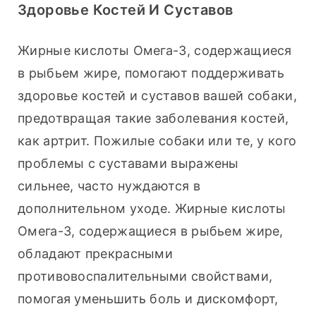
Здоровье Костей И Суставов
Жирные кислоты Омега-3, содержащиеся 
в рыбьем жире, помогают поддерживать 
здоровье костей и суставов вашей собаки, 
предотвращая такие заболевания костей, 
как артрит. Пожилые собаки или те, у кого 
проблемы с суставами выражены 
сильнее, часто нуждаются в 
дополнительном уходе. Жирные кислоты 
Омега-3, содержащиеся в рыбьем жире, 
обладают прекрасными 
противовоспалительными свойствами, 
помогая уменьшить боль и дискомфорт, 