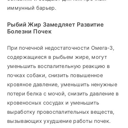
иммунный барьер.
Рыбий Жир Замедляет Развитие
Болезни Почек
При почечной недостаточности Омега-3, 
содержащиеся в рыбьем жире, могут 
уменьшить воспалительную реакцию в 
почках собаки, снизить повышенное 
кровяное давление, уменьшить ненужные 
потери белка с мочой, снизить давление в 
кровеносных сосудах и уменьшить 
выработку провоспалительных веществ, 
вызывающих ухудшение работы почек.