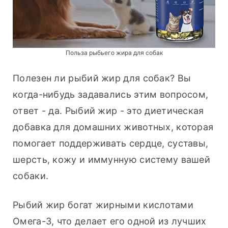
Польза рыбьего жира для собак
Полезен ли рыбий жир для собак? Вы 
когда-нибудь задавались этим вопросом, 
ответ - да. Рыбий жир - это диетическая 
добавка для домашних животных, которая 
помогает поддерживать сердце, суставы, 
шерсть, кожу и иммунную систему вашей 
собаки.
Рыбий жир богат жирными кислотами 
Омега-3, что делает его одной из лучших 