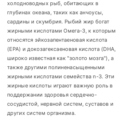
холодноводных рыб, обитающих в 
глубинах океана, таких как анчоусы, 
сардины и скумбрия. Рыбий жир богат 
жирными кислотами Омега-3, к которым 
относятся эйкозапентаеновая кислота 
(EPA) и докозагексаеновая кислота (DHA, 
широко известная как "золото мозга"), а 
также другими полиненасыщенными 
жирными кислотами семейства n-3. Эти 
жирные кислоты играют важную роль в 
поддержании здоровья сердечно-
сосудистой, нервной систем, суставов и 
других систем организма.