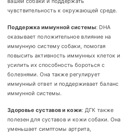
вашей собаки и поддержать 
чувствительность к окружающей среде.
Поддержка иммунной системы
: DHA 
оказывает положительное влияние на 
иммунную систему собаки, помогая 
повысить активность иммунных клеток и 
усилить их способность бороться с 
болезнями. Она также регулирует 
иммунный ответ и поддерживает баланс 
иммунной системы.
Здоровье суставов и кожи
: ДГК также 
полезен для суставов и кожи собаки. Она 
уменьшает симптомы артрита, 