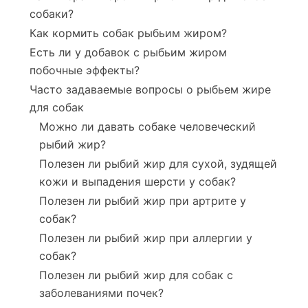
собаки?
Как кормить собак рыбьим жиром?
Есть ли у добавок с рыбьим жиром
побочные эффекты?
Часто задаваемые вопросы о рыбьем жире
для собак
Можно ли давать собаке человеческий
рыбий жир?
Полезен ли рыбий жир для сухой, зудящей
кожи и выпадения шерсти у собак?
Полезен ли рыбий жир при артрите у
собак?
Полезен ли рыбий жир при аллергии у
собак?
Полезен ли рыбий жир для собак с
заболеваниями почек?