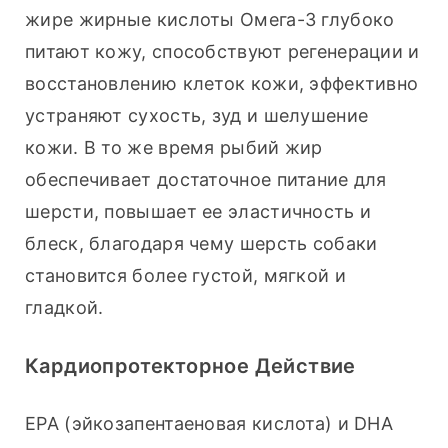
жире жирные кислоты Омега-3 глубоко 
питают кожу, способствуют регенерации и 
восстановлению клеток кожи, эффективно 
устраняют сухость, зуд и шелушение 
кожи. В то же время рыбий жир 
обеспечивает достаточное питание для 
шерсти, повышает ее эластичность и 
блеск, благодаря чему шерсть собаки 
становится более густой, мягкой и 
гладкой.
Кардиопротекторное Действие
EPA (эйкозапентаеновая кислота) и DHA 