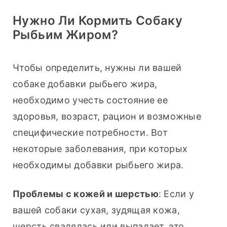
Нужно Ли Кормить Собаку
Рыбьим Жиром?
Чтобы определить, нужны ли вашей 
собаке добавки рыбьего жира, 
необходимо учесть состояние ее 
здоровья, возраст, рацион и возможные 
специфические потребности. Вот 
некоторые заболевания, при которых 
необходимы добавки рыбьего жира.
Проблемы с кожей и шерстью
: Если у 
вашей собаки сухая, зудящая кожа, 
шерсть свалялась или выпадает, это 