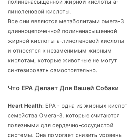
полиненасыщенной жирной кислоты а-
линоленовой кислоты.
Все они являются метаболитами омега-3 
длинноцепочечной полиненасыщенной 
жирной кислоты а-линоленовой кислоты 
и относятся к незаменимым жирным 
кислотам, которые животные не могут 
синтезировать самостоятельно.
Что EPA Делает Для Вашей Собаки
Heart Health
: EPA - одна из жирных кислот 
семейства Омега-3, которые считаются 
полезными для сердечно-сосудистой 
системы. Она помогает снизить уровень 