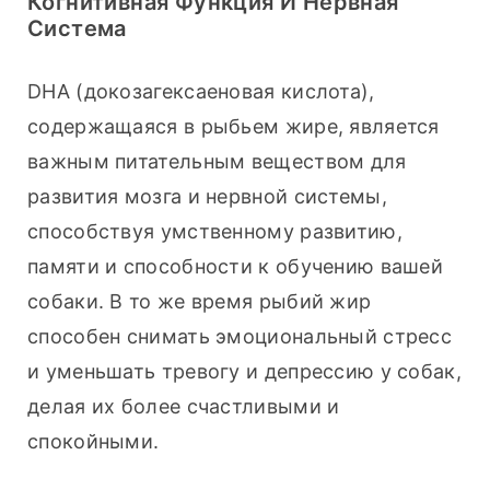
Когнитивная Функция И Нервная
Система
DHA (докозагексаеновая кислота), 
содержащаяся в рыбьем жире, является 
важным питательным веществом для 
развития мозга и нервной системы, 
способствуя умственному развитию, 
памяти и способности к обучению вашей 
собаки. В то же время рыбий жир 
способен снимать эмоциональный стресс 
и уменьшать тревогу и депрессию у собак, 
делая их более счастливыми и 
спокойными.