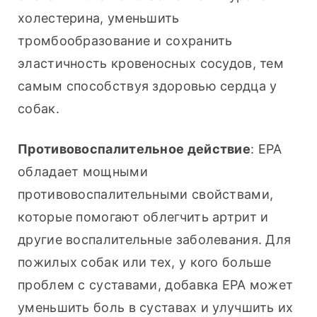
холестерина, уменьшить 
тромбообразование и сохранить 
эластичность кровеносных сосудов, тем 
самым способствуя здоровью сердца у 
собак.
Противовоспалительное действие
: EPA 
обладает мощными 
противовоспалительными свойствами, 
которые помогают облегчить артрит и 
другие воспалительные заболевания. Для 
пожилых собак или тех, у кого больше 
проблем с суставами, добавка EPA может 
уменьшить боль в суставах и улучшить их 