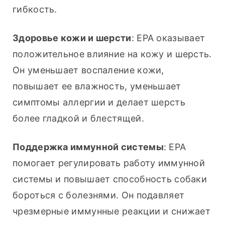
гибкость.
Здоровье кожи и шерсти
: EPA оказывает 
положительное влияние на кожу и шерсть. 
Он уменьшает воспаление кожи, 
повышает ее влажность, уменьшает 
симптомы аллергии и делает шерсть 
более гладкой и блестящей.
Поддержка иммунной системы
: EPA 
помогает регулировать работу иммунной 
системы и повышает способность собаки 
бороться с болезнями. Он подавляет 
чрезмерные иммунные реакции и снижает 