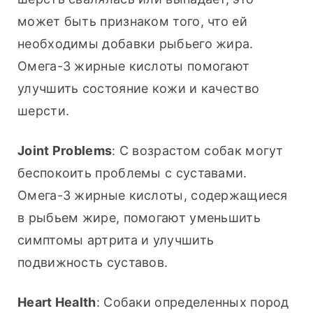
может быть признаком того, что ей 
необходимы добавки рыбьего жира. 
Омега-3 жирные кислоты помогают 
улучшить состояние кожи и качество 
шерсти.
Joint Problems
: С возрастом собак могут 
беспокоить проблемы с суставами. 
Омега-3 жирные кислоты, содержащиеся 
в рыбьем жире, помогают уменьшить 
симптомы артрита и улучшить 
подвижность суставов.
Heart Health
: Собаки определенных пород 