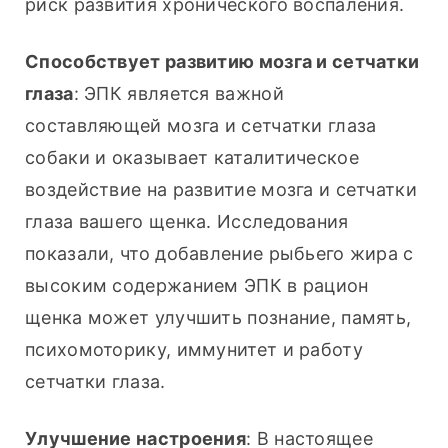
риск развития хронического воспаления.
Способствует развитию мозга и сетчатки 
глаза
: ЭПК является важной 
составляющей мозга и сетчатки глаза 
собаки и оказывает каталитическое 
воздействие на развитие мозга и сетчатки 
глаза вашего щенка. Исследования 
показали, что добавление рыбьего жира с 
высоким содержанием ЭПК в рацион 
щенка может улучшить познание, память, 
психомоторику, иммунитет и работу 
сетчатки глаза.
Улучшение настроения
: В настоящее 