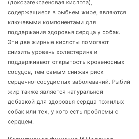
(докозагексаеновая кислота), 
содержащиеся в рыбьем жире, являются 
ключевыми компонентами для 
поддержания здоровья сердца у собак. 
Эти две жирные кислоты помогают 
снизить уровень холестерина и 
поддерживают открытость кровеносных 
сосудов, тем самым снижая риск 
сердечно-сосудистых заболеваний. Рыбий 
жир также является натуральной 
добавкой для здоровья сердца пожилых 
собак или тех, у кого есть проблемы с 
сердцем.