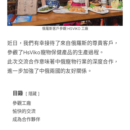
俄羅斯客戶參觀 HSVIKO 工廠
近日，我們有幸接待了來自俄羅斯的尊貴客戶，
參觀了HsViko寵物保健產品的生產過程。
此次交流合作意味著中俄寵物行業的深度合作，
進一步加強了中俄兩國的友好關係。
目錄
隱藏
參觀工廠
愉快的交流
成為合作夥伴