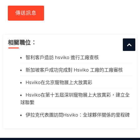
傳送訊息
相關職位：
智利客戶造訪 hsviko 進行工廠查核
新加坡客戶成功完成對 Hsviko 工廠的工廠審核
Hsviko在北京寵物展上大放異彩
Hsviko在第十五屆深圳寵物展上大放異彩，建立全
球聯繫
伊拉克代表團訪問Hsviko：全球夥伴關係的里程碑