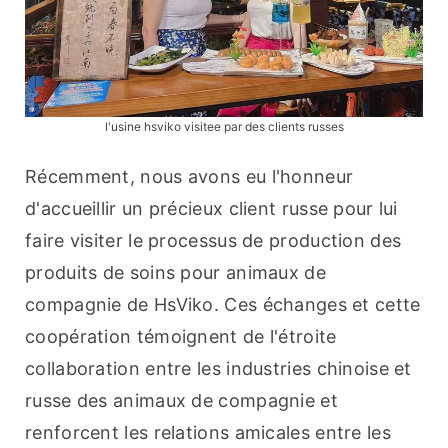
l'usine hsviko visitee par des clients russes
Récemment, nous avons eu l'honneur 
d'accueillir un précieux client russe pour lui 
faire visiter le processus de production des 
produits de soins pour animaux de 
compagnie de HsViko. Ces échanges et cette 
coopération témoignent de l'étroite 
collaboration entre les industries chinoise et 
russe des animaux de compagnie et 
renforcent les relations amicales entre les 