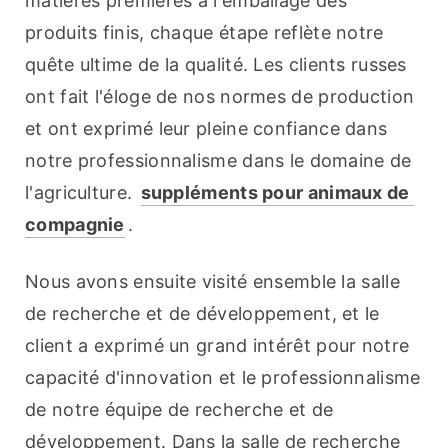
matières premières à l'emballage des 
produits finis, chaque étape reflète notre 
quête ultime de la qualité. Les clients russes 
ont fait l'éloge de nos normes de production 
et ont exprimé leur pleine confiance dans 
notre professionnalisme dans le domaine de 
l'agriculture. 
suppléments pour animaux de 
compagnie
.
Nous avons ensuite visité ensemble la salle 
de recherche et de développement, et le 
client a exprimé un grand intérêt pour notre 
capacité d'innovation et le professionnalisme 
de notre équipe de recherche et de 
développement. Dans la salle de recherche 