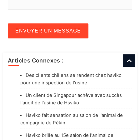
ENVOYER UN MESSAGE
Articles Connexes :
Des clients chiliens se rendent chez hsviko
pour une inspection de l'usine
Un client de Singapour achève avec succès
l'audit de l'usine de Hsviko
Hsviko fait sensation au salon de l'animal de
compagnie de Pékin
Hsviko brille au 15e salon de l'animal de