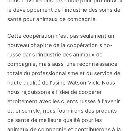
nous travaillerons ensemble pour promouvoir 
le développement de l'industrie des soins de 
santé pour animaux de compagnie.
Cette coopération n'est pas seulement un 
nouveau chapitre de la coopération sino-
russe dans l'industrie des animaux de 
compagnie, mais aussi une reconnaissance 
totale du professionnalisme et du service de 
haute qualité de l'usine Watson Vick. Nous 
nous réjouissons à l'idée de coopérer 
étroitement avec les clients russes à l'avenir 
et, ensemble, nous fournirons des produits 
de santé de meilleure qualité pour les 
animaux de compagnie et contribuerons à la 