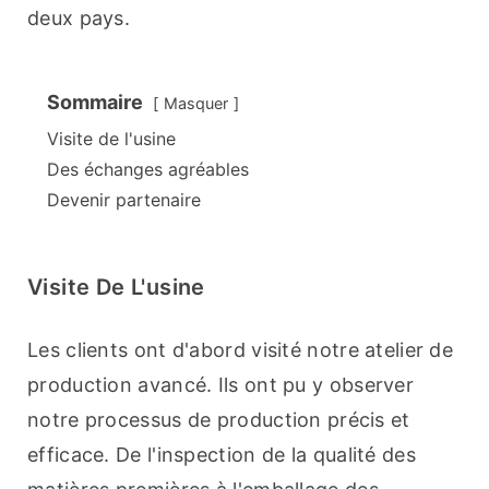
deux pays.
Sommaire
Masquer
Visite de l'usine
Des échanges agréables
Devenir partenaire
Visite De L'usine
Les clients ont d'abord visité notre atelier de 
production avancé. Ils ont pu y observer 
notre processus de production précis et 
efficace. De l'inspection de la qualité des 