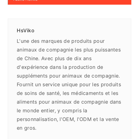
HsViko
L'une des marques de produits pour
animaux de compagnie les plus puissantes
de Chine. Avec plus de dix ans
d'expérience dans la production de
suppléments pour animaux de compagnie.
Fournit un service unique pour les produits
de soins de santé, les médicaments et les
aliments pour animaux de compagnie dans
le monde entier, y compris la
personnalisation, l'OEM, l'ODM et la vente
en gros.