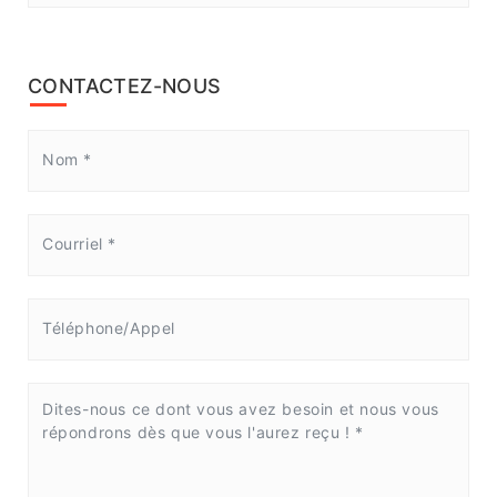
CONTACTEZ-NOUS