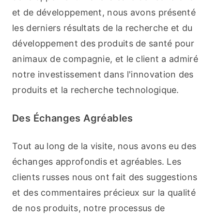
et de développement, nous avons présenté 
les derniers résultats de la recherche et du 
développement des produits de santé pour 
animaux de compagnie, et le client a admiré 
notre investissement dans l'innovation des 
produits et la recherche technologique.
Des Échanges Agréables
Tout au long de la visite, nous avons eu des 
échanges approfondis et agréables. Les 
clients russes nous ont fait des suggestions 
et des commentaires précieux sur la qualité 
de nos produits, notre processus de 