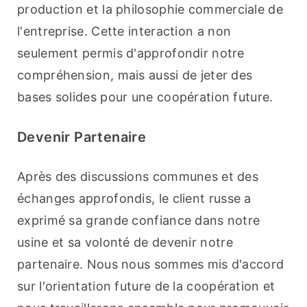
production et la philosophie commerciale de 
l'entreprise. Cette interaction a non 
seulement permis d'approfondir notre 
compréhension, mais aussi de jeter des 
bases solides pour une coopération future.
Devenir Partenaire
Après des discussions communes et des 
échanges approfondis, le client russe a 
exprimé sa grande confiance dans notre 
usine et sa volonté de devenir notre 
partenaire. Nous nous sommes mis d'accord 
sur l'orientation future de la coopération et 