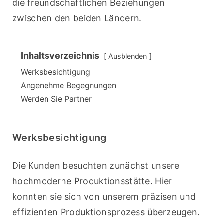
die freundschaftlichen Beziehungen 
zwischen den beiden Ländern.
Inhaltsverzeichnis
Ausblenden
Werksbesichtigung
Angenehme Begegnungen
Werden Sie Partner
Werksbesichtigung
Die Kunden besuchten zunächst unsere 
hochmoderne Produktionsstätte. Hier 
konnten sie sich von unserem präzisen und 
effizienten Produktionsprozess überzeugen. 