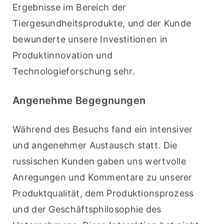
Ergebnisse im Bereich der 
Tiergesundheitsprodukte, und der Kunde 
bewunderte unsere Investitionen in 
Produktinnovation und 
Technologieforschung sehr.
Angenehme Begegnungen
Während des Besuchs fand ein intensiver 
und angenehmer Austausch statt. Die 
russischen Kunden gaben uns wertvolle 
Anregungen und Kommentare zu unserer 
Produktqualität, dem Produktionsprozess 
und der Geschäftsphilosophie des 