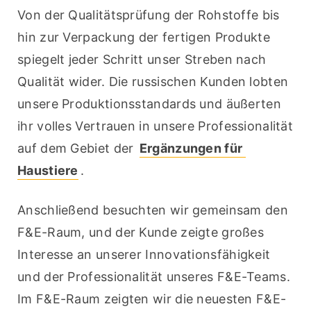
Von der Qualitätsprüfung der Rohstoffe bis 
hin zur Verpackung der fertigen Produkte 
spiegelt jeder Schritt unser Streben nach 
Qualität wider. Die russischen Kunden lobten 
unsere Produktionsstandards und äußerten 
ihr volles Vertrauen in unsere Professionalität 
auf dem Gebiet der 
Ergänzungen für 
Haustiere
.
Anschließend besuchten wir gemeinsam den 
F&E-Raum, und der Kunde zeigte großes 
Interesse an unserer Innovationsfähigkeit 
und der Professionalität unseres F&E-Teams. 
Im F&E-Raum zeigten wir die neuesten F&E-