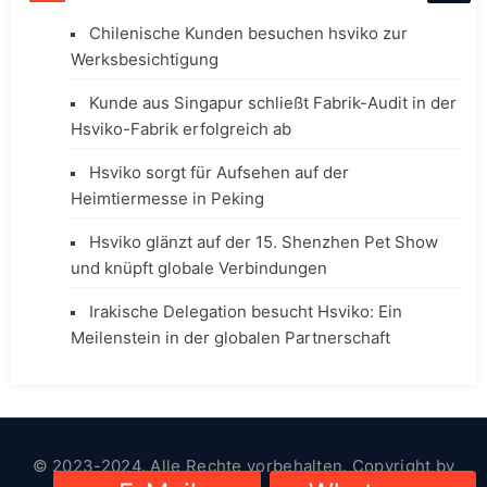
Chilenische Kunden besuchen hsviko zur
Werksbesichtigung
Kunde aus Singapur schließt Fabrik-Audit in der
Hsviko-Fabrik erfolgreich ab
Hsviko sorgt für Aufsehen auf der
Heimtiermesse in Peking
Hsviko glänzt auf der 15. Shenzhen Pet Show
und knüpft globale Verbindungen
Irakische Delegation besucht Hsviko: Ein
Meilenstein in der globalen Partnerschaft
© 2023-2024. Alle Rechte vorbehalten. Copyright by