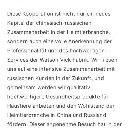
Diese Kooperation ist nicht nur ein neues 
Kapitel der chinesisch-russischen 
Zusammenarbeit in der Heimtierbranche, 
sondern auch eine volle Anerkennung der 
Professionalität und des hochwertigen 
Services der Watson Vick Fabrik. Wir freuen 
uns auf eine intensive Zusammenarbeit mit 
russischen Kunden in der Zukunft, und 
gemeinsam werden wir qualitativ 
hochwertigere Gesundheitsprodukte für 
Haustiere anbieten und den Wohlstand der 
Heimtierbranche in China und Russland 
fördern. Dieser angenehme Besuch hat in der 