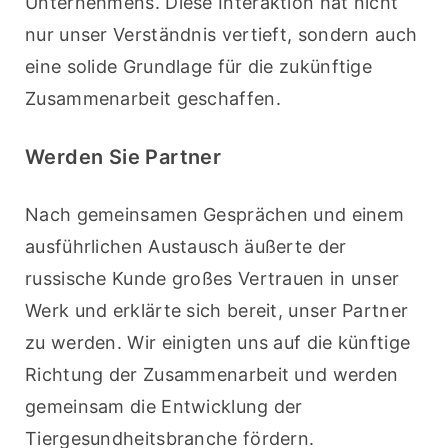
Unternehmens. Diese Interaktion hat nicht 
nur unser Verständnis vertieft, sondern auch 
eine solide Grundlage für die zukünftige 
Zusammenarbeit geschaffen.
Werden Sie Partner
Nach gemeinsamen Gesprächen und einem 
ausführlichen Austausch äußerte der 
russische Kunde großes Vertrauen in unser 
Werk und erklärte sich bereit, unser Partner 
zu werden. Wir einigten uns auf die künftige 
Richtung der Zusammenarbeit und werden 
gemeinsam die Entwicklung der 
Tiergesundheitsbranche fördern.