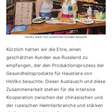
hsviko werk von russischen kunden besucht
Kürzlich hatten wir die Ehre, einen 
geschätzten Kunden aus Russland zu 
empfangen, der den Produktionsprozess der 
Gesundheitsprodukte für Haustiere von 
HsViko besuchte. Dieser Austausch und diese 
Zusammenarbeit stehen für die intensive 
Kooperation zwischen der chinesischen und 
der russischen Heimtierbranche und stärken 