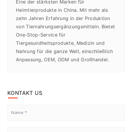
Eine der stärksten Marken für
Heimtierprodukte in China. Mit mehr als
zehn Jahren Erfahrung in der Produktion
von Tiernahrungsergänzungsmitteln. Bietet
One-Stop-Service für
Tiergesundheitsprodukte, Medizin und
Nahrung für die ganze Welt, einschließlich
Anpassung, OEM, ODM und Großhandel.
KONTAKT US