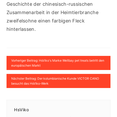
Geschichte der chinesisch-russischen 
Zusammenarbeit in der Heimtierbranche 
zweifelsohne einen farbigen Fleck 
hinterlassen.
Vorheriger Beitrag: HsViko's Marke Wellbay pet treats betritt den
europäischen Markt
Nächster Beitrag: Der kolumbianische Kunde VICTOR CANO
besucht das HsViko-Werk
HsViko