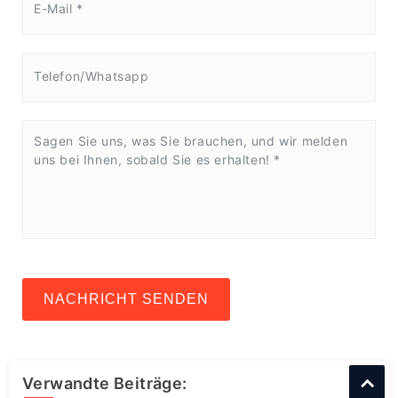
NACHRICHT SENDEN
Verwandte Beiträge: